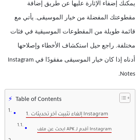
يمكنك إضفاء الإثارة عليها عن طريق إضافة
مقطوعتك المفضلة من خيار الموسيقى. يأتي مع
قائمة طويلة من المقطوعات الموسيقية في فئات
مختلفة. راجع حيل استكشاف الأخطاء وإصلاحها
أدناه إذا كان خيار الموسيقى مفقودًا في Instagram
Notes.
Table of Contents
1. إلغاء تثبيت آخر تحديثات Instagram
ابحث عن ملف APK أقدم لـ Instagram