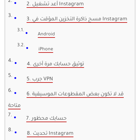
2. أعد تشغيل Instagram
3. مسح ذاكرة التخزين المؤقت في Instagram
Android
iPhone
4. توثيق حسابك مرة أخرى
5. جرب VPN
6. قد لا تكون بعض المقطوعات الموسيقية
متاحة
7. حسابك محظور
8. تحديث Instagram