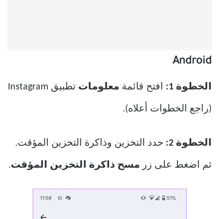
Android
الخطوة 1:
افتح قائمة
معلومات
تطبيق Instagram
(راجع الخطوات أعلاه).
الخطوة 2:
حدد التخزين وذاكرة التخزين المؤقت.
ثم اضغط على زر
مسح ذاكرة التخزين المؤقت
.