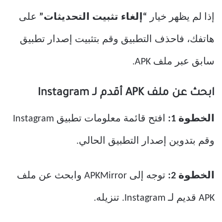
إذا لم يظهر خيار
“إلغاء تثبيت التحديثات”
على
هاتفك، فاحذف التطبيق وقم بتثبيت إصدار تطبيق
سابق عبر ملف APK.
ابحث عن ملف APK أقدم لـ Instagram
الخطوة 1:
افتح قائمة معلومات تطبيق Instagram
وقم بتدوين إصدار التطبيق الحالي.
الخطوة 2:
توجه إلى APKMirror وابحث عن ملف
APK قديم لـ Instagram. تنزيله.