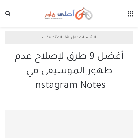
القائمة
بح
الرئيسية
>
دليل التقنية
>
َتطبيقات
أفضل 9 طرق لإصلاح عدم
ظهور الموسيقى في
Instagram Notes