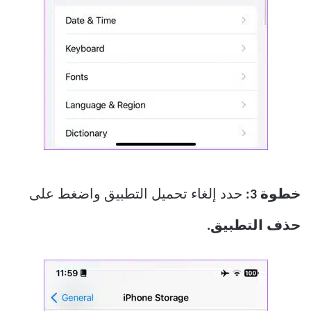
خطوة 3:
حدد إلغاء تحميل التطبيق واضغط على
حذف التطبيق.