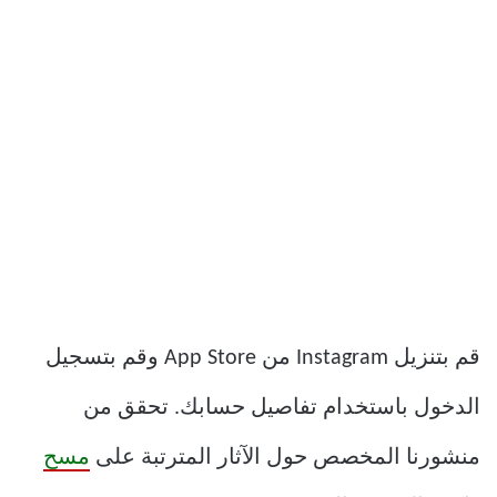
قم بتنزيل Instagram من App Store وقم بتسجيل
الدخول باستخدام تفاصيل حسابك. تحقق من
منشورنا المخصص حول الآثار المترتبة على
مسح