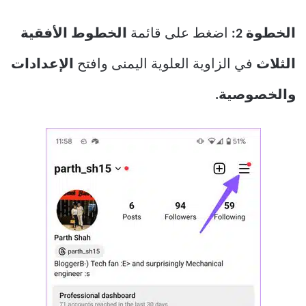
الخطوة 2:
اضغط على قائمة
الخطوط الأفقية
الثلاث
في الزاوية العلوية اليمنى وافتح
الإعدادات
والخصوصية.