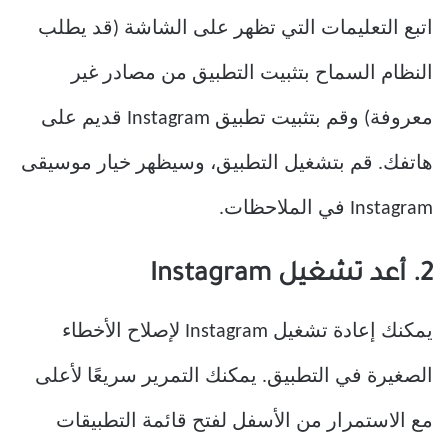
اتبع التعليمات التي تظهر على الشاشة (قد يطلب
النظام السماح بتثبيت التطبيق من مصادر غير
معروفة) وقم بتثبيت تطبيق Instagram قديم على
هاتفك. قم بتشغيل التطبيق، وسيظهر خيار موسيقى
Instagram في الملاحظات.
2. أعد تشغيل Instagram
يمكنك إعادة تشغيل Instagram لإصلاح الأخطاء
الصغيرة في التطبيق. يمكنك التمرير سريعًا لأعلى
مع الاستمرار من الأسفل لفتح قائمة التطبيقات