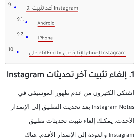
9. أعد تثبيت Instagram
Android
iPhone
إضفاء الإثارة على ملاحظاتك على Instagram
1. إلغاء تثبيت آخر تحديثات Instagram
اشتكى الكثيرون من عدم ظهور الموسيقى في
Instagram Notes بعد تحديث التطبيق إلى الإصدار
الأحدث. يمكنك إلغاء تثبيت تحديثات تطبيق
Instagram والعودة إلى الإصدار الأقدم. هناك