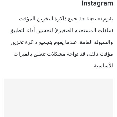
Instagram
يقوم Instagram بجمع ذاكرة التخزين المؤقت
(ملفات المستخدم الصغيرة) لتحسين أداء التطبيق
والسيولة العامة. عندما يقوم بتجميع ذاكرة تخزين
مؤقت تالفة، قد تواجه مشكلات تتعلق بالميزات
الأساسية.