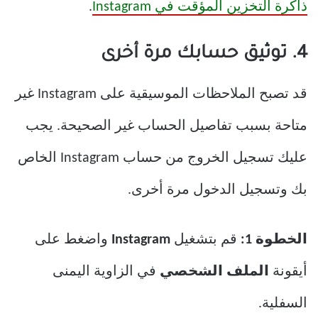
ذاكرة التخزين المؤقت في Instagram
.
4. توثيق حسابك مرة أخرى
قد تصبح الملاحظات الموسيقية على Instagram غير
متاحة بسبب تفاصيل الحساب غير الصحيحة. يجب
عليك تسجيل الخروج من حساب Instagram الخاص
بك وتسجيل الدخول مرة أخرى.
الخطوة 1:
قم بتشغيل
Instagram
واضغط على
أيقونة
الملف الشخصي
في الزاوية اليمنى
السفلية.