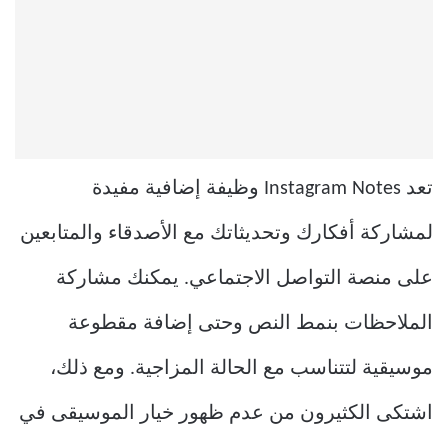
تعد Instagram Notes وظيفة إضافية مفيدة
لمشاركة أفكارك وتحديثاتك مع الأصدقاء والمتابعين
على منصة التواصل الاجتماعي. يمكنك مشاركة
الملاحظات بنمط النص وحتى إضافة مقطوعة
موسيقية لتتناسب مع الحالة المزاجية. ومع ذلك،
اشتكى الكثيرون من عدم ظهور خيار الموسيقى في