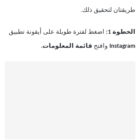
طريقتان لتحقيق ذلك.
الخطوة 1:
اضغط لفترة طويلة على أيقونة تطبيق
Instagram
وافتح
قائمة المعلومات.