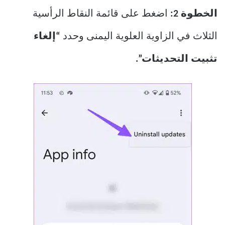
الخطوة 2:
اضغط على قائمة النقاط الرأسية
الثلاث في الزاوية العلوية اليمنى وحدد
“إلغاء
تثبيت التحديثات”.