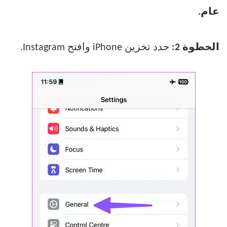
عام.
الخطوة 2:
حدد تخزين iPhone وافتح Instagram.