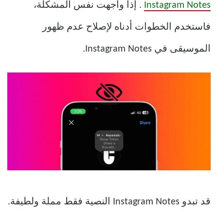
Instagram Notes
. إذا واجهت نفس المشكلة،
فاستخدم الخطوات أدناه لإصلاح عدم ظهور
الموسيقى في Instagram Notes.
قد تبدو Instagram Notes النصية فقط مملة ولطيفة.