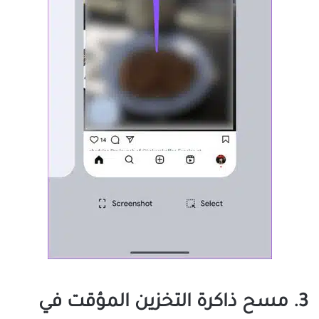
3. مسح ذاكرة التخزين المؤقت في