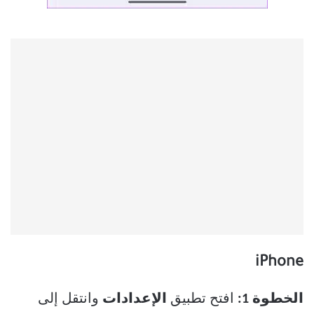
iPhone
الخطوة 1:
افتح تطبيق
الإعدادات
وانتقل إلى