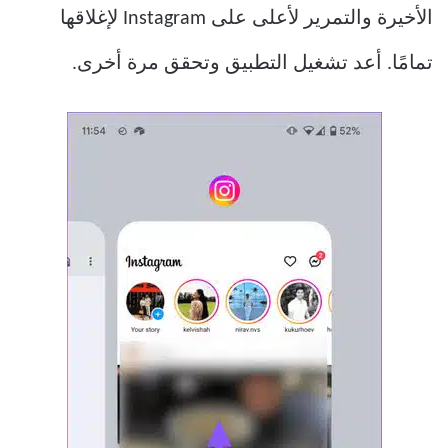
الأخيرة والتمرير لأعلى على Instagram لإغلاقها
تمامًا. أعد تشغيل التطبيق وتحقق مرة أخرى.