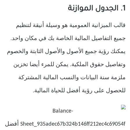
1. الجدول الموازنة
قالب الميزانية العمومية هو وسيلة أنيقة لتنظيم
جميع التفاصيل المالية الخاصة بك في مكان واحد.
يمكنك رؤية جميع الأصول والأصول الثابتة والخصوم
وتفاصيل حقوق الملكية. يمكن للمرء أيضا تخزين
ملزمة سنة البيانات والنسب المالية المشتركة
للحصول على رؤية أفضل للحياة المالية.