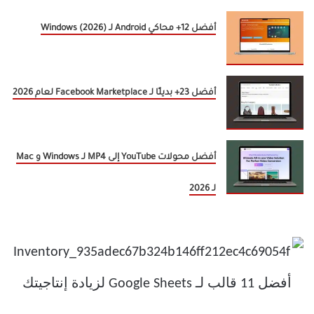
أفضل 12+ محاكي Android لـ Windows (2026)
أفضل 23+ بديلًا لـ Facebook Marketplace لعام 2026
أفضل محولات YouTube إلى MP4 لـ Windows و Mac
لـ 2026