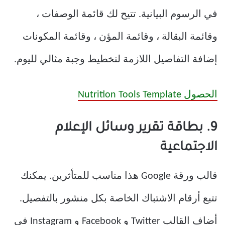
في الرسوم البيانية. تتيح لك قائمة الوصفات ،
وقائمة البقالة ، وقائمة المؤن ، وقائمة المكونات
إضافة التفاصيل اللازمة لتخطيط وجبة مثالي لليوم.
الحصول Nutrition Tools Template
9. بطاقة تقرير وسائل الإعلام
الاجتماعية
قالب ورقة Google هذا مناسب للمتأثرين. يمكنك
تتبع أرقام الاشتباك الخاصة بكل منشور بالتفصيل.
أضاف القالب Twitter و Facebook و Instagram في