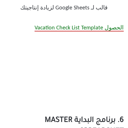
الحصول Vacation Check List Template
6. برنامج البداية MASTER