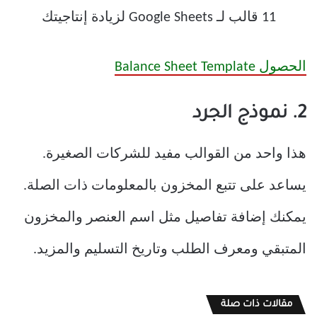
الحصول Balance Sheet Template
2. نموذج الجرد
هذا واحد من القوالب مفيد للشركات الصغيرة.
يساعد على تتبع المخزون بالمعلومات ذات الصلة.
يمكنك إضافة تفاصيل مثل اسم العنصر والمخزون
المتبقي ومعرف الطلب وتاريخ التسليم والمزيد.
مقالات ذات صلة