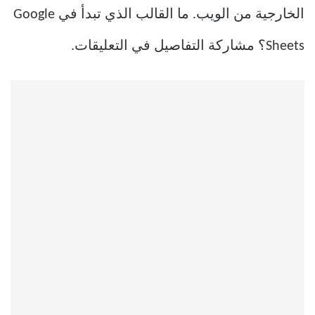
الخارجية من الويب. ما القالب الذي تبدأ في Google
Sheets؟ مشاركة التفاصيل في التعليقات.