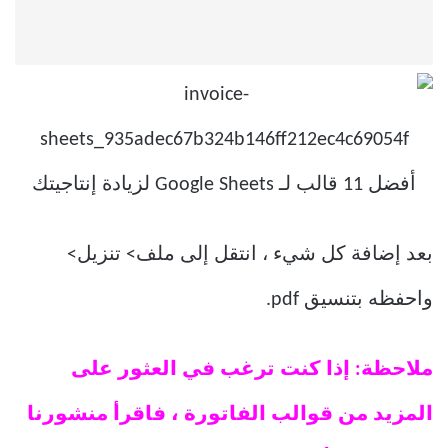
بعد إضافة كل شيء ، انتقل إلى ملف> تنزيل>
واحفظه بتنسيق pdf.
ملاحظة: إذا كنت ترغب في العثور على
المزيد من قوالب الفاتورة ، فاقرأ منشورنا