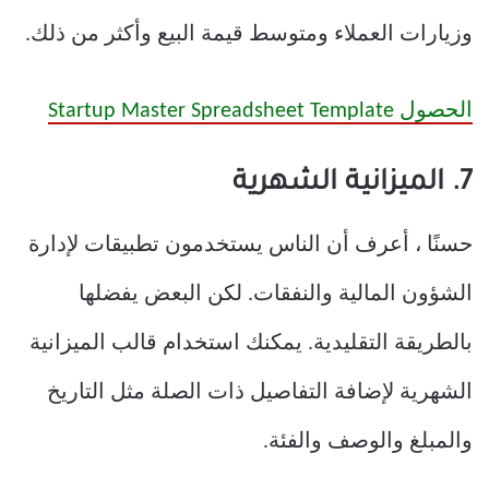
وزيارات العملاء ومتوسط قيمة البيع وأكثر من ذلك.
الحصول Startup Master Spreadsheet Template
7. الميزانية الشهرية
حسنًا ، أعرف أن الناس يستخدمون تطبيقات لإدارة
الشؤون المالية والنفقات. لكن البعض يفضلها
بالطريقة التقليدية. يمكنك استخدام قالب الميزانية
الشهرية لإضافة التفاصيل ذات الصلة مثل التاريخ
والمبلغ والوصف والفئة.