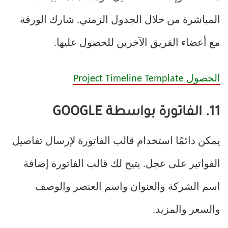
المباشرة من خلال الجدول الزمني. شارك الورقة
مع أعضاء الفريق الآخرين للحصول عليها.
الحصول Project Timeline Template
11. الفاتورة بواسطة GOOGLE
يمكن دائمًا استخدام قالب الفاتورة لإرسال تفاصيل
الفواتير على عجل. يتيح لك قالب الفاتورة إضافة
اسم الشركة والعنوان واسم العنصر والوصف
والسعر والمزيد.