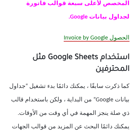
المخصص لأعلى سبعة قوالب فاتورة
لجداول بيانات Google.
الحصول Invoice by Google
استخدام Google Sheets مثل
المحترفين
كما ذكرت سابقًا ، يمكنك دائمًا بدء تشغيل “جداول
بيانات Google” من البداية ، ولكن باستخدام قالب
ذي صلة ينجز المهمة في أي وقت من الأوقات.
يمكنك دائمًا البحث عن المزيد من قوالب الجهات