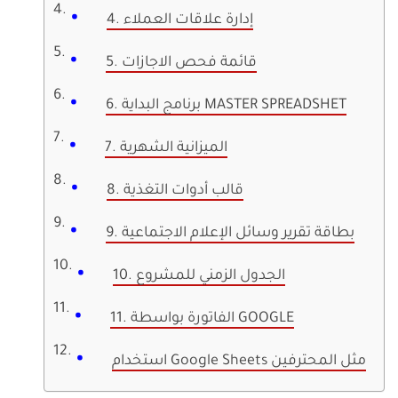
4. إدارة علاقات العملاء
5. قائمة فحص الاجازات
6. برنامج البداية MASTER SPREADSHET
7. الميزانية الشهرية
8. قالب أدوات التغذية
9. بطاقة تقرير وسائل الإعلام الاجتماعية
10. الجدول الزمني للمشروع
11. الفاتورة بواسطة GOOGLE
استخدام Google Sheets مثل المحترفين