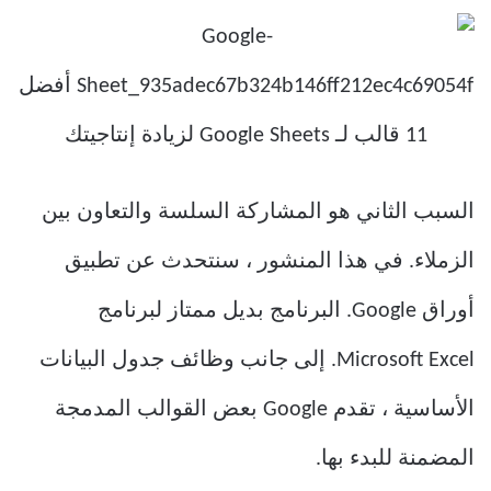
السبب الثاني هو المشاركة السلسة والتعاون بين
الزملاء. في هذا المنشور ، سنتحدث عن تطبيق
أوراق Google. البرنامج بديل ممتاز لبرنامج
Microsoft Excel. إلى جانب وظائف جدول البيانات
الأساسية ، تقدم Google بعض القوالب المدمجة
المضمنة للبدء بها.