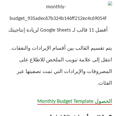
يتم تقسيم القالب بين أقسام الإيرادات والنفقات.
انتقل إلى علامة تبويب الملخص للاطلاع على
المصروفات والإيرادات التي تمت تصفيتها عبر
الفئات.
الحصول Monthly Budget Template