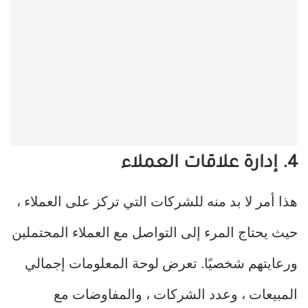
4. إدارة علاقات العملاء
هذا أمر لا بد منه للشركات التي تركز على العملاء ،
حيث يحتاج المرء إلى التواصل مع العملاء المحتملين
ورعايتهم شخصيًا. تعرض لوحة المعلومات إجمالي
المبيعات ، وعدد الشركات ، والمفاوضات مع