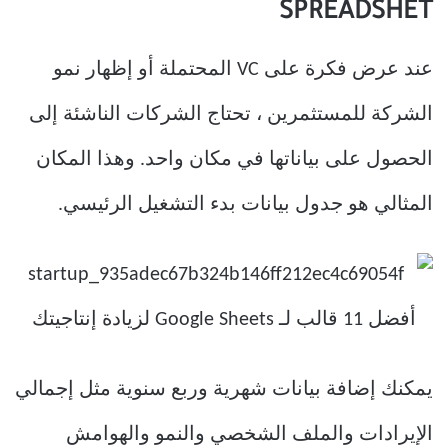
SPREADSHET
عند عرض فكرة على VC المحتملة أو إظهار نمو
الشركة للمستثمرين ، تحتاج الشركات الناشئة إلى
الحصول على بياناتها في مكان واحد. وهذا المكان
المثالي هو جدول بيانات بدء التشغيل الرئيسي.
يمكنك إضافة بيانات شهرية وربع سنوية مثل إجمالي
الإيرادات والملف الشخصي والنمو والهوامش