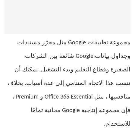
مجموعة تطبيقات Google مثل محرّر مستندات
وجداول بيانات Google شائعة بين الشركات
الصغيرة وقطاع التعليم وبدء التشغيل. يمكنك أن
تنسب هذا الاتجاه المتنامي إلى عدة أسباب. بخلاف
منافسيها ، مثل Office 365 Essential و Premium ،
فإن مجموعة إنتاجية Google مجانية تمامًا
للاستخدام.