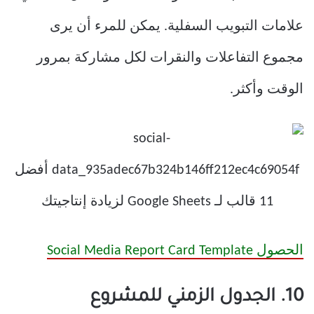
علامات التبويب السفلية. يمكن للمرء أن يرى
مجموع التفاعلات والنقرات لكل مشاركة بمرور
الوقت وأكثر.
الحصول Social Media Report Card Template
10. الجدول الزمني للمشروع