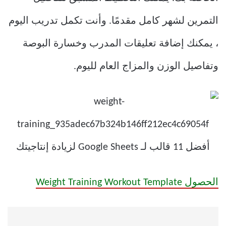
التمرين لشهر كامل مقدمًا. وأنت تكمل تدريب اليوم
، يمكنك إضافة تعليقات المدرب وخسارة البوصة
وتفاصيل الوزن والمزاج العام لليوم.
الحصول Weight Training Workout Template