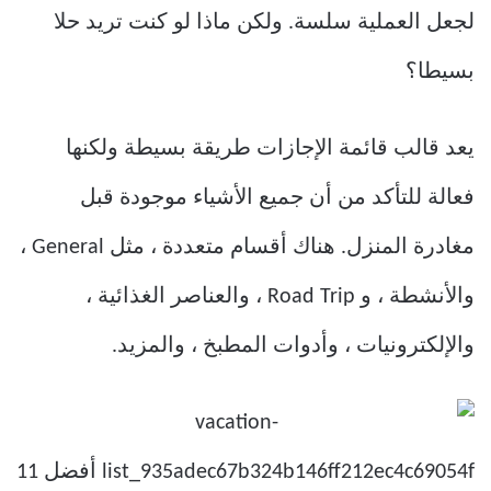
لجعل العملية سلسة. ولكن ماذا لو كنت تريد حلا
بسيطا؟
يعد قالب قائمة الإجازات طريقة بسيطة ولكنها
فعالة للتأكد من أن جميع الأشياء موجودة قبل
مغادرة المنزل. هناك أقسام متعددة ، مثل General ،
والأنشطة ، و Road Trip ، والعناصر الغذائية ،
والإلكترونيات ، وأدوات المطبخ ، والمزيد.