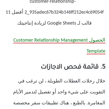
الحصول Customer Relationship Management
Template
5. قائمة فحص الاجازات
خلال رحلات العطلات الطويلة ، لن ترغب في
التفويت على شيء واحد أو تفصيل لتدمير الأيام
المغامرة. بالطبع ، هناك تطبيقات سفر مخصصة