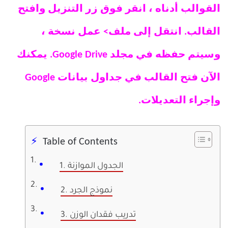
القوالب أدناه ، انقر فوق زر التنزيل وافتح
القالب. انتقل إلى ملف> عمل نسخة ،
وسيتم حفظه في مجلد Google Drive. يمكنك
الآن فتح القالب في جداول بيانات Google
وإجراء التعديلات.
Table of Contents
1. الجدول الموازنة
2. نموذج الجرد
3. تدريب فقدان الوزن