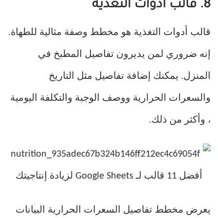
8. قالب أدوات التغذية
قالب أدوات التغذية هو مخطط وصفة مثالية للطهاة.
إنه ضروري لمن يديرون تفاصيل المطبخ في
المنزل. يمكنك إضافة تفاصيل مثل التاريخ
والسعرات الحرارية ووصف الوجبة والتكلفة اليومية
، وأكثر من ذلك.
يعرض مخطط تفاصيل السعرات الحرارية البيانات