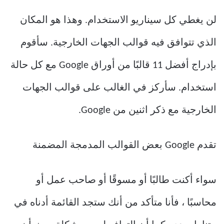
لن يغطي كل سيناريو الاستخدام. وهذا هو المكان
الذي تتوافق فيه قوالب الجهات الخارجية. سأقوم
بإدراج أفضل 11 قالبًا من أوراق Google مع كل حالة
استخدام. سأركز في الغالب على قوالب الجهات
الخارجية مع ذكر اثنين من Google.
تقدم Google بعض القوالب المدمجة المضمنة
سواء أكنت طالبًا أو مسوقًا أو صاحب عمل أو
محاسبًا ، فأنا متأكد من أنك ستجد القائمة أدناه في