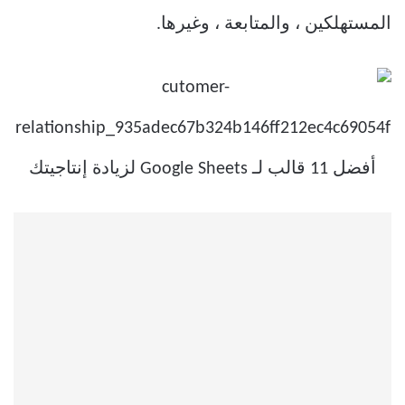
المستهلكين ، والمتابعة ، وغيرها.