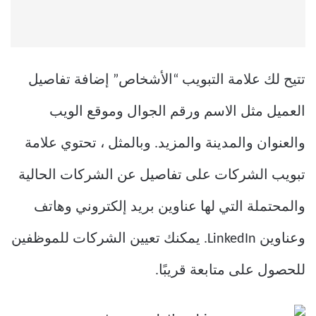
تتيح لك علامة التبويب “الأشخاص” إضافة تفاصيل
العميل مثل الاسم ورقم الجوال وموقع الويب
والعنوان والمدينة والمزيد. وبالمثل ، تحتوي علامة
تبويب الشركات على تفاصيل عن الشركات الحالية
والمحتملة التي لها عناوين بريد إلكتروني وهاتف
وعناوين LinkedIn. يمكنك تعيين الشركات للموظفين
للحصول على متابعة قريبًا.