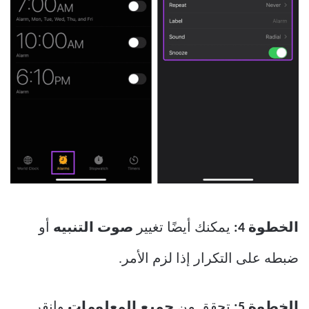
الخطوة 4:
يمكنك أيضًا تغيير
صوت التنبيه
أو
ضبطه على التكرار إذا لزم الأمر.
الخطوة 5:
تحقق من
جميع المعلومات
وانقر