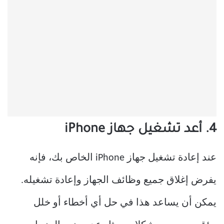
4. أعد تشغيل جهاز iPhone
عند إعادة تشغيل جهاز iPhone الخاص بك، فإنه
يفرض إغلاق جميع وظائف الجهاز وإعادة تشغيله.
يمكن أن يساعد هذا في حل أي أخطاء أو خلل