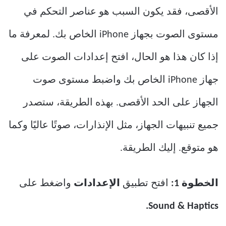
الأقصى، فقد يكون السبب هو عناصر التحكم في
مستوى الصوت بجهاز iPhone الخاص بك. لمعرفة ما
إذا كان هذا هو الحال، افتح إعدادات الصوت على
جهاز iPhone الخاص بك واضبط مستوى صوت
الجهاز على الحد الأقصى. بهذه الطريقة، ستصدر
جميع تنبيهات الجهاز، مثل الإنذارات، صوتًا عاليًا وكما
هو متوقع. إليك الطريقة.
الخطوة 1:
افتح تطبيق
الإعدادات
واضغط على
Sound & Haptics.