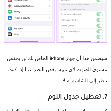
سيضمن هذا أن جهاز
iPhone
الخاص بك لن يخفض
مستوى الصوت لأي تنبيه، بغض النظر عما إذا كنت
تنظر إلى الشاشة أم لا.
7. تعطيل جدول النوم