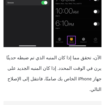
الآن، تحقق مما إذا كان المنبه الذي تم ضبطه حديثًا
يرن في الوقت المحدد. إذا كان المنبه الجديد على
جهاز iPhone الخاص بك صامتًا، فانتقل إلى الإصلاح
التالي.