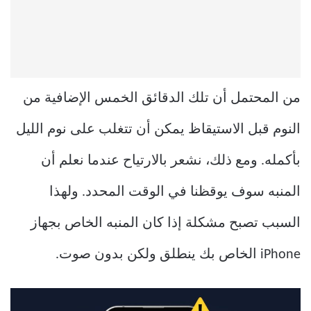
من المحتمل أن تلك الدقائق الخمس الإضافية من
النوم قبل الاستيقاظ يمكن أن تتغلب على نوم الليل
بأكمله. ومع ذلك، نشعر بالارتياح عندما نعلم أن
المنبه سوف يوقظنا في الوقت المحدد. ولهذا
السبب تصبح مشكلة إذا كان المنبه الخاص بجهاز
iPhone الخاص بك ينطلق ولكن بدون صوت.