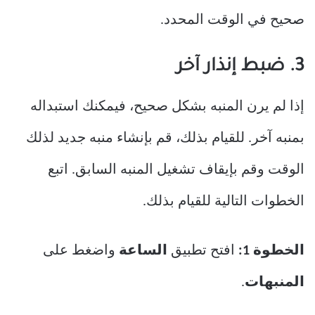
صحيح في الوقت المحدد.
3. ضبط إنذار آخر
إذا لم يرن المنبه بشكل صحيح، فيمكنك استبداله
بمنبه آخر. للقيام بذلك، قم بإنشاء منبه جديد لذلك
الوقت وقم بإيقاف تشغيل المنبه السابق. اتبع
الخطوات التالية للقيام بذلك.
الخطوة 1:
افتح تطبيق
الساعة
واضغط على
المنبهات
.