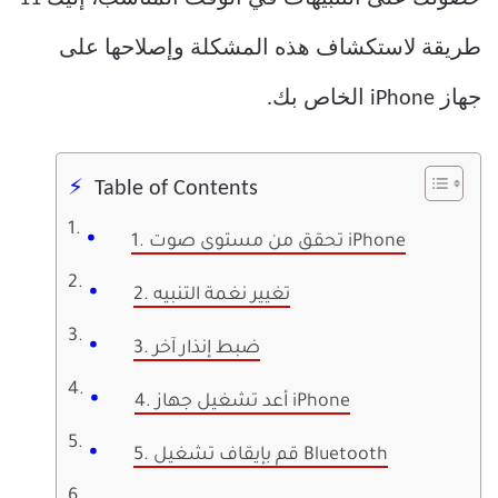
طريقة لاستكشاف هذه المشكلة وإصلاحها على
جهاز iPhone الخاص بك.
Table of Contents
1. تحقق من مستوى صوت iPhone
2. تغيير نغمة التنبيه
3. ضبط إنذار آخر
4. أعد تشغيل جهاز iPhone
5. قم بإيقاف تشغيل Bluetooth