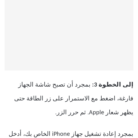
إلى الخطوة 3:
بمجرد أن تصبح شاشة الجهاز
فارغة، اضغط مع الاستمرار على زر الطاقة حتى
يظهر شعار Apple. ثم حرر الزر.
بمجرد إعادة تشغيل جهاز iPhone الخاص بك، أدخل