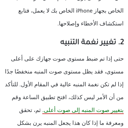
الخاص بجهاز iPhone الخاص بك لا يعمل، فتابع
استكشاف الأخطاء وإصلاحها.
2. تغيير نغمة التنبيه
حتى إذا تم ضبط مستوى صوت جهازك على أعلى
مستوى، فقد يظل مستوى صوت المنبه منخفضًا جدًا
إذا لم تكن نغمة المنبه عالية في المقام الأول. للتأكد
من أن الأمر ليس كذلك، افتح تطبيق الساعة وقم
بتغيير صوت المنبه إلى صوت أعلى.
ثم، تحقق
ومعرفة ما إذا كان هذا يجعل المنبه يرن بشكل