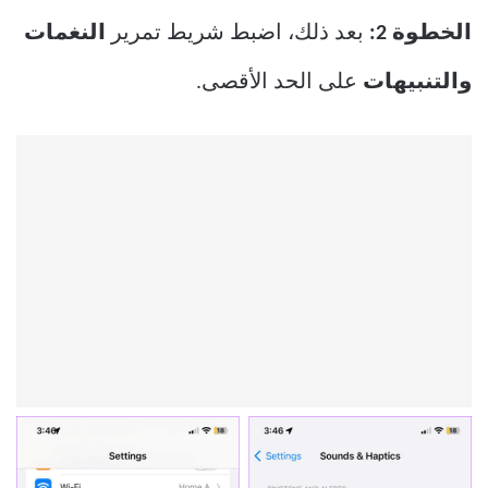
الخطوة 2:
بعد ذلك، اضبط شريط تمرير
النغمات
والتنبيهات
على الحد الأقصى.