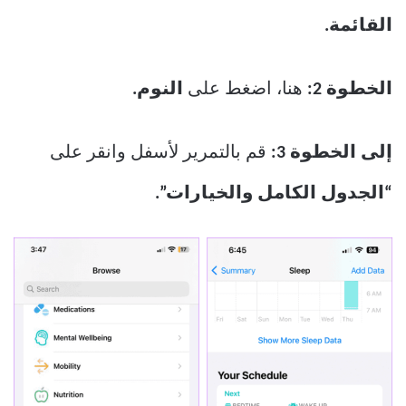
القائمة.
الخطوة 2:
هنا، اضغط على
النوم.
إلى الخطوة 3:
قم بالتمرير لأسفل وانقر على
“الجدول الكامل والخيارات”.