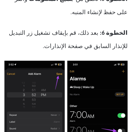
على حفظ لإنشاء المنبه.
الخطوة 6:
بعد ذلك، قم بإيقاف تشغيل زر التبديل
للإنذار السابق في صفحة الإنذارات.