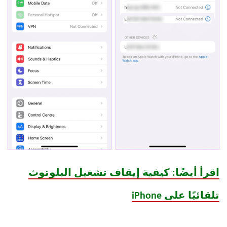
اقرأ أيضًا: كيفية إيقاف تشغيل البلوتوث
تلقائيًا على iPhone