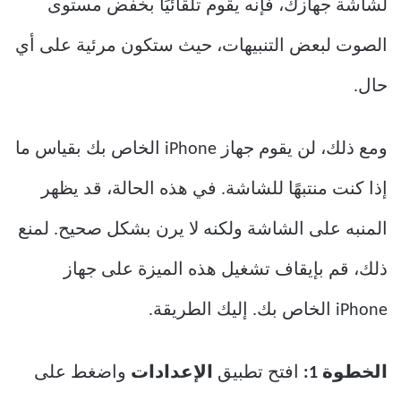
لشاشة جهازك، فإنه يقوم تلقائيًا بخفض مستوى
الصوت لبعض التنبيهات، حيث ستكون مرئية على أي
حال.
ومع ذلك، لن يقوم جهاز iPhone الخاص بك بقياس ما
إذا كنت منتبهًا للشاشة. في هذه الحالة، قد يظهر
المنبه على الشاشة ولكنه لا يرن بشكل صحيح. لمنع
ذلك، قم بإيقاف تشغيل هذه الميزة على جهاز
iPhone الخاص بك. إليك الطريقة.
الخطوة 1:
افتح تطبيق
الإعدادات
واضغط على