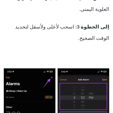
العلوية اليمنى.
إلى الخطوة 3:
اسحب لأعلى ولأسفل لتحديد
الوقت الصحيح.