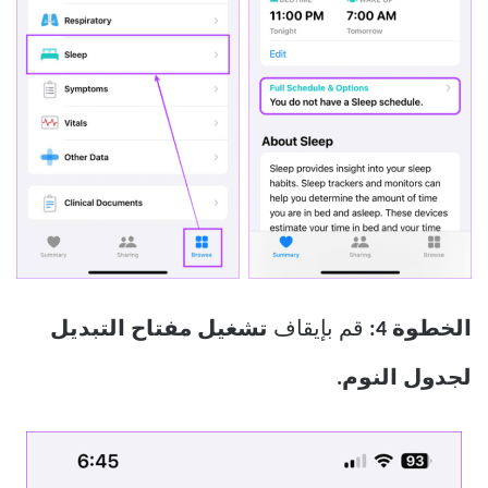
الخطوة 4:
قم بإيقاف
تشغيل مفتاح التبديل
لجدول النوم.