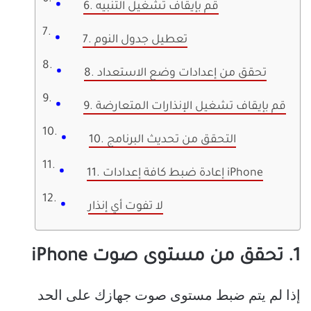
6. قم بإيقاف تشغيل التنبيه
7. تعطيل جدول النوم
8. تحقق من إعدادات وضع الاستعداد
9. قم بإيقاف تشغيل الإنذارات المتعارضة
10. التحقق من تحديث البرنامج
11. إعادة ضبط كافة إعدادات iPhone
لا تفوت أي إنذار
1. تحقق من مستوى صوت iPhone
إذا لم يتم ضبط مستوى صوت جهازك على الحد