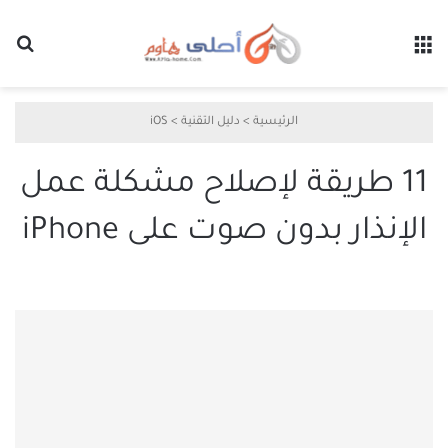
القائمة
بح
الرئيسية
>
دليل التقنية
>
iOS
11 طريقة لإصلاح مشكلة عمل
الإنذار بدون صوت على iPhone