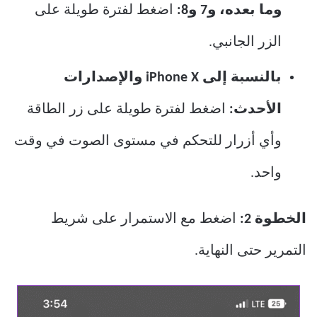
وما بعده، و7 و8:
اضغط لفترة طويلة على
الزر الجانبي.
بالنسبة إلى iPhone X والإصدارات
الأحدث:
اضغط لفترة طويلة على زر الطاقة
وأي أزرار للتحكم في مستوى الصوت في وقت
واحد.
الخطوة 2:
اضغط مع الاستمرار على شريط
التمرير حتى النهاية.