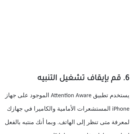
6. قم بإيقاف تشغيل التنبيه
يستخدم تطبيق Attention Aware الموجود على جهاز
iPhone المستشعرات الأمامية والكاميرا في جهازك
لمعرفة متى تنظر إلى الهاتف. وبما أنك منتبه بالفعل