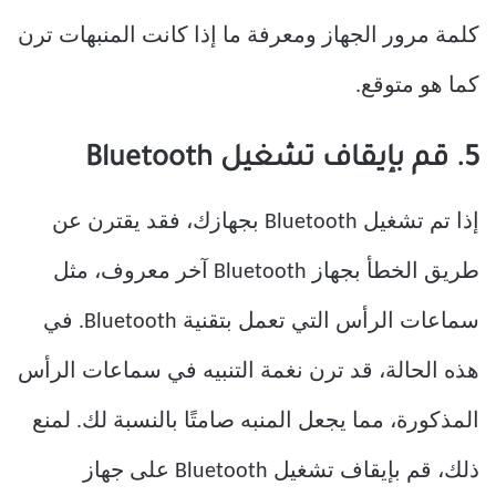
كلمة مرور الجهاز ومعرفة ما إذا كانت المنبهات ترن
كما هو متوقع.
5. قم بإيقاف تشغيل Bluetooth
إذا تم تشغيل Bluetooth بجهازك، فقد يقترن عن
طريق الخطأ بجهاز Bluetooth آخر معروف، مثل
سماعات الرأس التي تعمل بتقنية Bluetooth. في
هذه الحالة، قد ترن نغمة التنبيه في سماعات الرأس
المذكورة، مما يجعل المنبه صامتًا بالنسبة لك. لمنع
ذلك، قم بإيقاف تشغيل Bluetooth على جهاز