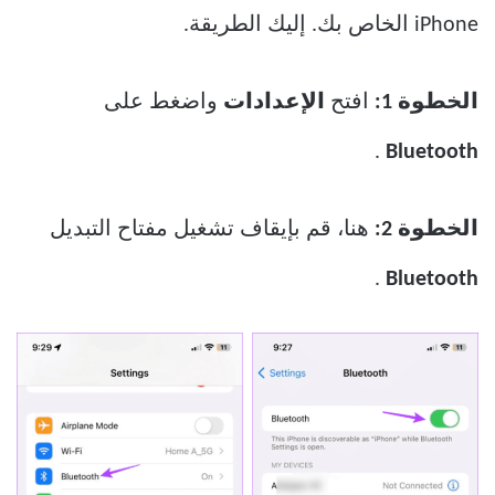
iPhone الخاص بك. إليك الطريقة.
الخطوة 1:
افتح
الإعدادات
واضغط على
.
Bluetooth
الخطوة 2:
هنا، قم بإيقاف تشغيل مفتاح التبديل
.
Bluetooth