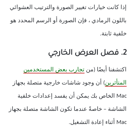
إذا كانت خيارات تغيير الصورة والترتيب العشوائي
باللون الرمادي ، فإن الصورة أو الرسم المحدد هو
خلفية ثابتة.
2. فصل العرض الخارجي
اكتشفنا أيضًا (من
تجارب بعض المستخدمين
المتأثرين
) أن وجود شاشات خارجية متصلة بجهاز
Mac الخاص بك يمكن أن يفسد إعدادات خلفية
الشاشة – خاصةً عندما تكون الشاشة متصلة بجهاز
Mac أثناء إعادة التشغيل.