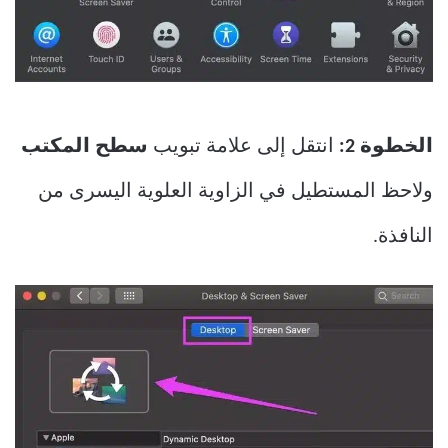
الخطوة 2:
انتقل إلى علامة تبويب
سطح المكتب
ولاحظ المستطيل في الزاوية العلوية اليسرى من
النافذة.