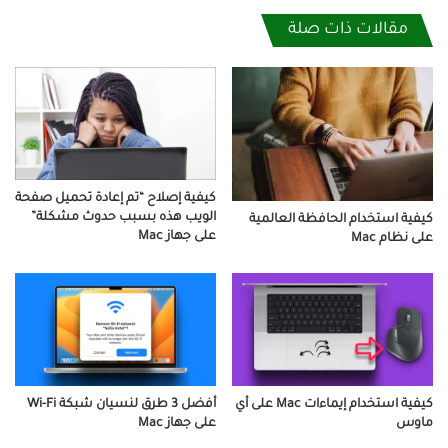
مقالات ذات صلة
كيفية إصلاح “تم إعادة تحميل صفحة
الويب هذه بسبب حدوث مشكلة”
كيفية استخدام الحافظة العالمية
على جهاز Mac
على نظام Mac
كيفية استخدام إيماءات Mac على أي
أفضل 3 طرق لنسيان شبكة Wi-Fi
ماوس
على جهاز Mac