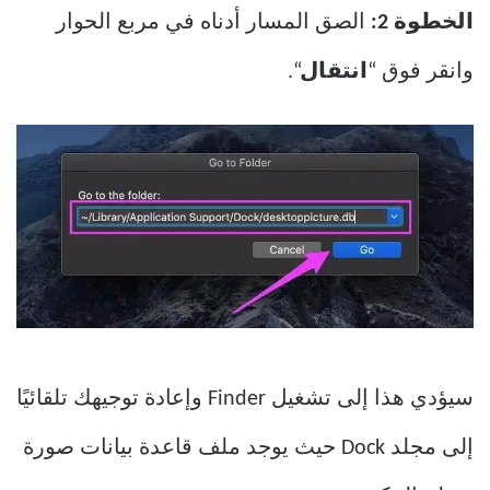
الخطوة 2:
الصق المسار أدناه في مربع الحوار
وانقر فوق “
انتقال
“.
سيؤدي هذا إلى تشغيل Finder وإعادة توجيهك تلقائيًا
إلى مجلد Dock حيث يوجد ملف قاعدة بيانات صورة