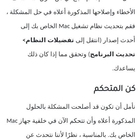
الأخطاء وإصلاحها المذكورة أعلاه في حل المشكلة ،
فقم بتحديث نظام تشغيل Mac الخاص بك إلى
أحدث إصدار (انتقل إلى
تفضيلات النظام>
تحديث البرنامج
) وتحقق مما إذا كان ذلك
يساعدك.
كن المتحكم
نأمل أن تكون قد أصلحت المشكلة بالحلول
المذكورة أعلاه وأن تتحكم الآن في خلفية جهاز Mac
الخاص بك. بالمناسبة ، نظرًا لأننا نتحدث عن