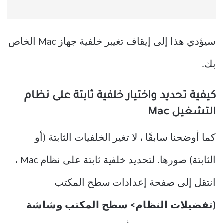
سيؤدي هذا إلى إيقاف تغيير خلفية جهاز Mac الخاص
بك.
كيفية تحديد واختيار خلفية ثابتة على نظام
التشغيل Mac
كما أوضحنا سابقًا ، لا تغير الخلفيات الثابتة (أو
الثابتة) صورها. لتحديد خلفية ثابتة على نظام Mac ،
انتقل إلى صفحة إعدادات سطح المكتب
(تفضيلات النظام> سطح المكتب وشاشة