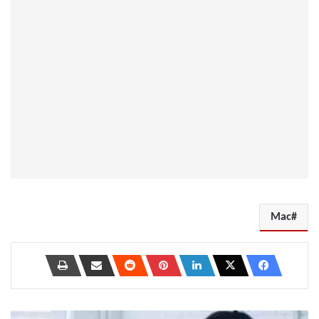
Mac
كيفية