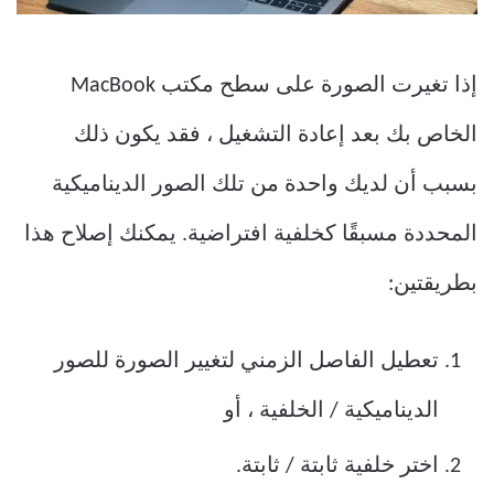
إذا تغيرت الصورة على سطح مكتب MacBook
الخاص بك بعد إعادة التشغيل ، فقد يكون ذلك
بسبب أن لديك واحدة من تلك الصور الديناميكية
المحددة مسبقًا كخلفية افتراضية. يمكنك إصلاح هذا
بطريقتين:
تعطيل الفاصل الزمني لتغيير الصورة للصور
الديناميكية / الخلفية ، أو
اختر خلفية ثابتة / ثابتة.