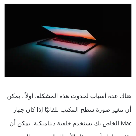
هناك عدة أسباب لحدوث هذه المشكلة. أولاً ، يمكن
أن تتغير صورة سطح المكتب تلقائيًا إذا كان جهاز
Mac الخاص بك يستخدم خلفية ديناميكية. يمكن أن