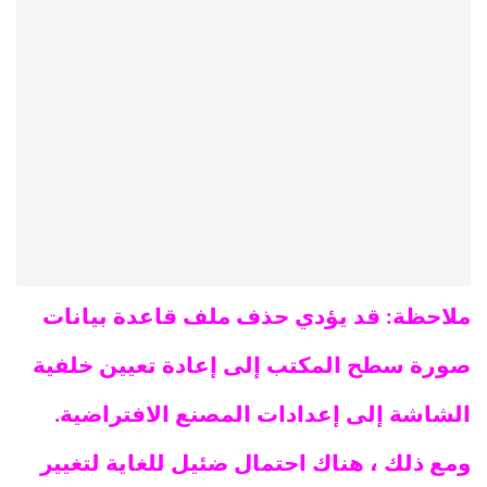
ملاحظة: قد يؤدي حذف ملف قاعدة بيانات
صورة سطح المكتب إلى إعادة تعيين خلفية
الشاشة إلى إعدادات المصنع الافتراضية.
ومع ذلك ، هناك احتمال ضئيل للغاية لتغيير