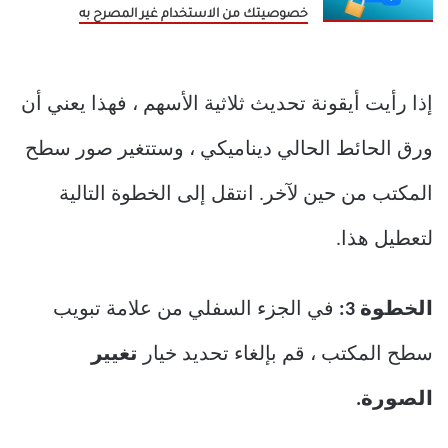
خصوصيتك من الاستخدام غير المصرح به
إذا رأيت أيقونة تحديث ثلاثية الأسهم ، فهذا يعني أن
ورق الحائط الحالي ديناميكي ، وستتغير صور سطح
المكتب من حين لآخر. انتقل إلى الخطوة التالية
لتعطيل هذا.
الخطوة 3:
في الجزء السفلي من علامة تبويب
سطح المكتب ، قم بإلغاء تحديد خيار
تغيير
الصورة.