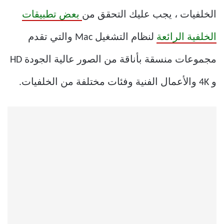
الخلفيات ، يجب عليك التحقق من
بعض تطبيقات
الخلفية الرائعة
لنظام التشغيل Mac والتي تقدم
مجموعات منسقة بأناقة من الصور عالية الجودة HD
و 4K والأعمال الفنية وفئات مختلفة من الخلفيات.