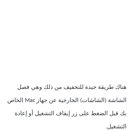
هناك طريقة جيدة للتخفيف من ذلك وهي فصل
الشاشة (الشاشات) الخارجية عن جهاز Mac الخاص
بك قبل الضغط على زر إيقاف التشغيل أو إعادة
التشغيل.