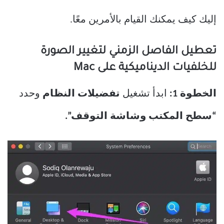
إليك كيف يمكنك القيام بالأمرين معًا.
تعطيل الفاصل الزمني لتغيير الصورة
للخلفيات الديناميكية على Mac
الخطوة 1:
ابدأ تشغيل
تفضيلات
النظام
وحدد
“سطح المكتب وشاشة التوقف”.