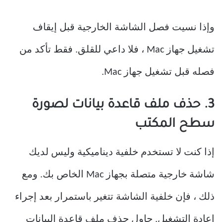
وإذا نسيت فصل الشاشة الخارجية قبل إيقاف
تشغيل جهاز Mac ، فلا داعي للقلق. فقط تأكد من
فصله قبل تشغيل جهاز Mac.
3. حذف ملف قاعدة بيانات لصورة
سطح المكتب
إذا كنت لا تستخدم خلفية ديناميكية وليس لديك
شاشة خارجية متصلة بجهاز Mac الخاص بك. ومع
ذلك ، فإن خلفية الشاشة تتغير باستمرار بعد إجراء
إعادة التشغيل. حاول حذف ملف قاعدة البيانات