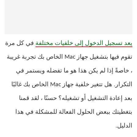
يعد تسجيل الدخول إلى خلفيات مختلفة
في كل مرة
تقوم فيها بتشغيل جهاز Mac الخاص بك تجربة غريبة
، خاصةً إذا لم يكن هذا هو ما تفضله ويستمر في
التكرار. هل تتغير خلفية جهاز Mac الخاص بك غالبًا
بعد إعادة التشغيل أو تشغيله؟ حسنًا ، لقد قمنا
بتغطيتك ببعض الحلول الفعالة للمشكلة في هذا
الدليل.