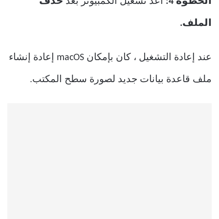
الخطوة 4:
أعد تشغيل الكمبيوتر بعد
حذف
الملف.
عند إعادة التشغيل ، كان بإمكان macOS إعادة إنشاء
ملف قاعدة بيانات جديد لصورة سطح المكتب.