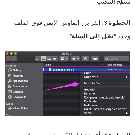
سطح المكتب.
الخطوة 3:
انقر بزر الماوس الأيمن فوق الملف
وحدد
“نقل إلى السلة
“.