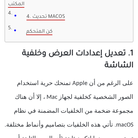
المكتب
4. تحديث MACOS
كن المتحكم
1. تعديل إعدادات العرض وخلفية
الشاشة
على الرغم من أن Apple تمنحك حرية استخدام
الصور الشخصية كخلفية لجهاز Mac ، إلا أن هناك
مجموعة ضخمة من الخلفيات المضمنة في نظام
macOS. تأتي هذه الخلفيات بتصاميم وأنماط مختلفة.