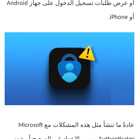
أو عرض طلبات تسجيل الدخول على جهاز Android
أو iPhone.
عادةً ما تنشأ مثل هذه المشكلات مع Microsoft