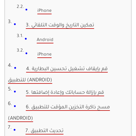
iPhone
3. تمكين التاريخ والوقت التلقائي
Android
iPhone
4. قم بإيقاف تشغيل تحسين البطارية
للتطبيق (ANDROID)
5. قم بإزالة حساباتك وإعادة إضافتها
6. مسح ذاكرة التخزين المؤقت للتطبيق
(ANDROID)
7. تحديث التطبيق