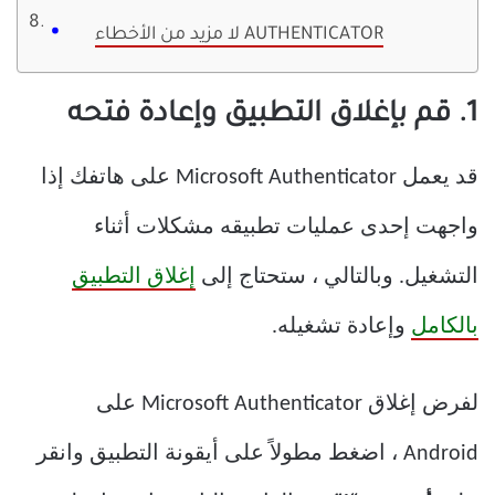
لا مزيد من الأخطاء AUTHENTICATOR
1. قم بإغلاق التطبيق وإعادة فتحه
قد يعمل Microsoft Authenticator على هاتفك إذا
واجهت إحدى عمليات تطبيقه مشكلات أثناء
التشغيل. وبالتالي ، ستحتاج إلى
إغلاق التطبيق
بالكامل
وإعادة تشغيله.
لفرض إغلاق Microsoft Authenticator على
Android ، اضغط مطولاً على أيقونة التطبيق وانقر