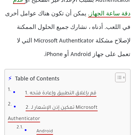
Authenticator بسبب الإعداد غير الصحيح أو
عدم
دقة ساعة الجهاز.
يمكن أن تكون هناك عوامل أخرى
في اللعب. أدناه ، نشارك جميع الحلول الممكنة
لإصلاح مشكلة Microsoft Authenticator التي لا
تعمل على جهاز Android أو iPhone.
Table of Contents
1. قم بإغلاق التطبيق وإعادة فتحه
2. تمكين إذن الإشعار لـ Microsoft
Authenticator
Android