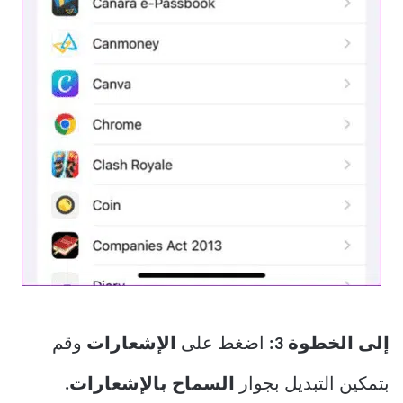
إلى الخطوة 3:
اضغط على
الإشعارات
وقم
بتمكين التبديل بجوار
السماح بالإشعارات.