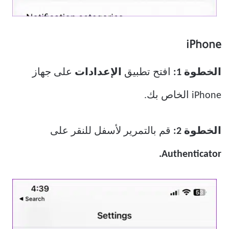
iPhone
الخطوة 1:
افتح تطبيق
الإعدادات
على جهاز
iPhone الخاص بك.
الخطوة 2:
قم بالتمرير لأسفل للنقر على
Authenticator.