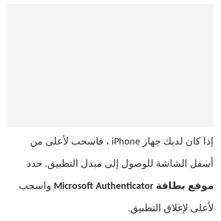
إذا كان لديك جهاز iPhone ، فاسحب لأعلى من
أسفل الشاشة للوصول إلى مبدل التطبيق. حدد
موقع بطاقة Microsoft Authenticator
واسحب
لأعلى لإغلاق التطبيق.