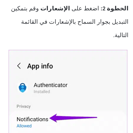
الخطوة 2:
اضغط على
الإشعارات
وقم بتمكين
التبديل بجوار السماح بالإشعارات في القائمة
التالية.