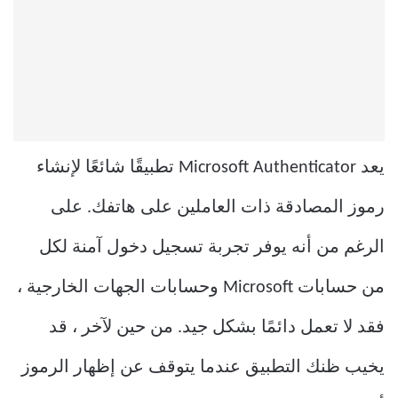
يعد Microsoft Authenticator تطبيقًا شائعًا لإنشاء
رموز المصادقة ذات العاملين على هاتفك. على
الرغم من أنه يوفر تجربة تسجيل دخول آمنة لكل
من حسابات Microsoft وحسابات الجهات الخارجية ،
فقد لا تعمل دائمًا بشكل جيد. من حين لآخر ، قد
يخيب ظنك التطبيق عندما يتوقف عن إظهار الرموز