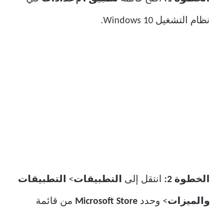
نظام التشغيل Windows 10.
الخطوة 2:
انتقل إلى
التطبيقات
>
التطبيقات
والميزات
> وحدد
Microsoft Store
من قائمة