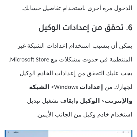
الدخول مرة أخرى باستخدام تفاصيل حسابك.
6. تحقق من إعدادات الوكيل
يمكن أن يتسبب استخدام إعدادات الشبكة غير
المنتظمة في حدوث مشكلات مع Microsoft Store.
يجب عليك التحقق من إعدادات الخادم الوكيل
لجهازك من
إعدادات
Windows>
الشبكة
والإنترنت
>
الوكيل
وإيقاف تشغيل تبديل
استخدام خادم وكيل من الجانب الأيمن.