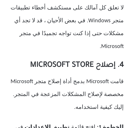
لا تعلق كل آمالك على مستكشف أخطاء تطبيقات
متجر Windows. في بعض الأحيان ، قد لا تجد أي
مشكلات حتى إذا كنت تواجه تجميدًا في متجر
Microsoft.
4. إصلاح MICROSOFT STORE
قامت Microsoft بدمج أداة إصلاح متجر Microsoft
مخصصة لإصلاح المشكلات المزعجة في المتجر.
إليك كيفية استخدامه.
الخطوة 1:
افتح قائمة
تطبيق الإعدادات
في