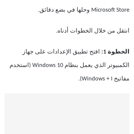
Microsoft Store وحلها في بضع دقائق.
انتقل من خلال الخطوات أدناه.
الخطوة 1:
افتح تطبيق الإعدادات على جهاز
الكمبيوتر الذي يعمل بنظام Windows 10 (استخدم
مفاتيح Windows + I).