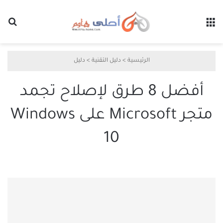
القائمة
بح
الرئيسية
>
دليل التقنية
>
دليل
أفضل 8 طرق لإصلاح تجمد
متجر Microsoft على Windows
10