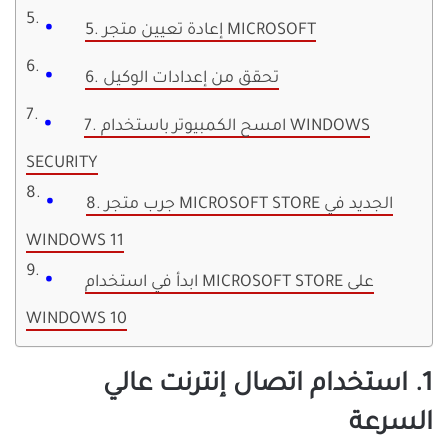
5. إعادة تعيين متجر MICROSOFT
6. تحقق من إعدادات الوكيل
7. امسح الكمبيوتر باستخدام WINDOWS
SECURITY
8. جرب متجر MICROSOFT STORE الجديد في
WINDOWS 11
ابدأ في استخدام MICROSOFT STORE على
WINDOWS 10
1. استخدام اتصال إنترنت عالي
السرعة