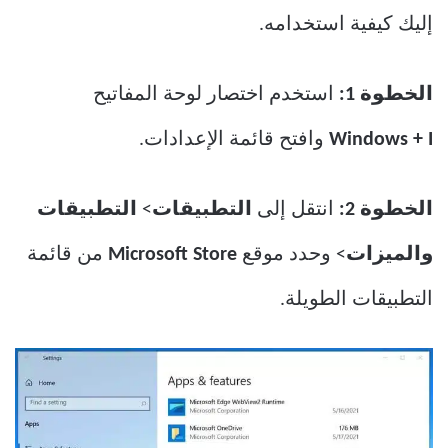
إليك كيفية استخدامه.
الخطوة 1:
استخدم اختصار لوحة المفاتيح
Windows + I
وافتح قائمة الإعدادات.
الخطوة 2:
انتقل إلى
التطبيقات
>
التطبيقات
والميزات
> وحدد موقع
Microsoft Store
من قائمة
التطبيقات الطويلة.