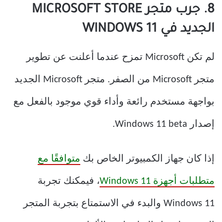
8. جرب متجر MICROSOFT STORE
الجديد في WINDOWS 11
لم تكن Microsoft تمزح عندما أعلنت عن تطوير
متجر Microsoft من الصفر. متجر Microsoft الجديد
بواجهة مستخدم رائعة وأداء قوي موجود بالفعل مع
إصدار Windows 11 beta.
إذا كان جهاز الكمبيوتر الخاص بك
متوافقًا مع
متطلبات أجهزة Windows 11
، فيمكنك تجربة
Windows 11 والبدء في الاستمتاع بتجربة المتجر