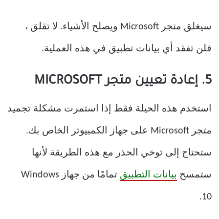
سيغلق متجر Microsoft ويصلح الأشياء. لا تقلق ،
فلن تفقد أي بيانات تطبيق في هذه العملية.
5. إعادة تعيين متجر MICROSOFT
استخدم هذه الحيلة فقط إذا استمرت مشكلة تجميد
متجر Microsoft على جهاز الكمبيوتر الخاص بك.
ستحتاج إلى توخي الحذر مع هذه الطريقة لأنها
ستمسح
بيانات التطبيق
تمامًا من جهاز Windows
10.