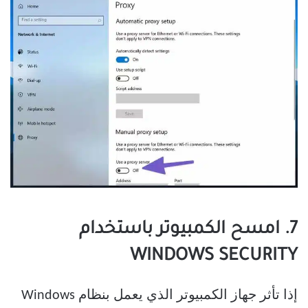
7. امسح الكمبيوتر باستخدام
WINDOWS SECURITY
إذا تأثر جهاز الكمبيوتر الذي يعمل بنظام Windows