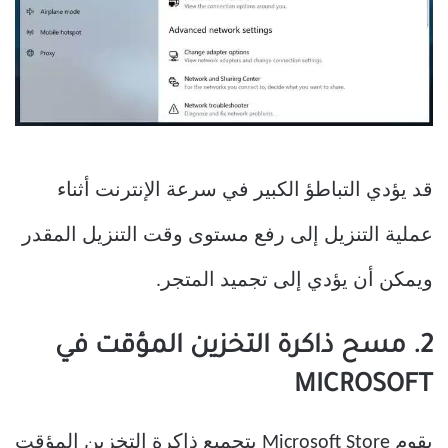
قد يؤدي التباطؤ الكبير في سرعة الإنترنت أثناء
عملية التنزيل إلى رفع مستوى وقت التنزيل المقدر
ويمكن أن يؤدي إلى تجميد المتجر.
2. مسح ذاكرة التخزين المؤقت في
MICROSOFT
يقوم Microsoft Store بتجميع ذاكرة التخزين المؤقت