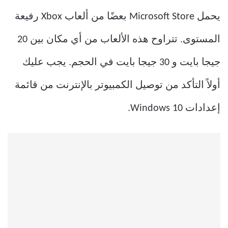
يحمل Microsoft Store بعضًا من ألعاب Xbox رفيعة
المستوى. تتراوح هذه الألعاب من أي مكان بين 20
جيجا بايت و 30 جيجا بايت في الحجم. يجب عليك
أولاً التأكد من توصيل الكمبيوتر بالإنترنت من قائمة
إعدادات Windows 10.