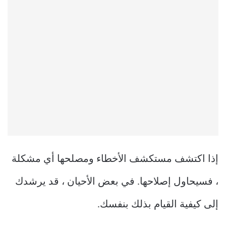
إذا اكتشف مستكشف الأخطاء ومصلحها أي مشكلة
، فسيحاول إصلاحها. في بعض الأحيان ، قد يرشدك
إلى كيفية القيام بذلك بنفسك.