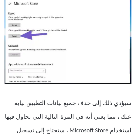
سيؤدي ذلك إلى حذف جميع بيانات التطبيق نيابة
عنك ، مما يعني أنه في المرة التالية التي تحاول فيها
استخدام Microsoft Store ، ستحتاج إلى تسجيل