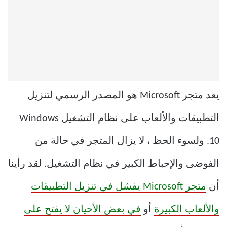
يعد متجر Microsoft هو المصدر الرسمي لتنزيل
التطبيقات والألعاب على نظام التشغيل Windows
10. ولسوء الحظ ، لا يزال المتجر في حالة من
الفوضى والإحباط الكبير في نظام التشغيل. لقد رأينا
أن
متجر Microsoft يفشل في تنزيل التطبيقات
والألعاب الكبيرة
أو
في بعض الأحيان لا يفتح على