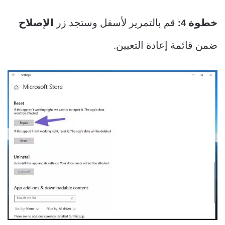
خطوة 4:
قم بالتمرير لأسفل وستجد زر
الإصلاح
ضمن قائمة إعادة التعيين.