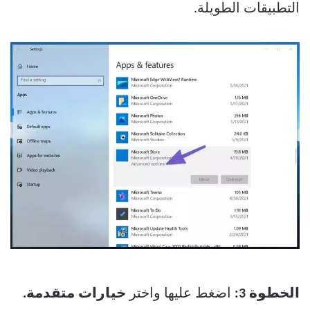
التطبيقات الطويلة.
الخطوة 3:
اضغط عليها واختر
خيارات متقدمة.