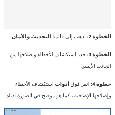
الخطوة 2:
اذهب إلى قائمة
التحديث والأمان.
الخطوة 3:
حدد استكشاف الأخطاء وإصلاحها من
الجانب الأيسر.
خطوة 4:
انقر فوق
أدوات
استكشاف الأخطاء
وإصلاحها الإضافية ، كما هو موضح في الصورة أدناه.