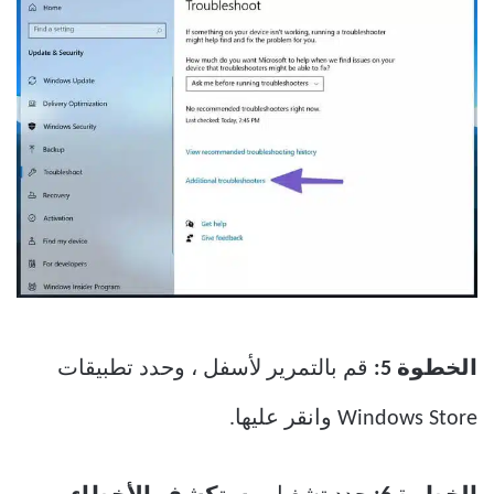
الخطوة 5:
قم بالتمرير لأسفل ، وحدد تطبيقات
Windows Store وانقر عليها.