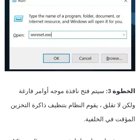
الخطوة 3:
سيتم فتح نافذة موجه أوامر فارغة
ولكن لا تقلق ، يقوم النظام بتنظيف ذاكرة التخزين
المؤقت في الخلفية.