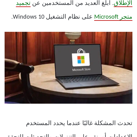
الإطلاق
. أبلغ العديد من المستخدمين عن
تجميد
متجر Microsoft
على نظام التشغيل Windows 10.
تحدث المشكلة غالبًا عندما يحدد المستخدم