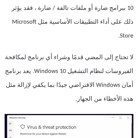
10 ببرامج ضارة أو ملفات تالفة / ضارة ، فقد يؤثر
ذلك على أداء التطبيقات الأساسية مثل Microsoft
Store.
لا تحتاج إلى المضي قدمًا وشراء أي برنامج لمكافحة
الفيروسات لنظام التشغيل Windows 10. يعد برنامج
أمان Windows الافتراضي جيدًا بما يكفي لإزالة مثل
هذه الأخطاء من الجهاز.