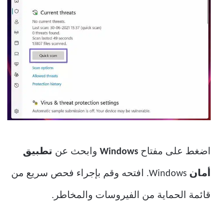
اضغط على مفتاح
Windows
وابحث عن
تطبيق
أمان
Windows. افتحه وقم بإجراء فحص سريع من
قائمة الحماية من الفيروسات والمخاطر.