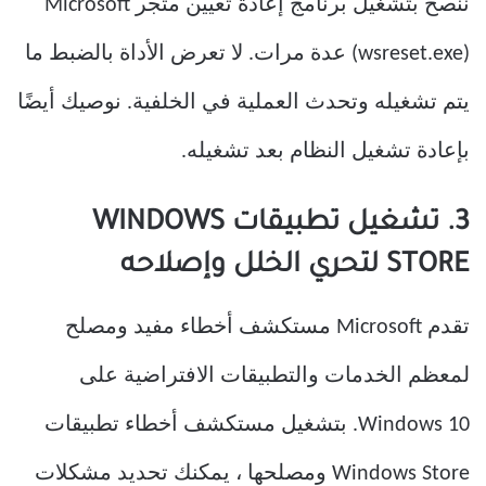
ننصح بتشغيل برنامج إعادة تعيين متجر Microsoft
(wsreset.exe) عدة مرات. لا تعرض الأداة بالضبط ما
يتم تشغيله وتحدث العملية في الخلفية. نوصيك أيضًا
بإعادة تشغيل النظام بعد تشغيله.
3. تشغيل تطبيقات WINDOWS
STORE لتحري الخلل وإصلاحه
تقدم Microsoft مستكشف أخطاء مفيد ومصلح
لمعظم الخدمات والتطبيقات الافتراضية على
Windows 10. بتشغيل مستكشف أخطاء تطبيقات
Windows Store ومصلحها ، يمكنك تحديد مشكلات