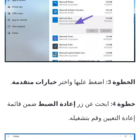
الخطوة 3:
اضغط عليها واختر
خيارات متقدمة
.
خطوة 4:
ابحث عن زر
إعادة الضبط
ضمن قائمة
إعادة التعيين وقم بتشغيله.