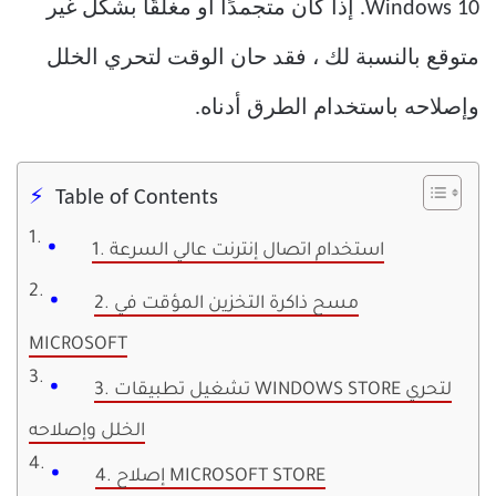
Windows 10. إذا كان متجمدًا أو مغلقًا بشكل غير
متوقع بالنسبة لك ، فقد حان الوقت لتحري الخلل
وإصلاحه باستخدام الطرق أدناه.
Table of Contents
1. استخدام اتصال إنترنت عالي السرعة
2. مسح ذاكرة التخزين المؤقت في
MICROSOFT
3. تشغيل تطبيقات WINDOWS STORE لتحري
الخلل وإصلاحه
4. إصلاح MICROSOFT STORE