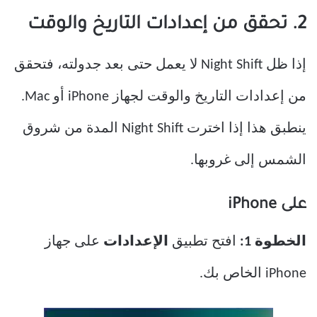
2. تحقق من إعدادات التاريخ والوقت
إذا ظل Night Shift لا يعمل حتى بعد جدولته، فتحقق
من إعدادات التاريخ والوقت لجهاز iPhone أو Mac.
ينطبق هذا إذا اخترت Night Shift المدة من شروق
الشمس إلى غروبها.
على iPhone
الخطوة 1:
افتح تطبيق
الإعدادات
على جهاز
iPhone الخاص بك.