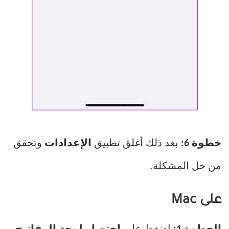
خطوة 6:
بعد ذلك أغلق تطبيق
الإعدادات
وتحقق
من حل المشكلة.
على Mac