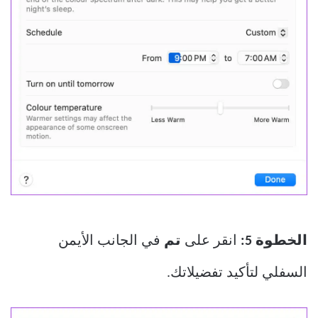
الخطوة 5:
انقر على
تم
في الجانب الأيمن
السفلي لتأكيد تفضيلاتك.