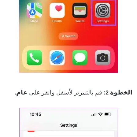
الخطوة 2:
قم بالتمرير لأسفل وانقر على
عام.