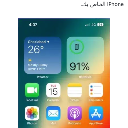
iPhone الخاص بك.