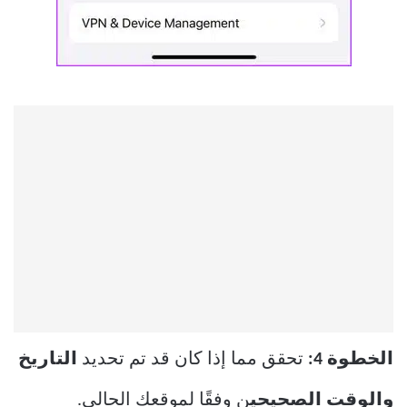
الخطوة 4:
تحقق مما إذا كان قد تم تحديد
التاريخ
والوقت الصحيحي
ن وفقًا لموقعك الحالي.