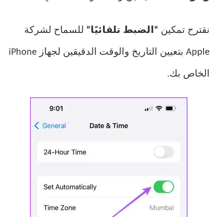
نقترح تمكين
“الضبط تلقائيًا”
للسماح لشركة
Apple بتعيين التاريخ والوقت الدقيقين لجهاز iPhone
الخاص بك.