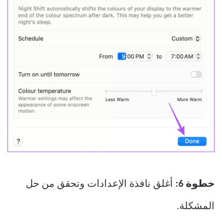
خطوة 6:
أغلق نافذة الإعدادات وتحقق من حل
المشكلة.