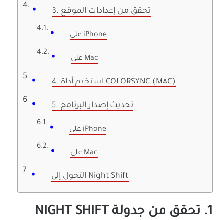
3. تحقق من إعدادات الموقع
على iPhone
على Mac
4. استخدم أداة COLORSYNC (MAC)
5. تحديث إصدار البرنامج
على iPhone
على Mac
التحول إلى Night Shift
1. تحقق من جدولة NIGHT SHIFT