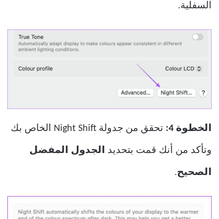
السفلية.
الخطوة 4:
تحقق من جدولة Night Shift الخاص بك
وتأكد من أنك قمت بتحديد
الجدول المفضل
الصحيح
.