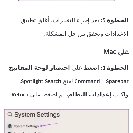
الخطوة 5:
بعد إجراء التغييرات، أغلق تطبيق
الإعدادات وتحقق من حل المشكلة.
على Mac
الخطوة 1:
اضغط على
اختصار لوحة المفاتيح
Command + Spacebar
لفتح
Spotlight Search
،
واكتب
إعدادات النظام
، ثم اضغط على
Return.