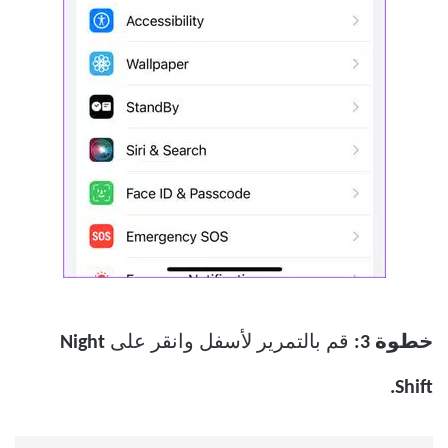
خطوة 3:
قم بالتمرير لأسفل وانقر على
Night
Shift.