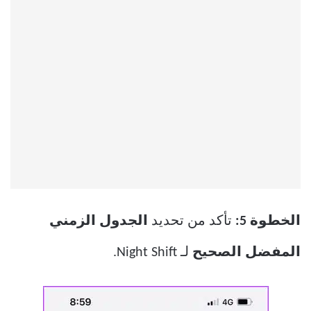
الخطوة 5:
تأكد من تحديد
الجدول الزمني
المفضل الصحيح
لـ Night Shift.