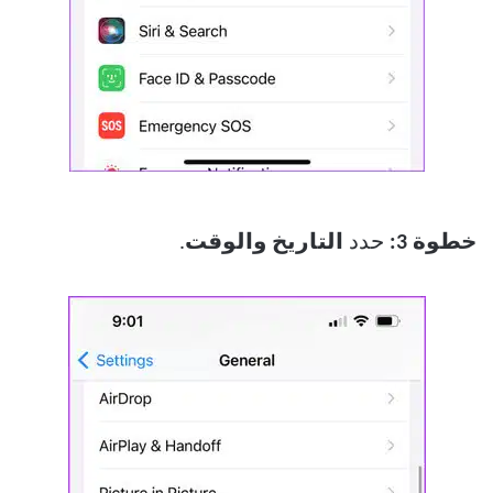
خطوة 3:
حدد
التاريخ والوقت
.