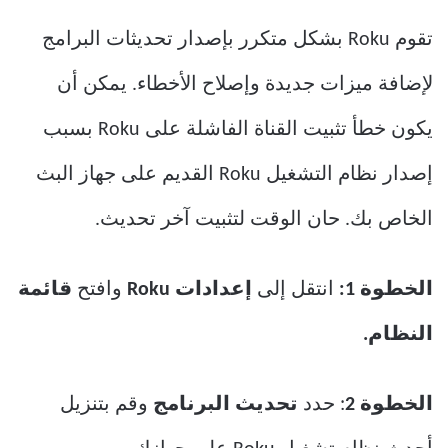
تقوم Roku بشكل متكرر بإصدار تحديثات البرامج
لإضافة ميزات جديدة وإصلاح الأخطاء. يمكن أن
يكون خطأ تثبيت القناة الفاشلة على Roku بسبب
إصدار نظام التشغيل Roku القديم على جهاز البث
الخاص بك. حان الوقت لتثبيت آخر تحديث.
الخطوة 1:
انتقل إلى
إعدادات Roku
وافتح
قائمة
النظام.
الخطوة 2
: حدد
تحديث البرنامج
وقم بتنزيل