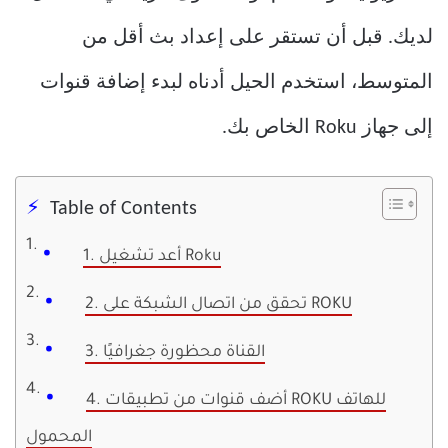
لديك. قبل أن تستقر على إعداد بث أقل من
المتوسط، استخدم الحيل أدناه لبدء إضافة قنوات
إلى جهاز Roku الخاص بك.
Table of Contents
1. أعد تشغيل Roku
2. تحقق من اتصال الشبكة على ROKU
3. القناة محظورة جغرافيًا
4. أضف قنوات من تطبيقات ROKU للهاتف
المحمول