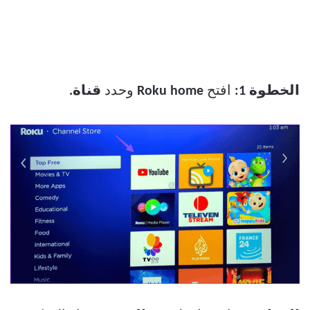
الخطوة 1:
افتح
Roku home
وحدد
قناة.