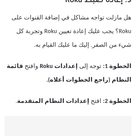
9. إعادة ضبط Roku
هل مازلت تواجه مشاكل في إضافة القنوات على
Roku؟ يجب عليك إعادة تعيين Roku وتجربة كل
شيء من الصفر. إليك ما عليك القيام به.
الخطوة 1:
توجه إلى
إعدادات Roku
وافتح
قائمة
النظام (راجع الخطوات أعلاه).
الخطوة 2:
افتح
إعدادات النظام المتقدمة
.