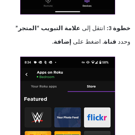
خطوة 3:
انتقل إلى
علامة التبويب “المتجر”
وحدد
قناة.
اضغط على
إضافة.