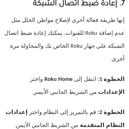
7. إعادة ضبط اتصال الشبكة
إنها طريقة فعالة أخرى لإصلاح مواطن الخلل مثل
عدم إضافة Roku للقنوات. يمكنك إعادة ضبط اتصال
الشبكة على جهاز Roku الخاص بك والمحاولة مرة
أخرى.
الخطوة 1:
انتقل إلى
Roku Home
واختر
الإعدادات
من الشريط الجانبي الأيسر.
الخطوة 2:
قم بالتمرير إلى النظام واختر
إعدادات
النظام المتقدمة
من الشريط الجانبي الأيمن.