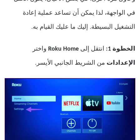
في الواجهة، لذا يمكن أن تساعد عملية إعادة
التشغيل البسيطة. إليك ما عليك القيام به.
الخطوة 1:
انتقل إلى
Roku Home
واختر
الإعدادات
من الشريط الجانبي الأيسر.