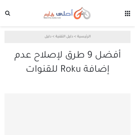
القائمة
بح
الرئيسية
>
دليل التقنية
>
دليل
أفضل 9 طرق لإصلاح عدم
إضافة Roku للقنوات