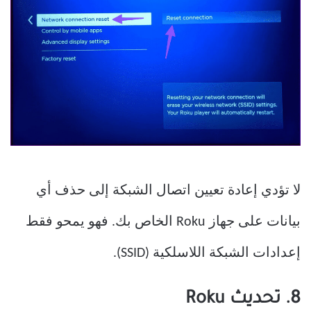
لا تؤدي إعادة تعيين اتصال الشبكة إلى حذف أي
بيانات على جهاز Roku الخاص بك. فهو يمحو فقط
إعدادات الشبكة اللاسلكية (SSID).
8. تحديث Roku