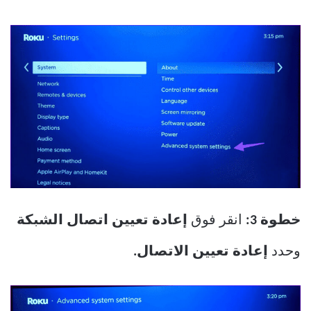
خطوة 3:
انقر فوق
إعادة تعيين اتصال الشبكة
وحدد
إعادة تعيين الاتصال.