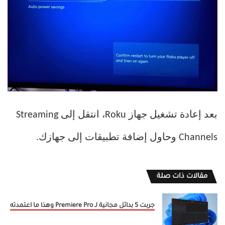
بعد إعادة تشغيل جهاز Roku، انتقل إلى Streaming
Channels وحاول إضافة تطبيقات إلى جهازك.
مقالات ذات صلة
جربت 5 بدائل مجانية لـ Premiere Pro وهذا ما اعتمدته