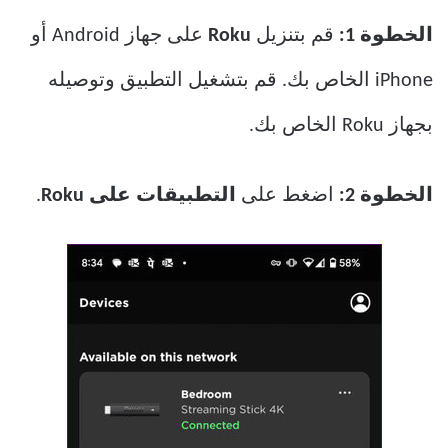
الخطوة 1:
قم بتنزيل
Roku
على جهاز Android أو
iPhone الخاص بك. قم بتشغيل التطبيق وتوصيله
بجهاز Roku الخاص بك.
الخطوة 2:
اضغط على
التطبيقات على Roku
.