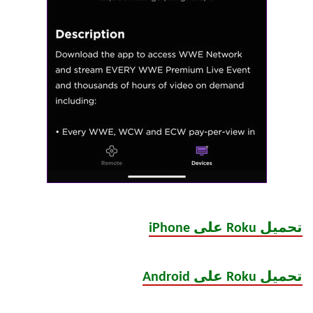
تحميل Roku على iPhone
تحميل Roku على Android