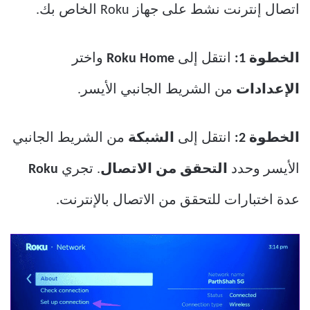
اتصال إنترنت نشط على جهاز Roku الخاص بك.
الخطوة 1:
انتقل إلى
Roku Home
واختر
الإعدادات
من الشريط الجانبي الأيسر.
الخطوة 2:
انتقل إلى
الشبكة
من الشريط الجانبي
الأيسر وحدد
التحقق من الاتصال
. تجري
Roku
عدة اختبارات للتحقق من الاتصال بالإنترنت.