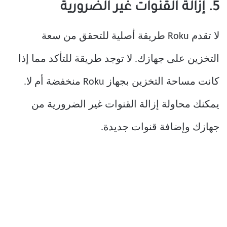
5. إزالة القنوات غير الضرورية
لا تقدم Roku طريقة أصلية للتحقق من سعة
التخزين على جهازك. لا توجد طريقة للتأكد مما إذا
كانت مساحة التخزين بجهاز Roku منخفضة أم لا.
يمكنك محاولة إزالة القنوات غير الضرورية من
جهازك وإضافة قنوات جديدة.