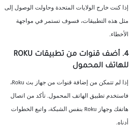
إذا كنت خارج الولايات المتحدة وحاولت الوصول إلى
مثل هذه التطبيقات، فسوف تستمر في مواجهة
الأخطاء.
4. أضف قنوات من تطبيقات ROKU
للهاتف المحمول
إذا لم تتمكن من إضافة قنوات من جهاز بث Roku،
فاستخدم تطبيق الهاتف المحمول. تأكد من اتصال
هاتفك وجهاز Roku بنفس الشبكة، واتبع الخطوات
أدناه.