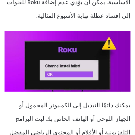
الأساسية. يمكن أن يؤدي عدم إضافة Roku للقنوات
إلى إفساد عطلة نهاية الأسبوع المثالية.
يمكنك دائمًا التبديل إلى الكمبيوتر المحمول أو
الجهاز اللوحي أو الهاتف الخاص بك لبث البرامج
التلفزيونية أو الأفلام أو المحتوى الرياضي المفضل