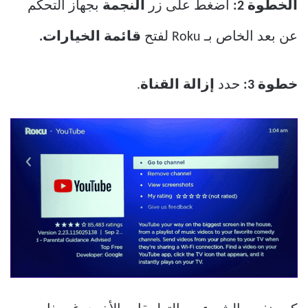
الخطوة 2:
اضغط على زر
النجمة
بجهاز التحكم
عن بعد الخاص بـ Roku لفتح
قائمة الخيارات.
خطوة 3:
حدد
إزالة القناة
.