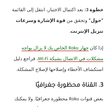
خطوة 3:
بعد اكتمال الاختبار، انتقل إلى القائمة
“حول”
وتحقق من
قوة الإشارة وسرعات
تنزيل الإنترنت
.
إذا كان
جهاز Roku الخاص بك لا يزال يواجه
مشكلات في الاتصال بشبكة Wi-Fi
، فراجع دليل
استكشاف الأخطاء وإصلاحها لإصلاح المشكلة.
3. القناة محظورة جغرافيًا
بعض قنوات Roku محظورة جغرافيًا. ولا يمكنك