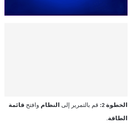
الخطوة 2:
قم بالتمرير إلى
النظام
وافتح
قائمة
الطاقة
.