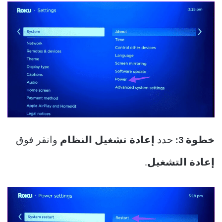
خطوة 3:
حدد
إعادة تشغيل النظام
وانقر فوق
إعادة التشغيل
.