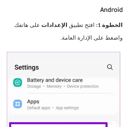
Android
الخطوة 1:
افتح تطبيق
الإعدادات
على هاتفك
واضغط على الإدارة العامة.