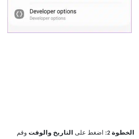
الخطوة 2:
اضغط على
التاريخ والوقت
وقم