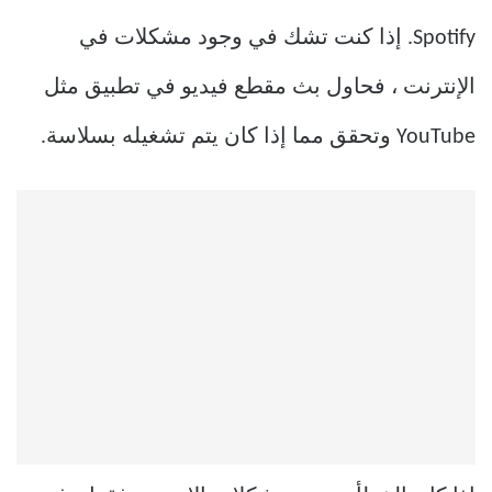
Spotify. إذا كنت تشك في وجود مشكلات في
الإنترنت ، فحاول بث مقطع فيديو في تطبيق مثل
YouTube وتحقق مما إذا كان يتم تشغيله بسلاسة.