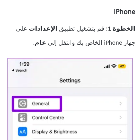
IPhone
الخطوة 1:
قم بتشغيل تطبيق
الإعدادات
على
جهاز iPhone الخاص بك وانتقل إلى
عام
.