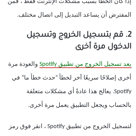
إذا كان الخطأ بسبب مشكلات الإنترنت فقط ، فمن
المفترض أن يساعد التبديل إلى اتصال مختلف.
2. قم بتسجيل الخروج وتسجيل
الدخول مرة أخرى
يعد تسجيل الخروج من تطبيق Spotify
والعودة مرة
أخرى إصلاحًا سريعًا آخر لخطأ “حدث خطأ ما” في
Spotify. يعالج هذا عادةً أي مشكلات متعلقة
بالحساب ويجعل التطبيق يعمل مرة أخرى.
لتسجيل الخروج من تطبيق Spotify ، انقر فوق رمز