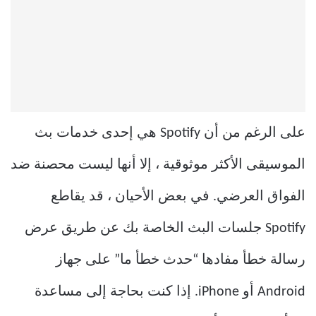
على الرغم من أن Spotify هي إحدى خدمات بث
الموسيقى الأكثر موثوقية ، إلا أنها ليست محصنة ضد
الفواق العرضي. في بعض الأحيان ، قد يقاطع
Spotify جلسات البث الخاصة بك عن طريق عرض
رسالة خطأ مفادها “حدث خطأ ما” على جهاز
Android أو iPhone. إذا كنت بحاجة إلى مساعدة