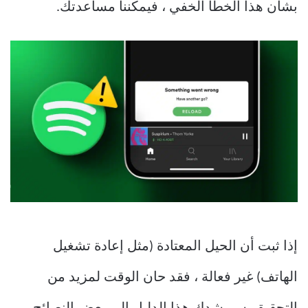
بشأن هذا الخطأ الخفي ، فيمكننا مساعدتك.
إذا ثبت أن الحيل المعتادة (مثل إعادة تشغيل
الهاتف) غير فعالة ، فقد حان الوقت لمزيد من