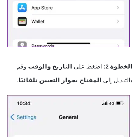
الخطوة 2:
اضغط على
التاريخ والوقت
وقم
بالتبديل إلى
المفتاح بجوار التعيين تلقائيًا.