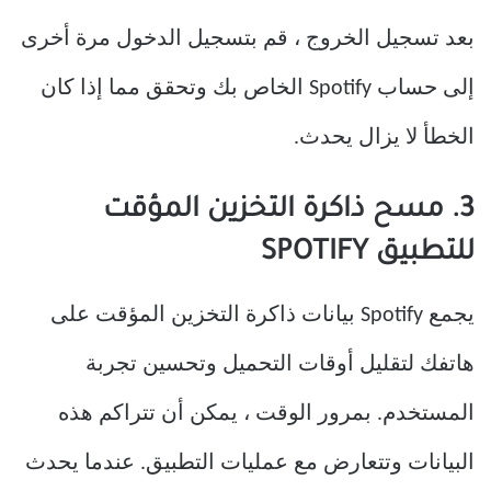
بعد تسجيل الخروج ، قم بتسجيل الدخول مرة أخرى
إلى حساب Spotify الخاص بك وتحقق مما إذا كان
الخطأ لا يزال يحدث.
3. مسح ذاكرة التخزين المؤقت
للتطبيق SPOTIFY
يجمع Spotify بيانات ذاكرة التخزين المؤقت على
هاتفك لتقليل أوقات التحميل وتحسين تجربة
المستخدم. بمرور الوقت ، يمكن أن تتراكم هذه
البيانات وتتعارض مع عمليات التطبيق. عندما يحدث