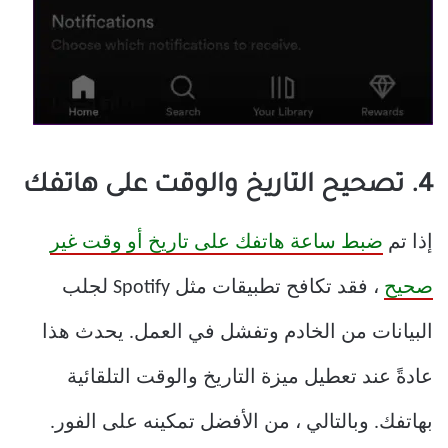
4. تصحيح التاريخ والوقت على هاتفك
إذا تم
ضبط ساعة هاتفك على تاريخ أو وقت غير
صحيح
، فقد تكافح تطبيقات مثل Spotify لجلب
البيانات من الخادم وتفشل في العمل. يحدث هذا
عادةً عند تعطيل ميزة التاريخ والوقت التلقائية
بهاتفك. وبالتالي ، من الأفضل تمكينه على الفور.