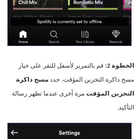
الخطوة 2:
قم بالتمرير لأسفل للنقر على خيار
مسح ذاكرة التخزين المؤقت. حدد
مسح ذاكرة
التخزين المؤقت
مرة أخرى عندما تظهر رسالة
التأكيد.