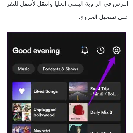
الترس في الزاوية اليمنى العليا وانتقل لأسفل للنقر
على تسجيل الخروج.