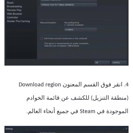
4. انقر فوق القسم المعنون Download region
(منطقة التنزيل) للكشف عن قائمة الخوادم
الموجودة في Steam في جميع أنحاء العالم.