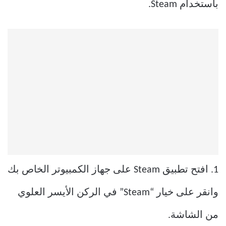
باستخدام Steam.
1. افتح تطبيق Steam على جهاز الكمبيوتر الخاص بك
وانقر على خيار “Steam” في الركن الأيسر العلوي
من الشاشة.