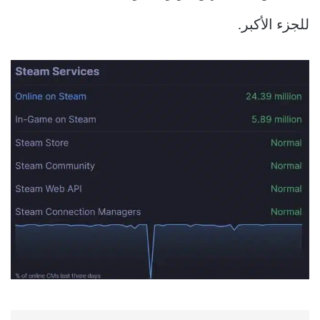
للجزء الأكبر.