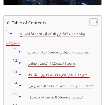
Table of Contents
اصلاح Steam يواجه مشكلة في الاتصال
بالخوادم
لماذا حسابي Steam غير متصل بالخوادم؟
الطريقة 1: فحص خوادم Steam
الطريقة 2: قم بإجراء إعادة تعيين الشبكة
الطريقة 3: تغيير منطقة التحميل في Steam
الطريقة 4: تشغيل Steam كمسؤول