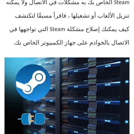
Steam الخاص بك به مشكلات في الاتصال ولا يمكنه
تنزيل الألعاب أو تشغيلها ، فاقرأ مسبقًا لتكتشف
كيف يمكنك إصلاح مشكلة Steam التي تواجهها في
الاتصال بالخوادم على جهاز الكمبيوتر الخاص بك.