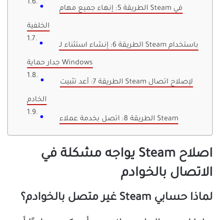
الطريقة 5: إنهاء جميع مهام Steam في
الخلفية
الطريقة 6: إنشاء استثناء لـ Steam باستخدام
جدار حماية Windows
الطريقة 7: أعد تثبيت Steam لإصلاح اتصال
الخادم
الطريقة 8: اتصل بخدمة عملاء Steam
اصلاح Steam يواجه مشكلة في
الاتصال بالخوادم
لماذا حسابي Steam غير متصل بالخوادم؟