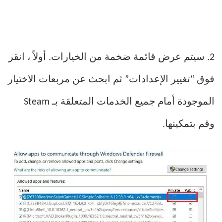
2. سيتم عرض قائمة ضخمة من الخيارات. أولاً ، انقر
فوق “تغيير الإعدادات” ثم ابحث عن مربعات الاختيار
الموجودة أمام جميع الخدمات المتعلقة بـ Steam
وقم بتمكينها.