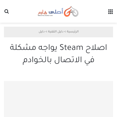
القائمة
بح
الرئيسية
>
دليل التقنية
>
دليل
اصلاح Steam يواجه مشكلة
في الاتصال بالخوادم