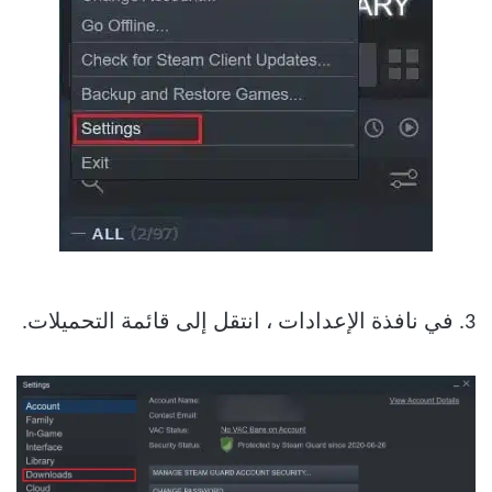
3. في نافذة الإعدادات ، انتقل إلى قائمة التحميلات.