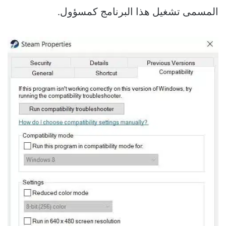
المسمى تشغيل هذا البرنامج كمسؤول.