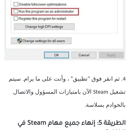
4. ثم انقر فوق “تطبيق” ، وأنت على ما يرام. سيتم
تشغيل Steam الآن بامتيازات المسؤول والاتصال
بالخوادم بسلاسة.
الطريقة 5: إنهاء جميع مهام Steam في