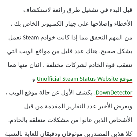
قبل البدء في تشغيل طرق رائعة لاستكشاف
الأخطاء وإصلاحها على جهاز الكمبيوتر الخاص بك ،
من المهم التحقق مما إذا كانت خوادم Steam تعمل
بشكل صحيح. هناك عدد قليل من مواقع الويب التي
تتعقب قوة الخادم لشركات مختلفة ، اثنان منها هما
موقع Unofficial Steam Status Website
و
DownDetector
. يكشف الأول عن حالة موقع الويب ،
ويعرض الأخير عدد التقارير المقدمة من قبل
الأشخاص الذين عانوا من مشكلات متعلقة بالخادم.
كلا هذين المصدرين موثوقان ودقيقان للغاية بالنسبة