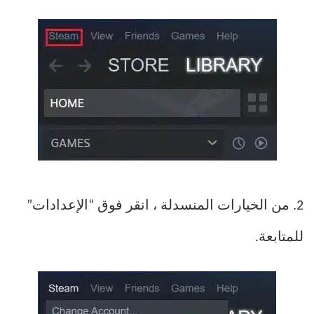
2. من الخيارات المنسدلة ، انقر فوق “الإعدادات”
للمتابعة.