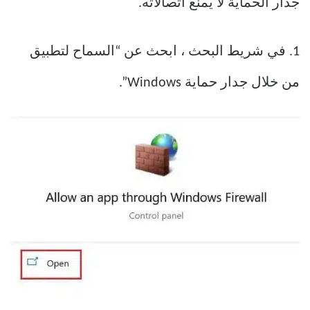
جدار الحماية لا يمنع اتصالاته.
1. في شريط البحث ، ابحث عن “السماح لتطبيق
من خلال جدار حماية Windows”.