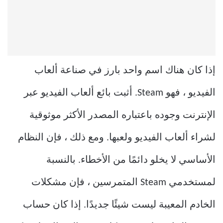
إذا كان هناك اسم واحد بارز في صناعة ألعاب
الفيديو ، فهو Steam. أثبت بائع ألعاب الفيديو عبر
الإنترنت وجوده باعتباره المصدر الأكثر موثوقية
لشراء ألعاب الفيديو ولعبها. ومع ذلك ، فإن النظام
الأساسي لا يخلو دائمًا من الأخطاء. بالنسبة
لمستخدمي Steam المتمرسين ، فإن مشكلات
الخادم المعيبة ليست شيئًا جديدًا. إذا كان حساب