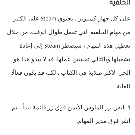
الخلفية
على كل جهاز كمبيوتر ، يحتوي Steam على الكثير
من مهام الخلفية التي تعمل طوال الوقت. من خلال
تعطيل هذه المهام ، سيضطر Steam إلى إعادة
تشغيلها وبالتالي تحسين عملها. قد لا يبدو هذا هو
الحل الأكثر صلابة في الكتاب ، لكنه قد يكون فعالًا
للغاية.
1. انقر بزر الماوس الأيمن فوق زر قائمة ابدأ ، ثم
انقر فوق مدير المهام.