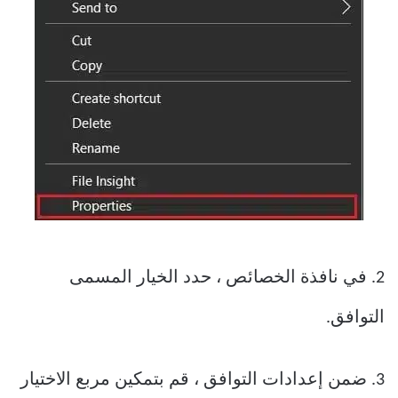
2. في نافذة الخصائص ، حدد الخيار المسمى
التوافق.
3. ضمن إعدادات التوافق ، قم بتمكين مربع الاختيار