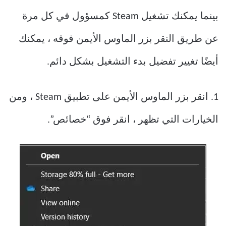
بينما يمكنك تشغيل Steam كمسؤول في كل مرة
عن طريق النقر بزر الماوس الأيمن فوقه ، يمكنك
أيضًا تغيير تفضيل بدء التشغيل بشكل دائم.
1. انقر بزر الماوس الأيمن على تطبيق Steam ، ومن
الخيارات التي تظهر ، انقر فوق “خصائص”.