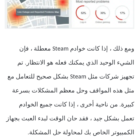
ومع ذلك ، إذا كانت خوادم Steam معطلة ، فإن
الشيء الوحيد الذي يمكنك فعله هو الانتظار. تم
تجهيز شركات مثل Steam بشكل صحيح للتعامل مع
مثل هذه المواقف وحل معظم المشكلات بسرعة
كبيرة. من ناحية أخرى ، إذا كانت جميع الخوادم
تعمل بشكل جيد ، فقد حان الوقت لبدء العبث بجهاز
الكمبيوتر الخاص بك لمحاولة حل المشكلة.