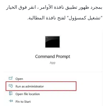
بمجرد ظهور تطبيق نافذة الأوامر ، انقر فوق الخيار
“تشغيل كمسؤول” لفتح نافذة المطالبة.