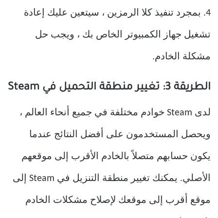
4. بمجرد تنفيذ كلا الرمزين ، سيتعين عليك إعادة
تشغيل جهاز الكمبيوتر الخاص بك ، ويجب حل
مشكلة الخادم.
الطريقة 3: تغيير منطقة التحميل في Steam
لدى Steam خوادم مختلفة في جميع أنحاء العالم ،
ويحصل المستخدمون على أفضل النتائج عندما
يكون حسابهم متصلاً بالخادم الأقرب إلى موقعهم
الأصلي. يمكنك تغيير منطقة التنزيل في Steam إلى
موقع أقرب إلى موقعك لإصلاح مشكلات الخادم