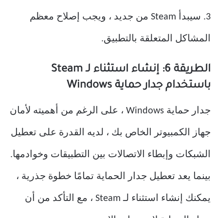
3. سيبدأ Steam من جديد ، ويجب إصلاح معظم
المشاكل المتعلقة بالتطبيق.
الطريقة 6: إنشاء استثناء لـ Steam
باستخدام جدار حماية Windows
جدار حماية Windows ، على الرغم من أهميته لأمان
جهاز الكمبيوتر الخاص بك ، لديه القدرة على تعطيل
الشبكات وإبطاء الاتصالات بين التطبيقات وخوادمها.
بينما يعد تعطيل جدار الحماية تمامًا خطوة جذرية ،
يمكنك إنشاء استثناء لـ Steam ، مع التأكد من أن