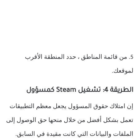
5. من قائمة المناطق ، حدد المنطقة الأقرب
لموقعك.
الطريقة 4: تشغيل Steam كمسؤول
إن امتلاك حقوق المسؤول يجعل معظم التطبيقات
تعمل بشكل أفضل من خلال منحها حق الوصول إلى
الملفات والبيانات التي كانت مقيدة في السابق.