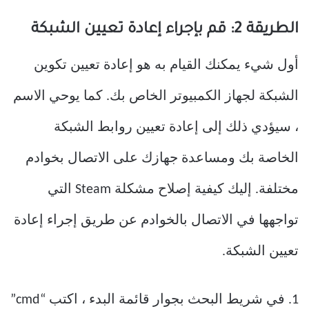
الطريقة 2: قم بإجراء إعادة تعيين الشبكة
أول شيء يمكنك القيام به هو إعادة تعيين تكوين
الشبكة لجهاز الكمبيوتر الخاص بك. كما يوحي الاسم
، سيؤدي ذلك إلى إعادة تعيين روابط الشبكة
الخاصة بك ومساعدة جهازك على الاتصال بخوادم
مختلفة. إليك كيفية إصلاح مشكلة Steam التي
تواجهها في الاتصال بالخوادم عن طريق إجراء إعادة
تعيين الشبكة.
1. في شريط البحث بجوار قائمة البدء ، اكتب “cmd”