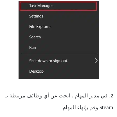
2. في مدير المهام ، ابحث عن أي وظائف مرتبطة بـ
Steam وقم بإنهاء المهام.