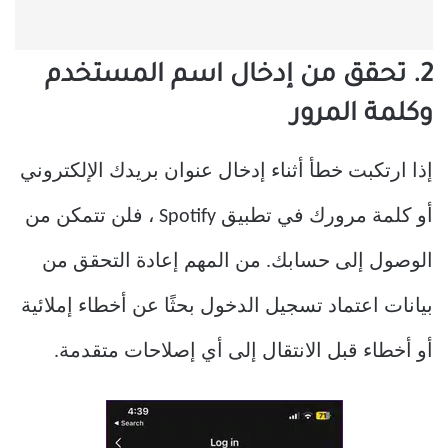
2. تحقق من إدخال اسم المستخدم
وكلمة المرور
إذا ارتكبت خطأ أثناء إدخال عنوان بريدك الإلكتروني
أو كلمة مرورك في تطبيق Spotify ، فلن تتمكن من
الوصول إلى حسابك. من المهم إعادة التحقق من
بيانات اعتماد تسجيل الدخول بحثًا عن أخطاء إملائية
أو أخطاء قبل الانتقال إلى أي إصلاحات متقدمة.