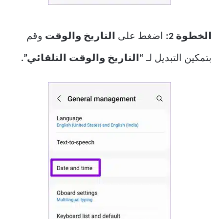
الخطوة 2:
اضغط على
التاريخ والوقت
وقم
بتمكين التبديل لـ
“التاريخ والوقت التلقائي”.