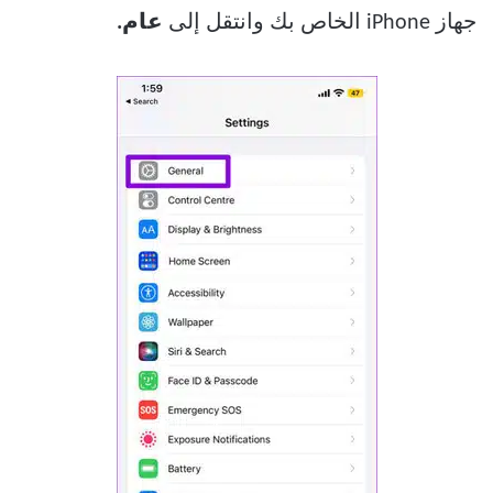
جهاز iPhone الخاص بك وانتقل إلى
عام.