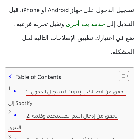
تسجيل الدخول على جهاز Android أو iPhone. قبل
التبديل إلى
خدمة بث أخرى
وتقبل تجربة فرعية ،
ضع في اعتبارك تطبيق الإصلاحات التالية لحل
المشكلة.
Table of Contents
1. تحقق من اتصالك بالإنترنت لتسجيل الدخول
إلى Spotify
2. تحقق من إدخال اسم المستخدم وكلمة
المرور