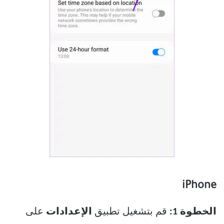
iPhone
الخطوة 1:
قم بتشغيل تطبيق
الإعدادات
على