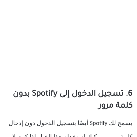
6. تسجيل الدخول إلى Spotify بدون
كلمة مرور
يسمح لك Spotify أيضًا بتسجيل الدخول دون إدخال