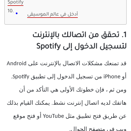
Spotify
أدخل في عالم الموسيقى
1. تحقق من اتصالك بالإنترنت
لتسجيل الدخول إلى Spotify
قد تمنعك مشكلات الاتصال بالإنترنت على Android
أو iPhone من تسجيل الدخول إلى تطبيق Spotify.
ومن ثم ، فإن خطوتك الأولى هي التأكد من أن
هاتفك لديه اتصال إنترنت نشط. يمكنك القيام بذلك
عن طريق فتح تطبيق مثل YouTube أو فتح موقع
ويب في متصفح الجوال.