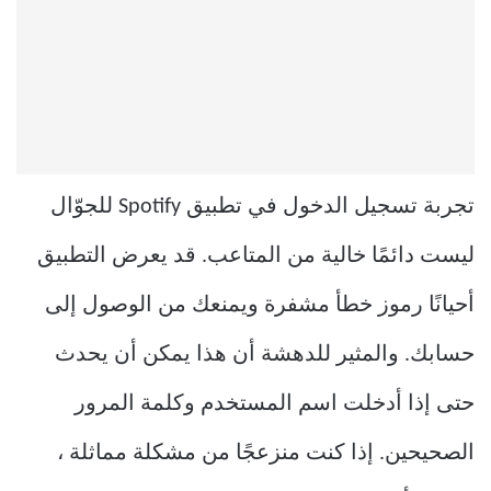
تجربة تسجيل الدخول في تطبيق Spotify للجوّال
ليست دائمًا خالية من المتاعب. قد يعرض التطبيق
أحيانًا رموز خطأ مشفرة ويمنعك من الوصول إلى
حسابك. والمثير للدهشة أن هذا يمكن أن يحدث
حتى إذا أدخلت اسم المستخدم وكلمة المرور
الصحيحين. إذا كنت منزعجًا من مشكلة مماثلة ،