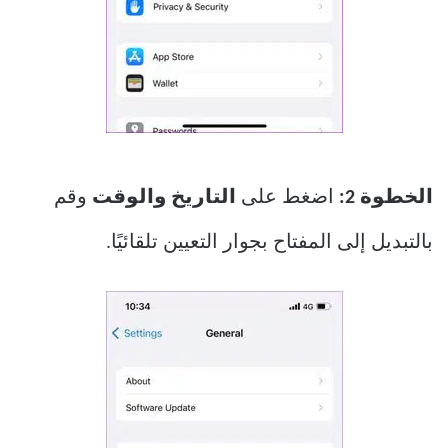
الخطوة 2:
اضغط على
التاريخ والوقت
وقم
بالتبديل إلى المفتاح بجوار التعيين تلقائيًا.