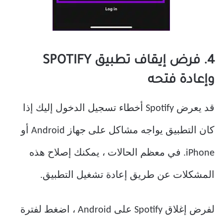
4. فرض إيقاف تطبيق SPOTIFY
وإعادة فتحه
قد يعرض Spotify أخطاء تسجيل الدخول إليك إذا
كان التطبيق يواجه مشاكل على جهاز Android أو
iPhone. في معظم الحالات ، يمكنك إصلاح هذه
المشكلات عن طريق إعادة تشغيل التطبيق.
لفرض إغلاق Spotify على Android ، اضغط لفترة