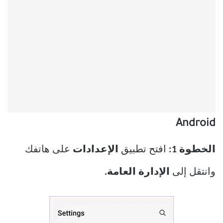
Android
الخطوة 1:
افتح تطبيق
الإعدادات
على هاتفك
وانتقل إلى
الإدارة العامة.