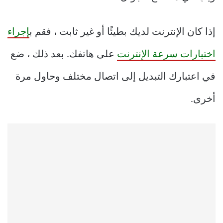
إذا كان الإنترنت لديك بطيئًا أو غير ثابت ، فقم ب
إجراء
اختبارات سرعة الإنترنت
على هاتفك. بعد ذلك ، ضع
في اعتبارك التبديل إلى اتصال مختلف وحاول مرة
أخرى.