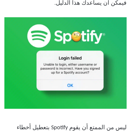
فيمكن أن يساعدك هذا الدليل.
ليس من الممتع أن يقوم Spotify بتعطيل أخطاء