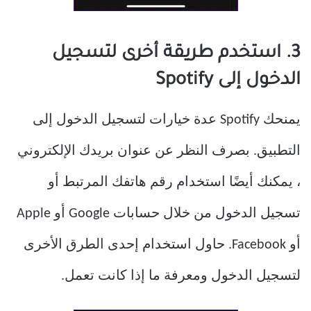
3. استخدم طريقة أخرى لتسجيل
الدخول إلى Spotify
يمنحك Spotify عدة خيارات لتسجيل الدخول إلى
التطبيق. بصرف النظر عن عنوان بريدك الإلكتروني
، يمكنك أيضًا استخدام رقم هاتفك المرتبط أو
تسجيل الدخول من خلال حسابات Google أو Apple
أو Facebook. حاول استخدام إحدى الطرق الأخرى
لتسجيل الدخول ومعرفة ما إذا كانت تعمل.