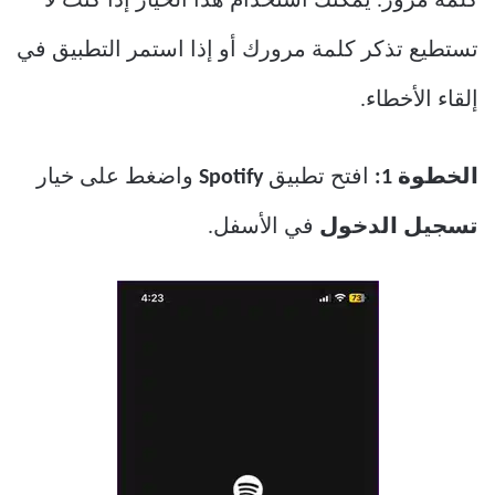
كلمة مرور. يمكنك استخدام هذا الخيار إذا كنت لا
تستطيع تذكر كلمة مرورك أو إذا استمر التطبيق في
إلقاء الأخطاء.
الخطوة 1:
افتح تطبيق
Spotify
واضغط على خيار
تسجيل الدخول
في الأسفل.