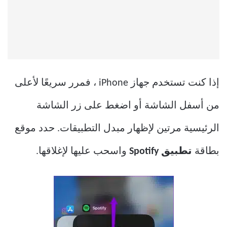
إذا كنت تستخدم جهاز iPhone ، فمرر سريعًا لأعلى
من أسفل الشاشة أو اضغط على زر الشاشة
الرئيسية مرتين لإظهار مبدل التطبيقات. حدد موقع
بطاقة
تطبيق Spotify
واسحب عليها لإغلاقها.