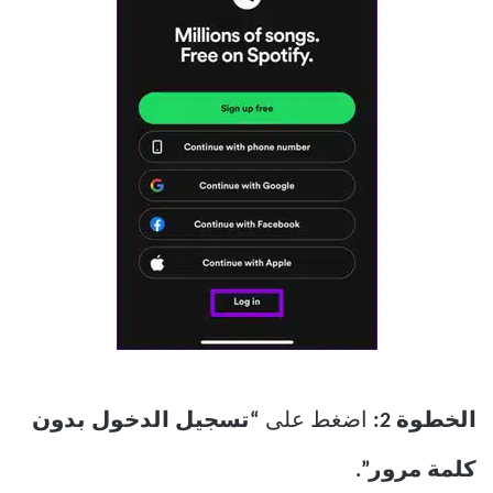
الخطوة 2:
اضغط على
“تسجيل الدخول بدون
كلمة مرور”.