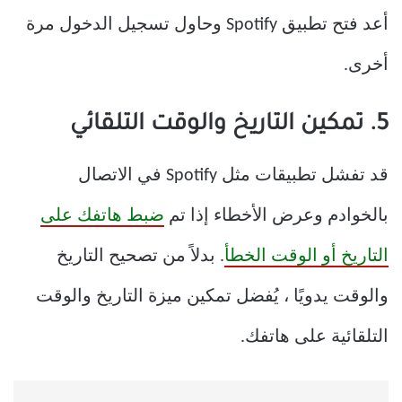
أعد فتح تطبيق Spotify وحاول تسجيل الدخول مرة
أخرى.
5. تمكين التاريخ والوقت التلقائي
قد تفشل تطبيقات مثل Spotify في الاتصال
بالخوادم وعرض الأخطاء إذا تم
ضبط هاتفك على
التاريخ أو الوقت الخطأ
. بدلاً من تصحيح التاريخ
والوقت يدويًا ، يُفضل تمكين ميزة التاريخ والوقت
التلقائية على هاتفك.