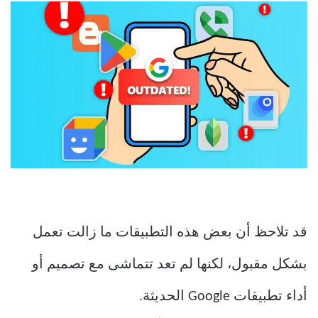
قد تلاحظ أن بعض هذه التطبيقات ما زالت تعمل
بشكل مقبول، لكنها لم تعد تتماشى مع تصميم أو
أداء تطبيقات Google الحديثة.