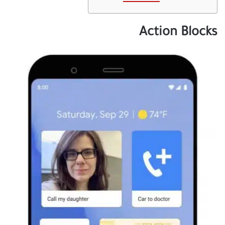
Action Blocks