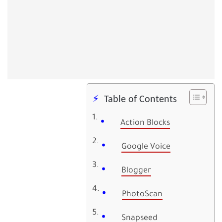
Table of Contents
Action Blocks
Google Voice
Blogger
PhotoScan
Snapseed