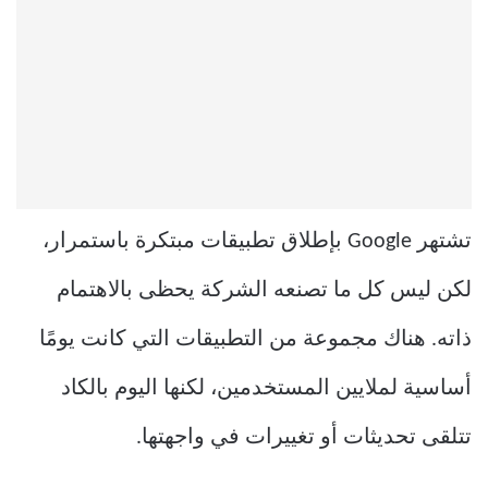
تشتهر Google بإطلاق تطبيقات مبتكرة باستمرار،
لكن ليس كل ما تصنعه الشركة يحظى بالاهتمام
ذاته. هناك مجموعة من التطبيقات التي كانت يومًا
أساسية لملايين المستخدمين، لكنها اليوم بالكاد
تتلقى تحديثات أو تغييرات في واجهتها.