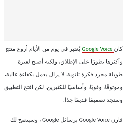
كان
Google Voice
يُعتبر في يوم من الأيام أروع منتج
وأكثرها تطورًا على الإطلاق، ولكنه أصبح لفترة
طويلة مجرد فكرة ثانوية. لا يزال يعمل بكفاءة عالية،
وموثوقًا، وقويًا، وأساسيًا للكثيرين. لكن افتح التطبيق
وستجد تصميمًا قديمًا جدًا.
قارن Google Voice برسائل Google ، وسيتضح لك