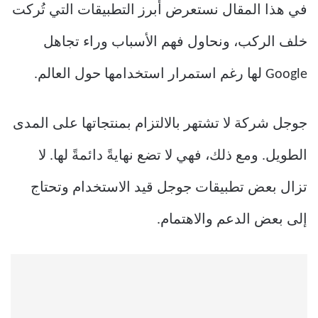
في هذا المقال نستعرض أبرز التطبيقات التي تُركت
خلف الركب، ونحاول فهم الأسباب وراء تجاهل
Google لها رغم استمرار استخدامها حول العالم.
جوجل شركة لا تشتهر بالالتزام بمنتجاتها على المدى
الطويل. ومع ذلك، فهي لا تضع نهايةً دائمةً لها. لا
تزال بعض تطبيقات جوجل قيد الاستخدام وتحتاج
إلى بعض الدعم والاهتمام.