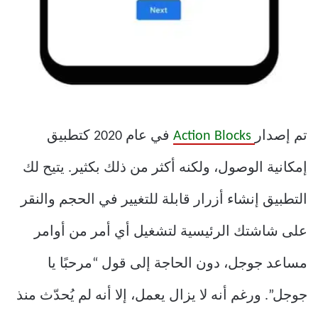
تم إصدار
Action Blocks
في عام 2020 كتطبيق
إمكانية الوصول، ولكنه أكثر من ذلك بكثير. يتيح لك
التطبيق إنشاء أزرار قابلة للتغيير في الحجم والنقر
على شاشتك الرئيسية لتشغيل أي أمر من أوامر
مساعد جوجل، دون الحاجة إلى قول “مرحبًا يا
جوجل”. ورغم أنه لا يزال يعمل، إلا أنه لم يُحدّث منذ