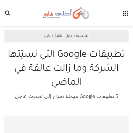
القائمة
بح
الرئيسية
>
دليل التقنية
>
دليل
تطبيقات Google التي نسيَتها
الشركة وما زالت عالقة في
الماضي
5 تطبيقات Google مهملة تحتاج إلى تحديث عاجل