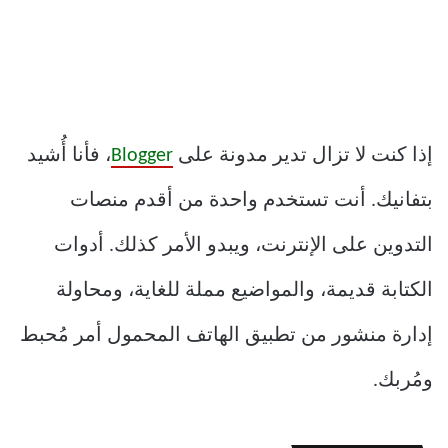
إذا كنت لا تزال تدير مدونة على
Blogger
، فأنا أُشيد
بتفانيك. أنت تستخدم واحدة من أقدم منصات
التدوين على الإنترنت، ويبدو الأمر كذلك. أدوات
الكتابة قديمة، والمواضيع مملة للغاية، ومحاولة
إدارة منشور من تطبيق الهاتف المحمول أمر مُحبط
ومُربك.