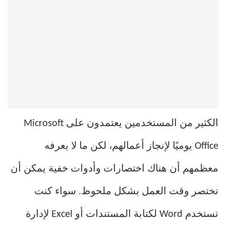
الكثير من المستخدمين يعتمدون على Microsoft
Office يوميًا لإنجاز أعمالهم، لكن ما لا يعرفه
معظمهم أن هناك اختصارات وأدوات خفية يمكن أن
تختصر وقت العمل بشكل ملحوظ. سواء كنت
تستخدم Word لكتابة المستندات أو Excel لإدارة