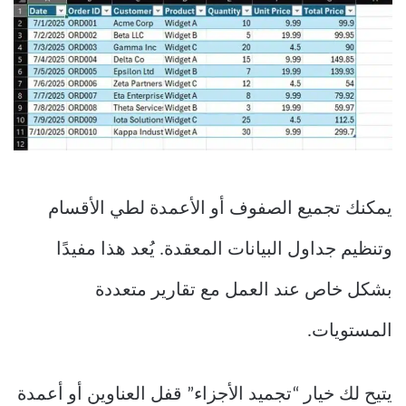
يمكنك تجميع الصفوف أو الأعمدة لطي الأقسام
وتنظيم جداول البيانات المعقدة. يُعد هذا مفيدًا
بشكل خاص عند العمل مع تقارير متعددة
المستويات.
يتيح لك خيار “تجميد الأجزاء” قفل العناوين أو أعمدة