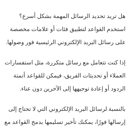
هل تريد تحديد الرسائل المهمة بشكل أسرع؟
استخدم القواعد لتطبيق فئات أو علامات مخصصة
على رسائل البريد الإلكتروني الرئيسية فور وصولها.
إذا كنت تتعامل مع رسائل متكررة، مثل استفسارات
العملاء أو تحديثات الفريق، فيمكن للقواعد أتمتة
الردود أو إعادة توجيهها إلى الآخرين دون عناء.
بالنسبة لرسائل البريد الإلكتروني التي لا تحتاج إلى
إرسالها فورًا، يمكنك تأخير تسليمها بدمج القواعد مع