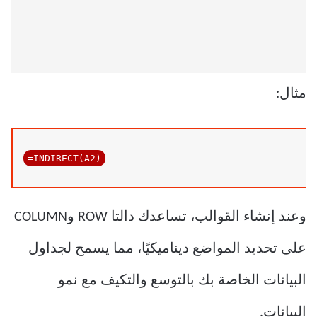
مثال:
وعند إنشاء القوالب، تساعدك دالتا ROW وCOLUMN
على تحديد المواضع ديناميكيًا، مما يسمح لجداول
البيانات الخاصة بك بالتوسع والتكيف مع نمو
البيانات.