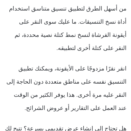
من أسهل الطرق لتطبيق تنسيق متناسق استخدام
أداة نسخ التنسيقات. ما عليك سوى النقر على
أيقونة الفرشاة لنسخ نمط كتلة نصية محددة، ثم
النقر على كتلة أخرى لتطبيقه.
انقر نقرًا مزدوجًا على الأيقونة، ويمكنك تطبيق
التنسيق نفسه على مناطق متعددة دون الحاجة إلى
النقر عليه مرة أخرى. هذا يوفر الكثير من الوقت
عند العمل على التقارير أو عروض الشرائح.
هل تحتاج إلى إنشاء عرض تقديمي بسرعة؟ تتيح لك