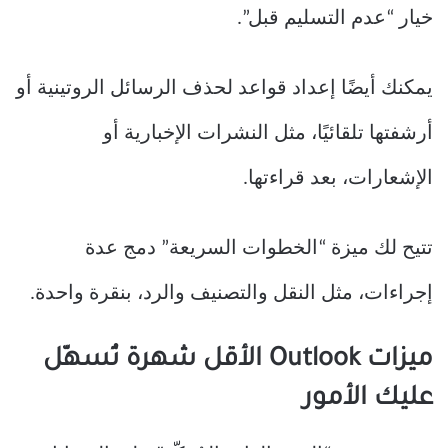
خيار “عدم التسليم قبل”.
يمكنك أيضًا إعداد قواعد لحذف الرسائل الروتينية أو
أرشفتها تلقائيًا، مثل النشرات الإخبارية أو
الإشعارات، بعد قراءتها.
تتيح لك ميزة “الخطوات السريعة” دمج عدة
إجراءات، مثل النقل والتصنيف والرد، بنقرة واحدة.
ميزات Outlook الأقل شهرة تُسهّل
عليك الأمور