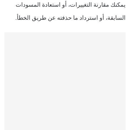
يمكنك مقارنة التغييرات، أو استعادة المسودات
السابقة، أو استرداد ما حذفته عن طريق الخطأ.