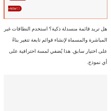
=NOW()
هل تريد قائمة منسدلة ذكية؟ استخدم النطاقات غير
المباشرة والمسماة لإنشاء قوائم تابعة تتغير بناءً
على اختيار سابق. هذا يُضفي لمسة احترافية على
أي نموذج.