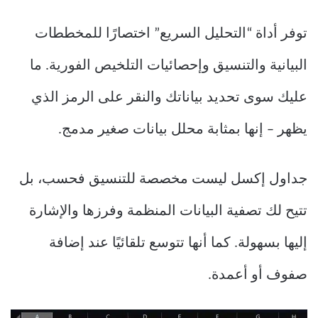
توفر أداة “التحليل السريع” اختصارًا للمخططات
البيانية والتنسيق وإحصائيات التلخيص الفورية. ما
عليك سوى تحديد بياناتك والنقر على الرمز الذي
يظهر – إنها بمثابة محلل بيانات صغير مدمج.
جداول إكسل ليست مخصصة للتنسيق فحسب، بل
تتيح لك تصفية البيانات المنظمة وفرزها والإشارة
إليها بسهولة. كما أنها تتوسع تلقائيًا عند إضافة
صفوف أو أعمدة.