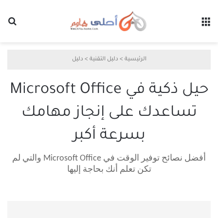
القائمة
بح
الرئيسية
>
دليل التقنية
>
دليل
حيل ذكية في Microsoft Office
تساعدك على إنجاز مهامك
بسرعة أكبر
أفضل نصائح توفير الوقت في Microsoft Office والتي لم
تكن تعلم أنك بحاجة إليها