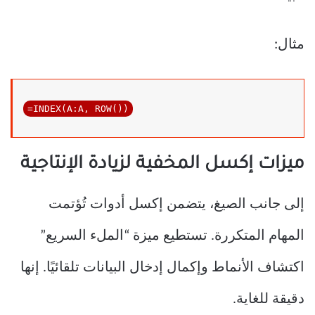
مثال:
ميزات إكسل المخفية لزيادة الإنتاجية
إلى جانب الصيغ، يتضمن إكسل أدوات تُؤتمت
المهام المتكررة. تستطيع ميزة “الملء السريع”
اكتشاف الأنماط وإكمال إدخال البيانات تلقائيًا. إنها
دقيقة للغاية.