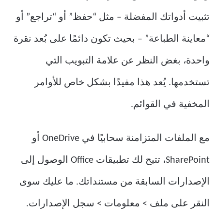
تثبيت أدواتك المفضلة – مثل “حفظ” أو “تراجع” أو
“معاينة الطباعة” – بحيث تكون دائمًا على بُعد نقرة
واحدة، بغض النظر عن علامة التبويب التي
تستخدمها. يُعد هذا مفيدًا بشكل خاص للأوامر
المخفية في القوائم.
مع الملفات المتزامنة سحابيًا في OneDrive أو
SharePoint، تتيح لك تطبيقات Office الوصول إلى
الإصدارات السابقة من مستنداتك. ما عليك سوى
النقر على ملف > معلومات > سجل الإصدارات.