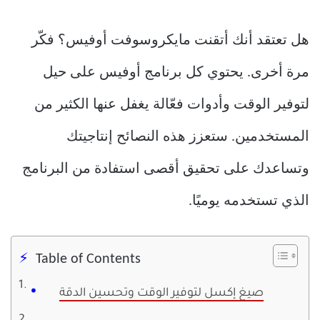
هل تعتقد أنك أتقنت مايكروسوفت أوفيس؟ فكّر
مرة أخرى. يحتوي كل برنامج أوفيس على حيل
لتوفير الوقت وأدوات فعّالة يغفل عنها الكثير من
المستخدمين. ستعزز هذه النصائح إنتاجيتك
وتساعدك على تحقيق أقصى استفادة من البرنامج
الذي تستخدمه يوميًا.
Table of Contents
صيغ إكسل لتوفير الوقت وتحسين الدقة