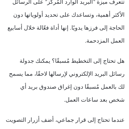
تتعرف ميزة “البريد الوارد المُركّز” على الرسائل
الأكثر أهمية، وتساعدك على تحديد أولوياتها دون
الحاجة إلى فرزها يدويًا. إنها أداة فعّالة خلال أسابيع
العمل المزدحمة.
هل تحتاج إلى التخطيط مُسبقًا؟ يمكنك جدولة
رسائل البريد الإلكتروني لإرسالها لاحقًا، مما يسمح
لك بالعمل مُسبقًا دون إغراق صندوق بريد أي
شخص بعد ساعات العمل.
عندما تحتاج إلى قرار جماعي، أضف أزرار التصويت