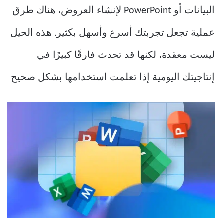
البيانات أو PowerPoint لإنشاء العروض، هناك طرق
عملية تجعل تجربتك أسرع وأسهل بكثير. هذه الحيل
ليست معقدة، لكنها قد تحدث فارقًا كبيرًا في
إنتاجيتك اليومية إذا تعلمت استخدامها بشكل صحيح