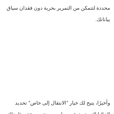
محددة لتتمكن من التمرير بحرية دون فقدان سياق
بياناتك.
وأخيرًا، يتيح لك خيار “الانتقال إلى خاص” تحديد