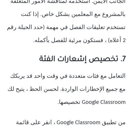
الجانب الأيمن. استخدمه لمناقشة الأمور المتعلقة
بالمشروع مع المعلمين بشكل خاص. إذا كنت
تستخدم تعليقات الفصل في مهمة (حدد الحيلة رقم
2 أعلاه) ، فستكون مرئية للفصل بأكمله.
7. تخصيص إشعارات الفئة
التعامل مع فئات متعددة في وقت واحد قد يربكك
مع جميع الإخطارات الواردة. لحسن الحظ ، يتيح لك
Google Classroom تخصيصها.
من تطبيق Google Classroom ، انقر على قائمة