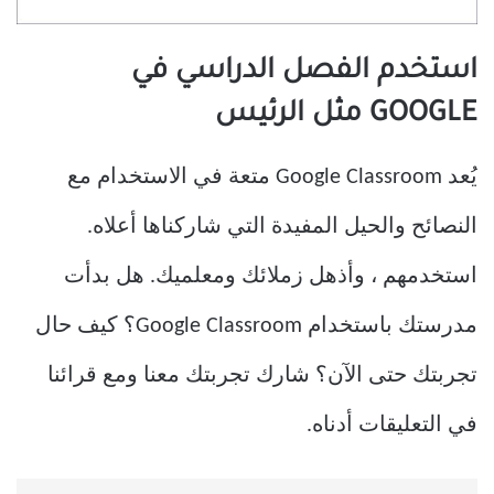
استخدم الفصل الدراسي في
GOOGLE مثل الرئيس
يُعد Google Classroom متعة في الاستخدام مع
النصائح والحيل المفيدة التي شاركناها أعلاه.
استخدمهم ، وأذهل زملائك ومعلميك. هل بدأت
مدرستك باستخدام Google Classroom؟ كيف حال
تجربتك حتى الآن؟ شارك تجربتك معنا ومع قرائنا
في التعليقات أدناه.