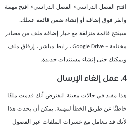
افتح الفصل الدراسي> الفصل الدراسي> افتح مهمة
وانقر فوق إضافة أو إنشاء ضمن قائمة عملك.
سيفتح قائمة منزلقة مع خيار إضافة ملف من مصادر
مختلفة – Google Drive ، رابط مباشر ، إرفاق ملف
ويمكنك حتى إنشاء مستندات جديدة.
4. عمل إلغاء الإرسال
هذا مفيد في حالات معينة. لنفترض أنك قدمت ملفًا
خاطئًا عن طريق الخطأ لمهمة. يمكن أن يحدث هذا
لأنك قد تتعامل مع عشرات الملفات عبر الفصول