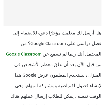
هل أرسل لك معلمك مؤخرًا دعوة للانضمام إلى
فصل دراسي على Google Classroom؟ من
المحتمل أنك ربما لم تسمع عن
Google Classroom
من قبل. الآن بعد أن علقَ معظم الأشخاص في
المنزل ، يستخدم المعلمون عرض Google هذا
لإنشاء فصول افتراضية ومشاركة المهام. وفي
الوقت نفسه ، يمكن للطلاب إرسال عملهم هناك