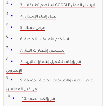
3. استخدم تطبيقات GOOGLE لإرسال العمل
4. عمل إلغاء الإرسال
5. عرض عملك
6. استخدم التعليقات الخاصة
7. تخصيص إشعارات الفئة
8. قم بإيقاف تشغيل إشعارات البريد
الإلكتروني
9. عرض الصف والتعليقات الخاصة المقدمة
من قبل المعلمين
10. قم بإلغاء الصف