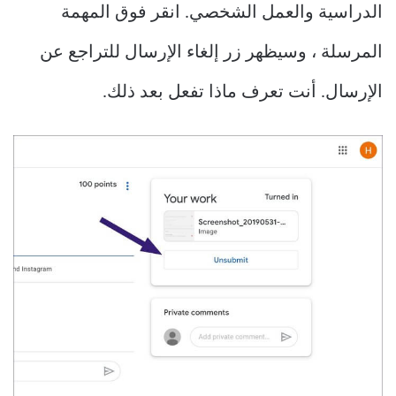
الدراسية والعمل الشخصي. انقر فوق المهمة
المرسلة ، وسيظهر زر إلغاء الإرسال للتراجع عن
الإرسال. أنت تعرف ماذا تفعل بعد ذلك.