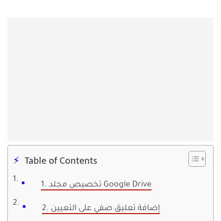
Table of Contents
1. تخصيص مجلد Google Drive
2. إضافة تعليق صفي على التعيين