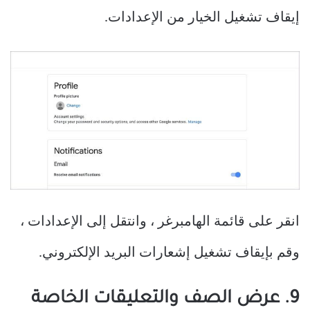
إيقاف تشغيل الخيار من الإعدادات.
انقر على قائمة الهامبرغر ، وانتقل إلى الإعدادات ،
وقم بإيقاف تشغيل إشعارات البريد الإلكتروني.
9. عرض الصف والتعليقات الخاصة