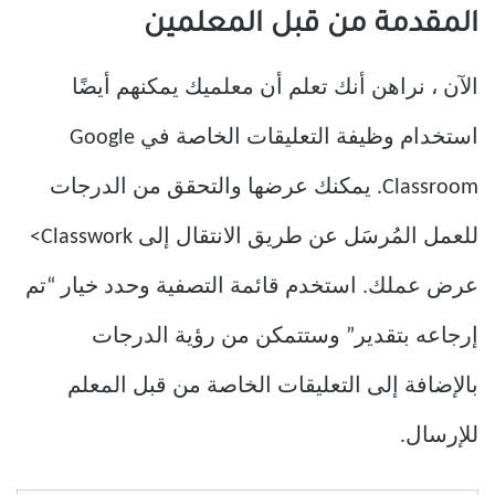
المقدمة من قبل المعلمين
الآن ، نراهن أنك تعلم أن معلميك يمكنهم أيضًا
استخدام وظيفة التعليقات الخاصة في Google
Classroom. يمكنك عرضها والتحقق من الدرجات
للعمل المُرسَل عن طريق الانتقال إلى Classwork>
عرض عملك. استخدم قائمة التصفية وحدد خيار “تم
إرجاعه بتقدير” وستتمكن من رؤية الدرجات
بالإضافة إلى التعليقات الخاصة من قبل المعلم
للإرسال.