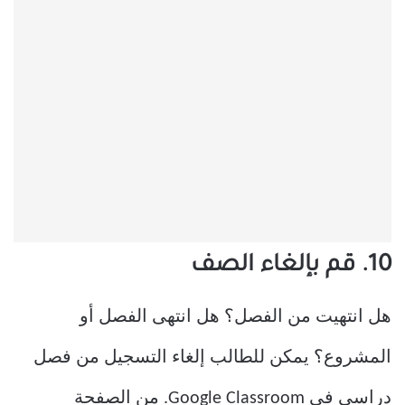
10. قم بإلغاء الصف
هل انتهيت من الفصل؟ هل انتهى الفصل أو
المشروع؟ يمكن للطالب إلغاء التسجيل من فصل
دراسي في Google Classroom. من الصفحة