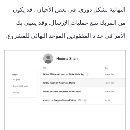
النهائية بشكل دوري. في بعض الأحيان ، قد يكون
من المربك تتبع عمليات الإرسال. وقد ينتهي بك
الأمر في عداد المفقودين الموعد النهائي للمشروع.