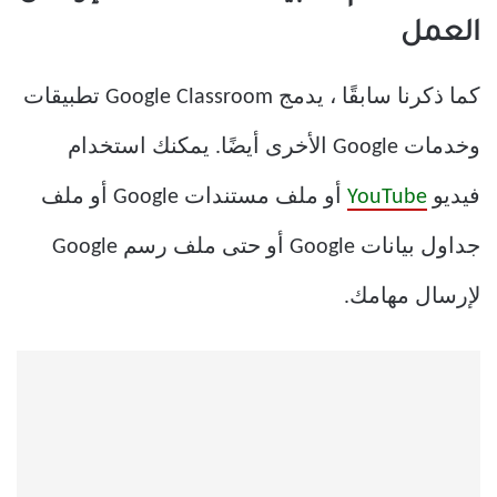
العمل
كما ذكرنا سابقًا ، يدمج Google Classroom تطبيقات
وخدمات Google الأخرى أيضًا. يمكنك استخدام
فيديو
YouTube
أو ملف مستندات Google أو ملف
جداول بيانات Google أو حتى ملف رسم Google
لإرسال مهامك.