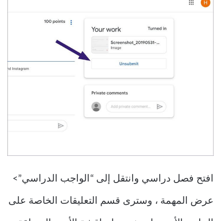
افتح فصل دراسي وانتقل إلى “الواجب الدراسي”>
عرض المهمة ، وسترى قسم التعليقات الخاصة على