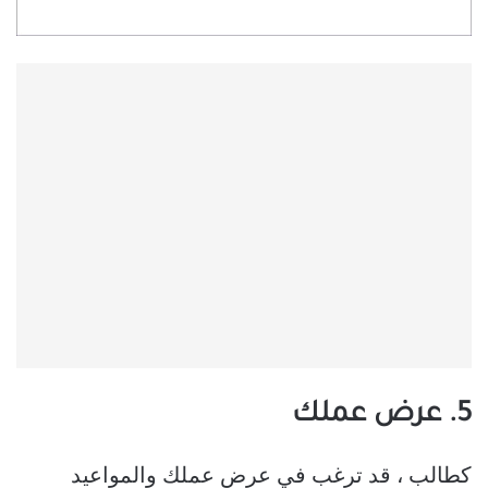
5. عرض عملك
كطالب ، قد ترغب في عرض عملك والمواعيد