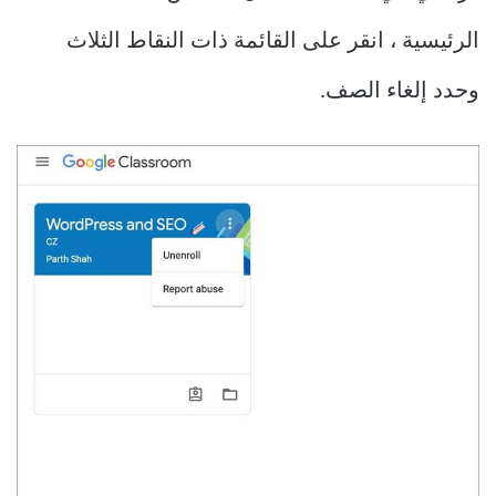
الرئيسية ، انقر على القائمة ذات النقاط الثلاث
وحدد إلغاء الصف.