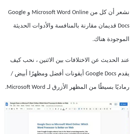
نشعر أن كل من Microsoft Word Online و Google
Docs قديمان مقارنة بالمنافسة والأدوات الحديثة
الموجودة هناك.
عند الحديث عن الاختلافات بين الاثنين ، نحب كيف
يقدم Google Docs أيقونات أفضل ومظهرًا أبيض /
رماديًا بسيطًا من المظهر الأزرق لـ Microsoft Word.