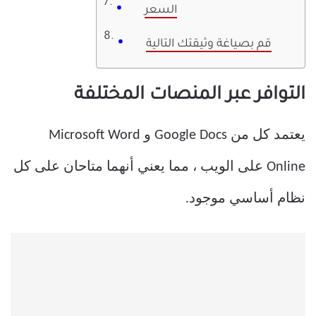
السعر
قم بصياغة وثيقتك التالية
التوافر عبر المنصات المختلفة
يعتمد كل من Google Docs و Microsoft Word
Online على الويب ، مما يعني أنهما متاحان على كل
نظام أساسي موجود.