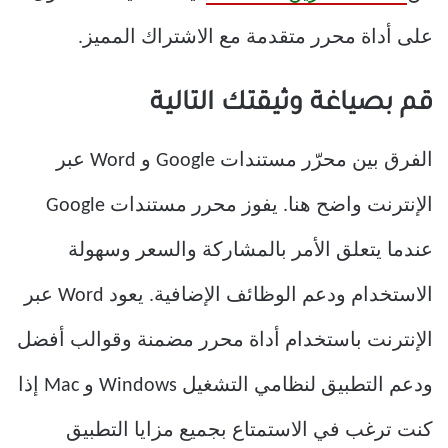
على أداة محرر متقدمة مع الاشتراك المميز.
قم بصياغة وثيقتك التالية
الفرق بين محرّر مستندات Google و Word عبر
الإنترنت واضح هنا. يفوز محرر مستندات Google
عندما يتعلق الأمر بالمشاركة والسعر وسهولة
الاستخدام ودعم الوظائف الإضافية. يعود Word عبر
الإنترنت باستخدام أداة محرر مضمنة وقوالب أفضل
ودعم التطبيق لنظامي التشغيل Windows و Mac إذا
كنت ترغب في الاستمتاع بجميع مزايا التطبيق