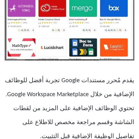
يقدم مُحرر مستندات Google تجربة أفضل للوظائف
الإضافية من خلال Google Workspace Marketplace.
تحتوي الوظائف الإضافية على المزيد من لقطات
الشاشة وقسم مراجعة مخصص للاطلاع على
تفاصيل الوظيفة الإضافية قبل التثبيت.