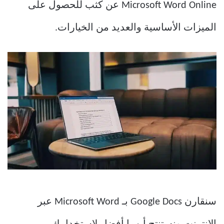
Microsoft Word Online عن كثب للحصول على
الميزات الأساسية والعديد من الخيارات.
سنقارن Google Docs بـ Microsoft Word عبر