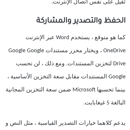
ثقيل على نفس اتصال الإنترنت.
الحفظ والتصدير والمشاركة
كما هو متوقع ، يستخدم Word عبر الإنترنت
OneDrive ، ويختار محرر مستندات Google Google
Drive لتخزين المستندات. ومع ذلك ، لن تحسب
Google المستندات مقابل سعة التخزين الأساسية ،
بينما تحسبها Microsoft ضمن سعة التخزين المجانية
البالغة 5 غيغابايت.
يدعم كلاهما خيارات التصدير القياسية ، مثل النص و