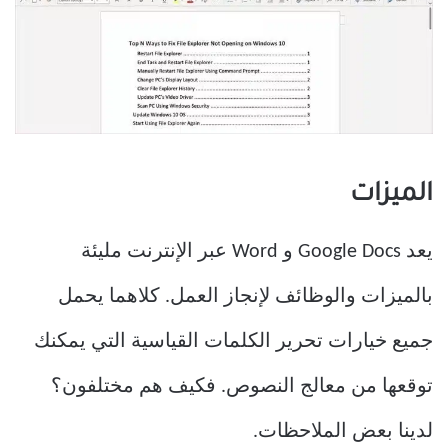
الميزات
يعد Google Docs و Word عبر الإنترنت مليئة
بالميزات والوظائف لإنجاز العمل. كلاهما يحمل
جميع خيارات تحرير الكلمات القياسية التي يمكنك
توقعها من معالج النصوص. فكيف هم مختلفون؟
لدينا بعض الملاحظات.