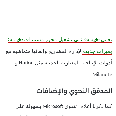
تعمل Google على تشغيل محرر مستندات Google
بميزات جديدة
لإدارة المشاريع وإبقائها متماشية مع
أدوات الإنتاجية المعيارية الحديثة مثل Notion و
Milanote.
المدقق النحوي والإضافات
كما ذكرنا أعلاه ، تتفوق Microsoft بسهولة على