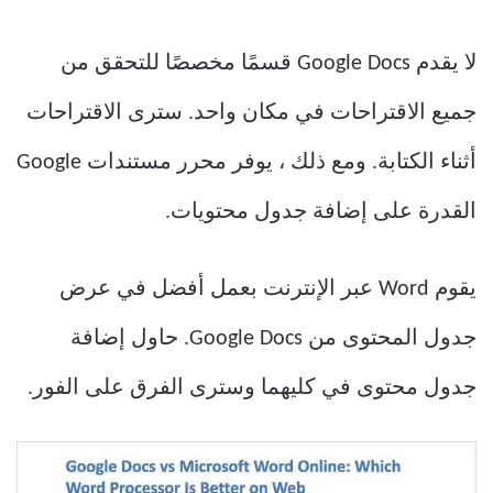
لا يقدم Google Docs قسمًا مخصصًا للتحقق من
جميع الاقتراحات في مكان واحد. سترى الاقتراحات
أثناء الكتابة. ومع ذلك ، يوفر محرر مستندات Google
القدرة على إضافة جدول محتويات.
يقوم Word عبر الإنترنت بعمل أفضل في عرض
جدول المحتوى من Google Docs. حاول إضافة
جدول محتوى في كليهما وسترى الفرق على الفور.