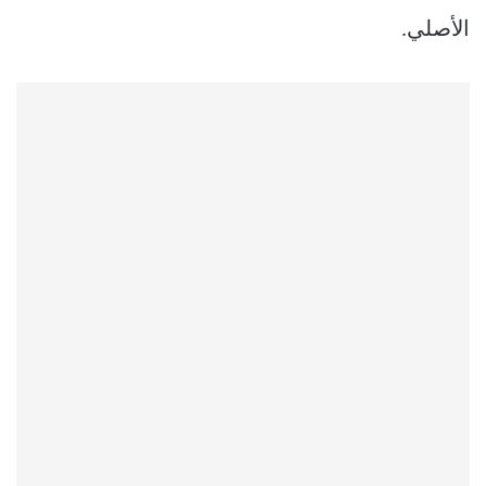
الأصلي.