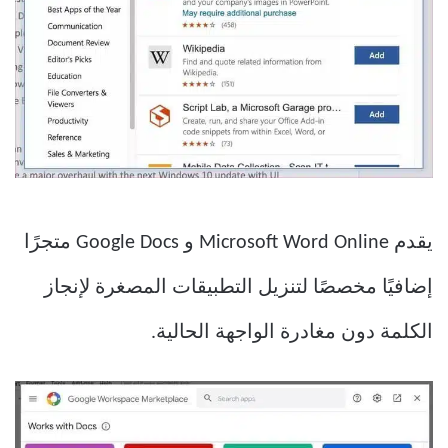
يقدم Microsoft Word Online و Google Docs متجرًا
إضافيًا مخصصًا لتنزيل التطبيقات المصغرة لإنجاز
الكلمة دون مغادرة الواجهة الحالية.