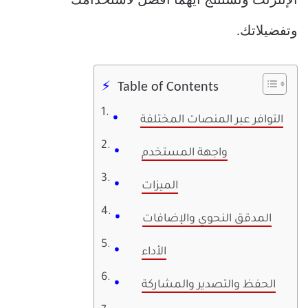
الإنترنت ونستنتج أيهما أفضل لاستخدامك
وتفضيلاتك.
Table of Contents
التوافر عبر المنصات المختلفة
واجهة المستخدم
الميزات
المدقق النحوي والإضافات
الأداء
الحفظ والتصدير والمشاركة