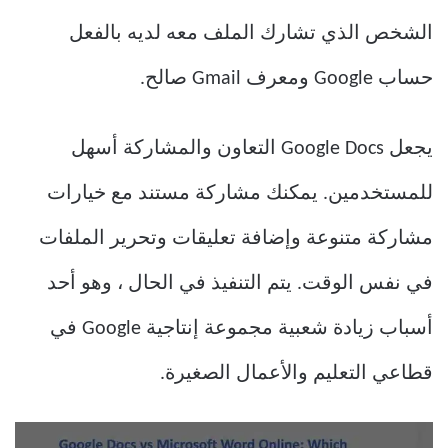
الشخص الذي تشارك الملف معه لديه بالفعل
حساب Google ومعرف Gmail صالح.
يجعل Google Docs التعاون والمشاركة أسهل
للمستخدمين. يمكنك مشاركة مستند مع خيارات
مشاركة متنوعة وإضافة تعليقات وتحرير الملفات
في نفس الوقت. يتم التنفيذ في الحال ، وهو أحد
أسباب زيادة شعبية مجموعة إنتاجية Google في
قطاعي التعليم والأعمال الصغيرة.