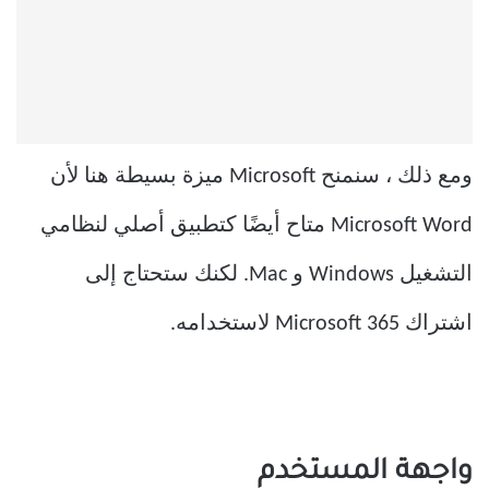
ومع ذلك ، سنمنح Microsoft ميزة بسيطة هنا لأن
Microsoft Word متاح أيضًا كتطبيق أصلي لنظامي
التشغيل Windows و Mac. لكنك ستحتاج إلى
اشتراك Microsoft 365 لاستخدامه.
واجهة المستخدم