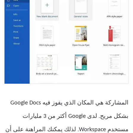
المشاركة هي المكان الذي يفوز فيه Google Docs
بشكل مريح. لدى Google أكثر من 3 مليارات
مستخدم Workspace. لذلك يمكنك المراهنة على أن