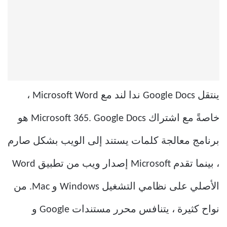
ينتقل Google Docs ندا لند مع Microsoft Word ،
خاصةً مع اشتراك Microsoft 365. Google Docs هو
برنامج معالجة كلمات يستند إلى الويب بشكل صارم
، بينما تقدم Microsoft إصدار ويب من تطبيق Word
الأصلي على نظامي التشغيل Windows و Mac. من
نواح كثيرة ، يتنافس محرر مستندات Google و