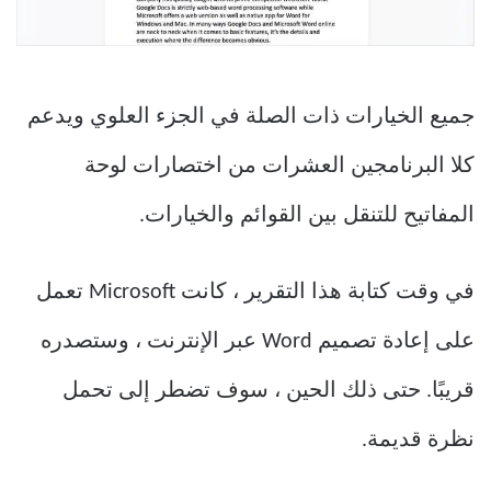
جميع الخيارات ذات الصلة في الجزء العلوي ويدعم
كلا البرنامجين العشرات من اختصارات لوحة
المفاتيح للتنقل بين القوائم والخيارات.
في وقت كتابة هذا التقرير ، كانت Microsoft تعمل
على إعادة تصميم Word عبر الإنترنت ، وستصدره
قريبًا. حتى ذلك الحين ، سوف تضطر إلى تحمل
نظرة قديمة.