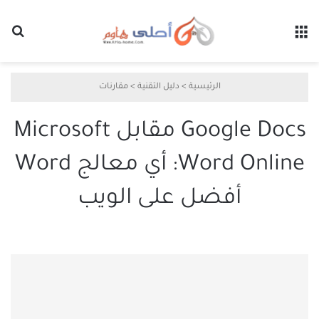
القائمة
بح
الرئيسية
>
دليل التقنية
>
مقارنات
Google Docs مقابل Microsoft
Word Online: أي معالج Word
أفضل على الويب