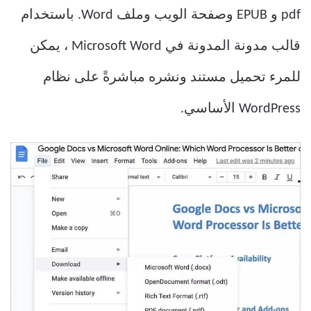
pdf و EPUB وصفحة الويب وملف Word. باستخدام
قالب مدونة المدونة في Microsoft Word ، يمكن
للمرء تحميل مستند ونشره مباشرةً على نظام
WordPress الأساسي.