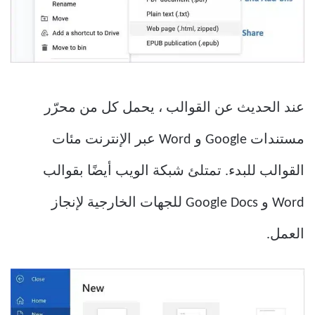
عند الحديث عن القوالب ، يحمل كل من محرّر
مستندات Google و Word عبر الإنترنت مئات
القوالب للبدء. تمتلئ شبكة الويب أيضًا بقوالب
Word و Google Docs للجهات الخارجية لإنجاز
العمل.