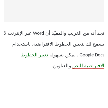
نجد أنه من الغريب والمقيّد أن Word عبر الإنترنت لا
يسمح لك بتعيين الخطوط الافتراضية. باستخدام
Google Docs ، يمكن بسهولة
تغيير الخطوط
الافتراضية للنص
والعناوين.