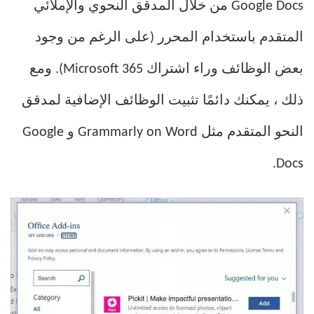
Google Docs من خلال المدقق النحوي والإملائي
المتقدم باستخدام المحرر (على الرغم من وجود
بعض الوظائف وراء اشتراك Microsoft 365). ومع
ذلك ، يمكنك دائمًا تثبيت الوظائف الإضافية لمدقق
النحو المتقدم مثل Grammarly on Word و Google
Docs.