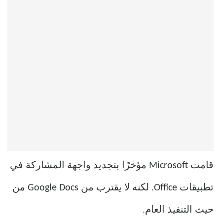
قامت Microsoft مؤخرًا بتجديد واجهة المشاركة في
تطبيقات Office. لكنه لا يقترب من Google Docs من
حيث التنفيذ العام.