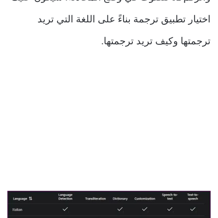
اختيار تطبيق ترجمة بناءً على اللغة التي تريد
ترجمتها وكيف تريد ترجمتها.