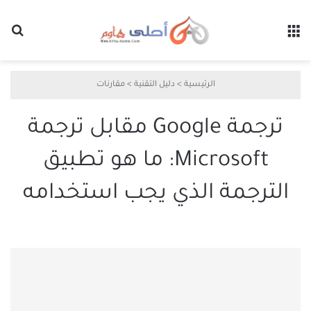
القائمة
بح
الرئيسية
>
دليل التقنية
>
مقارنات
ترجمة Google مقابل ترجمة
Microsoft: ما هو تطبيق
الترجمة الذي يجب استخدامه