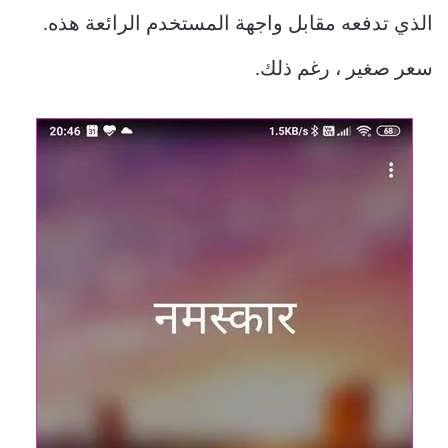
الذي تدفعه مقابل واجهة المستخدم الرائعة هذه.
سعر صغير ، رغم ذلك.