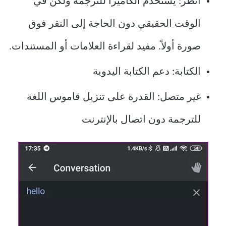
انظر: يستخدم الكاميرا للترجمة ولكن في
الوقت الحقيقي دون الحاجة إلى النقر فوق
صورة أولاً. مفيد لقراءة العلامات أو المستندات.
الكتابة: دعم الكتابة اليدوية
غير متصل: القدرة على تنزيل قاموس اللغة
للترجمة دون اتصال بالإنترنت