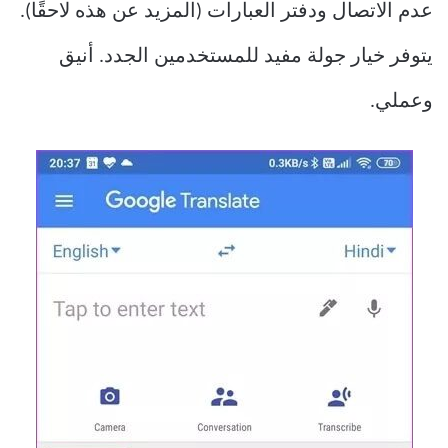
عدم الاتصال ودفتر العبارات (المزيد عن هذه لاحقًا).
يتوفر خيار جولة مفيد للمستخدمين الجدد. أنيق
وعملي.