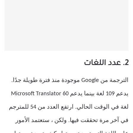
2. عدد اللغات
الترجمة من Google موجودة منذ فترة طويلة جدًا.
يدعم 109 لغة بينما يدعم Microsoft Translator 60
لغة في الوقت الحالي. ارتفع العدد من 54 للمترجم
في آخر مرة تحققت فيها. ولكن ، ستعتمد الأمور