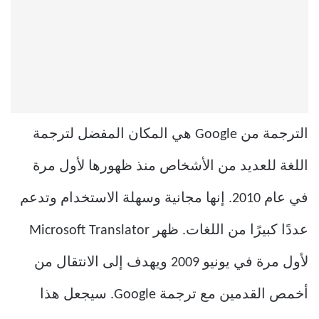
الترجمة من Google هي المكان المفضل لترجمة
اللغة للعديد من الأشخاص منذ ظهورها لأول مرة
في عام 2010. إنها مجانية وسهلة الاستخدام وتدعم
عددًا كبيرًا من اللغات. ظهر Microsoft Translator
لأول مرة في يونيو 2009 ويهدف إلى الانتقال من
أخمص القدمين مع ترجمة Google. سيجعل هذا