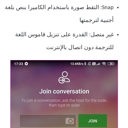
Snap: التقط صورة باستخدام الكاميرا بنص بلغة
أجنبية لترجمتها
غير متصل: القدرة على تنزيل قاموس اللغة
للترجمة دون اتصال بالإنترنت