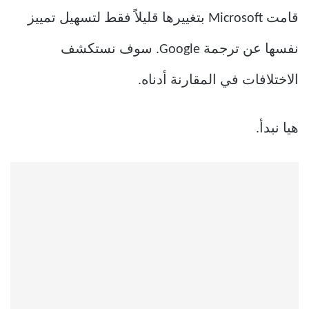
قامت Microsoft بتغييرها قليلاً فقط لتسهيل تمييز
نفسها عن ترجمة Google. سوف نستكشف
الاختلافات في المقارنة أدناه.
هيا نبدأ.