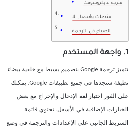
مترجم مايكروسوفت
4. منصات وأسعار
الضياع في الترجمة
1. واجهة المستخدم
تتميز ترجمة Google بتصميم بسيط مع خلفية بيضاء
نظيفة ستجدها في جميع تطبيقات Google. يمكنك
على الفور اختيار لغة الإدخال والإخراج مع بعض
الخيارات الإضافية في الأسفل. تحتوي قائمة
الشريط الجانبي على الإعدادات والترجمة في وضع