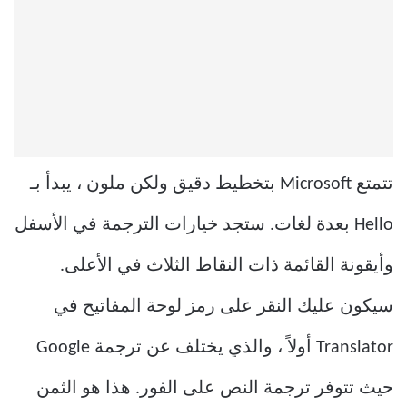
تتمتع Microsoft بتخطيط دقيق ولكن ملون ، يبدأ بـ
Hello بعدة لغات. ستجد خيارات الترجمة في الأسفل
وأيقونة القائمة ذات النقاط الثلاث في الأعلى.
سيكون عليك النقر على رمز لوحة المفاتيح في
Translator أولاً ، والذي يختلف عن ترجمة Google
حيث تتوفر ترجمة النص على الفور. هذا هو الثمن