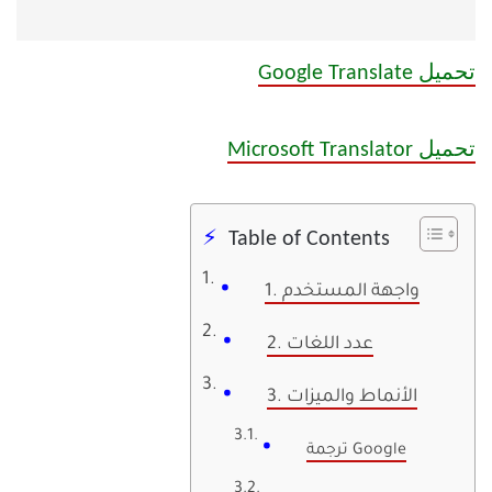
تحميل Google Translate
تحميل Microsoft Translator
Table of Contents
1. واجهة المستخدم
2. عدد اللغات
3. الأنماط والميزات
ترجمة Google