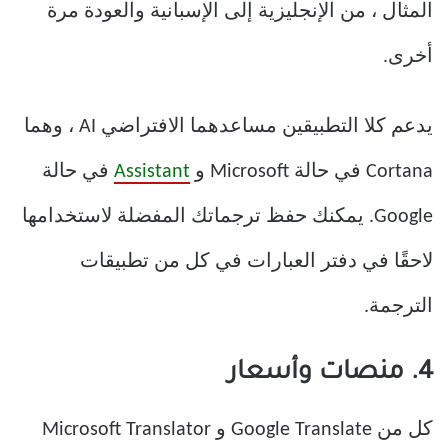
المثال ، من الإنجليزية إلى الإسبانية والعودة مرة
أخرى.
يدعم كلا التطبيقين مساعدهما الافتراضي AI ، وهما
Cortana في حالة Microsoft و
Assistant
في حالة
Google. يمكنك حفظ ترجماتك المفضلة لاستخدامها
لاحقًا في دفتر العبارات في كل من تطبيقات
الترجمة.
4. منصات وأسعار
كل من Google Translate و Microsoft Translator