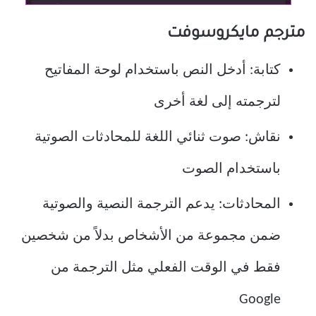
مترجم مايكروسوفت
كتابة: أدخل النص باستخدام لوحة المفاتيح
لترجمته إلى لغة أخرى
نقاش: صوت ثنائي اللغة للمحادثات الصوتية
باستخدام الصوت
المحادثات: يدعم الترجمة النصية والصوتية
ضمن مجموعة من الأشخاص بدلاً من شخصين
فقط في الوقت الفعلي مثل الترجمة من
Google