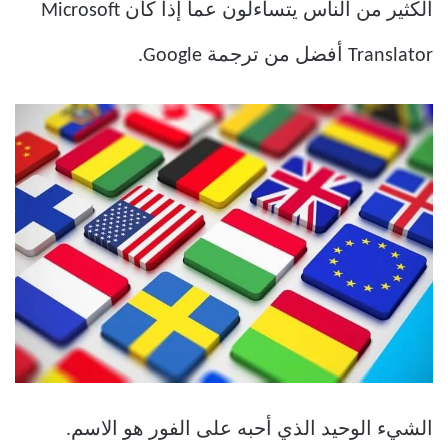
الكثير من الناس يتساءلون عما إذا كان Microsoft
Translator أفضل من ترجمة Google.
الشيء الوحيد الذي أحبه على الفور هو الاسم.