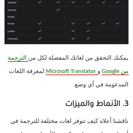
يمكنك التحقق من لغاتك المفضلة لكل من
الترجمة
من Google
و
Microsoft Translator
لمعرفة اللغات
المدعومة في أي وضع.
3. الأنماط والميزات
ناقشنا أعلاه كيف تتوفر لغات مختلفة للترجمة في