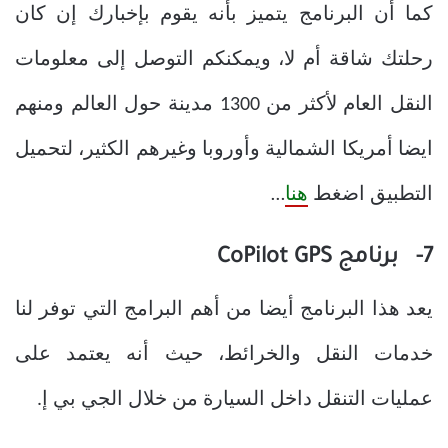
كما أن البرنامج يتميز بأنه يقوم بإخبارك إن كان
رحلتك شاقة أم لا، ويمكنكم التوصل إلى معلومات
النقل العام لأكثر من 1300 مدينة حول العالم ومنهم
ايضا أمريكا الشمالية وأوروبا وغيرهم الكثير، لتحميل
التطبيق اضغط
هنا
…
7- برنامج CoPilot GPS
يعد هذا البرنامج أيضا من أهم البرامج التي توفر لنا
خدمات النقل والخرائط، حيث أنه يعتمد على
عمليات التنقل داخل السيارة من خلال الجي بي إ.