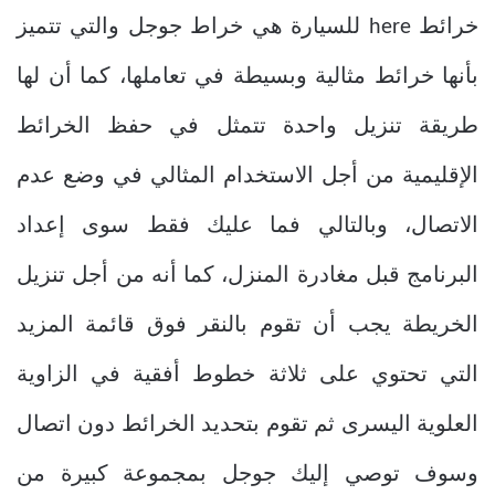
خرائط here للسيارة هي خراط جوجل والتي تتميز
بأنها خرائط مثالية وبسيطة في تعاملها، كما أن لها
طريقة تنزيل واحدة تتمثل في حفظ الخرائط
الإقليمية من أجل الاستخدام المثالي في وضع عدم
الاتصال، وبالتالي فما عليك فقط سوى إعداد
البرنامج قبل مغادرة المنزل، كما أنه من أجل تنزيل
الخريطة يجب أن تقوم بالنقر فوق قائمة المزيد
التي تحتوي على ثلاثة خطوط أفقية في الزاوية
العلوية اليسرى ثم تقوم بتحديد الخرائط دون اتصال
وسوف توصي إليك جوجل بمجموعة كبيرة من