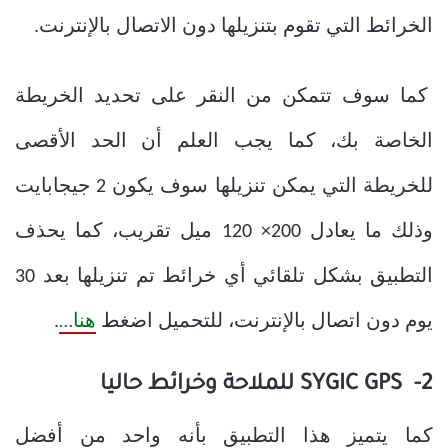
الخرائط التي تقوم بتنزيلها دون الاتصال بالإنترنت.
كما سوف تتمكن من النقر على تحديد الخريطة
الخاصة بك، كما يجب العلم أن الحد الأقصى
للخريطة التي يمكن تنزيلها سوف يكون 2 جيجابايت
وذلك ما يعادل 200× 120 ميل تقريب، كما يحذف
التطبيق بشكل تلقائي أي خرائط تم تنزيلها بعد 30
يوم دون اتصال بالإنترنت، للتحميل اضغط
هنا…
.
2- SYGIC GPS للملاحة وخرائط حاليا
كما يتميز هذا التطبيق بأنه واحد من أفضل