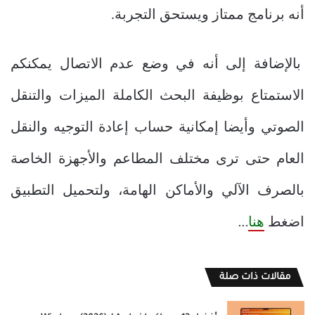
أنه برنامج ممتاز ويستحق التجربة.
بالإضافة إلى أنه في وضع عدم الاتصال يمكنكم
الاستمتاع بوظيفة البحث الكاملة الميزات والتنقل
الصوتي وأيضا إمكانية حساب إعادة التوجيه والنقل
العام حتى ترى مختلف المطاعم والأجهزة الخاصة
بالصرف الآلي والأماكن الهامة، ولتحميل التطبيق
اضغط
هنا
…
مقالات ذات صلة