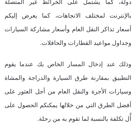
دولة، كما يشتمل على الخرائط غير المتصلة
بالإنترنت لمختلف الاتجاهات، كما يعرض إليكم
أسعار تذاكر النقل العام وأسعار مشاركة السيارات
وجداول مواعيد القطارات والحافلات.
وذلك عند إدخال المسار الخاص بك عندما يقوم
التطبيق بمقارنة طرق السيارة والدراجة والمشاة
وسيارات الأجرة والنقل العام من أجل العثور على
أفضل الطرق التي من خلالها يمكنكم الحصول على
أٌل تكلفة بالنسبة لما تقوم به من رحلة.