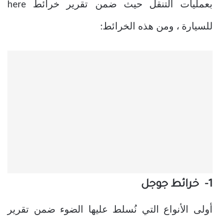
بعمليات التنقل حيث ضمن تقرير خرائط here
للسيارة ، ومن هذه الخرائط:
1- خرائط جوجل
أولى الأنواع التي نُسلط عليها الضوء ضمن تقرير