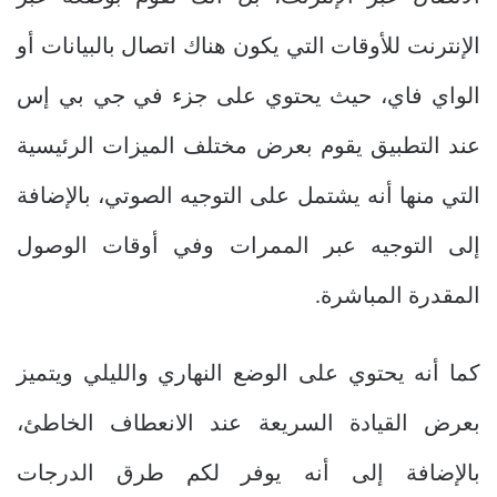
الإنترنت للأوقات التي يكون هناك اتصال بالبيانات أو
الواي فاي، حيث يحتوي على جزء في جي بي إس
عند التطبيق يقوم بعرض مختلف الميزات الرئيسية
التي منها أنه يشتمل على التوجيه الصوتي، بالإضافة
إلى التوجيه عبر الممرات وفي أوقات الوصول
المقدرة المباشرة.
كما أنه يحتوي على الوضع النهاري والليلي ويتميز
بعرض القيادة السريعة عند الانعطاف الخاطئ،
بالإضافة إلى أنه يوفر لكم طرق الدرجات