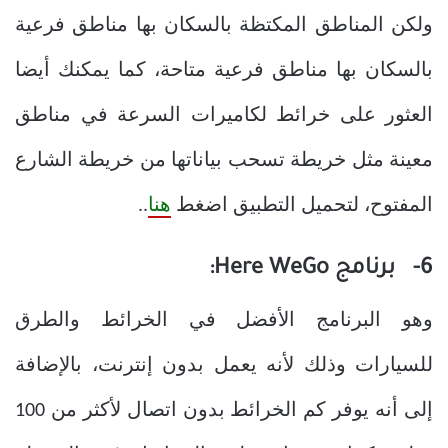
ولكن المناطق المكتظة بالسكان بها مناطق فرعية
بالسكان بها مناطق فرعية متاحة، كما يمكنك أيضا
العثور على خرائط لكاميرات السرعة في مناطق
معينة مثل خريطة تسحب بياناتها من خريطة الشارع
المفتوح، لتحميل التطبيق اضغط
هنا
..
6- برنامج Here WeGo:
وهو البرنامج الأفضل في الخرائط والطرق
للسيارات وذلك لأنه يعمل بدون إنترنت، بالإضافة
إلى أنه يوفر كم الخرائط بدون اتصال لأكثر من 100