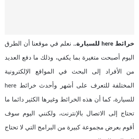
خرائط here للسيارة..
نعلم في موقعنا أن الطرق
اليوم أصبحت متغيرة بما يكفي، وذلك ما دفع العديد
من الأفراد إلى البحث في المواقع الإلكترونية
المختلفة للتعرف على أشهر وأحدث خرائط here
للسيارة، كما أن هذه الخرائط وغيرها الكثير دائما ما
تحتاج إلى الاتصال بالإنترنت، ولكنني اليوم سوف
أقوم بعرض مجموعة كبيرة من البرامج التي لا تحتاج