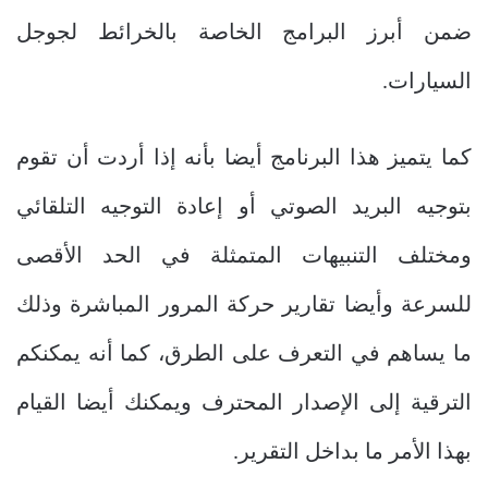
ضمن أبرز البرامج الخاصة بالخرائط لجوجل
السيارات.
كما يتميز هذا البرنامج أيضا بأنه إذا أردت أن تقوم
بتوجيه البريد الصوتي أو إعادة التوجيه التلقائي
ومختلف التنبيهات المتمثلة في الحد الأقصى
للسرعة وأيضا تقارير حركة المرور المباشرة وذلك
ما يساهم في التعرف على الطرق، كما أنه يمكنكم
الترقية إلى الإصدار المحترف ويمكنك أيضا القيام
بهذا الأمر ما بداخل التقرير.