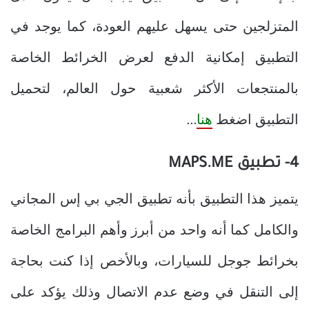
المتزلجين حتى يسهل عليهم العودة، كما يوجد في
التطبيق إمكانية الدفع لعرض الخرائط الخاصة
بالمنتجعات الأكثر شعبية حول العالم، لتحميل
التطبيق اضغط
هنا
…
4-
تطبيق
MAPS.ME
يتميز هذا التطبيق بأنه تطبيق الجي بي إس المجاني
والكامل كما أنه واحد من أبرز وأهم البرامج الخاصة
بخرائط جوجل للسيارات، وبالأخص إذا كنت بحاجة
إلى التنقل في وضع عدم الاتصال وذلك يؤكد على