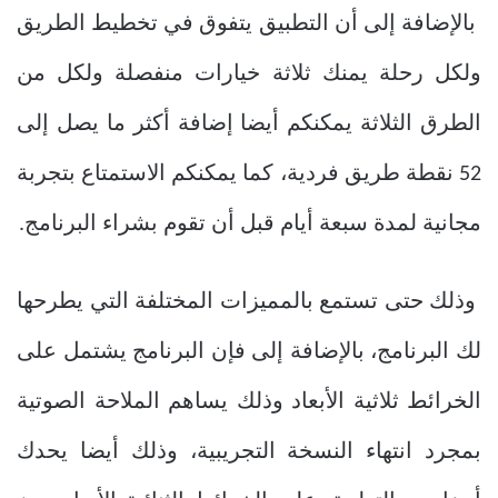
بالإضافة إلى أن التطبيق يتفوق في تخطيط الطريق
ولكل رحلة يمنك ثلاثة خيارات منفصلة ولكل من
الطرق الثلاثة يمكنكم أيضا إضافة أكثر ما يصل إلى
52 نقطة طريق فردية، كما يمكنكم الاستمتاع بتجربة
مجانية لمدة سبعة أيام قبل أن تقوم بشراء البرنامج.
وذلك حتى تستمع بالمميزات المختلفة التي يطرحها
لك البرنامج، بالإضافة إلى فإن البرنامج يشتمل على
الخرائط ثلاثية الأبعاد وذلك يساهم الملاحة الصوتية
بمجرد انتهاء النسخة التجريبية، وذلك أيضا يحدك