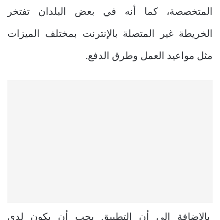
المتخصصة، كما أنه في بعض البلدان تفتخر
الخريطة غير المتصلة بالإنترنت بمختلف الميزات
مثل مواعيد العمل وطرق الدفع.
بالإضافة إلى أن التطبيق يجب أن يكون لدى