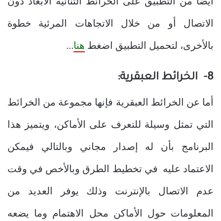
أيضا من التطبيق على الخرائط الثنائية الأبعاد دون
الاتصال أو من خلال الاتجاهات المرئية خطوة
بالأخرى، لتحميل التطبيق اضغط
هنا
…
8- الخرائط العبقرية:
أما عن الخرائط العبقرية فإنها مجموعة من الخرائط
التي تمثل وسيلة للتعرف على الأماكن، ويتميز هذا
البرنامج بأن له إصدار مجاني وبالتالي فيمكن
الاعتماد عليه في تخطيط الطرق وبالأخص في وقت
عدم الاتصال بالإنترنت وذلك يوفر العديد من
المعلومات حول الأماكن محل الاهتمام وما يضعه