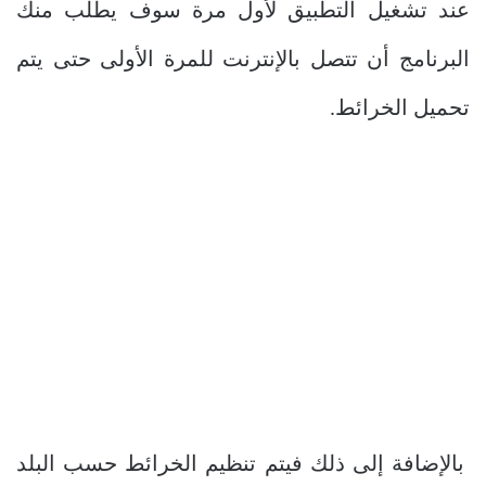
عند تشغيل التطبيق لأول مرة سوف يطلب منك
البرنامج أن تتصل بالإنترنت للمرة الأولى حتى يتم
تحميل الخرائط.
بالإضافة إلى ذلك فيتم تنظيم الخرائط حسب البلد