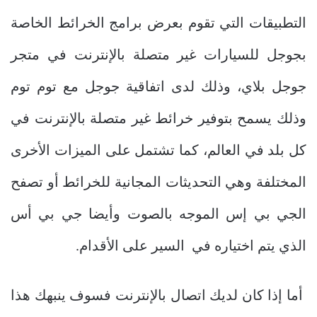
التطبيقات التي تقوم بعرض برامج الخرائط الخاصة
بجوجل للسيارات غير متصلة بالإنترنت في متجر
جوجل بلاي، وذلك لدى اتفاقية جوجل مع توم توم
وذلك يسمح بتوفير خرائط غير متصلة بالإنترنت في
كل بلد في العالم، كما تشتمل على الميزات الأخرى
المختلفة وهي التحديثات المجانية للخرائط أو تصفح
الجي بي إس الموجه بالصوت وأيضا جي بي أس
الذي يتم اختياره في السير على الأقدام.
أما إذا كان لديك اتصال بالإنترنت فسوف ينبهك هذا