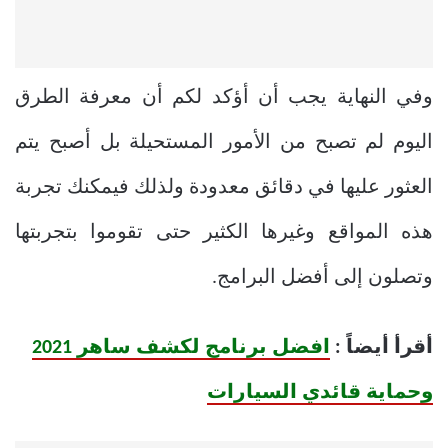
وفي النهاية يجب أن أؤكد لكم أن معرفة الطرق
اليوم لم تصبح من الأمور المستحيلة بل أصبح يتم
العثور عليها في دقائق معدودة ولذلك فيمكنك تجربة
هذه المواقع وغيرها الكثير حتى تقوموا بتجربتها
وتصلون إلى أفضل البرامج.
أقرأ أيضاً :
افضل برنامج لكشف ساهر 2021
وحماية قائدي السيارات