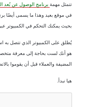
تتمثل مهمة
برنامج الوصول عن بُعد ال
في موقع بعيد وهذا ما يسمى أيضًا بر
بحيث يمكنك التحكم في الكمبيوتر عبر 
يُطلق على الكمبيوتر الذي تتصل به ا
هو أنك لست بحاجة إلى معرفة متخصصة 
المضيفة والعملاء قبل أن يقوموا بالات
هيا نبدأ.