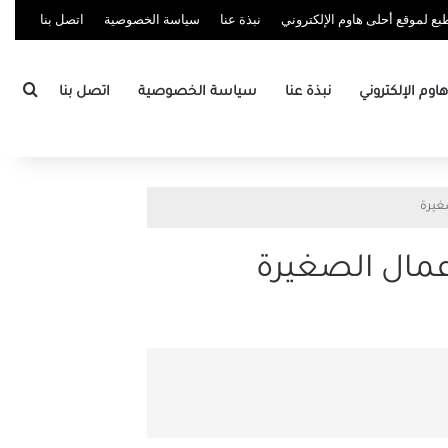
ع لموقع أحلى هاوم الإلكتروني
نبذة عنا
سياسة الخصوصية
اتصل بنا
بحث
وم الإلكتروني
نبذة عنا
سياسة الخصوصية
اتصل بنا
غيرة
عمال الصغيرة