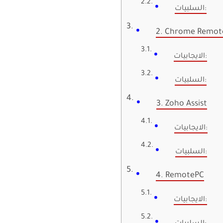
السلبيات:
2. Chrome Remot
الايجابيات:
السلبيات:
3. Zoho Assist
الايجابيات:
السلبيات:
4. RemotePC
الايجابيات: