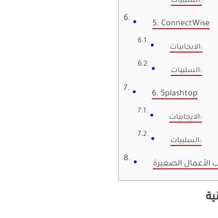
السلبيات:
5. ConnectWise
الايجابيات:
السلبيات:
6. Splashtop
الايجابيات:
السلبيات:
 الأعمال الصغيرة
ية