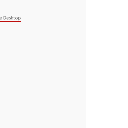
e Desktop