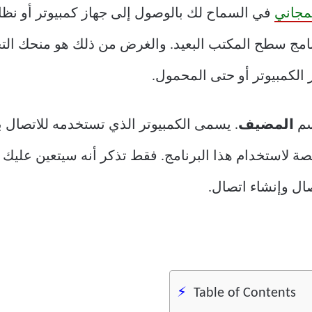
مجاني
في السماح لك بالوصول إلى جهاز كمبيوتر أو نظ
نامج سطح المكتب البعيد. والغرض من ذلك هو منحك التح
الكمبيوتر أو حتى المحمول.
سم
المضيف
. يسمى الكمبيوتر الذي تستخدمه للاتصال 
لاستخدام هذا البرنامج. فقط تذكر أنه سيتعين عليك ت
صال وإنشاء اتصال.
Table of Contents