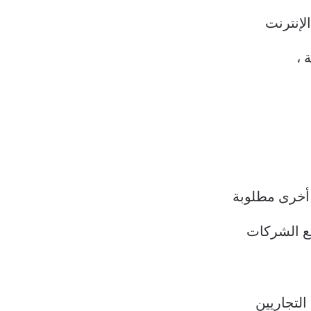
لإنترنت
 ،
 أخرى مطلوبة
التجاريين