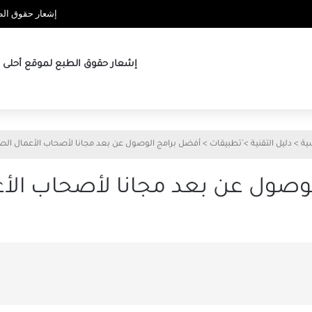
إشعار حقوق الطب
إشعار حقوق الطبع لموقع أحلى ها
ية
>
دليل التقنية
>
َتطبيقات
>
أفضل برامج الوصول عن بعد مجانا لأصحاب الأعمال الص
وصول عن بعد مجانا لأصحاب الأ