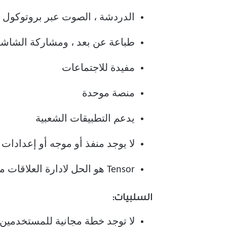
الدردشة ، الصوت عبر بروتوكول ا
طباعة عن بعد ، ومشاركة الشاشة
مفيدة للاجتماعات
منصة موحدة
يدعم التطبيقات الشعبية
لا يوجد منفذ أو موجه أو إعدادات
Tensor هو الحل لادارة العلاقات مع الشركات
السلبيات:
لا توجد خطة مجانية للمستخدمين 