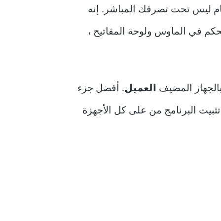
ام ليس تحت تصرفك المباشر. إنه
كم في الماوس ولوحة المفاتيح ،
بالجهاز المضيف
العميل
. أفضل جزء
ثبيت البرنامج من على كل الأجهزة