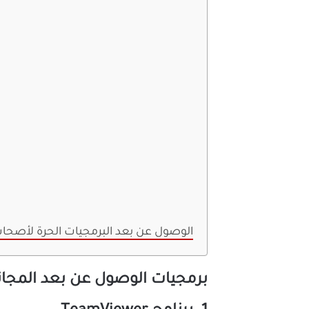
الوصول عن بعد البرمجيات الحرة لأصحاب
برمجيات الوصول عن بعد المجان