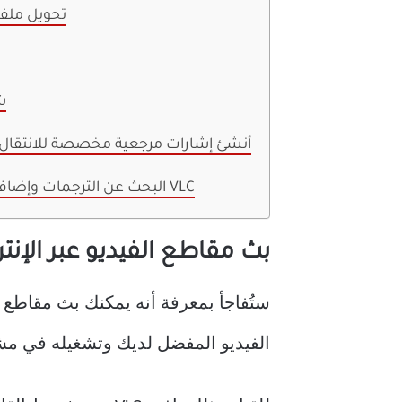
تحويل ملف
ش
أنشئ إشارات مرجعية مخصصة للانتقال
البحث عن الترجمات وإضافتها إلى مقاطع الفيديو من داخل VLC
بث مقاطع الفيديو عبر الإنترن
الفيديو المفضل لديك وتشغيله في مشغل الوس