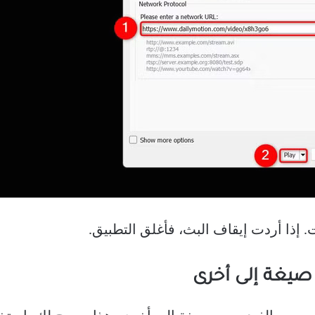
صيغة إلى أخرى