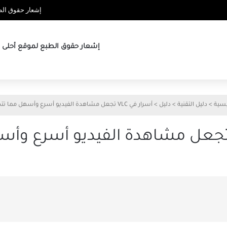
إشعار حقوق الطب
إشعار حقوق الطبع لموقع أحلى ها
يسية
>
دليل التقنية
>
دليل
>
أسرار في VLC تجعل مشاهدة الفيديو أسرع وأسهل مما تتخيل