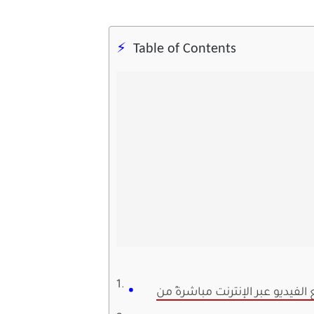
Table of Contents