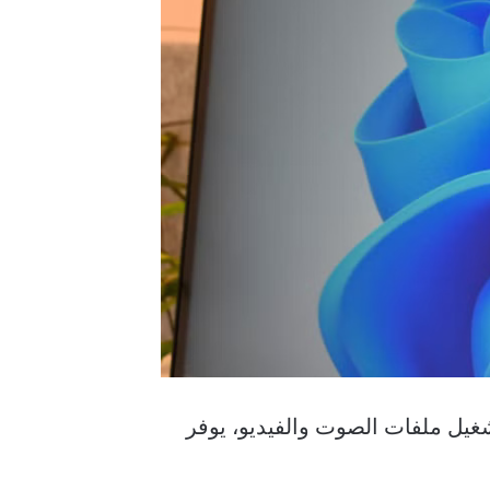
لى تشغيل ملفات الصوت والفيديو، يوفر