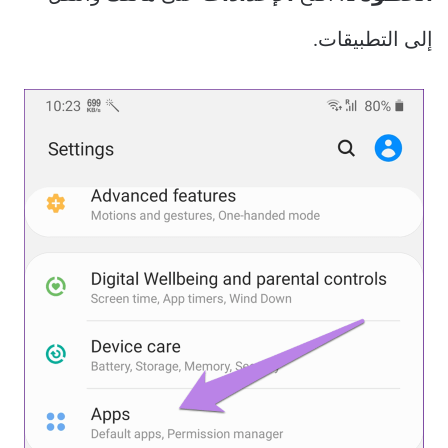
إلى التطبيقات.