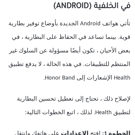
في الخلفية (ANDROID)
تأتي هواتف Android الجديدة بأوضاع توفير بطارية
قوية. بينما تساعد في الحفاظ على البطارية ، في
بعض الأحيان ، تكون أيضًا مسؤولة عن السلوك غير
المنتظم للتطبيقات. في هذه الحالة ، لا يدفع تطبيق
Health الإشعارات إلى Honor Band.
لإصلاح ذلك ، تحتاج إلى تعطيل تحسين البطارية
لتطبيق Health. لذلك ، اتبع الخطوات التالية:
الخطوة 1:
افتح
الإعدادات
على هاتفك وانتقل