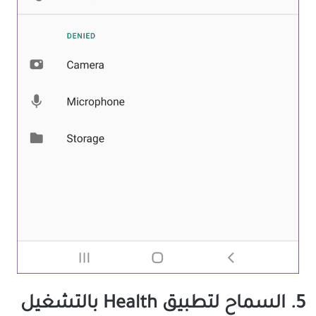
5. السماح لتطبيق Health بالتشغيل