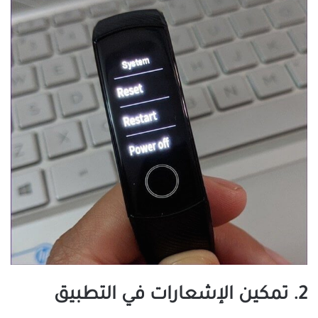
2. تمكين الإشعارات في التطبيق