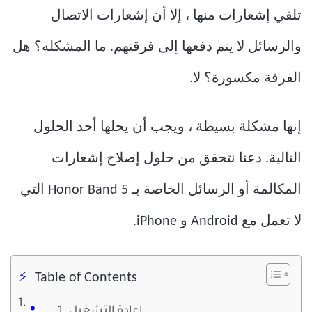
تلقي إشعارات منها ، إلا أن إشعارات الاتصال
والرسائل لا يتم دفعها إلى فرقتهم. ما المشكله؟ هل
الفرقة مكسورة؟ لا.
إنها مشكلة بسيطة ، ويجب أن يحلها أحد الحلول
التالية. دعنا نتحقق من حلول إصلاح إشعارات
المكالمة أو الرسائل الخاصة بـ Honor Band 5 التي
لا تعمل مع Android و iPhone.
Table of Contents
1. إعادة التشغيل