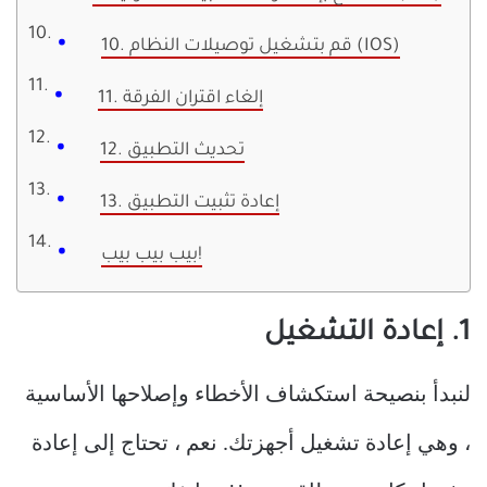
10. قم بتشغيل توصيلات النظام (IOS)
11. إلغاء اقتران الفرقة
12. تحديث التطبيق
13. إعادة تثبيت التطبيق
بيب بيب بيب!
1. إعادة التشغيل
لنبدأ بنصيحة استكشاف الأخطاء وإصلاحها الأساسية
، وهي إعادة تشغيل أجهزتك. نعم ، تحتاج إلى إعادة