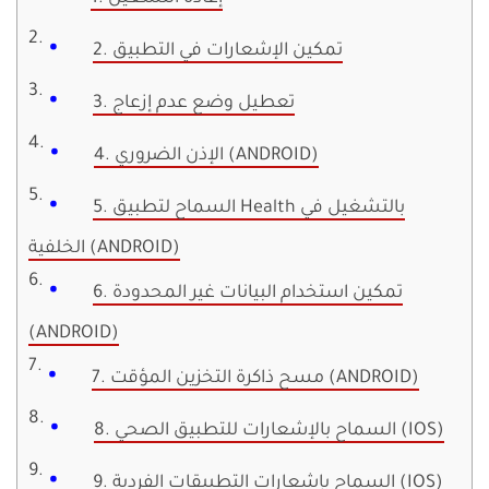
2. تمكين الإشعارات في التطبيق
3. تعطيل وضع عدم إزعاج
4. الإذن الضروري (ANDROID)
5. السماح لتطبيق Health بالتشغيل في
الخلفية (ANDROID)
6. تمكين استخدام البيانات غير المحدودة
(ANDROID)
7. مسح ذاكرة التخزين المؤقت (ANDROID)
8. السماح بالإشعارات للتطبيق الصحي (IOS)
9. السماح بإشعارات التطبيقات الفردية (IOS)