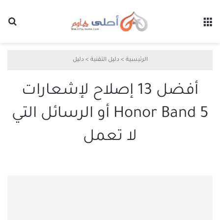
القائمة
بح
الرئيسية
>
دليل التقنية
>
دليل
أفضل 13 إصلاح لإشعارات
Honor Band 5 أو الرسائل التي
لا تعمل