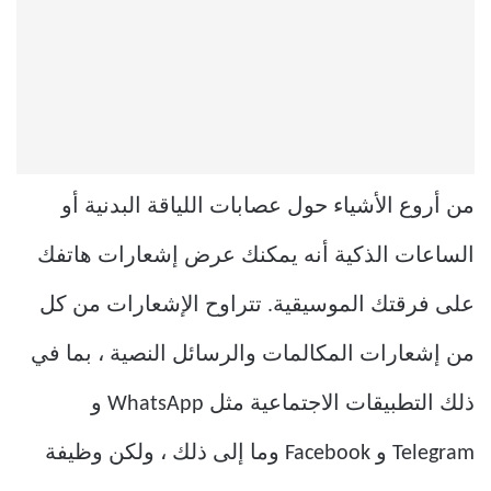
من أروع الأشياء حول عصابات اللياقة البدنية أو
الساعات الذكية أنه يمكنك عرض إشعارات هاتفك
على فرقتك الموسيقية. تتراوح الإشعارات من كل
من إشعارات المكالمات والرسائل النصية ، بما في
ذلك التطبيقات الاجتماعية مثل WhatsApp و
Telegram و Facebook وما إلى ذلك ، ولكن وظيفة