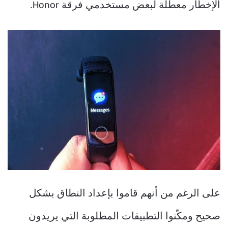
الإخطار معطلة لبعض مستخدمي فرقة Honor.
على الرغم من أنهم قاموا بإعداد النطاق بشكل
صحيح ومكّنوا التطبيقات المطلوبة التي يريدون