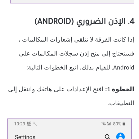
4. الإذن الضروري (ANDROID)
إذا كانت الفرقة لا تتلقى إشعارات المكالمات ،
فستحتاج إلى منح إذن سجلات المكالمات على
Android. للقيام بذلك، اتبع الخطوات التالية:
الخطوة 1:
افتح الإعدادات على هاتفك وانتقل إلى
التطبيقات.