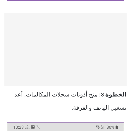
الخطوة 3:
منح أذونات سجلات المكالمات. أعد
تشغيل الهاتف والفرقة.