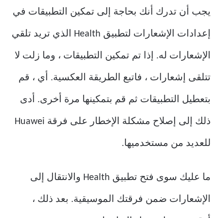
يجب أن تدرك أنك بحاجة إلى تمكين التطبيقات في
إعدادات الإشعارات لتطبيق Health الذي تريد تلقي
الإشعارات له. إذا تم تمكين التطبيقات ، وما زلت لا
تتلقى إشعارات ، فاتبع الطريقة العكسية. أي ، قم
بتعطيل التطبيقات ثم قم بتمكينها مرة أخرى. أدى
ذلك إلى إصلاح مشكلة الإخطار على فرقة Huawei
للعديد من مستخدميها.
ما عليك سوى فتح تطبيق Health والانتقال إلى
الإشعارات ضمن فرقتك الموسيقية. بعد ذلك ،