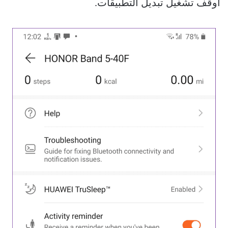
أوقف تشغيل تبديل التطبيقات.