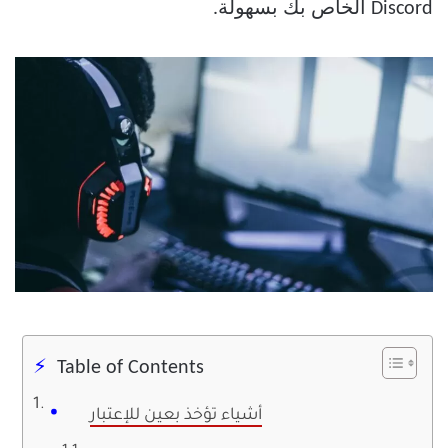
Discord الخاص بك بسهولة.
Table of Contents
أشياء تؤخذ بعين للإعتبار