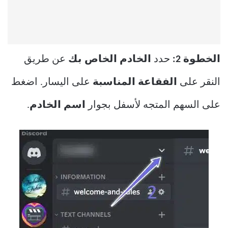
الخطوة 2:
حدد
الخادم الخاص بك
عن طريق
النقر على
الفقاعة المناسبة
على اليسار. اضغط
على السهم المتجه لأسفل بجوار
اسم الخادم
.