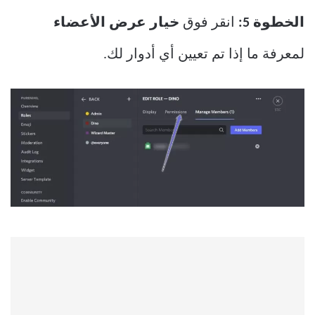
الخطوة 5:
انقر فوق
خيار عرض الأعضاء
لمعرفة ما إذا تم تعيين أي أدوار لك.