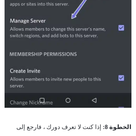
الخطوة 8:
إذا كنت لا تعرف دورك ، فارجع إلى