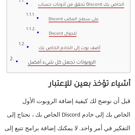
تحقق من أذونات حساب Discord الخاص بك
Discord على سطح المكتب
Discord للجوال
أضف بوت إلى الخادم الخاص بك
الروبوتات تجعل كل شيء أفضل
أشياء تؤخذ بعين للإعتبار
قبل أن نوضح لك كيفية إضافة الروبوت الأول
الخاص بك إلى خادم Discord الخاص بك ، نحتاج إلى
التفكير في أمر واحد. لا يمكنك إضافة برامج تتبع إلى