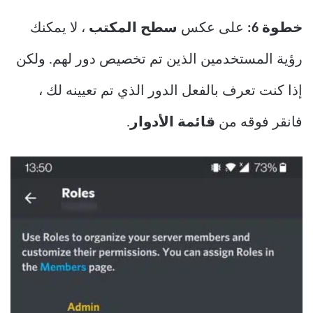
خطوة 6:
على عكس
سطح المكتب
، لا يمكنك
رؤية المستخدمين الذين تم تخصيص دور لهم. ولكن
إذا كنت تعرف بالفعل الدور الذي تم تعيينه لك ،
فانقر فوقه من
قائمة الأدوار
.