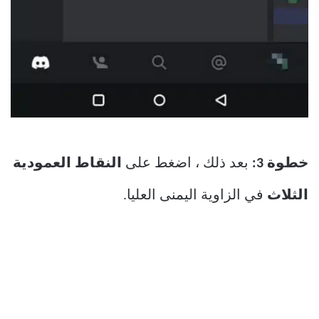
خطوة 3:
بعد ذلك ، اضغط على
النقاط العمودية
الثلاث
في الزاوية اليمنى العليا.