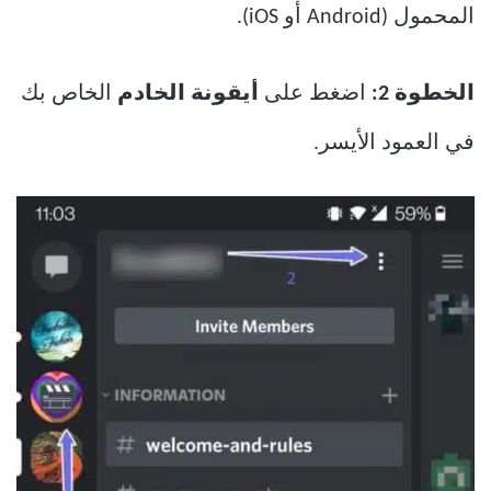
المحمول (Android أو iOS).
الخطوة 2:
اضغط على
أيقونة الخادم
الخاص بك
في العمود الأيسر.