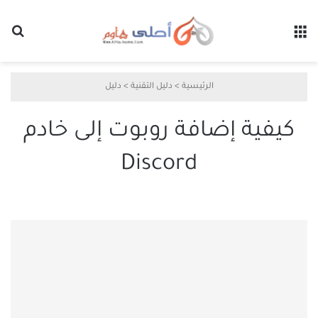
القائمة
بح
الرئيسية
>
دليل التقنية
>
دليل
كيفية إضافة روبوت إلى خادم
Discord