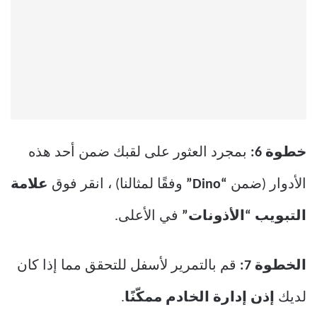
خطوة 6:
بمجرد العثور على لقبك ضمن أحد هذه
الأدوار (ضمن
“Dino”
وفقًا لمثالنا) ، انقر فوق
علامة
التبويب “الأذونات”
في الأعلى.
الخطوة 7:
قم بالتمرير لأسفل للتحقق مما إذا كان
لديك
إذن إدارة الخادم ممكّنًا
.