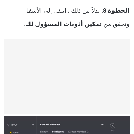
الخطوة 8:
بدلاً من ذلك ، انتقل إلى الأسفل ،
وتحقق من
تمكين أذونات المسؤول لك
.