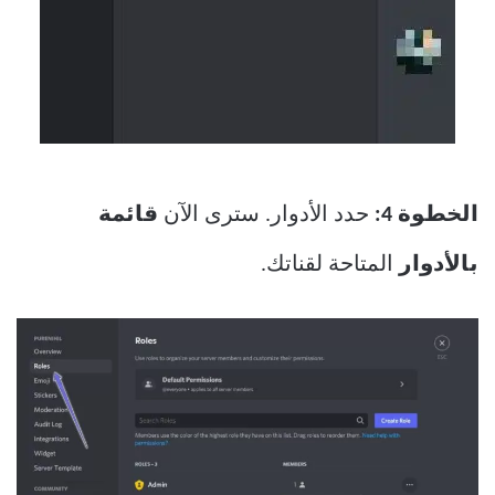
الخطوة 4:
حدد الأدوار. سترى الآن
قائمة
بالأدوار
المتاحة لقناتك.