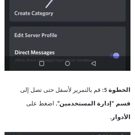
الخطوة 5:
قم بالتمرير لأسفل حتى تصل إلى
قسم “إدارة المستخدمين”.
اضغط على
الأدوار.