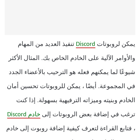
يمكن لروبوتات
Discord
تنفيذ العديد من المهام
والأوامر الآلية على الخادم الخاص بك. المثال الأكثر
شيوعًا لما يمكنهم فعله هو الترحيب بالأعضاء الجدد
في المجموعة. أيضًا ، يمكن للروبوتات تحسين أمان
الخادم وبنيته وميزاته الترفيهية بسهولة. إذا كنت
ترغب في إضافة بعض الروبوتات إلى
خادم Discord
، فتابع القراءة لتعرف كيفية إضافة روبوت إلى خادم