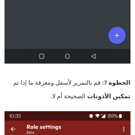
الخطوة 7:
قم بالتمرير لأسفل ومعرفة ما إذا تم
تمكين الأذونات
الصحيحة أم لا.