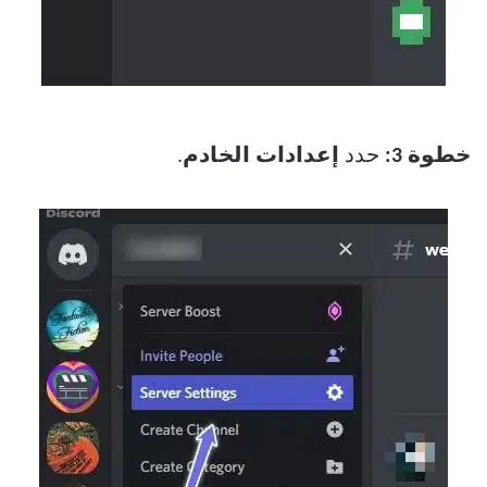
خطوة 3:
حدد
إعدادات الخادم
.