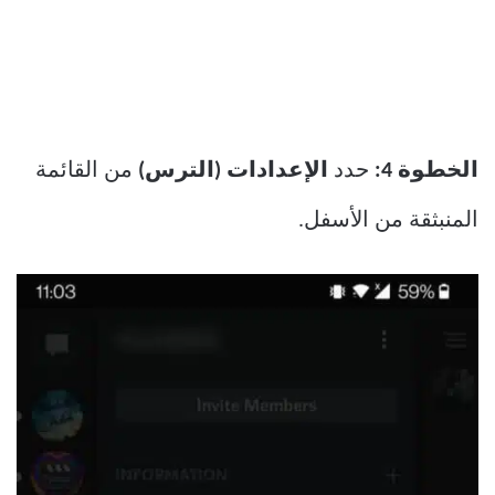
الخطوة 4:
حدد
الإعدادات (الترس)
من القائمة
المنبثقة من الأسفل.