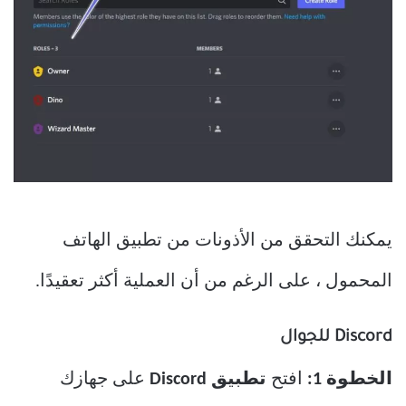
يمكنك التحقق من الأذونات من تطبيق الهاتف
المحمول ، على الرغم من أن العملية أكثر تعقيدًا.
Discord للجوال
الخطوة 1:
افتح
تطبيق Discord
على جهازك