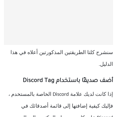
سنشرح كلتا الطريقتين المذكورتين أعلاه في هذا
الدليل.
أضف صديقًا باستخدام Discord Tag
إذا كانت لديك علامة Discord الخاصة بالمستخدم ،
فإليك كيفية إضافتها إلى قائمة أصدقائك في