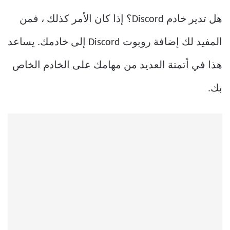
هل تدير خادم Discord؟ إذا كان الأمر كذلك ، فمن
المفيد لك إضافة روبوت Discord إلى خادمك. يساعد
هذا في أتمتة العديد من مهامك على الخادم الخاص
بك.