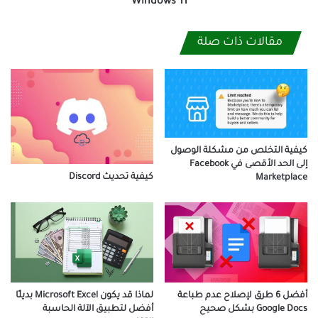
Windows 11
مقالات ذات صلة
كيفية التخلص من مشكلة الوصول
إلى الحد الأقصى في Facebook
كيفية تحديث Discord
Marketplace
أفضل 6 طرق لإصلاح عدم طباعة
لماذا قد يكون Microsoft Excel بديلًا
Google Docs بشكل صحيح
أفضل لتطبيق الآلة الحاسبة