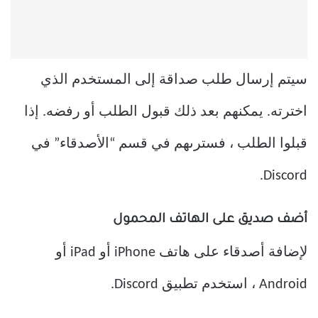
سيتم إرسال طلب صداقة إلى المستخدم الذي
اخترته. يمكنهم بعد ذلك قبول الطلب أو رفضه. إذا
قبلوا الطلب ، فسترىهم في قسم “الأصدقاء” في
Discord.
أضف صديق على الهاتف المحمول
لإضافة أصدقاء على هاتف iPhone أو iPad أو
Android ، استخدم تطبيق Discord.