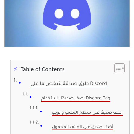
Table of Contents
طرق صداقة شخص ما على Discord
أضف صديقًا باستخدام Discord Tag
أضف صديقًا على سطح المكتب والويب
أضف صديق على الهاتف المحمول