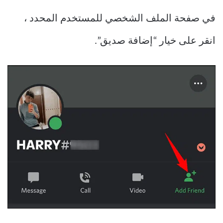
في صفحة الملف الشخصي للمستخدم المحدد ،
انقر على خيار “إضافة صديق”.