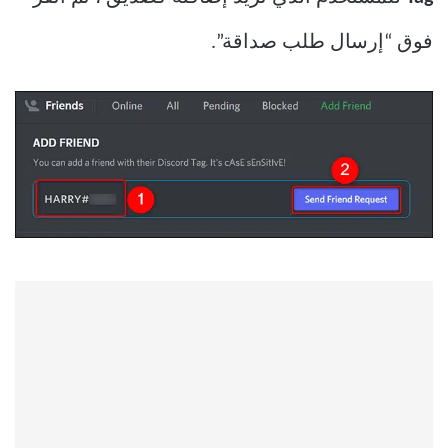
فوق “إرسال طلب صداقة”.