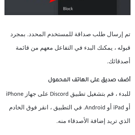
تم إرسال طلب صداقة للمستخدم المحدد. بمجرد
قبوله ، يمكنك البدء في التفاعل معهم من قائمة
أصدقائك.
أضف صديق على الهاتف المحمول
للبدء ، قم بتشغيل تطبيق Discord على جهاز iPhone
أو iPad أو Android. في التطبيق ، انقر فوق الخادم
الذي تريد إضافة الأصدقاء منه.