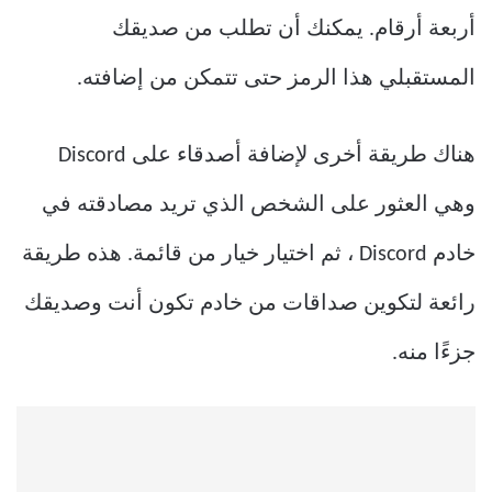
أربعة أرقام. يمكنك أن تطلب من صديقك
المستقبلي هذا الرمز حتى تتمكن من إضافته.
هناك طريقة أخرى لإضافة أصدقاء على Discord
وهي العثور على الشخص الذي تريد مصادقته في
خادم Discord ، ثم اختيار خيار من قائمة. هذه طريقة
رائعة لتكوين صداقات من خادم تكون أنت وصديقك
جزءًا منه.