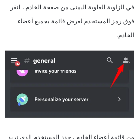
في الزاوية العلوية اليمنى من صفحة الخادم ، انقر
فوق رمز المستخدم لعرض قائمة بجميع أعضاء
الخادم.
من قائمة أعضاء الخادم ، حدد المستخدم الذي تريد