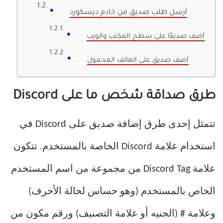
أرسل طلب صديق من خادم ديسكورد
أضف صديقًا على سطح المكتب والويب
أضف صديق على الهاتف المحمول
طرق صداقة شخص ما على Discord
تتمثل إحدى طرق إضافة صديق على Discord في
استخدام علامة Discord الخاصة بالمستخدم. تتكون
علامة Discord Tag من مجموعة من اسم المستخدم
الخاص بالمستخدم (وهو حساس لحالة الأحرف)
وعلامة # (الجنيه أو علامة التصنيف) ورقم مكون من