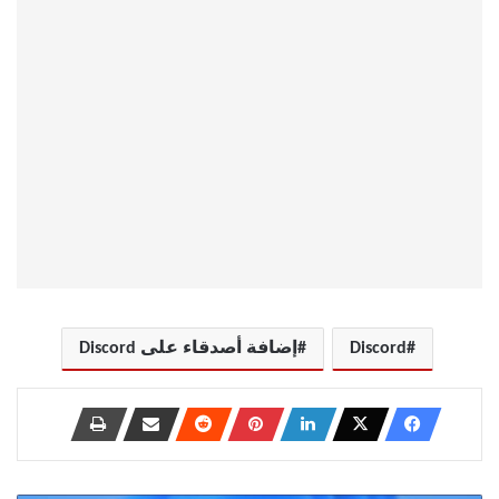
Discord
إضافة أصدقاء على Discord