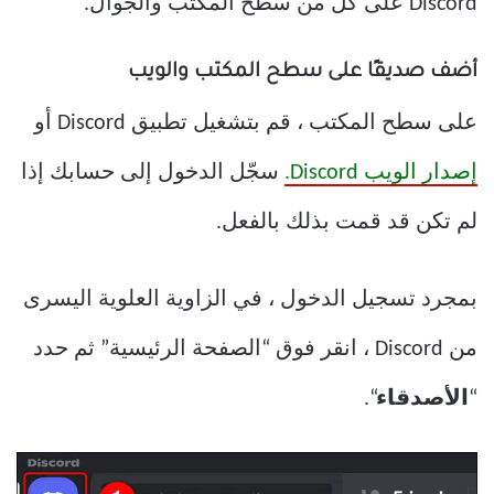
Discord على كل من سطح المكتب والجوال.
أضف صديقًا على سطح المكتب والويب
على سطح المكتب ، قم بتشغيل تطبيق Discord أو
إصدار الويب Discord.
سجّل الدخول إلى حسابك إذا
لم تكن قد قمت بذلك بالفعل.
بمجرد تسجيل الدخول ، في الزاوية العلوية اليسرى
من Discord ، انقر فوق “الصفحة الرئيسية” ثم حدد
“
الأصدقاء
“.