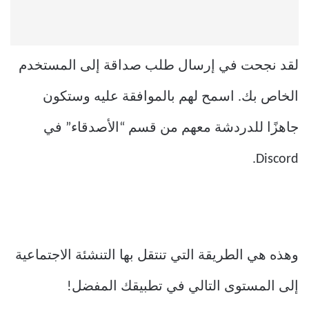
لقد نجحت في إرسال طلب صداقة إلى المستخدم
الخاص بك. اسمح لهم بالموافقة عليه وستكون
جاهزًا للدردشة معهم من قسم “الأصدقاء” في
Discord.
وهذه هي الطريقة التي تنتقل بها التنشئة الاجتماعية
إلى المستوى التالي في تطبيقك المفضل!