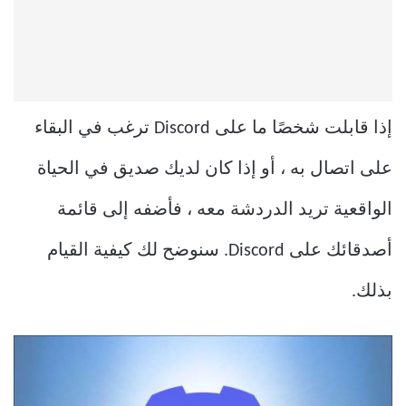
إذا قابلت شخصًا ما على Discord ترغب في البقاء
على اتصال به ، أو إذا كان لديك صديق في الحياة
الواقعية تريد الدردشة معه ، فأضفه إلى قائمة
أصدقائك على Discord. سنوضح لك كيفية القيام
بذلك.