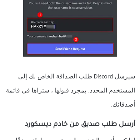
سيرسل Discord طلب الصداقة الخاص بك إلى
المستخدم المحدد. بمجرد قبولها ، ستراها في قائمة
أصدقائك.
أرسل طلب صديق من خادم ديسكورد