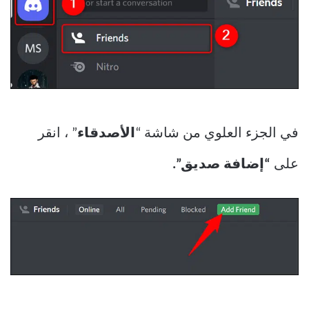
في الجزء العلوي من شاشة “
الأصدقاء
” ، انقر
على
“إضافة صديق”.