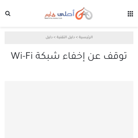
القائمة
بح
الرئيسية
>
دليل التقنية
>
دليل
توقف عن إخفاء شبكة Wi-Fi