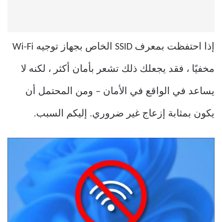
إذا احتفظت بمعرف SSID الخاص بجهاز توجيه Wi-Fi
مخفيًا ، فقد يجعلك ذلك تشعر بأمان أكثر ، لكنه لا
يساعد في الواقع في الأمان – ومن المحتمل أن
يكون بمثابة إزعاج غير ضروري. إليكم السبب.