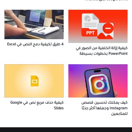
4 طرق لكيفية دمج النص في Excel
كيفية إزالة الخلفية من الصور في
PowerPoint بخطوات بسيطة
كيف يمكنك تحسين قصص
كيفية حذف مربع نص في Google
Instagram وجعلها أكثر جذبًا
Slides
للمتابعين