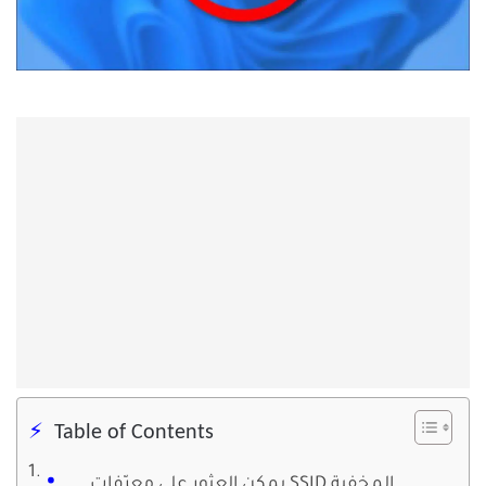
Table of Contents
يمكن العثور على معرّفات SSID المخفية