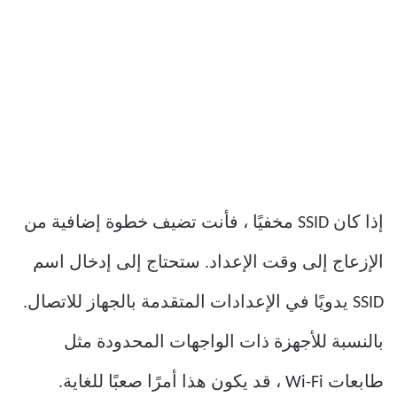
إذا كان SSID مخفيًا ، فأنت تضيف خطوة إضافية من
الإزعاج إلى وقت الإعداد. ستحتاج إلى إدخال اسم
SSID يدويًا في الإعدادات المتقدمة بالجهاز للاتصال.
بالنسبة للأجهزة ذات الواجهات المحدودة مثل
طابعات Wi-Fi ، قد يكون هذا أمرًا صعبًا للغاية.