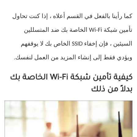
كما رأينا بالفعل في القسم أعلاه ، إذا كنت تحاول
تأمين شبكة Wi-Fi الخاصة بك ضد المتسللين
السيئين ، فإن إخفاء SSID الخاص بك لا يوقفهم
ويؤدي فقط إلى إنشاء المزيد من العمل لنفسك.
كيفية تأمين شبكة Wi-Fi الخاصة بك
بدلاً من ذلك