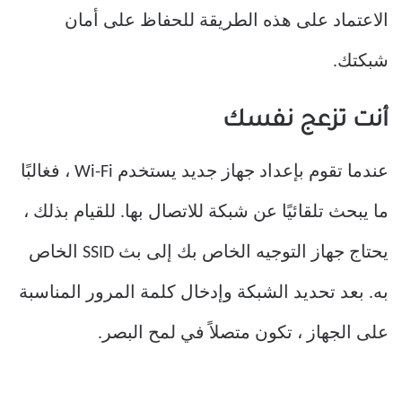
الاعتماد على هذه الطريقة للحفاظ على أمان
شبكتك.
أنت تزعج نفسك
عندما تقوم بإعداد جهاز جديد يستخدم Wi-Fi ، فغالبًا
ما يبحث تلقائيًا عن شبكة للاتصال بها. للقيام بذلك ،
يحتاج جهاز التوجيه الخاص بك إلى بث SSID الخاص
به. بعد تحديد الشبكة وإدخال كلمة المرور المناسبة
على الجهاز ، تكون متصلاً في لمح البصر.