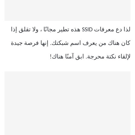
لذا دع معرفات SSID هذه تطير مجانًا ، ولا تقلق إذا
كان هناك من يعرف اسم شبكتك. إنها فرصة جيدة
لإلقاء نكتة محرجة. ابق آمنًا هناك!