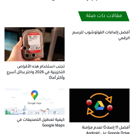
مقالات ذات صلة
أفضل إضافات الفوتوشوب للرسم
الرقمي
تجنب استخدام هذه الأقراص
التخزينية في 2026 واختر بدائل أسرع
وأكثر أمانًا
كيفية تعطيل التصنيفات في
Google Maps
أفضل 11 إصلاحًا لعدم مزامنة
Google Drive على Android