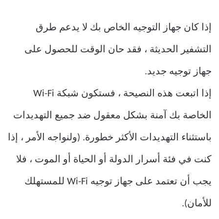
إذا كان جهاز التوجيه الخاص بك لا يدعم طرق
التشفير الحديثة ، فقد حان الوقت للحصول على
جهاز توجيه جديد.
إذا اتبعت هذه النصيحة ، فستكون شبكة Wi-Fi
الخاصة بك آمنة بشكل معقول ضد جميع التهديدات
باستثناء التهديدات الأكثر خطورة. (ولنواجه الأمر ، إذا
كنت في فئة أسرار الدولة أو الحياة أو الموت ، فلا
يجب أن تعتمد على جهاز توجيه Wi-Fi للمستهلك
للأمان).