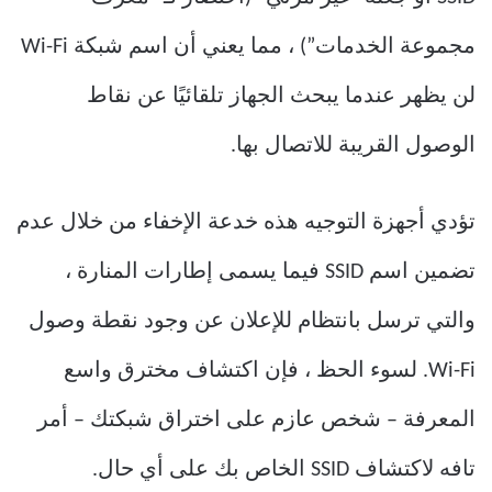
مجموعة الخدمات”) ، مما يعني أن اسم شبكة Wi-Fi
لن يظهر عندما يبحث الجهاز تلقائيًا عن نقاط
الوصول القريبة للاتصال بها.
تؤدي أجهزة التوجيه هذه خدعة الإخفاء من خلال عدم
تضمين اسم SSID فيما يسمى إطارات المنارة ،
والتي ترسل بانتظام للإعلان عن وجود نقطة وصول
Wi-Fi. لسوء الحظ ، فإن اكتشاف مخترق واسع
المعرفة – شخص عازم على اختراق شبكتك – أمر
تافه لاكتشاف SSID الخاص بك على أي حال.