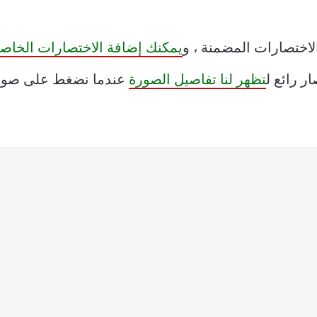
اختصارات المضمنة ، و
يمكنك إضافة الاختصارات الخاص
ر رائع ل
تظهر لنا تفاصيل الصورة
عندما نضغط على صورة