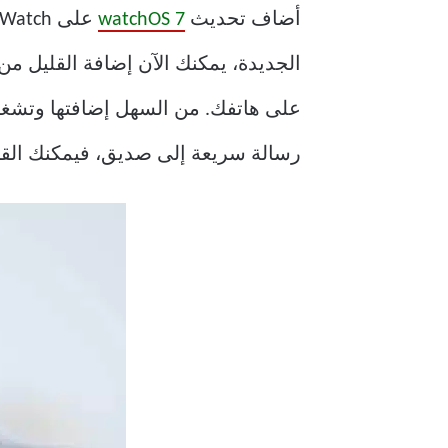
أضاف تحديث
watchOS 7
رسالة سريعة إلى صديق، فيمكنك القيا