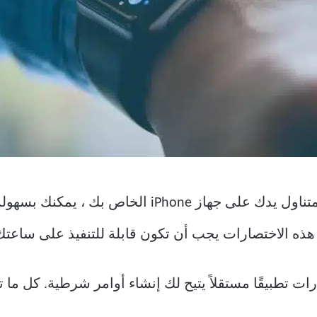
 هذه الاختصارات يجب أن تكون قابلة للتنفيذ على ساعتك
ارات تطبيقًا مستقلاً يتيح لك إنشاء أوامر شرطية. كل م