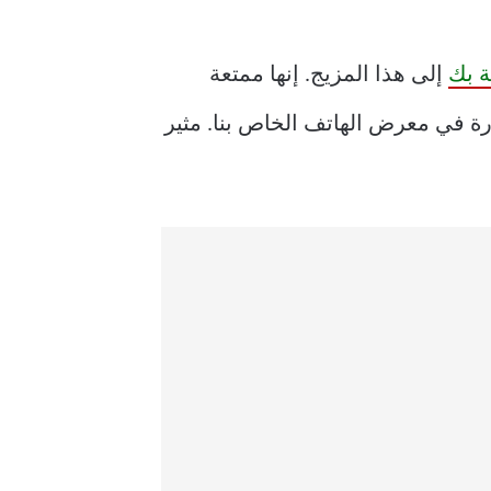
ة بك
إلى هذا المزيج. إنها ممتعة
 في معرض الهاتف الخاص بنا. مثير