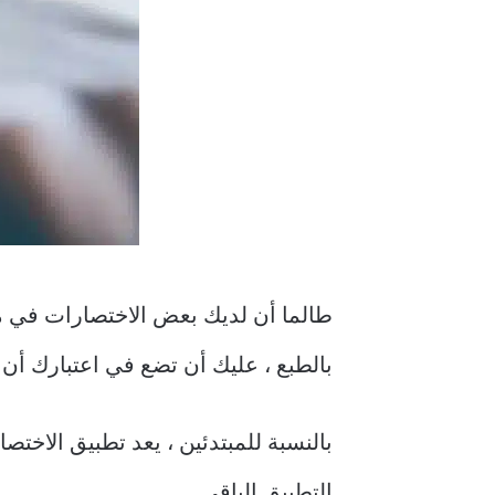
بالطبع ، عليك أن تضع في اعتبارك أن
بالنسبة للمبتدئين ، يعد تطبيق الاختص
التطبيق الباقي.