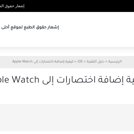
إشعار حقوق الطب
إشعار حقوق الطبع لموقع أحلى ها
الرئيسية
>
دليل التقنية
>
iOS
>
كيفية إضافة اختصارات إلى Apple Watch
 إضافة اختصارات إلى Apple Watch