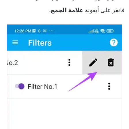
فانقر على أيقونة
علامة الجمع.