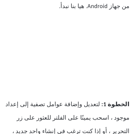
من جهاز Android. هيا بنا نبدأ.
الخطوة 1:
لتعديل وإضافة عوامل تصفية إلى إعداد
موجود ، اسحب يمينًا على الفلتر للعثور على زر
التحرير ، أو إذا كنت ترغب في إنشاء واحد جديد ،