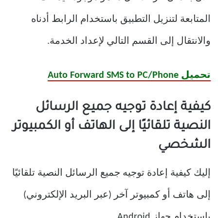
المتابعة لتنزيل التطبيق باستخدام الرابط أدناه
والانتقال إلى القسم التالي لإعداد الخدمة.
تحميل Auto Forward SMS to PC/Phone
كيفية إعادة توجيه جميع الرسائل
النصية تلقائيًا إلى الهاتف أو الكمبيوتر
الشخصي
إليك كيفية إعادة توجيه جميع الرسائل النصية تلقائيًا
إلى هاتف أو كمبيوتر آخر (عبر البريد الإلكتروني)
باستخدام جهاز Android.