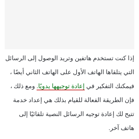
إذا كنت تستخدم هاتفين وتريد الوصول إلى الرسائل
التي يتلقاها الهاتف الأول على الهاتف الثاني أيضًا ،
فيمكنك التفكير في
إعادة توجيهها يدويًا.
ومع ذلك ،
فإن الطريقة الفعالة للقيام بذلك هي إعداد خدمة
تتيح لك إعادة توجيه الرسائل النصية تلقائيًا إلى
هاتف آخر.