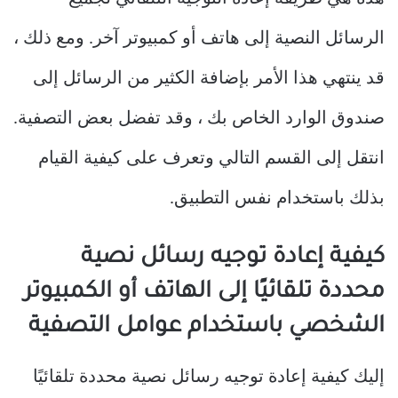
الرسائل النصية إلى هاتف أو كمبيوتر آخر. ومع ذلك ،
قد ينتهي هذا الأمر بإضافة الكثير من الرسائل إلى
صندوق الوارد الخاص بك ، وقد تفضل بعض التصفية.
انتقل إلى القسم التالي وتعرف على كيفية القيام
بذلك باستخدام نفس التطبيق.
كيفية إعادة توجيه رسائل نصية
محددة تلقائيًا إلى الهاتف أو الكمبيوتر
الشخصي باستخدام عوامل التصفية
إليك كيفية إعادة توجيه رسائل نصية محددة تلقائيًا