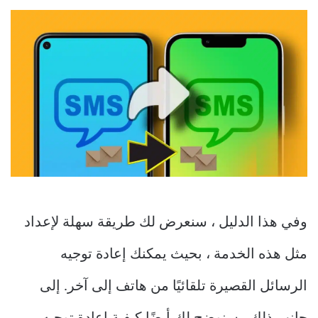
وفي هذا الدليل ، سنعرض لك طريقة سهلة لإعداد
مثل هذه الخدمة ، بحيث يمكنك إعادة توجيه
الرسائل القصيرة تلقائيًا من هاتف إلى آخر. إلى