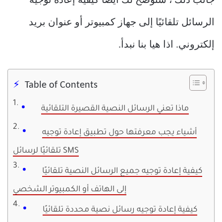
جانب ذلك ، سنوضح لك أيضًا كيفية إعادة توجيه
الرسائل تلقائيًا إلى جهاز كمبيوتر أو عنوان بريد
إلكتروني. اذا هيا بنا نبدأ.
Table of Contents
ماذا تعني الرسائل النصية القصيرة التلقائية
أشياء يجب معرفتها حول تطبيق إعادة توجيه
تلقائيًا لرسائل SMS
كيفية إعادة توجيه جميع الرسائل النصية تلقائيًا
إلى الهاتف أو الكمبيوتر الشخصي
كيفية إعادة توجيه رسائل نصية محددة تلقائيًا