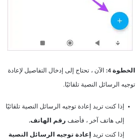
الخطوة 4:
الآن ، تحتاج إلى إدخال التفاصيل لإعادة
توجيه الرسائل النصية تلقائيًا.
إذا كنت تريد إعادة توجيه الرسائل النصية تلقائيًا
إلى هاتف آخر ، فأضف
رقم الهاتف.
إذا كنت تريد
إعادة توجيه الرسائل النصية