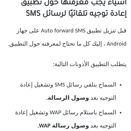
أشياء يجب معرفتها حول تطبيق
إعادة توجيه تلقائيًا لرسائل SMS
قبل تنزيل تطبيق Auto forward SMS على جهاز
Android ، إليك كل ما تحتاج لمعرفته حول التطبيق.
يتطلب التطبيق الأذونات التالية:
السماح بتلقي رسائل SMS وتشغيل إعادة
التوجيه بعد
وصول الرسالة.
السماح باستلام رسائل WAP وتشغيل إعادة
التوجيه بعد
وصول رسالة WAP.