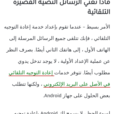
ماذا تعني الرسائل النصية القصيرة
التلقائية
الأمر بسيط – عندما تقوم بإعداد خدمة إعادة التوجيه
التلقائي ، فإنك تتلقى جميع الرسائل المرسلة إلى
الهاتف الأول ، إلى هاتفك الثاني أيضًا. بصرف النظر
عن عملية الإعداد الأولية ، لا يوجد تدخل يدوي
مطلوب أيضًا. تتوفر خدمات
إعادة التوجيه التلقائي
في الأصل على البريد الإلكتروني
، ولكنها تتطلب
بعض الحلول على جهاز Android.
لسوء الحظ ، لا يسمح لك Android بإعادة توجيه