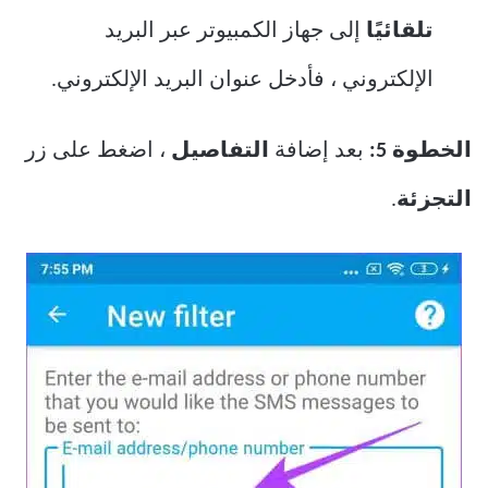
تلقائيًا
إلى جهاز الكمبيوتر عبر البريد
الإلكتروني ، فأدخل عنوان البريد الإلكتروني.
الخطوة 5:
بعد إضافة
التفاصيل
، اضغط على زر
التجزئة
.