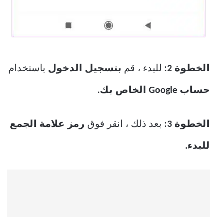
الخطوة 2:
للبدء ، قم
بتسجيل الدخول
باستخدام
حساب Google الخاص بك.
الخطوة 3:
بعد ذلك ، انقر فوق
رمز علامة الجمع
للبدء.