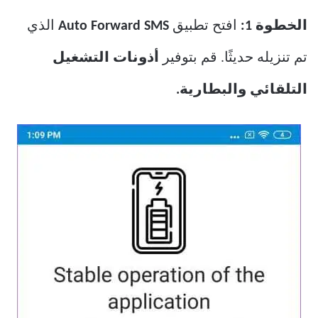
الخطوة 1:
افتح تطبيق
Auto Forward SMS
الذي
تم تنزيله حديثًا. قم بتوفير
أذونات التشغيل
التلقائي والبطارية.