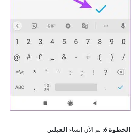
الخطوة 6
: تم الآن إنشاء
الفيلتر
.