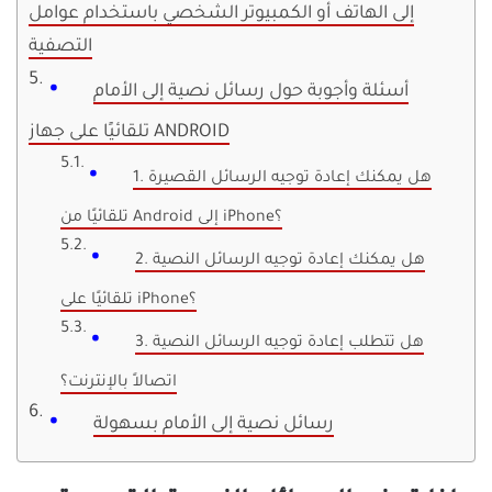
إلى الهاتف أو الكمبيوتر الشخصي باستخدام عوامل
التصفية
أسئلة وأجوبة حول رسائل نصية إلى الأمام
تلقائيًا على جهاز ANDROID
1. هل يمكنك إعادة توجيه الرسائل القصيرة
تلقائيًا من Android إلى iPhone؟
2. هل يمكنك إعادة توجيه الرسائل النصية
تلقائيًا على iPhone؟
3. هل تتطلب إعادة توجيه الرسائل النصية
اتصالاً بالإنترنت؟
رسائل نصية إلى الأمام بسهولة