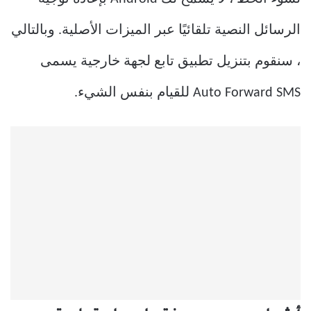
الرسائل النصية تلقائيًا عبر الميزات الأصلية. وبالتالي
، سنقوم بتنزيل تطبيق تابع لجهة خارجية يسمى
Auto Forward SMS للقيام بنفس الشيء.