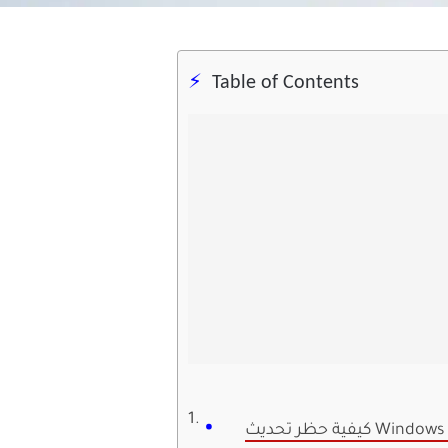
Table of Contents