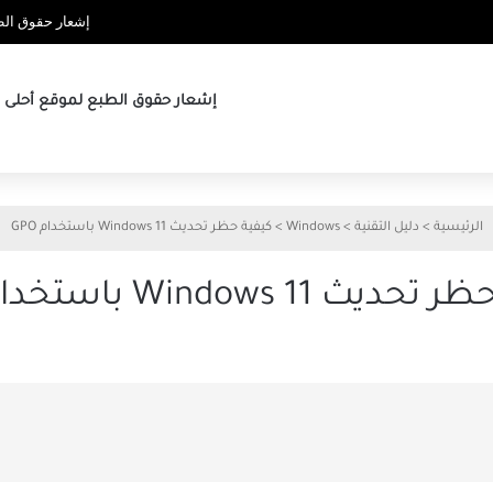
إشعار حقوق الطب
إشعار حقوق الطبع لموقع أحلى ها
الرئيسية
>
دليل التقنية
>
Windows
>
كيفية حظر تحديث Windows 11 باستخدام GPO
ث Windows 11 باستخدام GPO