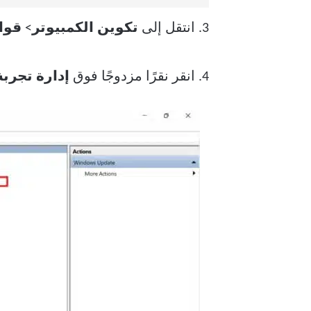
3. انتقل إلى
تكوين الكمبيوتر
>
قوال
4. انقر نقرًا مزدوجًا فوق
إدارة تجربة