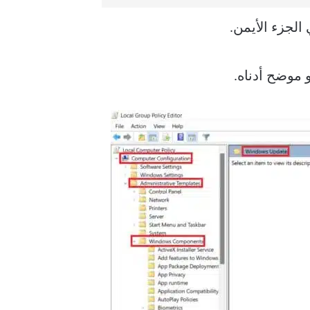
الجزء الأيمن.