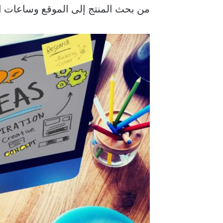
من بحث المنتج إلى الموقع وساعات الم