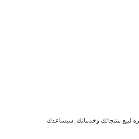
ة لبيع منتجاتك وخدماتك. سيساعدك