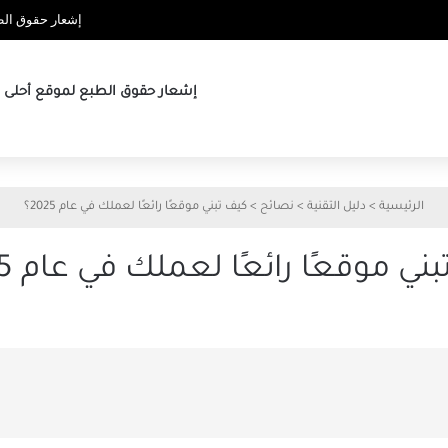
إشعار حقوق الطب
إشعار حقوق الطبع لموقع أحلى ها
الرئيسية
>
دليل التقنية
>
نصائح
>
كيف تبني موقعًا رائعًا لعملك في عام 2025؟
ني موقعًا رائعًا لعملك في عام 2025؟