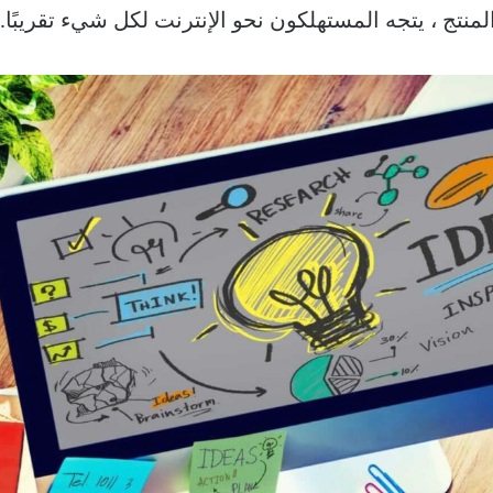
نتج ، يتجه المستهلكون نحو الإنترنت لكل شيء تقريبًا.