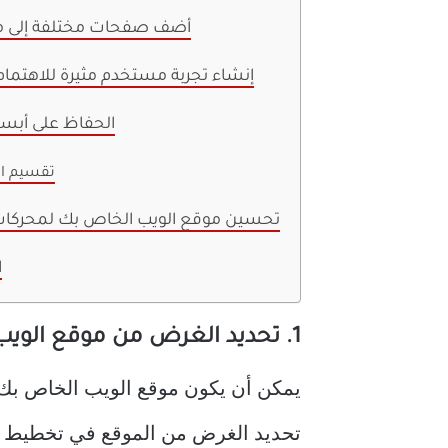
4. أضف صفحات مختلفة إلى
5. إنشاء تجربة مستخدم مثيرة للاهتمام
6. الحفاظ على أب
تقسيم ال
7. تحسين موقع الويب الخاص بك لمحركا
ا
1. تحديد الغرض من موقع الويب الخاص بك
يمكن أن يكون موقع الويب الخاص بك 
تحديد الغرض من الموقع في تخطيط 