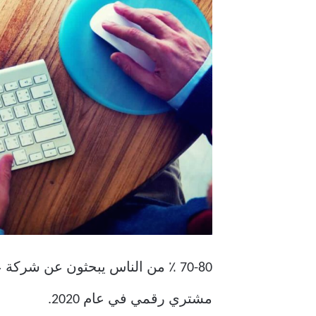
مشتري رقمي في عام 2020.