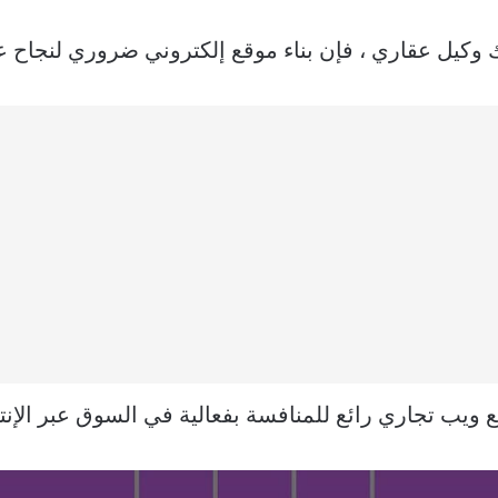
ك وكيل عقاري ، فإن بناء موقع إلكتروني ضروري لنجاح 
 ويب تجاري رائع للمنافسة بفعالية في السوق عبر الإنت