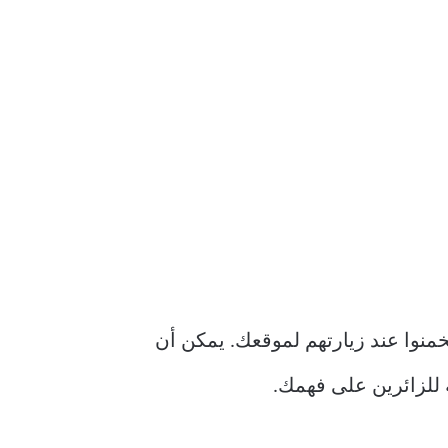
خمنوا عند زيارتهم لموقعك. يمكن أن