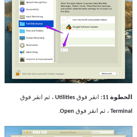
الخطوة 11:
انقر فوق
Utilities
، ثم انقر فوق
Terminal
، ثم انقر فوق
Open
.