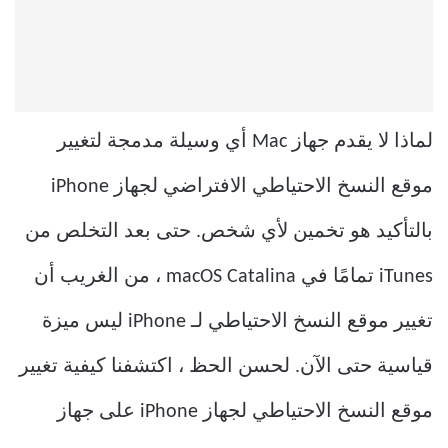
لماذا لا يقدم جهاز Mac أي وسيلة مدمجة لتغيير
موقع النسخ الاحتياطي الافتراضي لجهاز iPhone
بالتأكيد هو تخمين لأي شخص. حتى بعد التخلص من
iTunes تمامًا في macOS Catalina ، من الغريب أن
تغيير موقع النسخ الاحتياطي لـ iPhone ليس ميزة
قياسية حتى الآن. لحسن الحظ ، اكتشفنا كيفية تغيير
موقع النسخ الاحتياطي لجهاز iPhone على جهاز