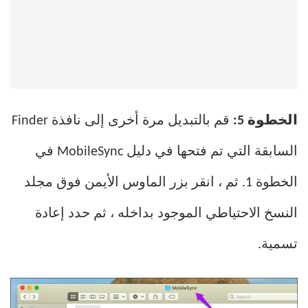
الخطوة 5:
قم بالتبديل مرة أخرى إلى نافذة Finder
السابقة التي تم فتحها في دليل MobileSync في
الخطوة 1. ثم ، انقر بزر الماوس الأيمن فوق مجلد
النسخ الاحتياطي الموجود بداخله ، ثم حدد إعادة
تسمية.