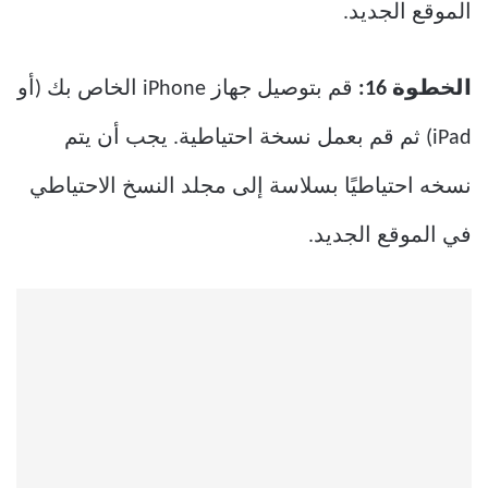
الموقع الجديد.
الخطوة 16:
قم بتوصيل جهاز iPhone الخاص بك (أو
iPad) ثم قم بعمل نسخة احتياطية. يجب أن يتم
نسخه احتياطيًا بسلاسة إلى مجلد النسخ الاحتياطي
في الموقع الجديد.