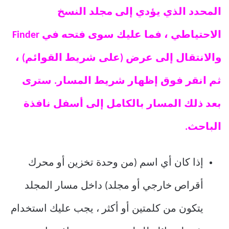
المحدد الذي يؤدي إلى مجلد النسخ
الاحتياطي ، فما عليك سوى فتحه في Finder
والانتقال إلى عرض (على شريط القوائم) ،
ثم انقر فوق إظهار شريط المسار. سترى
بعد ذلك المسار بالكامل إلى أسفل نافذة
الباحث.
إذا كان أي اسم (من وحدة تخزين أو محرك
أقراص خارجي أو مجلد) داخل مسار المجلد
يتكون من كلمتين أو أكثر ، يجب عليك استخدام