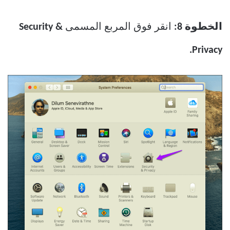
الخطوة 8:
انقر فوق المربع المسمى
Security &
Privacy.