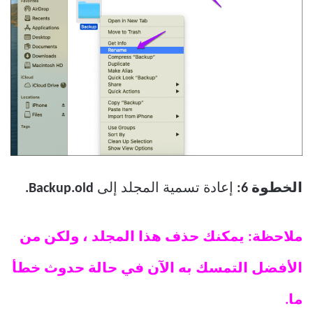
الخطوة 6:
إعادة تسمية المجلد إلى
Backup.old.
ملاحظة: يمكنك حذف هذا المجلد ، ولكن من
الأفضل التمسك به الآن في حالة حدوث خطأ
ما.