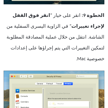
الخطوة 9:
انقر على خيار “
انقر فوق القفل
لإجراء تغييرات
” في الزاوية اليسرى السفلية من
الشاشة. انتقل من خلال عملية المصادقة المطلوبة
لتمكين التغييرات التي يتم إجراؤها على إعدادات
خصوصية Mac.