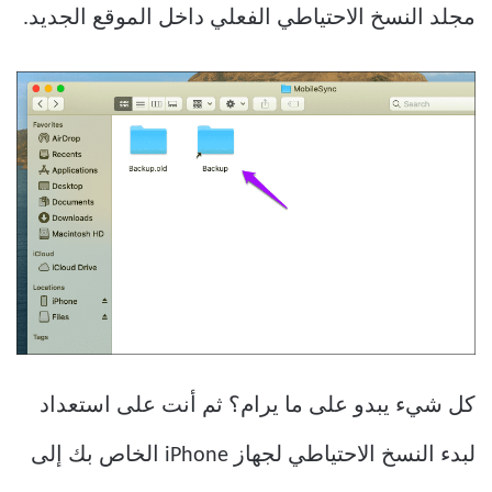
مجلد النسخ الاحتياطي الفعلي داخل الموقع الجديد.
كل شيء يبدو على ما يرام؟ ثم أنت على استعداد
لبدء النسخ الاحتياطي لجهاز iPhone الخاص بك إلى