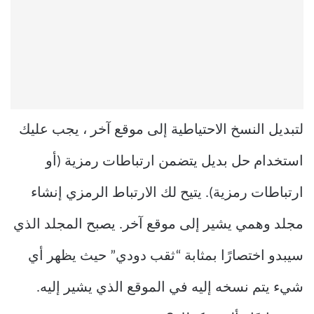
لتبديل النسخ الاحتياطية إلى موقع آخر ، يجب عليك
استخدام حل بديل يتضمن ارتباطات رمزية (أو
ارتباطات رمزية). يتيح لك الارتباط الرمزي إنشاء
مجلد وهمي يشير إلى موقع آخر. يصبح المجلد الذي
سيبدو اختصارًا بمثابة “ثقب دودي” حيث يظهر أي
شيء يتم نسخه إليه في الموقع الذي يشير إليه.