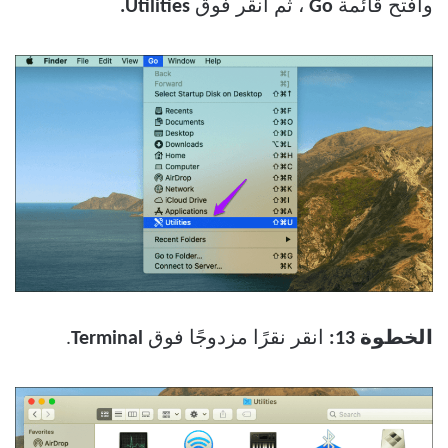
وافتح قائمة
Go
، ثم انقر فوق
Utilities.
الخطوة 13:
انقر نقرًا مزدوجًا فوق
Terminal
.