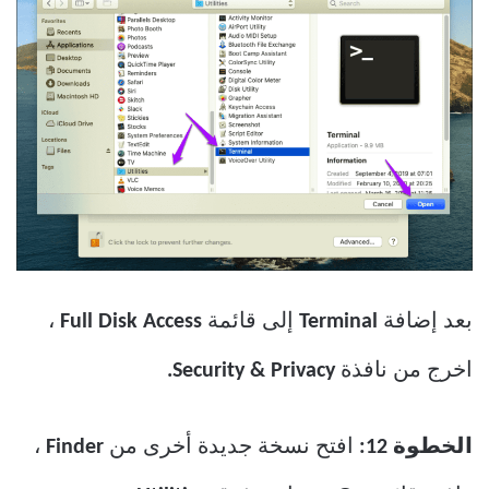
بعد إضافة
Terminal
إلى قائمة
Full Disk Access
،
اخرج من نافذة
Security & Privacy.
الخطوة 12:
افتح نسخة جديدة أخرى من
Finder
،