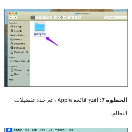
الخطوة 7:
افتح قائمة Apple ، ثم حدد تفضيلات
النظام.