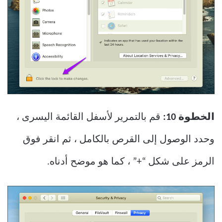
الخطوة 10:
قم بالتمرير لأسفل القائمة اليسرى ،
وحدد الوصول إلى القرص بالكامل ، ثم انقر فوق
الرمز على شكل “+” ، كما هو موضح أدناه.