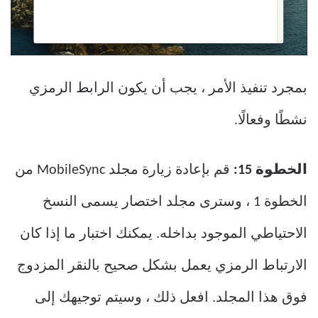
بمجرد تنفيذ الأمر ، يجب أن يكون الرابط الرمزي
نشطًا وفعالًا.
الخطوة 15:
قم بإعادة زيارة مجلد MobileSync من
الخطوة 1 ، وسترى مجلد اختصار يسمى النسخ
الاحتياطي الموجود بداخله. يمكنك اختبار ما إذا كان
الارتباط الرمزي يعمل بشكل صحيح بالنقر المزدوج
فوق هذا المجلد. افعل ذلك ، وسيتم توجيهك إلى