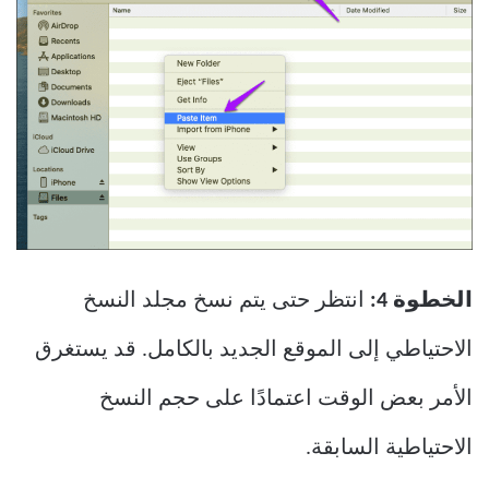
الخطوة 4:
انتظر حتى يتم نسخ مجلد النسخ
الاحتياطي إلى الموقع الجديد بالكامل. قد يستغرق
الأمر بعض الوقت اعتمادًا على حجم النسخ
الاحتياطية السابقة.