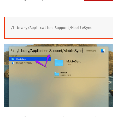
~/Library/Application Support/MobileSync