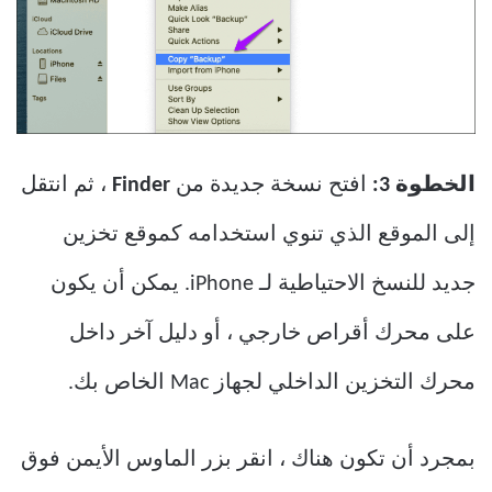
الخطوة 3:
افتح نسخة جديدة من
Finder
، ثم انتقل
إلى الموقع الذي تنوي استخدامه كموقع تخزين
جديد للنسخ الاحتياطية لـ iPhone. يمكن أن يكون
على محرك أقراص خارجي ، أو دليل آخر داخل
محرك التخزين الداخلي لجهاز Mac الخاص بك.
بمجرد أن تكون هناك ، انقر بزر الماوس الأيمن فوق