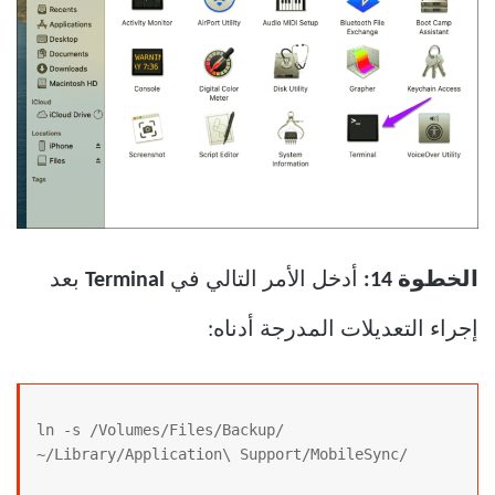
الخطوة 14:
أدخل الأمر التالي في
Terminal
بعد
إجراء التعديلات المدرجة أدناه:
ln -s /Volumes/Files/Backup/ 
~/Library/Application\ Support/MobileSync/