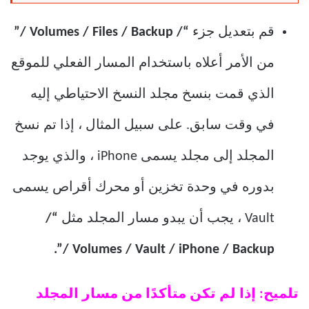
قم بتعديل جزء
“/ Volumes / Files / Backup /”
من الأمر أعلاه باستخدام المسار الفعلي للموقع
الذي قمت بنسخ مجلد النسخ الاحتياطي إليه
في وقت سابق. على سبيل المثال ، إذا تم نسخ
المجلد إلى مجلد يسمى iPhone ، والذي يوجد
بدوره في وحدة تخزين أو محرك أقراص يسمى
Vault ، يجب أن يبدو مسار المجلد مثل
“/
Volumes / Vault / iPhone / Backup /”.
تلميح: إذا لم تكن متأكدًا من مسار المجلد