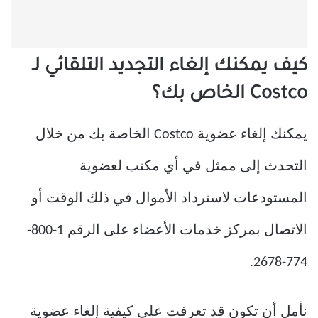
كيف يمكنك إلغاء التجديد التلقائي لـ
Costco الخاص بك؟
يمكنك إلغاء عضوية Costco الخاصة بك من خلال
التحدث إلى ممثل في أي مكتب لعضوية
المستودعات لاسترداد الأموال في ذلك الوقت أو
الاتصال بمركز خدمات الأعضاء على الرقم 1-800-
774-2678.
نأمل أن تكون قد تعرفت على كيفية إلغاء عضوية