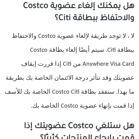
هل يمكنك إلغاء عضوية Costco
والاحتفاظ ببطاقة Citi؟
لا ، لا توجد طريقة لإلغاء عضوية Costco والاحتفاظ
ببطاقة Citi. سيتم أيضًا إلغاء بطاقة Costco
Anywhere Visa Card من Citi إذا قررت إيقاف
عضويتك وقد تتأثر درجة الائتمان الخاصة بك بطريقة
ما بهذا. ستفقد بطاقة Costco Citi الخاصة بك للأسف
إذا قمت بإنهاء عضوية Costco الخاصة بك.
هل ستلغي Costco عضويتك إذا