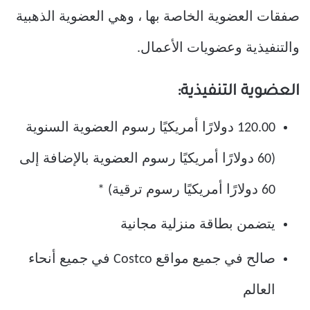
صفقات العضوية الخاصة بها ، وهي العضوية الذهبية
والتنفيذية وعضويات الأعمال.
العضوية التنفيذية:
120.00 دولارًا أمريكيًا رسوم العضوية السنوية
(60 دولارًا أمريكيًا رسوم العضوية بالإضافة إلى
60 دولارًا أمريكيًا رسوم ترقية) *
يتضمن بطاقة منزلية مجانية
صالح في جميع مواقع Costco في جميع أنحاء
العالم