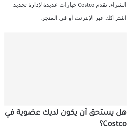
الشراء. تقدم Costco خيارات عديدة لإدارة تجديد
اشتراكك عبر الإنترنت أو في المتجر.
هل يستحق أن يكون لديك عضوية في
Costco؟