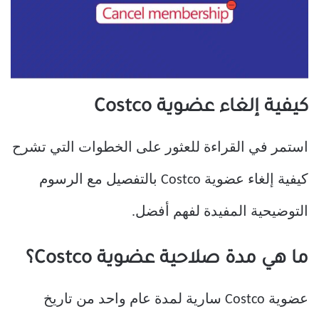
كيفية إلغاء عضوية Costco
استمر في القراءة للعثور على الخطوات التي تشرح
كيفية إلغاء عضوية Costco بالتفصيل مع الرسوم
التوضيحية المفيدة لفهم أفضل.
ما هي مدة صلاحية عضوية Costco؟
عضوية Costco سارية لمدة عام واحد من تاريخ