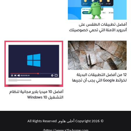
أفضل تطبيقات الطقس على
أندرويد الآمنة التي تحمي خصوصيتك
12 من أفضل التطبيقات البديلة
لخرائط Google التي يجب أن تجربها
أفضل 10 ميديا بلاير مجانية لنظام
التشغيل Windows 10
© Copyright 2026 أحلى هاوم, All Rights Reserved
https://www.a7la-home.com/