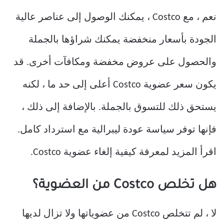
نعم ، مع Costco ، يمكنك الوصول إلى عناصر عالية
الجودة بأسعار منخفضة يمكنك شراؤها بالجملة
والحصول على عروض مخفضة ومكافآت أخرى. قد
يكون سعر عضوية Costco أعلى إلى حد ما ، لكنه
يستحق ذلك للتسوق بالجملة. بالإضافة إلى ذلك ،
فإنها توفر سياسة عودة ليبرالية مع استرداد كامل.
اقرأ المزيد لمعرفة كيفية إلغاء عضوية Costco.
هل تخلص Costco من العضوية؟
لا ، لم تتخلص Costco من عضوياتها ولا تزال لديها