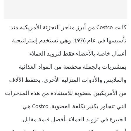
كانت Costco من أبرز متاجر التجزئة الأمريكية منذ
تأسيسها في عام 1976. وهي تستخدم إستراتيجية
أعمال خاصة بالأعضاء فقط لتزويد العملاء
بمشتريات بالجملة مخفضة من المواد الغذائية
والملابس والأدوات المنزلية الأخرى. يحتفظ الآلاف
من الأمريكيين بعضوية للاستفادة من هذه المدخرات
التي تتجاوز بكثير تكلفة العضوية. Costco هي
الخبيرة في تزويد العملاء بأفضل قيمة مقابل