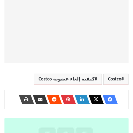
Costco
كيفية إلغاء عضوية Costco
هل
يعطيك