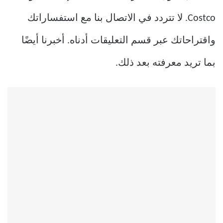
Costco. لا تتردد في الاتصال بنا مع استفساراتك
واقتراحاتك عبر قسم التعليقات أدناه. أخبرنا أيضًا
بما تريد معرفته بعد ذلك.