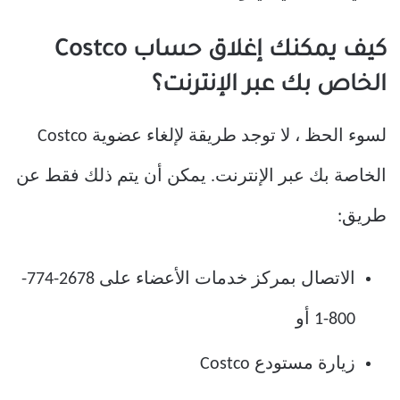
كيف يمكنك إغلاق حساب Costco
الخاص بك عبر الإنترنت؟
لسوء الحظ ، لا توجد طريقة لإلغاء عضوية Costco
الخاصة بك عبر الإنترنت. يمكن أن يتم ذلك فقط عن
طريق:
الاتصال بمركز خدمات الأعضاء على 2678-774-
800-1 أو
زيارة مستودع Costco