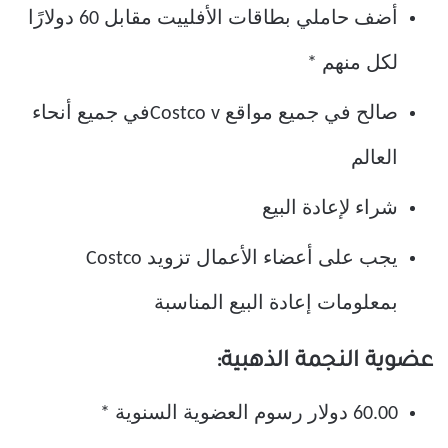
أضف حاملي بطاقات الأفلييت مقابل 60 دولارًا
لكل منهم *
صالح في جميع مواقع Costco vفي جميع أنحاء
العالم
شراء لإعادة البيع
يجب على أعضاء الأعمال تزويد Costco
بمعلومات إعادة البيع المناسبة
عضوية النجمة الذهبية:
60.00 دولار رسوم العضوية السنوية *