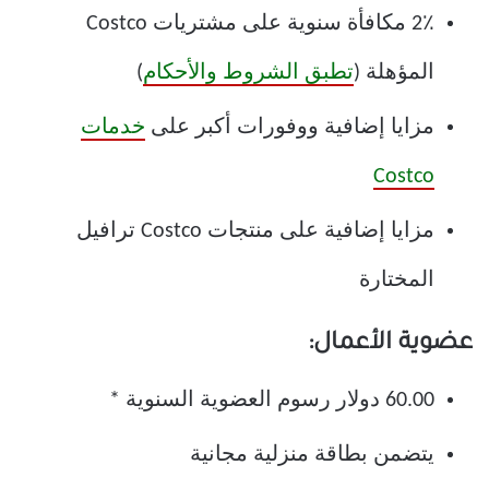
2٪ مكافأة سنوية على مشتريات Costco
المؤهلة (
تطبق الشروط والأحكام
)
مزايا إضافية ووفورات أكبر على
خدمات
Costco
مزايا إضافية على منتجات Costco ترافيل
المختارة
عضوية الأعمال:
60.00 دولار رسوم العضوية السنوية *
يتضمن بطاقة منزلية مجانية