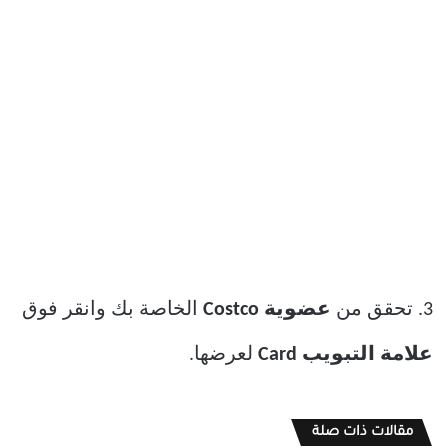
3. تحقق من
عضوية Costco
الخاصة بك وانقر فوق
علامة التبويب Card
لعرضها.
مقالات ذات صلة