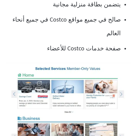
يتضمن بطاقة منزلية مجانية
صالح في جميع مواقع Costco في جميع أنحاء
العالم
صفحة خدمات Costco للأعضاء