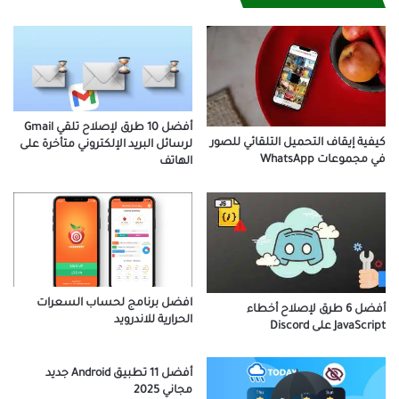
أفضل 10 طرق لإصلاح تلقي Gmail
كيفية إيقاف التحميل التلقائي للصور
لرسائل البريد الإلكتروني متأخرة على
في مجموعات WhatsApp
الهاتف
افضل برنامج لحساب السعرات
أفضل 6 طرق لإصلاح أخطاء
الحرارية للاندرويد
JavaScript على Discord
أفضل 11 تطبيق Android جديد
مجاني 2025