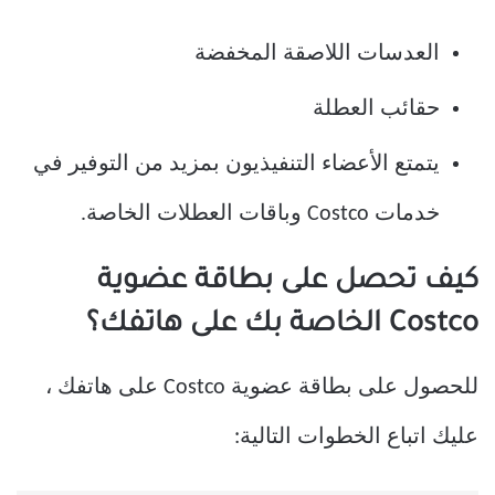
العدسات اللاصقة المخفضة
حقائب العطلة
يتمتع الأعضاء التنفيذيون بمزيد من التوفير في
خدمات Costco وباقات العطلات الخاصة.
كيف تحصل على بطاقة عضوية
Costco الخاصة بك على هاتفك؟
للحصول على بطاقة عضوية Costco على هاتفك ،
عليك اتباع الخطوات التالية: