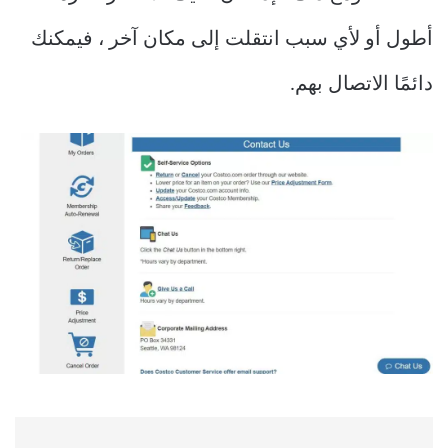
أطول أو لأي سبب انتقلت إلى مكان آخر ، فيمكنك
دائمًا الاتصال بهم.