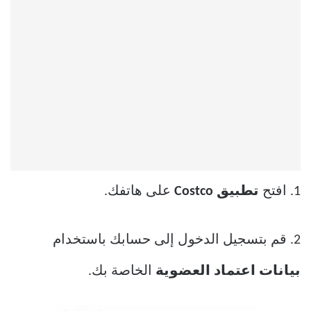
1. افتح
تطبيق Costco
على هاتفك.
2. قم بتسجيل الدخول إلى حسابك باستخدام
بيانات اعتماد العضوية
الخاصة بك.