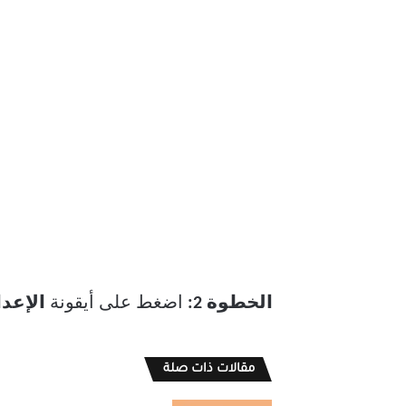
الخطوة 2:
اضغط على أيقونة
الإعد
مقالات ذات صلة