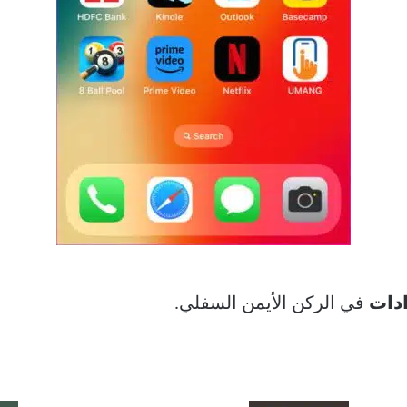
ادات
في الركن الأيمن السفلي.