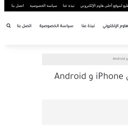
ع لموقع أحلى هاوم الإلكتروني
نبذة عنا
سياسة الخصوصية
اتصل بنا
بحث
وم الإلكتروني
نبذة عنا
سياسة الخصوصية
اتصل بنا