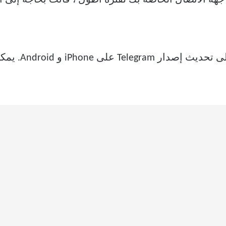
لاستخدام وضع تو