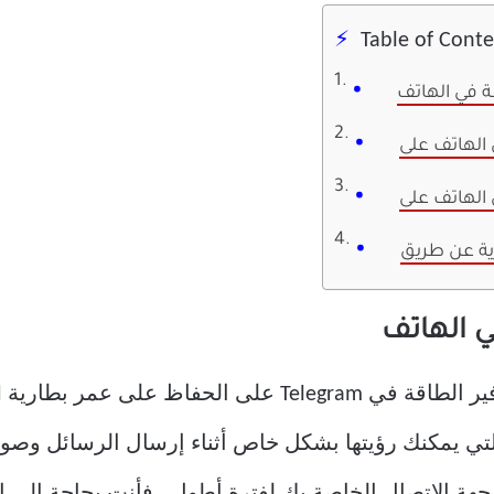
Table of Cont
ة في الهاتف
ي الهاتف
تي يمكنك رؤيتها بشكل خاص أثناء إرسال الرسائل وصور GIF 