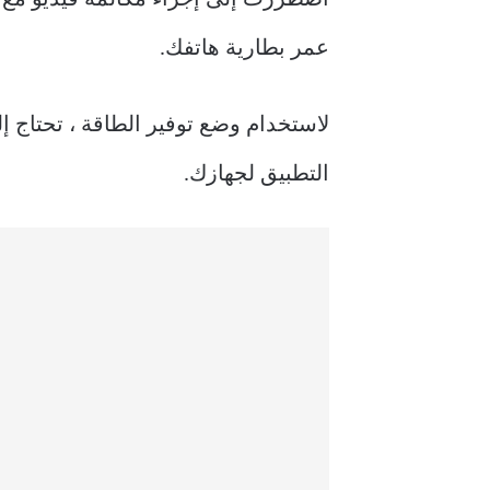
عمر بطارية هاتفك.
التطبيق لجهازك.