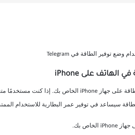
وضع توفير الطاقة في Telegram
لهاتف على iPhone
iPhone الخاص بك.