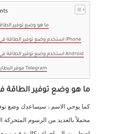
ents
ما هو وضع توفير الطاق
استخدم وضع توفير الطاقة في الهاتف على iPhone
استخدم وضع توفير الطاقة في الهاتف على Android
موفر البطارية عن طريق Telegram
ما هو وضع توفير الطاقة ف
محملاً بالعديد من الرسوم المتحركة ال