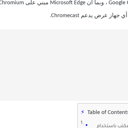
عرض يدعم Chromecast.
Table of Content