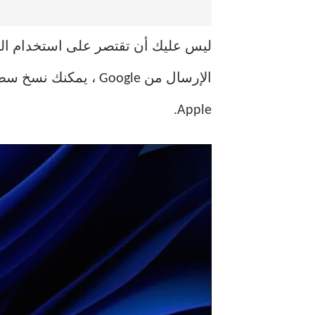
Apple.