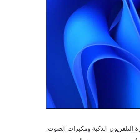
 التلفزيون الذكية ومكبرات الصوت.