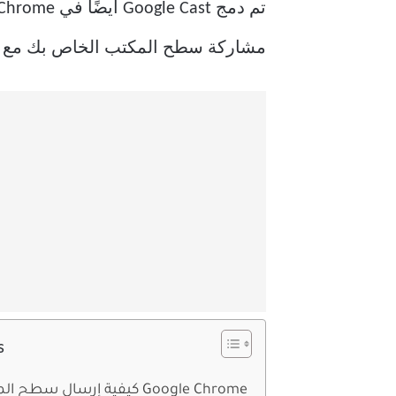
مشاركة سطح المكتب الخاص بك مع أي جهاز 
s
كيفية إرسال سطح المكتب باستخدام Google Chrome