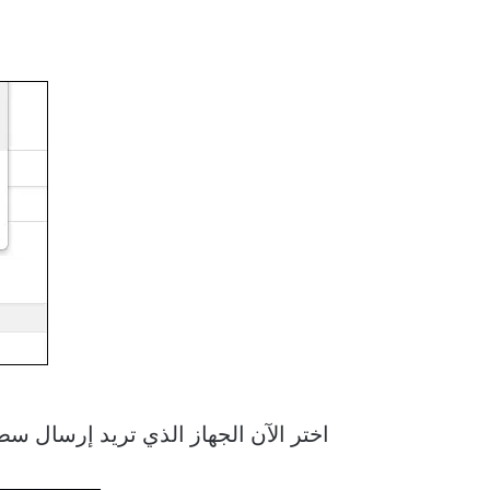
اختر الآن الجهاز الذي تريد إرسال سطح مكتب ws