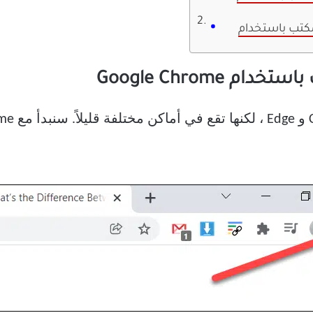
Google Chrome