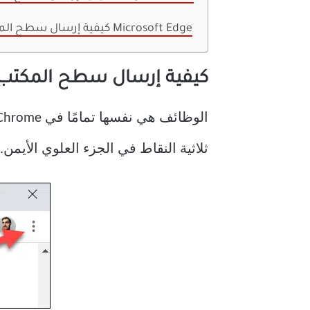
كيفية إرسال سطح المكتب باستخدام Microsoft Edge
كيفية إرسال سطح المكتب باستخدام 
ثلاثية النقاط في الجزء العلوي الأيمن.