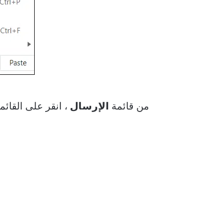
من قائمة
الإرسال
، انقر على القائم