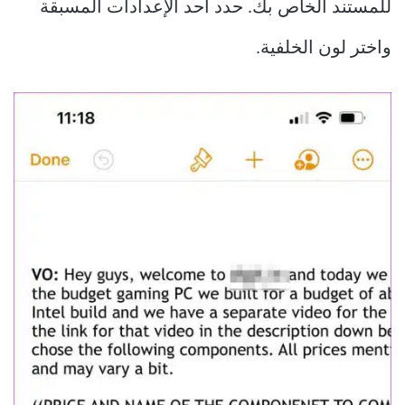
للمستند الخاص بك. حدد أحد الإعدادات المسبقة
واختر لون الخلفية.