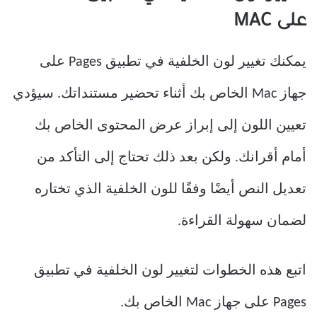
على MAC
يمكنك تغيير لون الخلفية في تطبيق Pages على
جهاز Mac الخاص بك أثناء تحضير مستنداتك. سيؤدي
تعيين اللون إلى إبراز عرض المحتوى الخاص بك
أمام أقرانك. ولكن بعد ذلك تحتاج إلى التأكد من
تعديل النص أيضًا وفقًا للون الخلفية الذي تختاره
لضمان سهولة القراءة.
اتبع هذه الخطوات لتغيير لون الخلفية في تطبيق
Pages على جهاز Mac الخاص بك.