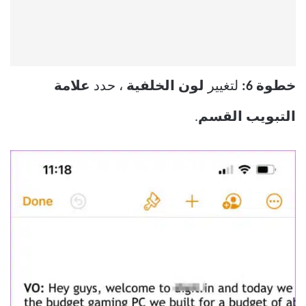
خطوة 6:
لتغيير
لون الخلفية
، حدد
علامة
التبويب القسم
.