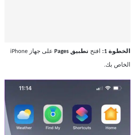
الخطوة 1:
افتح
تطبيق Pages
على جهاز iPhone
الخاص بك.