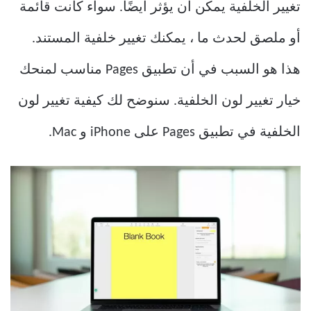
تغيير الخلفية يمكن أن يؤثر أيضًا. سواء كانت قائمة
أو ملصق لحدث ما ، يمكنك تغيير خلفية المستند.
هذا هو السبب في أن تطبيق Pages مناسب لمنحك
خيار تغيير لون الخلفية. سنوضح لك كيفية تغيير لون
الخلفية في تطبيق Pages على iPhone و Mac.