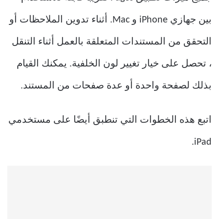
بين جهازي iPhone و Mac. أثناء تدوين الملاحظات أو
التحقق من المستندات المتعلقة بالعمل أثناء التنقل
، تحصل على خيار تغيير لون الخلفية. يمكنك القيام
بذلك لصفحة واحدة أو عدة صفحات من المستند.
اتبع هذه الخطوات التي تنطبق أيضًا على مستخدمي
iPad.