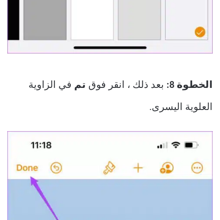
الخطوة 8:
بعد ذلك ، انقر فوق
تم
في الزاوية
العلوية اليسرى.