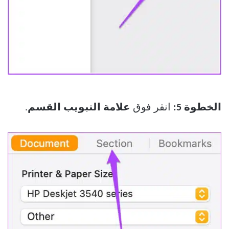
الخطوة 5:
انقر فوق
علامة التبويب القسم
.