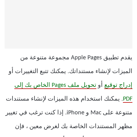
يقدم تطبيق Apple Pages مجموعة متنوعة من
الميزات لإنشاء مستنداتك. يمكنك تتبع التغييرات أو
إدراج توقيع
أو
تحويل ملف Pages الخاص بك إلى
PDF
. يمكنك استخدام هذه الميزات لإنشاء مستندات
متنوعة على Mac و iPhone. إذا كنت ترغب في تغيير
مظهر المستندات الخاصة بك لغرض معين ، فإن