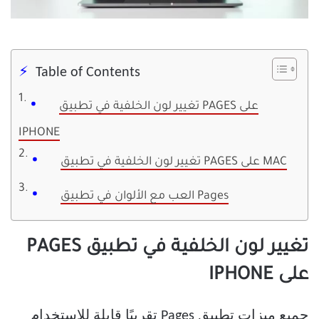
Table of Contents
تغيير لون الخلفية في تطبيق PAGES على
IPHONE
تغيير لون الخلفية في تطبيق PAGES على MAC
العب مع الألوان في تطبيق Pages
تغيير لون الخلفية في تطبيق PAGES
على IPHONE
جميع ميزات تطبيق Pages تقريبًا قابلة للاستخدام