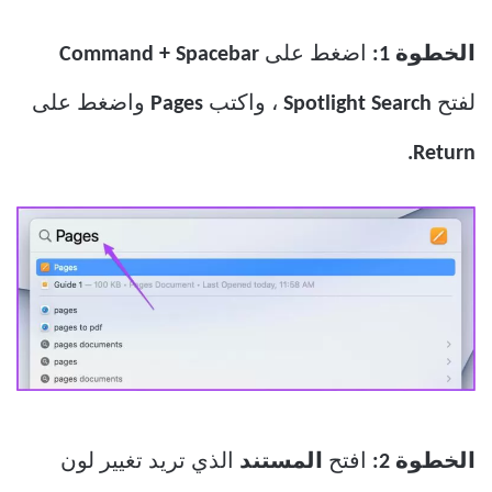
الخطوة 1:
اضغط على
Command + Spacebar
لفتح
Spotlight Search
، واكتب
Pages
واضغط على
Return.
الخطوة 2:
افتح
المستند
الذي تريد تغيير لون