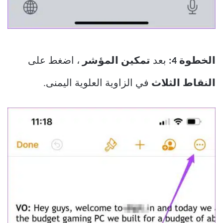
الخطوة 4:
بعد
تمكين المؤشر
، اضغط على
النقاط الثلاث
في الزاوية العلوية اليمنى.