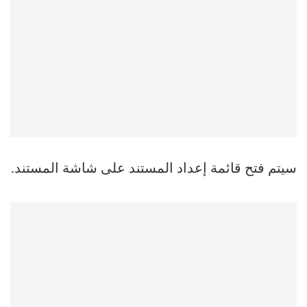
سيتم فتح قائمة إعداد المستند على شاشة المستند.