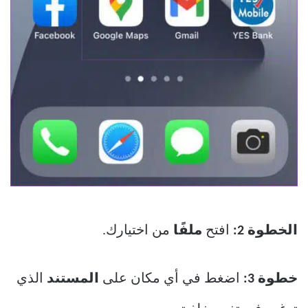
الخطوة 2:
افتح
ملفًا
من اختيارك.
خطوة 3:
اضغط في أي مكان على
المستند
الذي