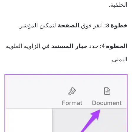
الخلفية.
خطوة 3:
انقر فوق
الصفحة
لتمكين المؤشر.
الخطوة 4:
حدد
خيار المستند
في الزاوية العلوية
اليمنى.