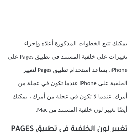
يمكنك تتبع الخطوات المذكورة أعلاه وإجراء
تغييرات على خلفية المستند في تطبيق Pages على
iPhone. يساعد استخدام تطبيق Pages لتغيير
الخلفية على iPhone عندما تكون في عجلة من
أمرك. عندما لا تكون في عجلة من أمرك ، يمكنك
أيضًا تغيير لون خلفية المستند من Mac.
تغيير لون الخلفية في تطبيق PAGES