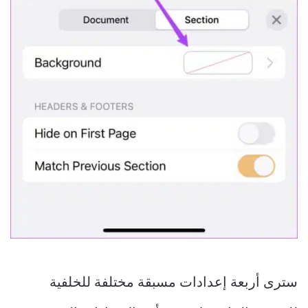
سترى أربعة إعدادات مسبقة مختلفة للخلفية