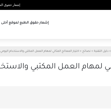
إشعار حقوق الطب
إشعار حقوق الطبع لموقع أحلى ها
>
دليل التقنية
>
نصائح
>
اختيار المعالج المثالي لمهام العمل المكتبي والاستخدام اليوم
ثالي لمهام العمل المكتبي والاستخ