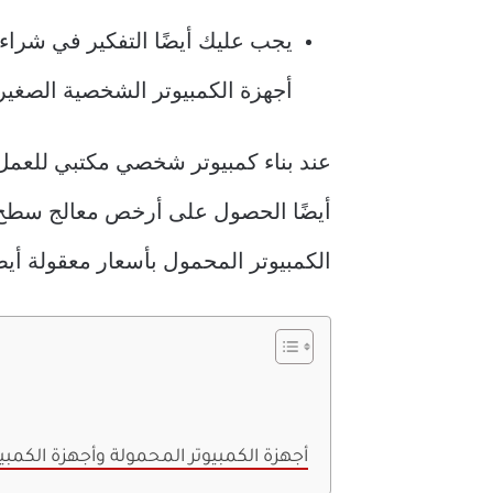
يجب عليك أيضًا التفكير في شراء
أجهزة الكمبيوتر الشخصية الصغير
عند بناء كمبيوتر شخصي مكتبي للعمل ا
أيضًا الحصول على أرخص معالج سطح م
الكمبيوتر المحمول بأسعار معقولة أيضًا
أجهزة الكمبيوتر المحمولة وأجهزة الكمبي