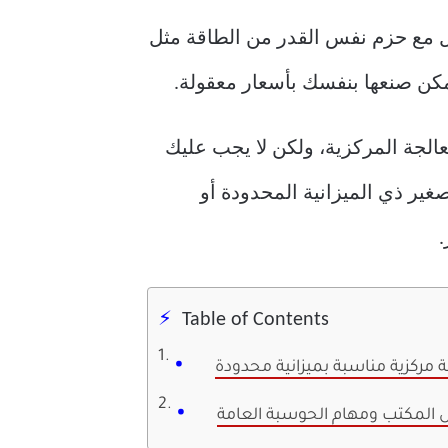
قل مع حزم نفس القدر من الطاقة مثل
مكن صنعها بنفسك بأسعار معقولة.
عالجة المركزية، ولكن لا يجب عليك
ير ذي الميزانية المحدودة أو
.
Table of Contents
ركزية مناسبة بميزانية محدودة
ال المكتب ومهام الحوسبة العامة