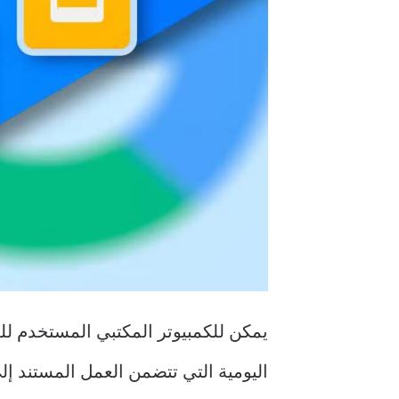
اليومية التي تتضمن العمل المستند إل