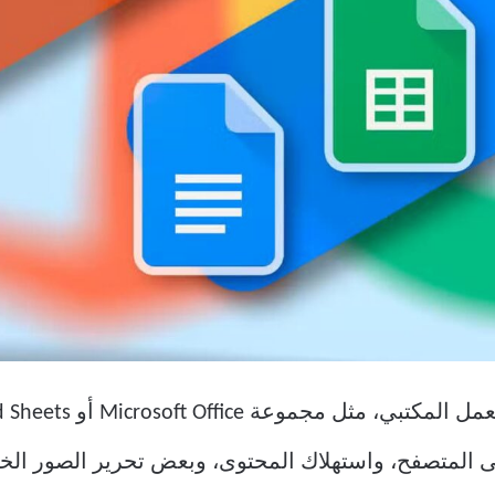
ى المتصفح، واستهلاك المحتوى، وبعض تحرير الصور الخفي