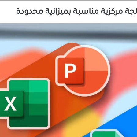
 مركزية مناسبة بميزانية محدودة