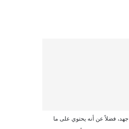
هد، فضلاً عن أنه يحتوي على ما