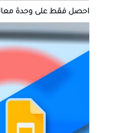
احصل فقط على وحدة معالجة