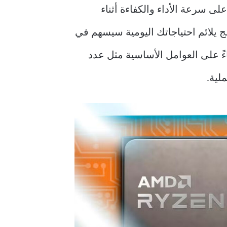
لى سرعة الأداء والكفاءة أثناء
ج يلائم احتياجاتك اليومية سيسهم في
ءً على العوامل الأساسية مثل عدد
لية.