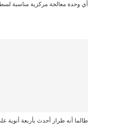
أي وحدة معالجة مركزية مناسبة لسطح
طالما أنه طراز أحدث بأربعة أنوية ع