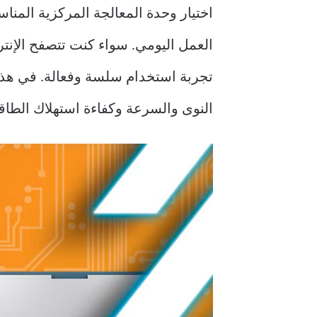
اختيار وحدة المعالجة المركزية المناس
العمل اليومي. سواء كنت تتصفح الإنتر
تجربة استخدام سلسة وفعالة. في هذا ا
النوى والسرعة وكفاءة استهلاك الطاقة،