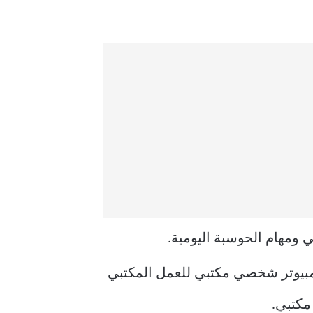
كمبيوتر شخصي مكتبي للعمل المكتبي
مكتبي.