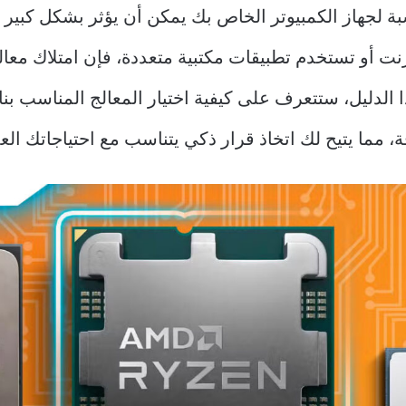
بة لجهاز الكمبيوتر الخاص بك يمكن أن يؤثر بشكل كبير ع
نت أو تستخدم تطبيقات مكتبية متعددة، فإن امتلاك معال
لدليل، ستتعرف على كيفية اختيار المعالج المناسب بنا
 مما يتيح لك اتخاذ قرار ذكي يتناسب مع احتياجاتك العم