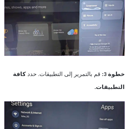
خطوة 3:
قم بالتمرير إلى التطبيقات. حدد
كافة
التطبيقات.