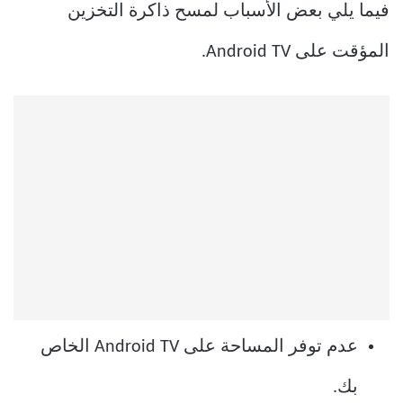
فيما يلي بعض الأسباب لمسح ذاكرة التخزين
المؤقت على Android TV.
عدم توفر المساحة على Android TV الخاص
بك.