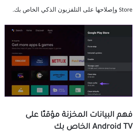
Store وإصلاحها على التلفزيون الذكي الخاص بك.
فهم البيانات المخزنة مؤقتًا على
Android TV الخاص بك