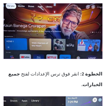
الخطوة 2:
انقر فوق ترس الإعدادات لفتح
جميع
الخيارات.