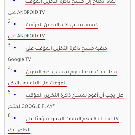
لماذا تحتاج إلى مسح ذاكرة التخزين المؤقت
على ANDROID TV
كيفية مسح ذاكرة التخزين المؤقت
على ANDROID TV
كيفية مسح ذاكرة التخزين المؤقت على
Google TV
ماذا يحدث عندما تقوم بمسح ذاكرة التخزين
المؤقت على التلفزيون الذكي
هل يجب أن أقوم بمسح ذاكرة التخزين المؤقت
لمتجر GOOGLE PLAY؟
فهم البيانات المخزنة مؤقتًا على Android TV
الخاص بك