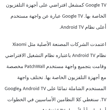
Google TV كمشغل افتراضي على أجهزة التلفزيون
الخاصة بها. Google TV عبارة عن واجهة مستخدم
أعلى نظام Android TV.
اعتمدت الشركات المصنعة الأصلية مثل Xiaomi
نظام Android TV باعتباره نظام التشغيل الافتراضي
وقامت بتجميع واجهة مستخدم PatchWall مخصصة
مع أجهزة التلفزيون الخاصة بها. تختلف واجهة
المستخدم الشاملة تمامًا على Android TV وGoogle
TV. سنغطي كلا النظامين الأساسيين في الخطوات