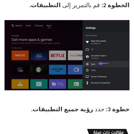
الخطوة 2:
قم بالتمرير إلى
التطبيقات.
خطوة 3:
حدد
رؤية جميع التطبيقات.
مقالات ذات صلة