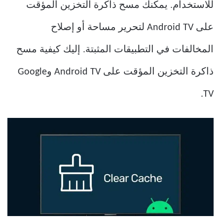
للاستخدام. يمكنك مسح ذاكرة التخزين المؤقت
على Android TV لتحرير مساحة أو إصلاح
المخالفات في التطبيقات المثبتة. إليك كيفية مسح
ذاكرة التخزين المؤقت على Android TV وGoogle
TV.