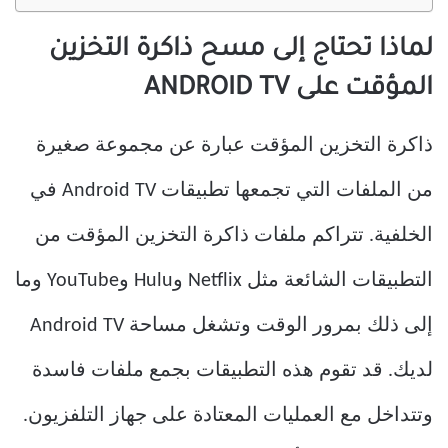
لماذا تحتاج إلى مسح ذاكرة التخزين
المؤقت على ANDROID TV
ذاكرة التخزين المؤقت عبارة عن مجموعة صغيرة
من الملفات التي تجمعها تطبيقات Android TV في
الخلفية. تتراكم ملفات ذاكرة التخزين المؤقت من
التطبيقات الشائعة مثل Netflix وHulu وYouTube وما
إلى ذلك بمرور الوقت وتشغل مساحة Android TV
لديك. قد تقوم هذه التطبيقات بجمع ملفات فاسدة
وتتداخل مع العمليات المعتادة على جهاز التلفزيون.