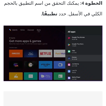
الخطوة 4:
يمكنك التحقق من اسم التطبيق بالحجم
الكلي في الأسفل. حدد
تطبيقًا.