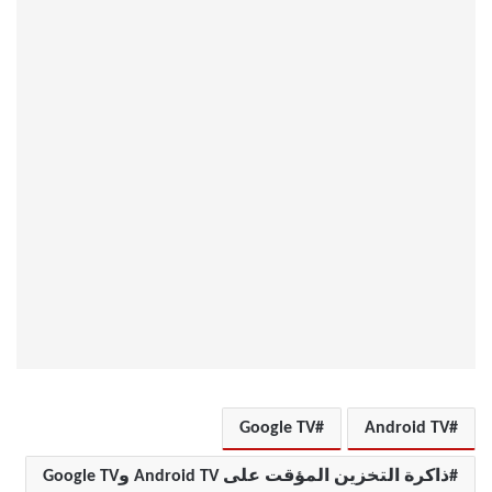
Google TV
Android TV
ذاكرة التخزين المؤقت على Android TV وGoogle TV