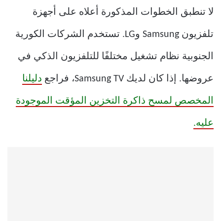
لا تنطبق الخطوات المذكورة أعلاه على أجهزة
تلفزيون Samsung وLG. تستخدم الشركات الكورية
الجنوبية نظام تشغيل مختلفًا للتلفزيون الذكي في
عروضها. إذا كان لديك Samsung TV، فراجع
دليلنا
المخصص لمسح ذاكرة التخزين المؤقت الموجودة
عليه.