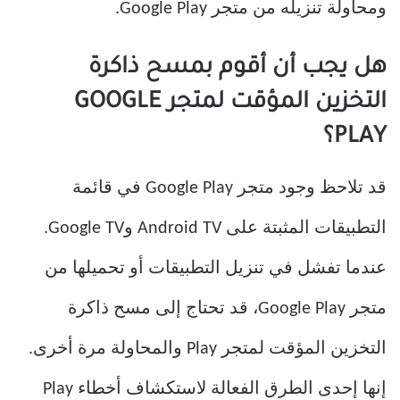
ومحاولة تنزيله من متجر Google Play.
هل يجب أن أقوم بمسح ذاكرة
التخزين المؤقت لمتجر GOOGLE
PLAY؟
قد تلاحظ وجود متجر Google Play في قائمة
التطبيقات المثبتة على Android TV وGoogle TV.
عندما تفشل في تنزيل التطبيقات أو تحميلها من
متجر Google Play، قد تحتاج إلى مسح ذاكرة
التخزين المؤقت لمتجر Play والمحاولة مرة أخرى.
إنها إحدى الطرق الفعالة لاستكشاف أخطاء Play