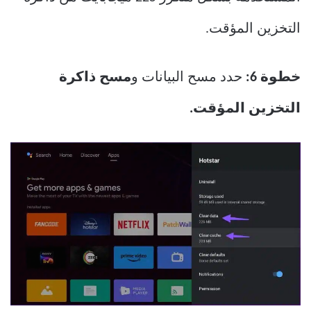
التخزين المؤقت.
خطوة 6:
حدد مسح البيانات و
مسح ذاكرة
التخزين المؤقت.