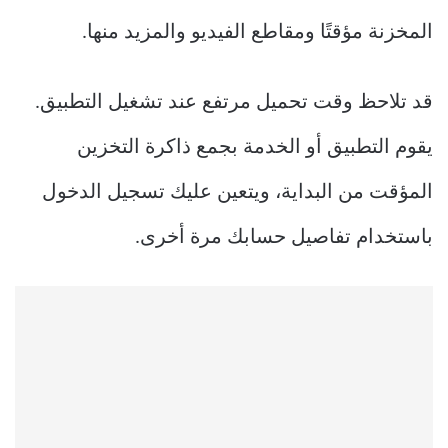
المخزنة مؤقتًا ومقاطع الفيديو والمزيد منها.
قد تلاحظ وقت تحميل مرتفع عند تشغيل التطبيق.
يقوم التطبيق أو الخدمة بجمع ذاكرة التخزين
المؤقت من البداية، ويتعين عليك تسجيل الدخول
باستخدام تفاصيل حسابك مرة أخرى.