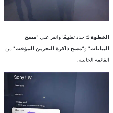
الخطوة 5:
حدد تطبيقًا وانقر على
“مسح
البيانات”
و
“مسح ذاكرة التخزين المؤقت”
من
القائمة الجانبية.