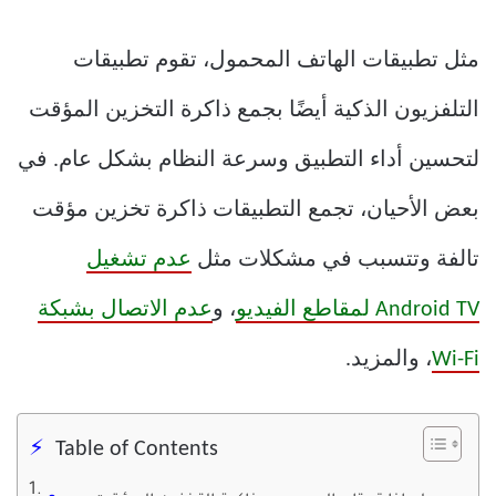
مثل تطبيقات الهاتف المحمول، تقوم تطبيقات
التلفزيون الذكية أيضًا بجمع ذاكرة التخزين المؤقت
لتحسين أداء التطبيق وسرعة النظام بشكل عام. في
بعض الأحيان، تجمع التطبيقات ذاكرة تخزين مؤقت
تالفة وتتسبب في مشكلات مثل
عدم تشغيل
Android TV لمقاطع الفيديو
، و
عدم الاتصال بشبكة
Wi-Fi
، والمزيد.
Table of Contents