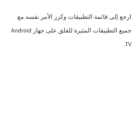
ارجع إلى قائمة التطبيقات وكرر الأمر نفسه مع
جميع التطبيقات المثيرة للقلق على جهاز Android
TV.