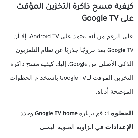
كيفية مسح ذاكرة التخزين المؤقت
على Google TV
على الرغم من أنه يعتمد على Android TV، إلا أن
Google TV يعد خروجًا جذريًا عن نظام التلفزيون
الذكي الأصلي من Google. إليك كيفية مسح ذاكرة
التخزين المؤقت لـ Google TV باستخدام الخطوات
الموضحة أدناه.
الخطوة 1:
قم بزيارة
Google TV home
وحدد
الإعدادات
في الزاوية العلوية اليمنى.