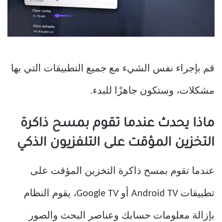
قم بإجراء نفس الشيء مع جميع التطبيقات التي بها
مشكلات، وستكون جاهزًا للبدء.
ماذا يحدث عندما تقوم بمسح ذاكرة
التخزين المؤقت على التلفزيون الذكي
عندما تقوم بمسح ذاكرة التخزين المؤقت على
تطبيقات Android TV أو Google TV، يقوم النظام
بإزالة معلومات حسابك وعناصر البحث والصور