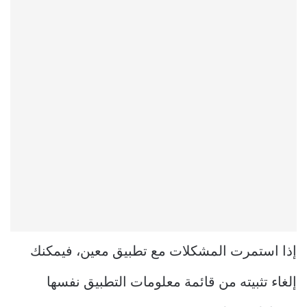
إذا استمرت المشكلات مع تطبيق معين، فيمكنك
إلغاء تثبيته من قائمة معلومات التطبيق نفسها