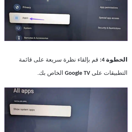
الخطوة 4:
قم بإلقاء نظرة سريعة على قائمة
التطبيقات على
Google TV
الخاص بك.