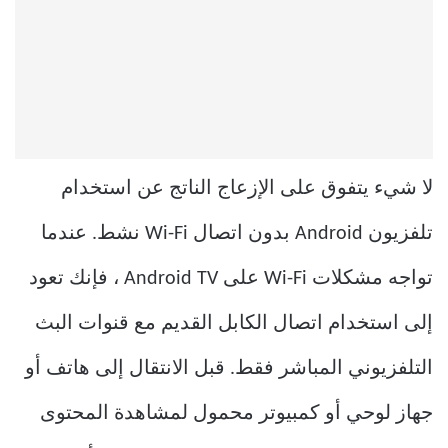
لا شيء يتفوق على الإزعاج الناتج عن استخدام
تلفزيون Android بدون اتصال Wi-Fi نشط. عندما
تواجه مشكلات Wi-Fi على Android TV ، فإنك تعود
إلى استخدام اتصال الكابل القديم مع قنوات البث
التلفزيوني المباشر فقط. قبل الانتقال إلى هاتف أو
جهاز لوحي أو كمبيوتر محمول لمشاهدة المحتوى