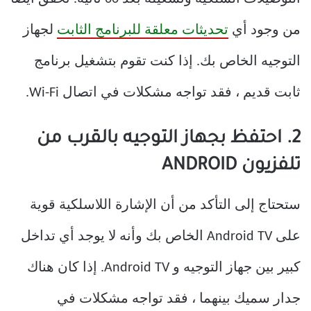
من وجود أي
تحديثات معلقة للبرنامج الثابت
لجهاز
التوجيه الخاص بك. إذا كنت تقوم بتشغيل برنامج
ثابت قديم ، فقد تواجه مشكلات في اتصال Wi-Fi.
2. احتفظ بجهاز التوجيه بالقرب من
تلفزيون ANDROID
ستحتاج إلى التأكد من أن الإشارة اللاسلكية قوية
على Android TV الخاص بك وأنه لا يوجد أي تداخل
كبير بين جهاز التوجيه و Android TV. إذا كان هناك
جدار سميك بينهما ، فقد تواجه مشكلات في