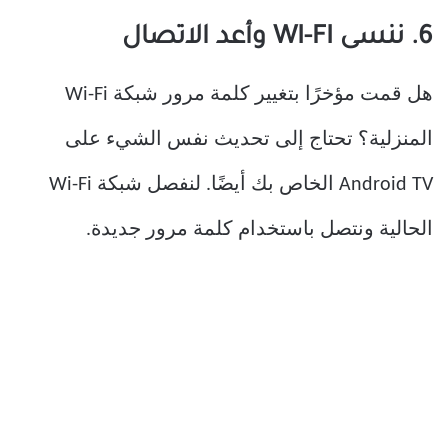
6. ننسى WI-FI وأعد الاتصال
هل قمت مؤخرًا بتغيير كلمة مرور شبكة Wi-Fi
المنزلية؟ تحتاج إلى تحديث نفس الشيء على
Android TV الخاص بك أيضًا. لنفصل شبكة Wi-Fi
الحالية ونتصل باستخدام كلمة مرور جديدة.