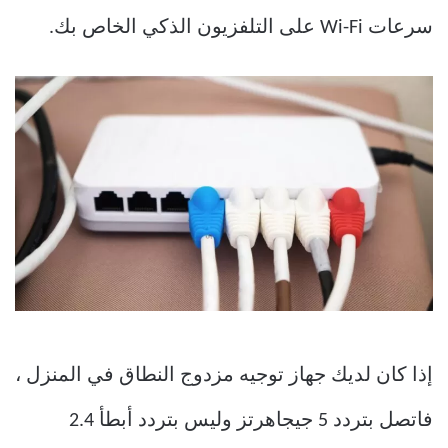
سرعات Wi-Fi على التلفزيون الذكي الخاص بك.
إذا كان لديك جهاز توجيه مزدوج النطاق في المنزل ،
فاتصل بتردد 5 جيجاهرتز وليس بتردد أبطأ 2.4