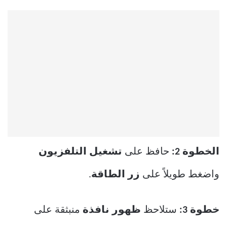
الخطوة 2:
حافظ على
تشغيل التلفزيون
واضغط طويلاً على
زر الطاقة
.
خطوة 3:
ستلاحظ
ظهور نافذة
منبثقة على