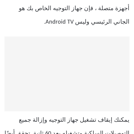
أجهزة متصلة ، فإن جهاز التوجيه الخاص بك هو
الجاني الرئيسي وليس Android TV.
يمكنك إيقاف تشغيل جهاز التوجيه وإزالة جميع
التوصيلات السلكية وتشغيله بعد 60 ثانية. تحقق أيضًا