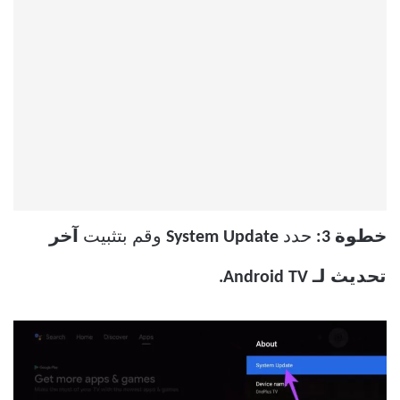
خطوة 3:
حدد
System Update
وقم بتثبيت
آخر
تحديث لـ Android TV.