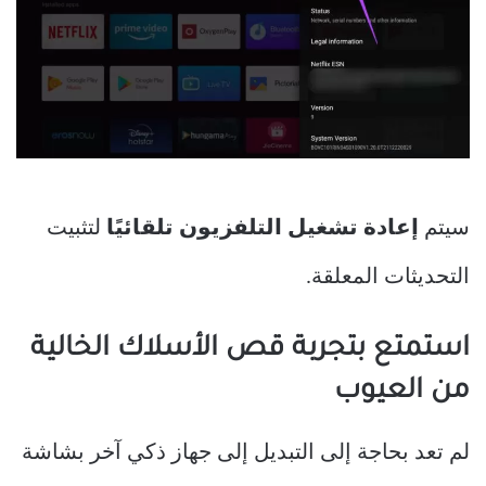
سيتم
إعادة تشغيل التلفزيون تلقائيًا
لتثبيت
التحديثات المعلقة.
استمتع بتجربة قص الأسلاك الخالية
من العيوب
لم تعد بحاجة إلى التبديل إلى جهاز ذكي آخر بشاشة