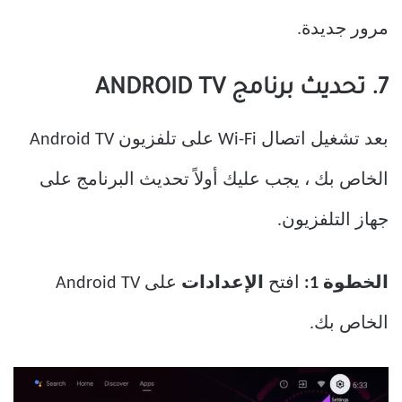
مرور جديدة.
7. تحديث برنامج ANDROID TV
بعد تشغيل اتصال Wi-Fi على تلفزيون Android TV
الخاص بك ، يجب عليك أولاً تحديث البرنامج على
جهاز التلفزيون.
الخطوة 1:
افتح
الإعدادات
على Android TV
الخاص بك.