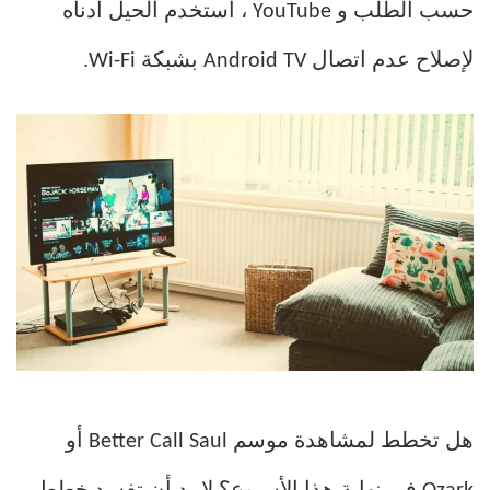
حسب الطلب و YouTube ، استخدم الحيل أدناه
لإصلاح عدم اتصال Android TV بشبكة Wi-Fi.
هل تخطط لمشاهدة موسم Better Call Saul أو