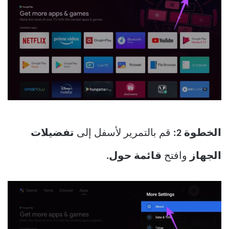
الخطوة 2:
قم بالتمرير لأسفل إلى
تفضيلات
الجهاز
وافتح
قائمة حول.