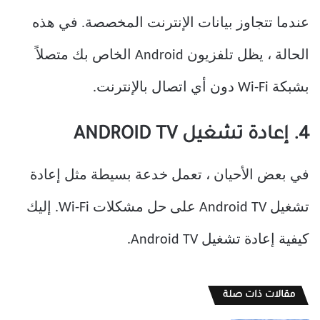
عندما تتجاوز بيانات الإنترنت المخصصة. في هذه
الحالة ، يظل تلفزيون Android الخاص بك متصلاً
بشبكة Wi-Fi دون أي اتصال بالإنترنت.
4. إعادة تشغيل ANDROID TV
في بعض الأحيان ، تعمل خدعة بسيطة مثل إعادة
تشغيل Android TV على حل مشكلات Wi-Fi. إليك
كيفية إعادة تشغيل Android TV.
مقالات ذات صلة