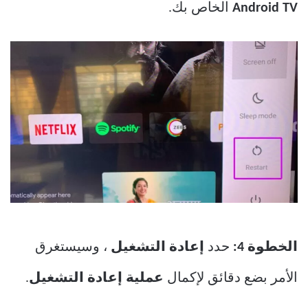
Android TV
الخاص بك.
الخطوة 4:
حدد
إعادة التشغيل
، وسيستغرق
الأمر بضع دقائق لإكمال
عملية إعادة التشغيل
.