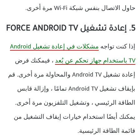
حاول الاتصال بنفس شبكة Wi-Fi مرة أخرى.
5. إعادة تشغيل FORCE ANDROID TV
إذا كنت تواجه
مشكلات في إعادة تشغيل Android
TV باستخدام جهاز تحكم عن بُعد
، فيمكنك فرض
إعادة تشغيل Android TV والمحاولة مرة أخرى. قم
بإيقاف تشغيل Android TV تمامًا ، وإزالة قابس
الطاقة الرئيسي ، وتشغيل التلفزيون مرة أخرى.
يمكنك أيضًا استخدام خيارات إيقاف التشغيل من
قائمة الطاقة الرئيسية.