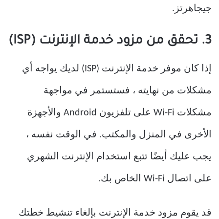
جيجاهرتز.
3. تحقق من مزود خدمة الإنترنت (ISP)
إذا كان موفر خدمة الإنترنت (ISP) لديك يواجه أي
مشكلات من نهايته ، فستستمر في مواجهة
مشكلات Wi-Fi على تلفزيون Android والأجهزة
الأخرى في المنزل والمكتب. في الوقت نفسه ،
يجب عليك أيضًا تتبع استخدام الإنترنت الشهري
على اتصال Wi-Fi الخاص بك.
قد يقوم مزود خدمة الإنترنت بإلغاء تنشيط خطتك