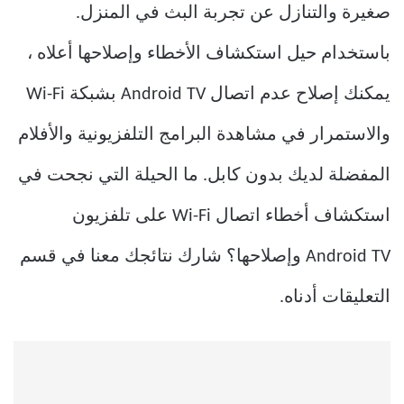
صغيرة والتنازل عن تجربة البث في المنزل.
باستخدام حيل استكشاف الأخطاء وإصلاحها أعلاه ،
يمكنك إصلاح عدم اتصال Android TV بشبكة Wi-Fi
والاستمرار في مشاهدة البرامج التلفزيونية والأفلام
المفضلة لديك بدون كابل. ما الحيلة التي نجحت في
استكشاف أخطاء اتصال Wi-Fi على تلفزيون
Android TV وإصلاحها؟ شارك نتائجك معنا في قسم
التعليقات أدناه.