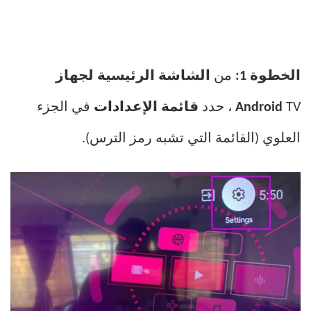
الخطوة 1:
من
الشاشة الرئيسية لجهاز
TV ، حدد
Android
قائمة الإعدادات
في الجزء
العلوي (القائمة التي تشبه رمز الترس).