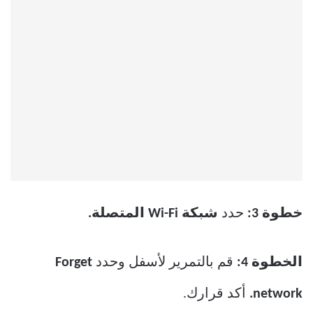
خطوة 3:
حدد
شبكة Wi-Fi المتصلة.
الخطوة 4:
قم بالتمرير لأسفل وحدد
Forget
network.
أكد قرارك.