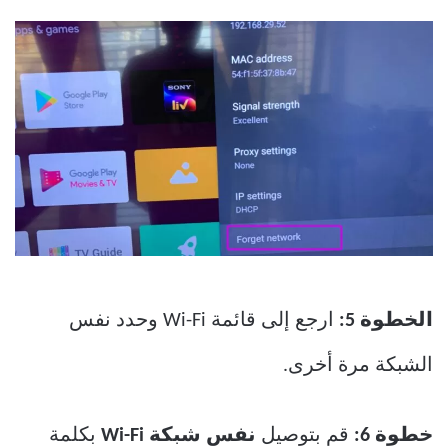
الخطوة 5:
ارجع إلى قائمة Wi-Fi وحدد نفس
الشبكة مرة أخرى.
خطوة 6:
قم بتوصيل
نفس شبكة Wi-Fi
بكلمة