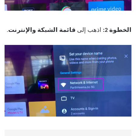
الخطوة 2:
اذهب إلى
قائمة الشبكة والإنترنت
.