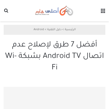
القائمة
بح
الرئيسية
>
دليل التقنية
>
Android
أفضل 7 طرق لإصلاح عدم
اتصال Android TV بشبكة Wi-
Fi