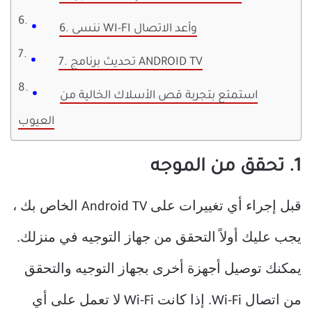
6. ننسى WI-FI وأعد الاتصال
7. تحديث برنامج ANDROID TV
استمتع بتجربة قص الأسلاك الخالية من
العيوب
1. تحقق من الموجه
قبل إجراء أي تغييرات على Android TV الخاص بك ،
يجب عليك أولاً التحقق من جهاز التوجيه في منزلك.
يمكنك توصيل أجهزة أخرى بجهاز التوجيه والتحقق
من اتصال Wi-Fi. إذا كانت Wi-Fi لا تعمل على أي