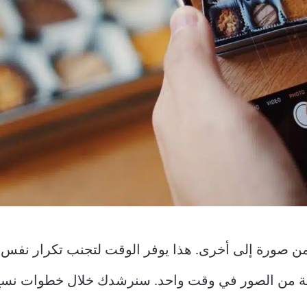
من صورة إلى أخرى. هذا يوفر الوقت لتجنب تكرار نفس ا
عة من الصور في وقت واحد. سنرشدك خلال خطوات نسخ 