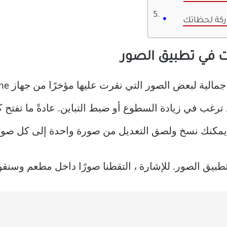
ركة لحظاتك
ت في تطبيق الصور
ترغب في زيادة السطوع أو ضبط التباين. عادةً ما تفتح 
طبيق الصور. للإشارة ، التقطنا صورًا داخل مطعم وسنقو