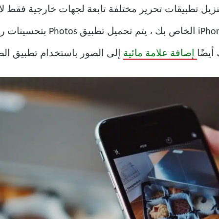
مع تشغيل iOS 16 على جهاز Phone
أيضًا
إضافة علامة مائية
إلى الصور باستخدام تطبيق الص