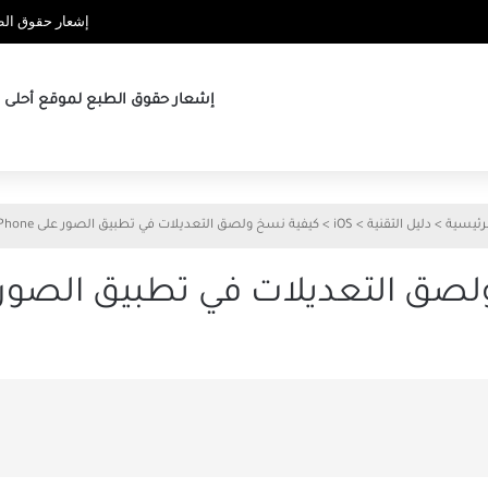
إشعار حقوق الطب
إشعار حقوق الطبع لموقع أحلى ها
رئيسية
>
دليل التقنية
>
iOS
>
كيفية نسخ ولصق التعديلات في تطبيق الصور على iPhone
ق التعديلات في تطبيق الصور على e