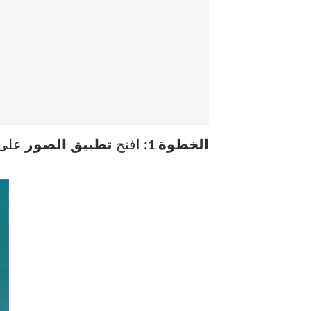
الخطوة 1:
افتح
تطبيق الصور
على جهاز ne