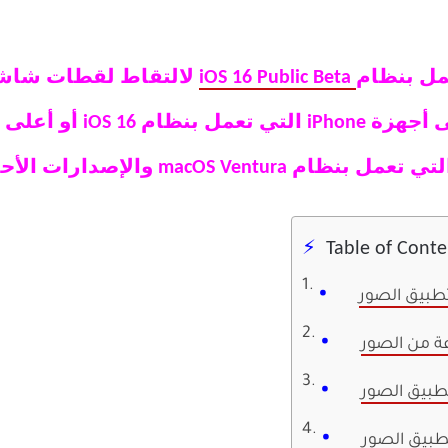
iOS 16 Public Beta
لالتقاط لقطات شاشة
Table of Conte
طبيق الصور
ة من الصور
تطبيق الصور
تطبيق الصور