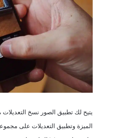
يتيح لك تطبيق الصور نسخ التعديلات 
الميزة وتطبيق التعديلات على مجمو