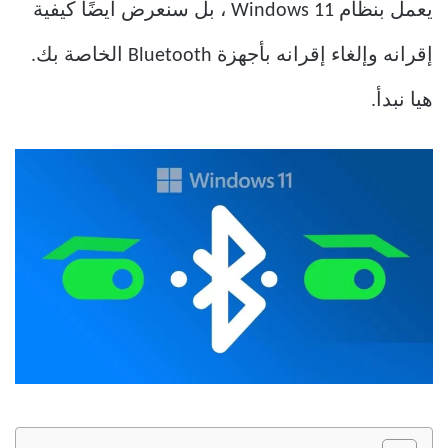
يعمل بنظام Windows 11 ، بل سنعرض أيضًا كيفية
إقرانه وإلغاء إقرانه بأجهزة Bluetooth الخاصة بك.
هيا نبدأ.