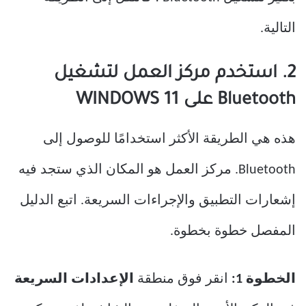
التالية.
2. استخدم مركز العمل لتشغيل
Bluetooth على WINDOWS 11
هذه هي الطريقة الأكثر استخدامًا للوصول إلى
Bluetooth. مركز العمل هو المكان الذي ستجد فيه
إشعارات التطبيق والإجراءات السريعة. اتبع الدليل
المفصل خطوة بخطوة.
الخطوة 1:
انقر فوق منطقة
الإعدادات السريعة