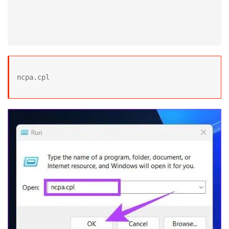
ncpa.cpl