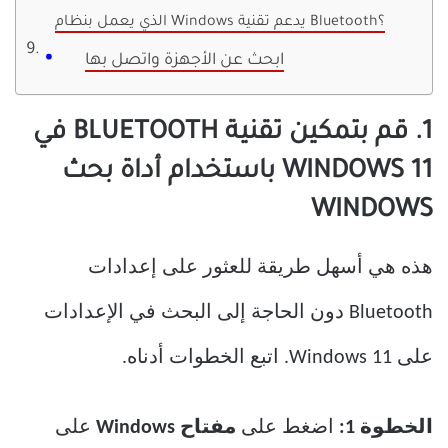
الذي يعمل بنظام Windows يدعم تقنية Bluetooth؟
ابحث عن الأجهزة واتصل بها
1. قم بتمكين تقنية BLUETOOTH في
WINDOWS 11 باستخدام أداة بحث
WINDOWS
هذه هي أسهل طريقة للعثور على إعدادات
Bluetooth دون الحاجة إلى البحث في الإعدادات
على Windows 11. اتبع الخطوات أدناه.
الخطوة 1:
اضغط على
مفتاح Windows
على