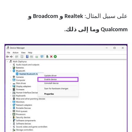
على سبيل المثال:
Realtek و Broadcom و
Qualcomm وما إلى ذلك.