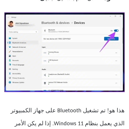
هذا هو! تم تشغيل Bluetooth على جهاز الكمبيوتر
الذي يعمل بنظام Windows 11. إذا لم يكن الأمر