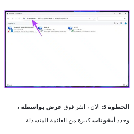
الخطوة 5:
الآن ، انقر فوق
عرض بواسطة ،
وحدد
أيقونات
كبيرة من القائمة المنسدلة.