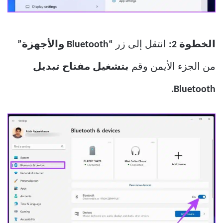
الخطوة 2:
انتقل إلى زر
“Bluetooth والأجهزة”
من الجزء الأيمن وقم
بتشغيل مفتاح تبديل
Bluetooth.