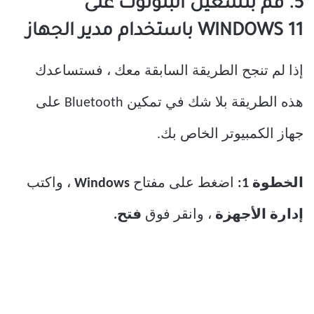
5. قم بتشغيل البلوتوث على
WINDOWS 11 باستخدام مدير الجهاز
إذا لم تنجح الطريقة السابقة معك ، فستساعدك
هذه الطريقة بلا شك في تمكين Bluetooth على
جهاز الكمبيوتر الخاص بك.
الخطوة 1:
اضغط على مفتاح
Windows
، واكتب
إدارة الأجهزة
، وانقر فوق
فتح.