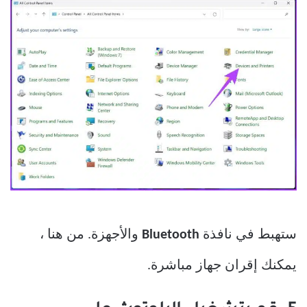
ستهبط في نافذة
Bluetooth
والأجهزة. من هنا ،
يمكنك إقران جهاز مباشرة.