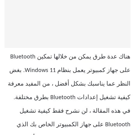
هناك عدة طرق يمكن من خلالها تمكين Bluetooth
على جهاز كمبيوتر يعمل بنظام Windows 11. بغض
النظر عما يناسبك بشكل أفضل ، من المفيد معرفة
كيفية تشغيل إعدادات Bluetooth بطرق مختلفة.
في هذه المقالة ، لن نشرح فقط كيفية تشغيل
Bluetooth على جهاز الكمبيوتر الخاص بك الذي