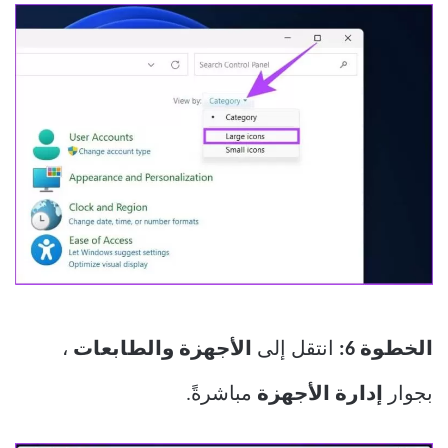
الخطوة 6:
انتقل إلى
الأجهزة والطابعات
،
بجوار
إدارة الأجهزة
مباشرةً.