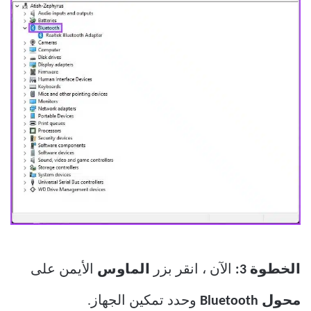
الخطوة 3:
الآن ، انقر بزر
الماوس
الأيمن على
محول Bluetooth
وحدد تمكين الجهاز.