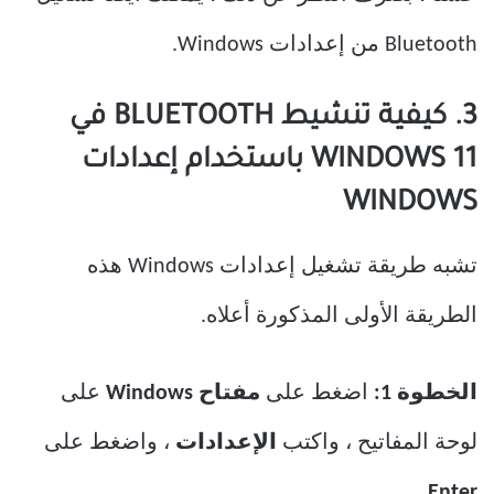
Bluetooth من إعدادات Windows.
3. كيفية تنشيط BLUETOOTH في
WINDOWS 11 باستخدام إعدادات
WINDOWS
تشبه طريقة تشغيل إعدادات Windows هذه
الطريقة الأولى المذكورة أعلاه.
الخطوة 1:
اضغط على
مفتاح Windows
على
لوحة المفاتيح ، واكتب
الإعدادات
، واضغط على
Enter.