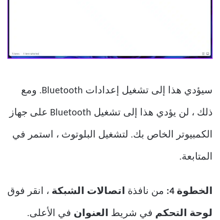
سيؤدي هذا إلى تشغيل إعدادات Bluetooth. ومع
ذلك ، لن يؤدي هذا إلى تشغيل Bluetooth على جهاز
الكمبيوتر الخاص بك. لتشغيل البلوتوث ، استمر في
المتابعة.
الخطوة 4:
من نافذة
اتصالات الشبكة
، انقر فوق
لوحة التحكم
في شريط
العنوان
في الأعلى.