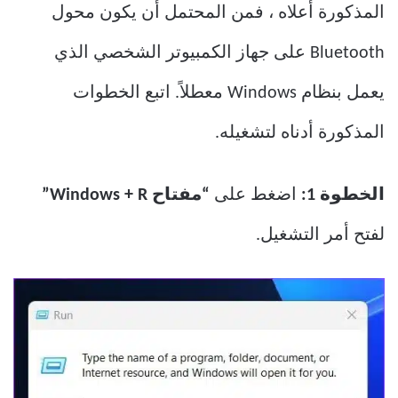
المذكورة أعلاه ، فمن المحتمل أن يكون محول
Bluetooth على جهاز الكمبيوتر الشخصي الذي
يعمل بنظام Windows معطلاً. اتبع الخطوات
المذكورة أدناه لتشغيله.
الخطوة 1:
اضغط على
“مفتاح Windows + R”
لفتح أمر التشغيل.