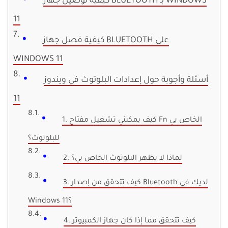
كيفية توصيل جهاز BLUETOOTH بـ WINDOWS
11
كيفية فصل جهاز BLUETOOTH على
WINDOWS 11
أسئلة وأجوبة حول إعدادات البلوتوث في ويندوز
11
1. كيف يمكنني تشغيل مفتاح Fn الخاص بي
للبلوتوث؟
2. لماذا لا يظهر البلوتوث الخاص بي؟
3. كيف تتحقق من إصدار Bluetooth لديك في
Windows 11؟
4. كيف تتحقق مما إذا كان جهاز الكمبيوتر