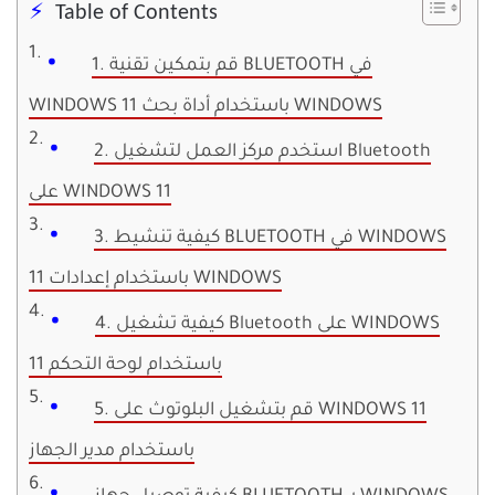
Table of Contents
1. قم بتمكين تقنية BLUETOOTH في
WINDOWS 11 باستخدام أداة بحث WINDOWS
2. استخدم مركز العمل لتشغيل Bluetooth
على WINDOWS 11
3. كيفية تنشيط BLUETOOTH في WINDOWS
11 باستخدام إعدادات WINDOWS
4. كيفية تشغيل Bluetooth على WINDOWS
11 باستخدام لوحة التحكم
5. قم بتشغيل البلوتوث على WINDOWS 11
باستخدام مدير الجهاز