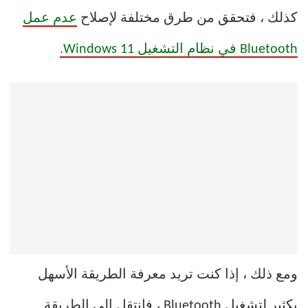
كذلك ، فتحقق من طرق مختلفة لإصلاح
عدم عمل
Bluetooth في نظام التشغيل Windows 11.
ومع ذلك ، إذا كنت تريد معرفة الطريقة الأسهل
بكثير لتشغيل Bluetooth ، فانتقل إلى الطريقة