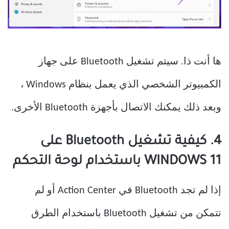
ها أنت ذا. سيتم تشغيل Bluetooth على جهاز
الكمبيوتر الشخصي الذي يعمل بنظام Windows ،
وبعد ذلك يمكنك الاتصال بأجهزة Bluetooth الأخرى.
4. كيفية تشغيل Bluetooth على
WINDOWS 11 باستخدام لوحة التحكم
إذا لم تجد Bluetooth في Action Center أو لم
تتمكن من تشغيل Bluetooth باستخدام الطرق