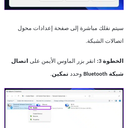
سيتم نقلك مباشرة إلى صفحة إعدادات محول
اتصالات الشبكة.
الخطوة 3:
انقر بزر الماوس الأيمن على
اتصال
شبكة Bluetooth
وحدد
تمكين
.