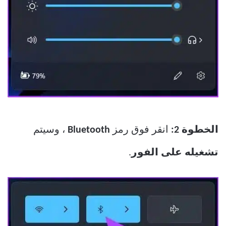
الخطوة 2:
انقر فوق رمز
Bluetooth
، وسيتم
تشغيله على الفور
.