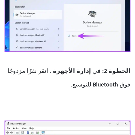
الخطوة 2:
في
إدارة الأجهزة
، انقر نقرًا مزدوجًا
فوق
Bluetooth
للتوسيع.