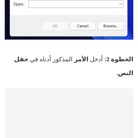
الخطوة 2:
أدخل
الأمر
المذكور أدناه في
حقل
النص.