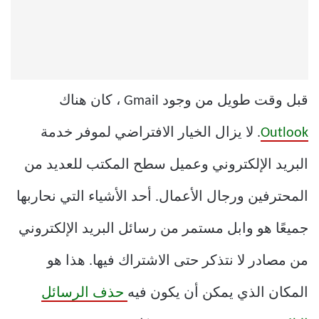
قبل وقت طويل من وجود Gmail ، كان هناك
Outlook
. لا يزال الخيار الافتراضي لموفر خدمة
البريد الإلكتروني وعميل سطح المكتب للعديد من
المحترفين ورجال الأعمال. أحد الأشياء التي نحاربها
جميعًا هو وابل مستمر من رسائل البريد الإلكتروني
من مصادر لا نتذكر حتى الاشتراك فيها. هذا هو
المكان الذي يمكن أن يكون فيه
حذف الرسائل