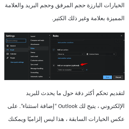
الخيارات البارزة حجم المرفق وحجم البريد والعلامة
المميزة بعلامة وغير ذلك الكثير.
لتقديم تحكم أكثر دقة حول ما يحدث للبريد
الإلكتروني ، يتيح لك Outlook “إضافة استثناء”. على
عكس الخيارات السابقة ، هذا ليس إلزاميًا ويمكنك