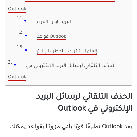
Outlook
البريد الوارد المركز
قواعد Outlook
إلغاء الاشتراك ، الحظر ، الإبلاغ
الحذف التلقائي لرسائل البريد الإلكتروني في
Outlook
الحذف التلقائي لرسائل البريد
الإلكتروني في Outlook
يعد Outlook تطبيقًا قويًا يأتي مزودًا بقواعد يمكنك