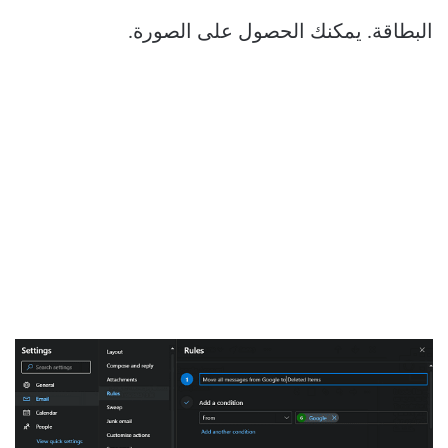
البطاقة. يمكنك الحصول على الصورة.