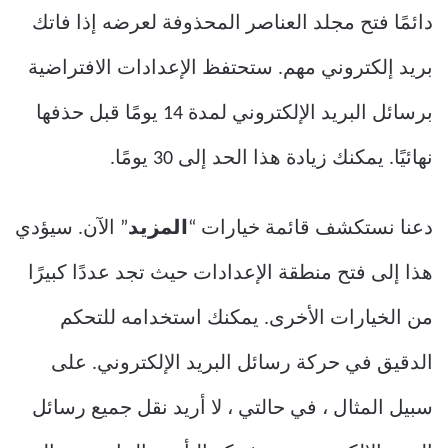
دائمًا فتح مجلد العناصر المحذوفة لعرضه إذا فاتك
بريد إلكتروني مهم. ستحتفظ الإعدادات الافتراضية
برسائل البريد الإلكتروني لمدة 14 يومًا قبل حذفها
نهائيًا. يمكنك زيادة هذا الحد إلى 30 يومًا.
دعنا نستكشف قائمة خيارات “
المزيد
” الآن. سيؤدي
هذا إلى فتح منطقة الإعدادات حيث تجد عددًا كبيرًا
من الخيارات الأخرى. يمكنك استخدامه للتحكم
الدقيق في حركة رسائل البريد الإلكتروني. على
سبيل المثال ، في حالتي ، لا أريد نقل جميع رسائل