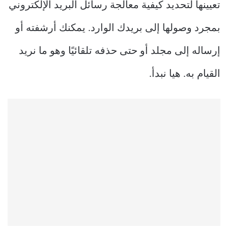
تعيينها لتحديد كيفية معالجة رسائل البريد الإلكتروني
بمجرد وصولها إلى بريدك الوارد. يمكنك أرشفته أو
إرساله إلى مجلد أو حتى حذفه تلقائيًا وهو ما نريد
القيام به. هيا نبدأ.