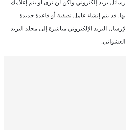
رسائل بريد إلكتروني ولكن لن ترى أو يتم إعلامك
بها. قد يتم إنشاء عامل تصفية أو قاعدة جديدة
لإرسال البريد الإلكتروني مباشرة إلى مجلد البريد
العشوائي.