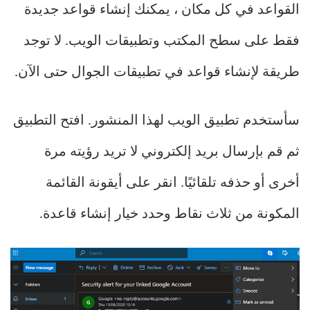
القواعد في كل مكان ، يمكنك إنشاء قواعد جديدة
فقط على سطح المكتب وتطبيقات الويب. لا توجد
طريقة لإنشاء قواعد في تطبيقات الجوال حتى الآن.
سأستخدم تطبيق الويب لهذا المنشور. افتح التطبيق
ثم قم بإرسال بريد إلكتروني لا تريد رؤيته مرة
أخرى أو حذفه تلقائيًا. انقر على أيقونة القائمة
المكونة من ثلاث نقاط وحدد خيار إنشاء قاعدة.