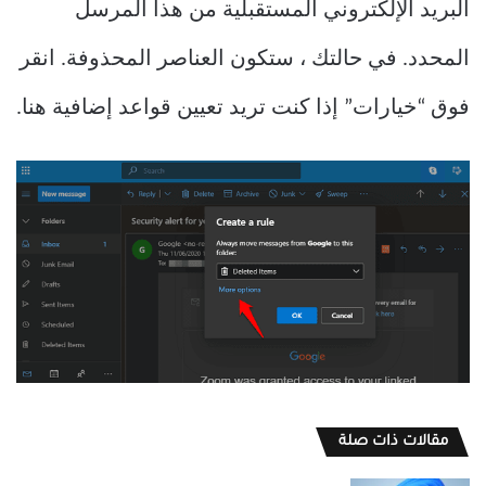
البريد الإلكتروني المستقبلية من هذا المرسل
المحدد. في حالتك ، ستكون العناصر المحذوفة. انقر
فوق “خيارات” إذا كنت تريد تعيين قواعد إضافية هنا.
مقالات ذات صلة