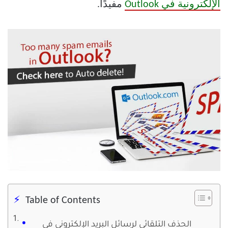
الإلكترونية في Outlook
مفيدًا.
Table of Contents
الحذف التلقائي لرسائل البريد الإلكتروني في