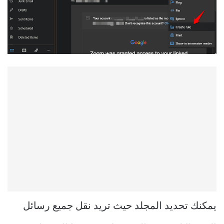
يمكنك تحديد المجلد حيث تريد نقل جميع رسائل