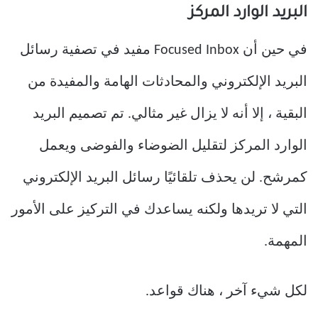
البريد الوارد المركز
في حين أن Focused Inbox مفيد في تصفية رسائل
البريد الإلكتروني والمحادثات الهامة والمفيدة من
البقية ، إلا أنه لا يزال غير مثالي. تم تصميم البريد
الوارد المركز لتقليل الضوضاء والفوضى ويعمل
كمرشح. لن يحذف تلقائيًا رسائل البريد الإلكتروني
التي لا تريدها ولكنه يساعدك في التركيز على الأمور
المهمة.
لكل شيء آخر ، هناك قواعد.