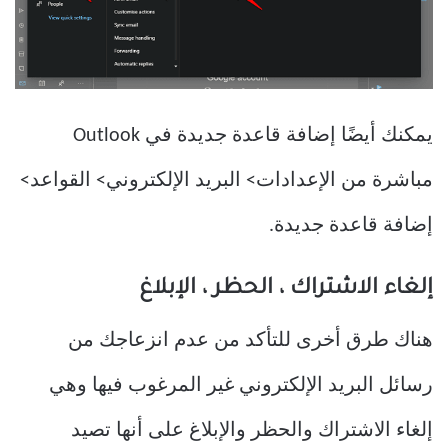
يمكنك أيضًا إضافة قاعدة جديدة في Outlook
مباشرة من الإعدادات> البريد الإلكتروني> القواعد>
إضافة قاعدة جديدة.
إلغاء الاشتراك ، الحظر ، الإبلاغ
هناك طرق أخرى للتأكد من عدم انزعاجك من
رسائل البريد الإلكتروني غير المرغوب فيها وهي
إلغاء الاشتراك والحظر والإبلاغ على أنها تصيد