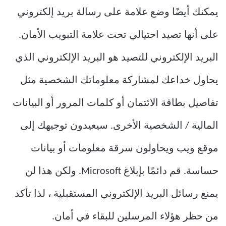
يمكنك أيضًا وضع علامة على رسالة بريد إلكتروني
على أنها تصيد احتيالي تحت علامة التبويب الأمان.
البريد الإلكتروني للتصيد هو البريد الإلكتروني الذي
يحاول خداعك لمشاركة معلوماتك الشخصية مثل
تفاصيل بطاقة الائتمان أو كلمات المرور أو البيانات
المالية / الشخصية الأخرى. سيعيدون توجيهك إلى
موقع ويب ويحاولون سرقة معلومات أو بيانات
حساسة. قم دائمًا بإبلاغ Microsoft. ولكن هذا لن
يمنع رسائل البريد الإلكتروني المستقبلية ، لذا تأكد
من حظر هؤلاء المرسلين للبقاء في أمان.