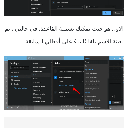
الأول هو حيث يمكنك تسمية القاعدة. في حالتي ، تم
تعبئة الاسم تلقائيًا بناءً على أفعالي السابقة.