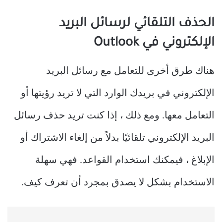
الحذف التلقائي لرسائل البريد
الإلكتروني في Outlook
هناك طرق أخرى للتعامل مع رسائل البريد
الإلكتروني في بريدك الوارد التي لا تريد رؤيتها أو
التعامل معها. ومع ذلك ، إذا كنت تريد حذف رسائل
البريد الإلكتروني تلقائيًا بدلاً من إلغاء الاشتراك أو
الإبلاغ ، فيمكنك استخدام القواعد. فهي سهلة
الاستخدام بشكل لا يصدق بمجرد أن تعرف كيف.