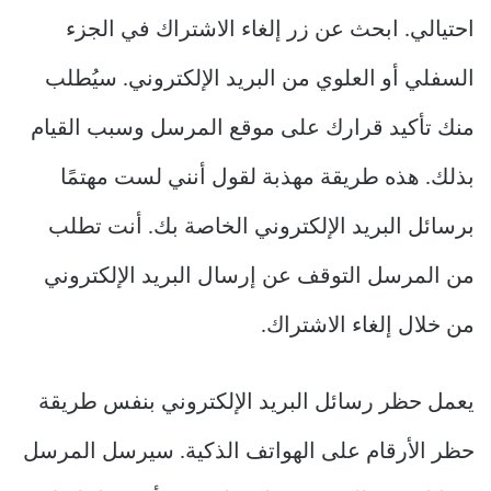
احتيالي. ابحث عن زر إلغاء الاشتراك في الجزء
السفلي أو العلوي من البريد الإلكتروني. سيُطلب
منك تأكيد قرارك على موقع المرسل وسبب القيام
بذلك. هذه طريقة مهذبة لقول أنني لست مهتمًا
برسائل البريد الإلكتروني الخاصة بك. أنت تطلب
من المرسل التوقف عن إرسال البريد الإلكتروني
من خلال إلغاء الاشتراك.
يعمل حظر رسائل البريد الإلكتروني بنفس طريقة
حظر الأرقام على الهواتف الذكية. سيرسل المرسل