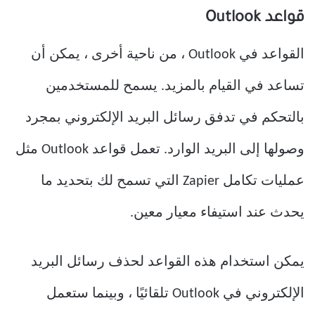
قواعد Outlook
القواعد في Outlook ، من ناحية أخرى ، يمكن أن
تساعد في القيام بالمزيد. يسمح للمستخدمين
بالتحكم في تدفق رسائل البريد الإلكتروني بمجرد
وصولها إلى البريد الوارد. تعمل قواعد Outlook مثل
عمليات تكامل Zapier التي تسمح لك بتحديد ما
يحدث عند استيفاء معيار معين.
يمكن استخدام هذه القواعد لحذف رسائل البريد
الإلكتروني في Outlook تلقائيًا ، وبينما ستعمل