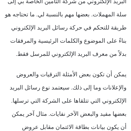
البريد الإلكتروني من شركة التأمين الخاصة بي إلى
سلة المهملات. بعضها مهم بالنسبة لي. ما تحتاجه هو
طريقة للتحكم في حركة رسائل البريد الإلكتروني
بناءً على الموضوع والكلمات الرئيسية والمرفقات
بدلاً من معرف البريد الإلكتروني للمرسل فقط.
يمكن أن تكون بعض الأمثلة الترقيات والعروض
والإعلانات وما إلى ذلك. سيعتمد نوع رسائل البريد
الإلكتروني التي تتلقاها على الشركة التي ترسلها.
بعضها مفيد والبعض الآخر نفايات. مثال آخر يمكن
أن يكون بيانات بطاقة الائتمان مقابل عروض