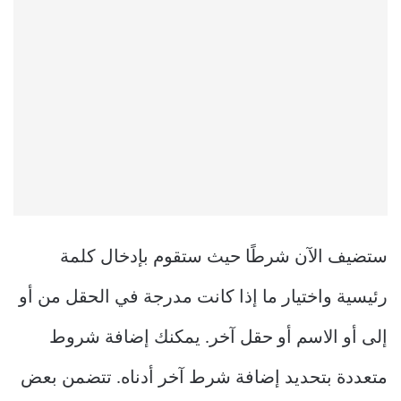
ستضيف الآن شرطًا حيث ستقوم بإدخال كلمة
رئيسية واختيار ما إذا كانت مدرجة في الحقل من أو
إلى أو الاسم أو حقل آخر. يمكنك إضافة شروط
متعددة بتحديد إضافة شرط آخر أدناه. تتضمن بعض