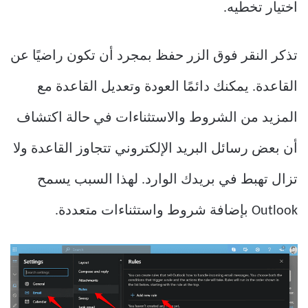
اختيار تخطيه.
تذكر النقر فوق الزر حفظ بمجرد أن تكون راضيًا عن
القاعدة. يمكنك دائمًا العودة وتعديل القاعدة مع
المزيد من الشروط والاستثناءات في حالة اكتشاف
أن بعض رسائل البريد الإلكتروني تتجاوز القاعدة ولا
تزال تهبط في بريدك الوارد. لهذا السبب يسمح
Outlook بإضافة شروط واستثناءات متعددة.