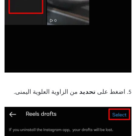
5. اضغط على
تحديد
من الزاوية العلوية اليمنى.