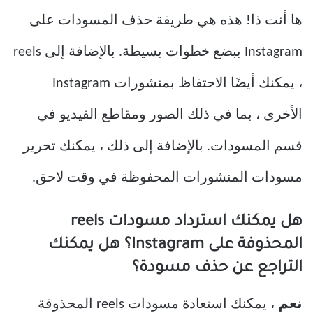
ها أنت ذا! هذه هي طريقة حذف المسودات على
Instagram ببضع خطوات بسيطة. بالإضافة إلى reels
، يمكنك أيضًا الاحتفاظ بمنشورات Instagram
الأخرى ، بما في ذلك الصور ومقاطع الفيديو في
قسم المسودات. بالإضافة إلى ذلك ، يمكنك تحرير
مسودات المنشورات المحفوظة في وقت لاحق.
هل يمكنك استرداد مسودات reels
المحذوفة على Instagram؟ هل يمكنك
التراجع عن حذف مسودة؟
نعم
، يمكنك استعادة مسودات reels المحذوفة