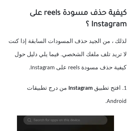
كيفية حذف مسودة reels على
Instagram ؟
لذلك ، من الجيد حذف المسودات السابقة إذا كنت
لا تريد تلف ملفك الشخصي. فيما يلي دليل حول
كيفية حذف مسودة reels على Instagram.
1. افتح تطبيق
Instagram
من درج تطبيقات
Android.