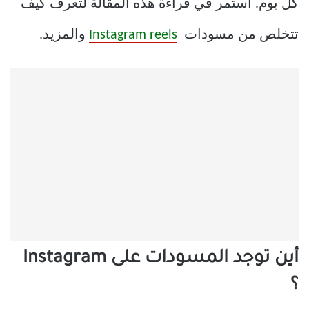
كل يوم. استمر في قراءة هذه المقالة لتعرف كيف
تتخلص من مسودات
Instagram reels
والمزيد.
أين توجد المسودات على Instagram
؟