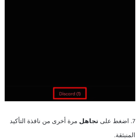
7. اضغط على
تجاهل
مرة أخرى من نافذة التأكيد
المنبثقة.