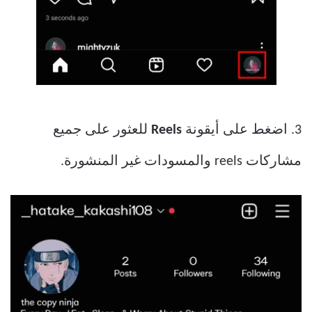
3. اضغط على أيقونة
Reels
للعثور على جميع
مشاركات reels والمسودات غير المنشورة.