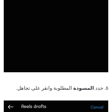
6. حدد
المسودة
المطلوبة وانقر على تجاهل.