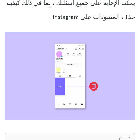
يمكنه الإجابة على جميع أسئلتك ، بما في ذلك كيفية
حذف المسودات على Instagram.