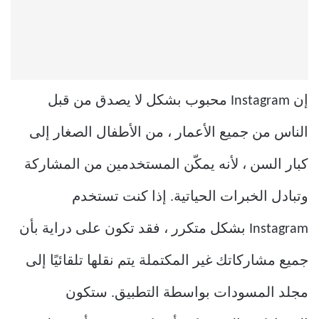
إن Instagram محبوب بشكل لا يصدق من قبل
الناس من جميع الأعمار ، من الأطفال الصغار إلى
كبار السن ، لأنه يمكّن المستخدمين من المشاركة
وتبادل الخبرات الحياتية. إذا كنت تستخدم
Instagram بشكل متكرر ، فقد تكون على دراية بأن
جميع مشاركاتك غير المكتملة يتم نقلها تلقائيًا إلى
مجلد المسودات بواسطة التطبيق. ستكون