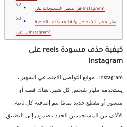
هل تختفي المسودات على Instagram؟
هل يمكن للأشخاص رؤية المسودات الخاصة
بي على Instagram؟
كيفية حذف مسودة reels على
Instagram
Instagram ، موقع التواصل الاجتماعي الشهير ،
يستخدمه مليار شخص كل شهر. هناك قصة أو
منشور أو مقطع جديد تمامًا تتم إضافته كل ثانية.
الآلاف من المستخدمين الجدد ينضمون إلى التطبيق