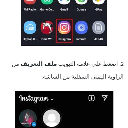
2. اضغط على علامة التبويب
ملف التعريف
من
الزاوية اليمنى السفلية من الشاشة.