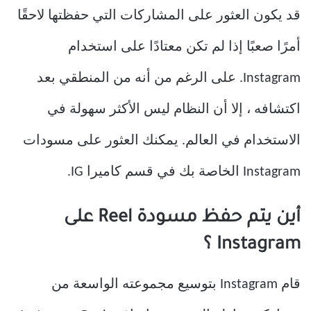
قد يكون العثور على المشاركات التي حفظتها لاحقًا
أمرًا صعبًا إذا لم تكن معتادًا على استخدام
Instagram. على الرغم من أنه من المنطقي بعد
اكتشافه ، إلا أن النظام ليس الأكثر سهولة في
الاستخدام في العالم. يمكنك العثور على مسودات
Instagram الخاصة بك في قسم كاميرا IG.
أين يتم حفظ مسودة Reel على
Instagram ؟
قام Instagram بتوسيع مجموعته الواسعة من