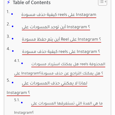
Table of Contents
كيفية حذف مسودة reels على Instagram
أين توجد المسودات على Instagram ؟
أين يتم حفظ مسودة Reel على Instagram ؟
كيفية حذف مسودة reels على Instagram ؟
هل يمكنك استرداد مسودات reels المحذوفة
على Instagram؟ هل يمكنك التراجع عن حذف مسودة؟
لماذا لا يمكنني حذف المسودات على
Instagram ؟
ما هي المدة التي تستغرقها المسودات على
Instagram؟