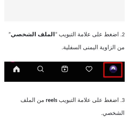
2. اضغط على علامة التبويب “
الملف الشخصي
”
من الزاوية اليمنى السفلية.
3. اضغط على علامة التبويب
reels
من الملف
الشخصي.