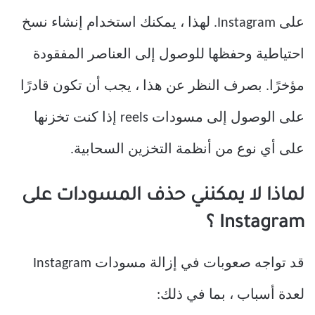
على Instagram. لهذا ، يمكنك استخدام إنشاء نسخ
احتياطية وحفظها للوصول إلى العناصر المفقودة
مؤخرًا. بصرف النظر عن هذا ، يجب أن تكون قادرًا
على الوصول إلى مسودات reels إذا كنت تخزنها
على أي نوع من أنظمة التخزين السحابية.
لماذا لا يمكنني حذف المسودات على
Instagram ؟
قد تواجه صعوبات في إزالة مسودات Instagram
لعدة أسباب ، بما في ذلك: