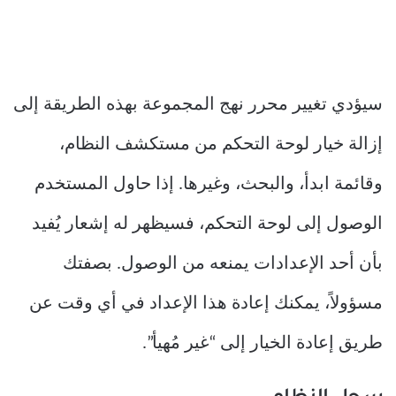
سيؤدي تغيير محرر نهج المجموعة بهذه الطريقة إلى
إزالة خيار لوحة التحكم من مستكشف النظام،
وقائمة ابدأ، والبحث، وغيرها. إذا حاول المستخدم
الوصول إلى لوحة التحكم، فسيظهر له إشعار يُفيد
بأن أحد الإعدادات يمنعه من الوصول. بصفتك
مسؤولاً، يمكنك إعادة هذا الإعداد في أي وقت عن
طريق إعادة الخيار إلى “غير مُهيأ”.