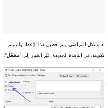
6. بشكل افتراضي، يتم تعطيل هذا الإعداد ولم يتم
تكوينه. في النافذة الجديدة، غيّر الخيار إلى “
مفعّل
“.