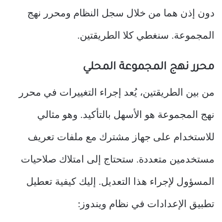
دون إذن هما من خلال سجل النظام ومحرر نهج
المجموعة. سنغطي كلا الطريقتين.
محرر نهج المجموعة المحلي
من بين الطريقتين، يُعد إجراء التغييرات في محرر
نهج المجموعة هو الأسهل بالتأكيد. وهو مثالي
للاستخدام على جهاز مشترك مع ملفات تعريف
مستخدمين متعددة. ستحتاج إلى امتلاك صلاحيات
المسؤول لإجراء هذا التعديل. إليك كيفية تعطيل
تطبيق الإعدادات في نظام ويندوز: