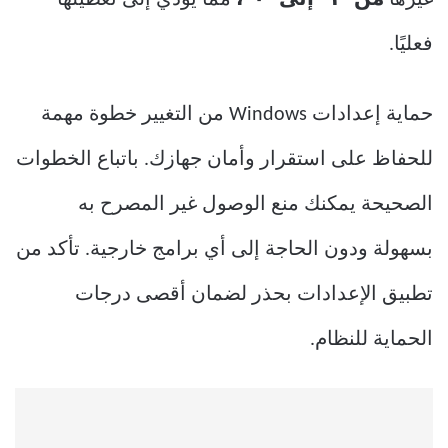
فعليًا.
حماية إعدادات Windows من التغيير خطوة مهمة
للحفاظ على استقرار وأمان جهازك. باتباع الخطوات
الصحيحة يمكنك منع الوصول غير المصرح به
بسهولة ودون الحاجة إلى أي برامج خارجية. تأكد من
تطبيق الإعدادات بحذر لضمان أقصى درجات
الحماية للنظام.