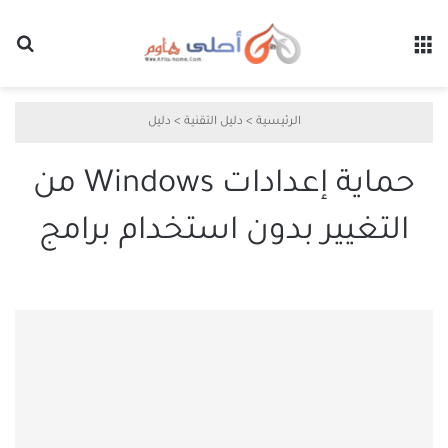
القائمة
بح
الرئيسية
>
دليل التقنية
>
دليل
حماية إعدادات Windows من
التغيير بدون استخدام برامج