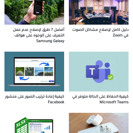
أفضل 7 طرق لإصلاح عدم عمل
دليل كامل لإصلاح مشاكل الصوت
التعرف على الوجوه على هواتف
في Zoom
Samsung Galaxy
كيفية الحفاظ على الحالة متوفر في
كيفية إعادة ترتيب الصور على منشور
Facebook
Microsoft Teams