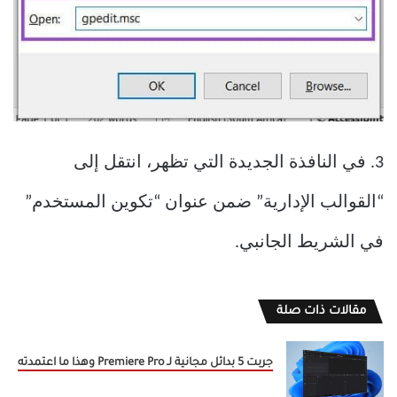
3. في النافذة الجديدة التي تظهر، انتقل إلى
“القوالب الإدارية” ضمن عنوان “تكوين المستخدم”
في الشريط الجانبي.
مقالات ذات صلة
جربت 5 بدائل مجانية لـ Premiere Pro وهذا ما اعتمدته