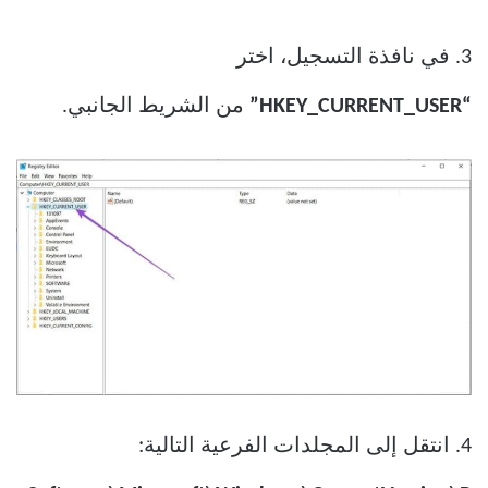
3. في نافذة التسجيل، اختر
“HKEY_CURRENT_USER”
من الشريط الجانبي.
4. انتقل إلى المجلدات الفرعية التالية: