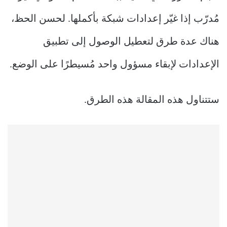
مُدرّب إذا غيّر إعدادات شبكة بأكملها. لحسن الحظ،
هناك عدة طرق لتعطيل الوصول إلى تطبيق
الإعدادات لإبقاء مسؤول واحد مُسيطرًا على الوضع.
ستتناول هذه المقالة هذه الطرق.