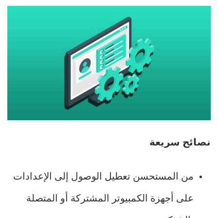
نصائح سريعة
من المستحسن تعطيل الوصول إلى الإعدادات
على أجهزة الكمبيوتر المشتركة أو المتصلة