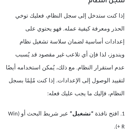
سجل النظام
إذا كنت ستدخل إلى سجل النظام، فعليك توخي
الحذر ومعرفة كيفية عمله. فهو يحتوي على
إعدادات أساسية لضمان سلاسة تشغيل نظام
ويندوز، لذا فإن أي تلاعب غير مقصود قد يُسبب
عدم استقرار النظام. مع ذلك، يُمكن استخدامه أيضًا
لتقييد الوصول إلى الإعدادات. إذا كنت مُلِمًا بسجل
النظام، فإليك ما يجب عليك فعله:
1. افتح نافذة
“تشغيل”
عبر شريط البحث أو (Win
+ R).