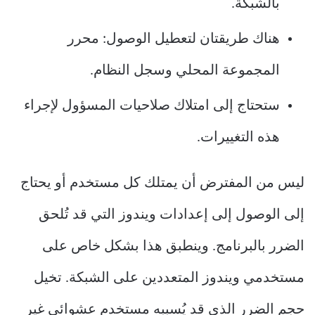
بالشبكة.
هناك طريقتان لتعطيل الوصول: محرر
المجموعة المحلي وسجل النظام.
ستحتاج إلى امتلاك صلاحيات المسؤول لإجراء
هذه التغييرات.
ليس من المفترض أن يمتلك كل مستخدم أو يحتاج
إلى الوصول إلى إعدادات ويندوز التي قد تُلحق
الضرر بالبرنامج. وينطبق هذا بشكل خاص على
مستخدمي ويندوز المتعددين على الشبكة. تخيل
حجم الضرر الذي قد يُسببه مستخدم عشوائي غير