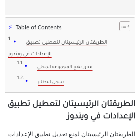
Table of Contents
الطريقتان الرئيسيتان لتعطيل تطبيق
الإعدادات في ويندوز
محرر نهج المجموعة المحلي
سجل النظام
الطريقتان الرئيسيتان لتعطيل تطبيق
الإعدادات في ويندوز
الطريقتان الرئيسيتان لمنع تعديل تطبيق الإعدادات