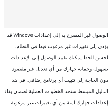
الوصول غير المصرح به إلى إعدادات Windows قد
يؤدي إلى تغييرات غير مرغوب فيها في النظام.
لحسن الحظ يمكنك تقييد الوصول إلى الإعدادات
بسهولة وحماية جهازك من أي تعديل غير مقصود
دون الحاجة إلى تثبيت أي برنامج إضافي. في هذا
الدليل المبسط ستجد الخطوات العملية لضمان بقاء
إعدادات جهازك آمنة من أي تغييرات غير مرغوبة.