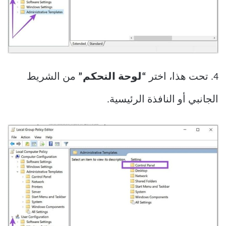
4. تحت هذا، اختر
“لوحة التحكم”
من الشريط
الجانبي أو النافذة الرئيسية.