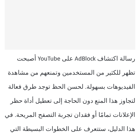
رسالة اكتشاف AdBlock على YouTube أصبحت
تظهر للكثير من المستخدمين وتمنعهم من مشاهدة
الفيديوهات بسهولة. لحسن الحظ توجد طرق فعالة
لتجاوز هذا المنع دون الحاجة إلى تعطيل أداة حظر
الإعلانات تمامًا أو فقدان تجربة التصفح المريحة. في
هذا الدليل، ستتعرف على الخطوات البسيطة التي