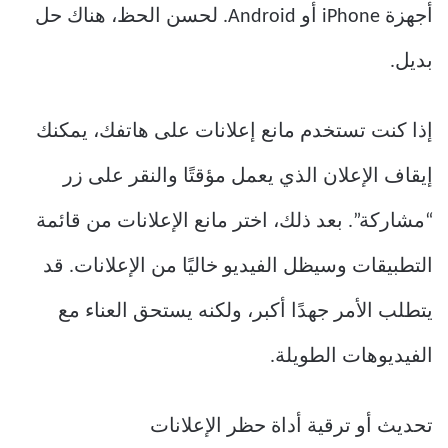
أجهزة iPhone أو Android. لحسن الحظ، هناك حل
بديل.
إذا كنت تستخدم مانع إعلانات على هاتفك، يمكنك
إيقاف الإعلان الذي يعمل مؤقتًا والنقر على زر
“مشاركة”. بعد ذلك، اختر مانع الإعلانات من قائمة
التطبيقات وسيظل الفيديو خاليًا من الإعلانات. قد
يتطلب الأمر جهدًا أكبر، ولكنه يستحق العناء مع
الفيديوهات الطويلة.
تحديث أو ترقية أداة حظر الإعلانات