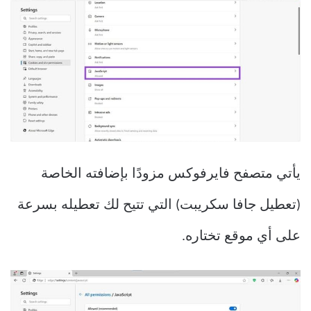
يأتي متصفح فايرفوكس مزودًا بإضافته الخاصة
(تعطيل جافا سكريبت) التي تتيح لك تعطيله بسرعة
على أي موقع تختاره.