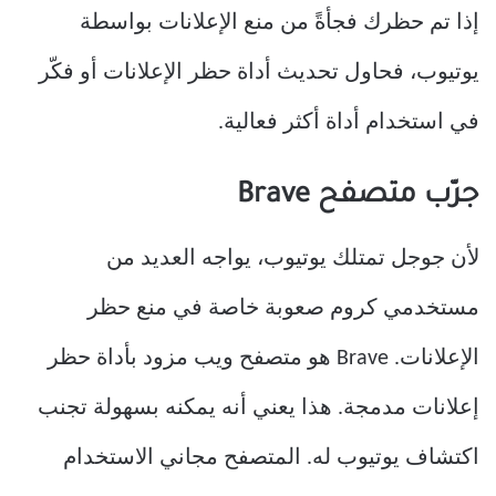
إذا تم حظرك فجأةً من منع الإعلانات بواسطة
يوتيوب، فحاول تحديث أداة حظر الإعلانات أو فكّر
في استخدام أداة أكثر فعالية.
جرّب متصفح Brave
لأن جوجل تمتلك يوتيوب، يواجه العديد من
مستخدمي كروم صعوبة خاصة في منع حظر
الإعلانات. Brave هو متصفح ويب مزود بأداة حظر
إعلانات مدمجة. هذا يعني أنه يمكنه بسهولة تجنب
اكتشاف يوتيوب له. المتصفح مجاني الاستخدام