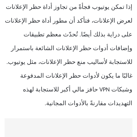
إذا تمكن يوتيوب فجأةً من تجاوز أداة حظر الإعلانات
لعرض الإعلانات، فتأكد أن مطور أداة حظر الإعلانات
على دراية بذلك أيضًا. تُحدّث معظم تطبيقات
وإضافات أدوات حظر الإعلانات الشائعة باستمرار
للاستجابة لأساليب منع حظر الإعلانات، مثل يوتيوب.
غالبًا ما يكون لأدوات حظر الإعلانات المدفوعة
وشبكات VPN حافز مالي أكبر للاستجابة لهذه
التهديدات مقارنةً بالأدوات المجانية.