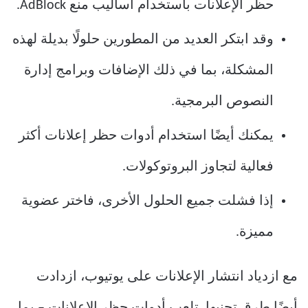
حظر الإعلانات باستخدام أساليب منع AdBlock.
وقد ابتكر العديد من المطورين حلولًا بديلة لهذه
المشكلة، بما في ذلك الإضافات وبرامج إدارة
النصوص البرمجية.
يمكنك أيضًا استخدام أدوات حظر إعلانات أكثر
فعالية لتجاوز البروتوكولات.
إذا فشلت جميع الحلول الأخرى، فاختر عضوية
مميزة.
مع ازدياد انتشار الإعلانات على يوتيوب، ازدادت