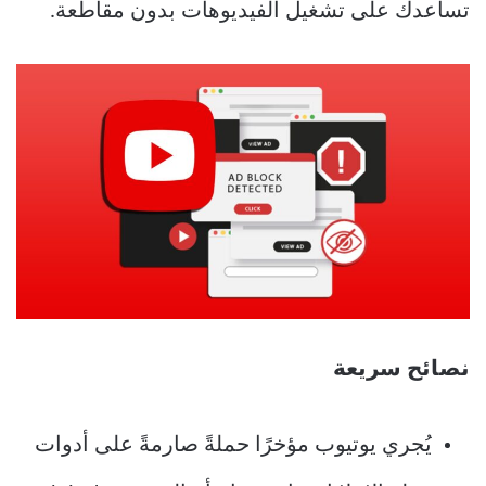
تساعدك على تشغيل الفيديوهات بدون مقاطعة.
نصائح سريعة
يُجري يوتيوب مؤخرًا حملةً صارمةً على أدوات