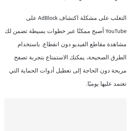
التغلب على مشكلة اكتشاف AdBlock على
YouTube أصبح ممكنًا عبر خطوات بسيطة تضمن لك
مشاهدة مقاطع الفيديو دون انقطاع. باستخدام
الطرق الصحيحة، يمكنك الاستمتاع بتجربة تصفح
مريحة دون الحاجة إلى تعطيل أدوات الحماية التي
تعتمد عليها يوميًا.