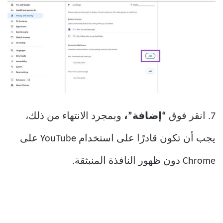
7. انقر فوق
“إضافة”،
وبمجرد الانتهاء من ذلك،
يجب أن تكون قادرًا على استخدام YouTube على
Chrome دون ظهور النافذة المنبثقة.