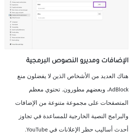
الإضافات ومديرو النصوص البرمجية
هناك العديد من الأشخاص الذين لا يفضلون منع
AdBlock، وبعضهم مطورون. تحتوي معظم
المتصفحات على مجموعة متنوعة من الإضافات
والبرامج النصية الخارجية للمساعدة في تجاوز
أحدث أساليب حظر الإعلانات في YouTube.