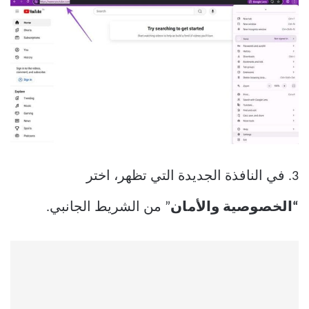
3. في النافذة الجديدة التي تظهر، اختر
“الخصوصية والأمان
” من الشريط الجانبي.