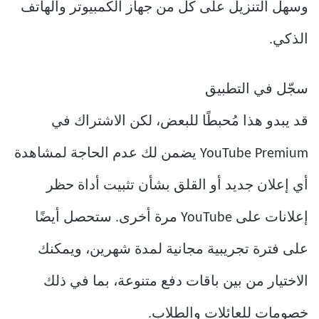
وسهل التنزيل على كل من جهاز الكمبيوتر والهاتف
الذكي.
سجّل في التطبيق
قد يبدو هذا مُحبطًا للبعض، لكن الاشتراك في
YouTube Premium يضمن لك عدم الحاجة لمشاهدة
أي إعلان جديد أو القلق بشأن تثبيت أداة حظر
إعلانات على YouTube مرة أخرى. ستحصل أيضًا
على فترة تجريبية مجانية لمدة شهرين، ويمكنك
الاختيار من بين باقات دفع متنوعة، بما في ذلك
خصومات للعائلات والطلاب.