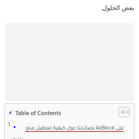
بعض الحلول.
Table of Contents
نصائحنا حول كيفية تعطيل منع AdBlock على