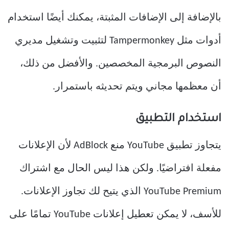
بالإضافة إلى الإضافات المثبتة، يمكنك أيضًا استخدام
أدوات مثل Tampermonkey لتثبيت وتشغيل مديري
النصوص البرمجية المخصصين. والأفضل من ذلك،
أن معظمها مجاني ويتم تحديثه باستمرار.
استخدام التطبيق
يتجاوز تطبيق YouTube منع AdBlock لأن الإعلانات
مفعلة افتراضيًا. ولكن هذا ليس الحال مع اشتراك
YouTube Premium الذي يتيح لك تجاوز الإعلانات.
للأسف، لا يمكن تعطيل إعلانات YouTube تمامًا على