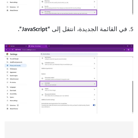
5. في القائمة الجديدة، انتقل إلى
“JavaScript”.