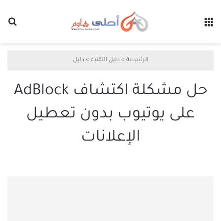
القائمة
بح
الرئيسية
>
دليل التقنية
>
دليل
حل مشكلة اكتشاف AdBlock
على يوتيوب بدون تعطيل
الإعلانات