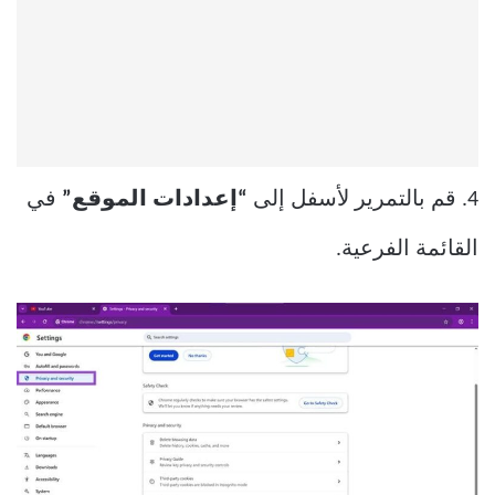
4. قم بالتمرير لأسفل إلى
“إعدادات الموقع”
في
القائمة الفرعية.