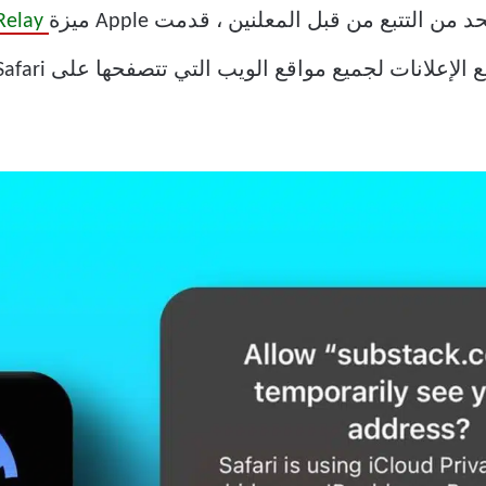
التتبع من قبل المعلنين ، قدمت Apple ميزة
iCloud Privacy Relay