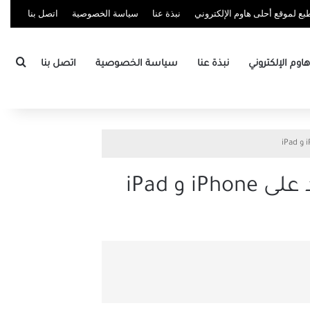
ع لموقع أحلى هاوم الإلكتروني
نبذة عنا
سياسة الخصوصية
اتصل بنا
بحث
وم الإلكتروني
نبذة عنا
سياسة الخصوصية
اتصل بنا