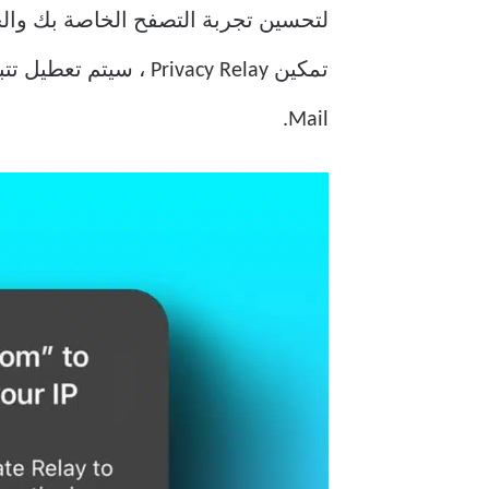
لتحسين تجربة التصفح الخاصة بك والحد من 
Mail.