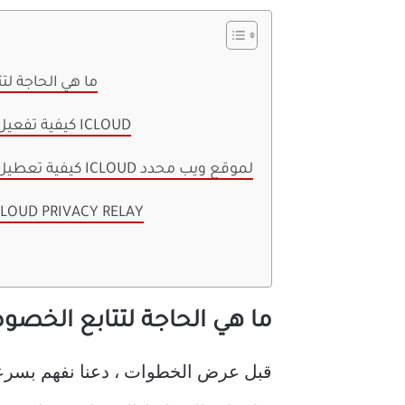
ما هي الحاجة ل
كيفية تفعيل تتابع خصوصية ICLOUD
كيفية تعطيل تتابع خصوصية ICLOUD لموقع ويب محدد
كيفية تعطيل OUD PRIVACY RELAY
ما هي الحاجة لتتابع الخصو