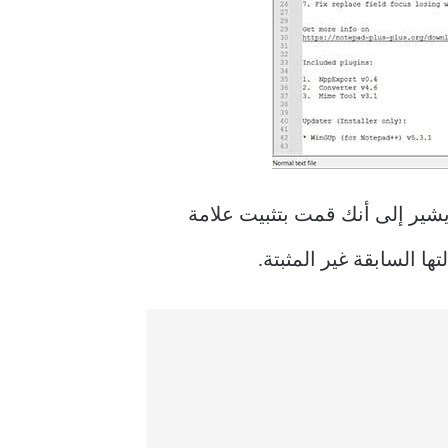
يشير إلى أنك قمت بتثبيت علامة
ها السابقة غير المثبتة.