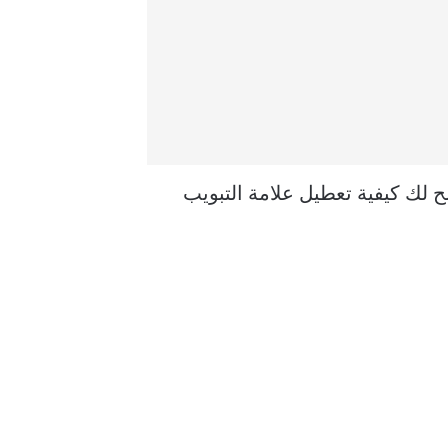
ضح لك كيفية تعطيل علامة التبويب