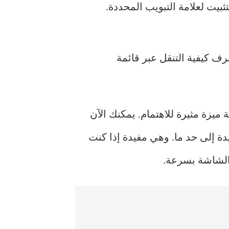
 ميزة مثيرة للاهتمام. يمكنك الآن
ة إلى حد ما. وهي مفيدة إذا كنت