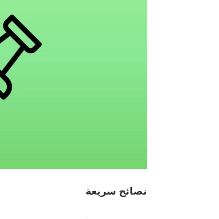
نصائح سريعة