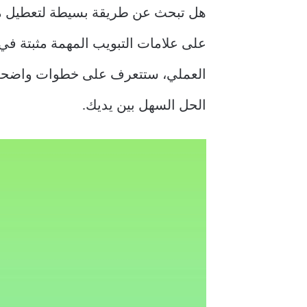
على علامات التبويب المهمة مثبتة في م
الحل السهل بين يديك.