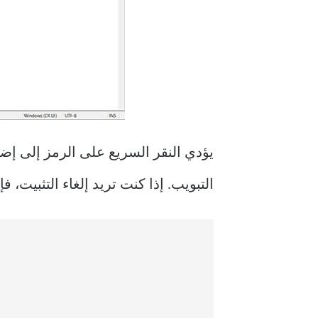
يؤدي النقر السريع على الرمز إلى إضا
التبويب. إذا كنت تريد إلغاء التثبيت، ف