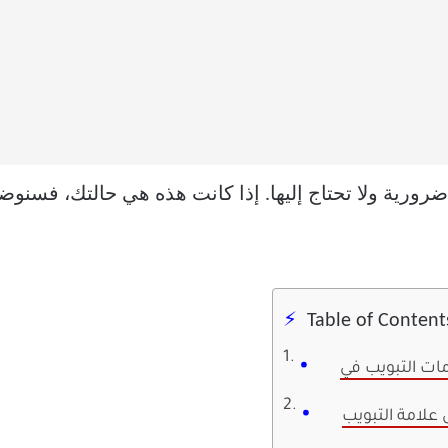
ر ضرورية ولا تحتاج إليها. إذا كانت هذه هي حالتك، فسنو
Table of Content