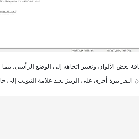
فة بعض الألوان وتغيير اتجاهه إلى الوضع الرأسي، مما 
إن النقر مرة أخرى على الرمز يعيد علامة التبويب إلى حالت