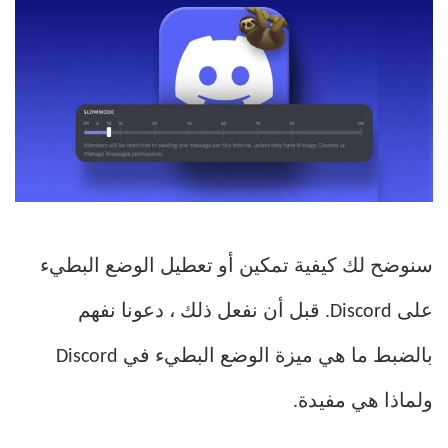
سنوضح لك كيفية تمكين أو تعطيل الوضع البطيء
على Discord. قبل أن نفعل ذلك ، دعونا نفهم
بالضبط ما هي ميزة الوضع البطيء في Discord
ولماذا هي مفيدة.