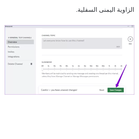
الزاوية اليمنى السفلية.