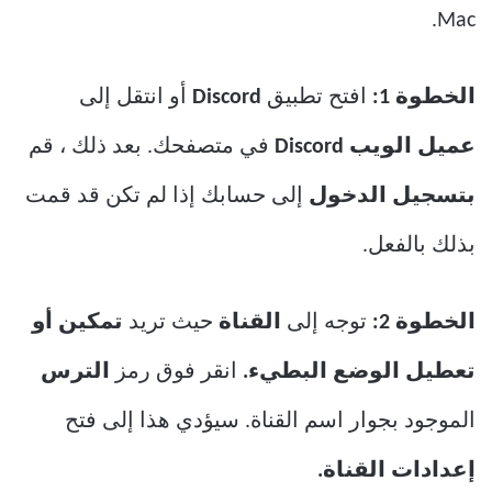
Mac.
الخطوة 1:
افتح تطبيق
Discord
أو انتقل إلى
عميل الويب Discord
في متصفحك. بعد ذلك ، قم
بتسجيل الدخول
إلى حسابك إذا لم تكن قد قمت
بذلك بالفعل.
الخطوة 2:
توجه إلى
القناة
حيث تريد
تمكين أو
تعطيل الوضع البطيء.
انقر فوق رمز
الترس
الموجود بجوار اسم القناة. سيؤدي هذا إلى فتح
إعدادات القناة.