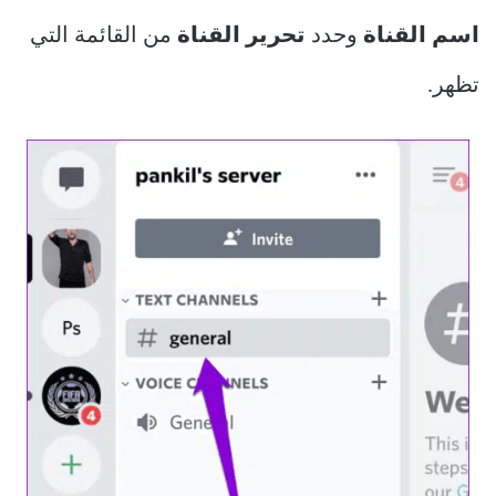
اسم القناة
وحدد
تحرير القناة
من القائمة التي
تظهر.