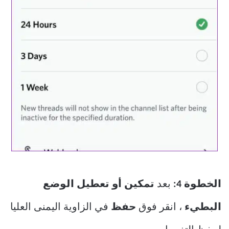
الخطوة 4:
بعد
تمكين أو تعطيل الوضع
البطيء
، انقر فوق
حفظ
في الزاوية اليمنى العليا