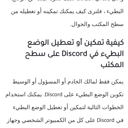
البطيء ، فلنرى كيف يمكنك تمكينه أو تعطيله من
سطح المكتب والجوال.
كيفية تمكين أو تعطيل الوضع
البطيء في Discord على سطح
المكتب
يمكن فقط لمالك الخادم أو المسؤول أو الوسيط
تكوين الوضع البطيء على Discord. يمكنك استخدام
الخطوات التالية لتمكين أو تعطيل الوضع البطيء
في Discord على كل من الكمبيوتر الشخصي وجهاز