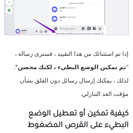
إذا تم استثنائك من هذا التقييد ، فسترى رسالة ،
“
تم تمكين الوضع البطيء ، لكنك محصن”
.
لذلك ، يمكنك إرسال رسائل دون القلق بشأن
مؤقت العد التنازلي.
كيفية تمكين أو تعطيل الوضع
البطيء على القرص المضغوط