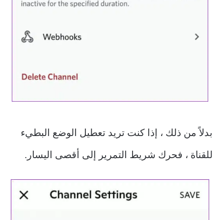
بدلاً من ذلك ، إذا كنت تريد تعطيل الوضع البطيء
للقناة ، فحرك شريط التمرير إلى أقصى اليسار.