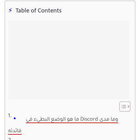
Table of Contents
ما هو الوضع البطيء في Discord وما مدى
فائدته