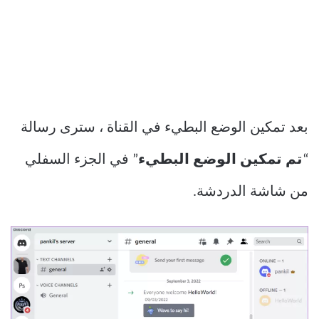
بعد تمكين الوضع البطيء في القناة ، سترى رسالة
“
تم تمكين الوضع البطيء
” في الجزء السفلي
من شاشة الدردشة.