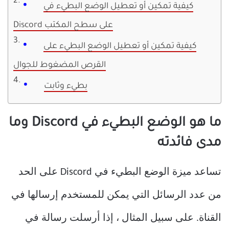
كيفية تمكين أو تعطيل الوضع البطيء في
Discord على سطح المكتب
كيفية تمكين أو تعطيل الوضع البطيء على
القرص المضغوط للجوال
بطيء وثابت
ما هو الوضع البطيء في Discord وما
مدى فائدته
تساعد ميزة الوضع البطيء في Discord على الحد
من عدد الرسائل التي يمكن للمستخدم إرسالها في
القناة. على سبيل المثال ، إذا أرسلت رسالة في