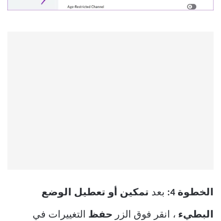
الخطوة 4:
بعد
تمكين أو تعطيل الوضع
البطيء
، انقر فوق الزر
حفظ
التغييرات في