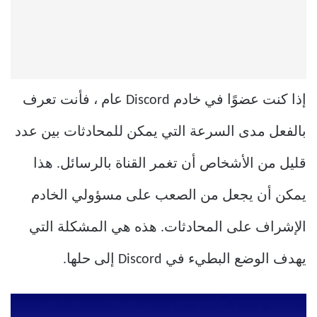
إذا كنت عضوًا في خادم Discord عام ، فأنت تعرف
بالفعل مدى السرعة التي يمكن للمحادثات بين عدد
قليل من الأشخاص أن تغمر القناة بالرسائل. هذا
يمكن أن يجعل من الصعب على مسؤولي الخادم
الإشراف على المحادثات. هذه هي المشكلة التي
يهدف الوضع البطيء في Discord إلى حلها.