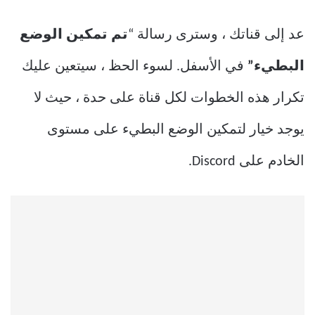
عد إلى قناتك ، وسترى رسالة “
تم تمكين الوضع
البطيء”
في الأسفل. لسوء الحظ ، سيتعين عليك
تكرار هذه الخطوات لكل قناة على حدة ، حيث لا
يوجد خيار لتمكين الوضع البطيء على مستوى
الخادم على Discord.