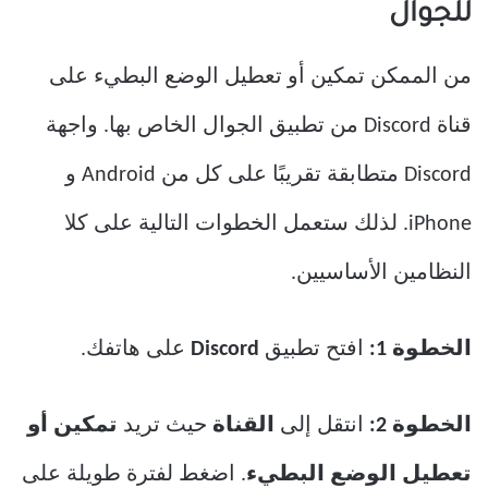
للجوال
من الممكن تمكين أو تعطيل الوضع البطيء على
قناة Discord من تطبيق الجوال الخاص بها. واجهة
Discord متطابقة تقريبًا على كل من Android و
iPhone. لذلك ستعمل الخطوات التالية على كلا
النظامين الأساسيين.
الخطوة 1:
افتح تطبيق
Discord
على هاتفك.
الخطوة 2:
انتقل إلى
القناة
حيث تريد
تمكين أو
تعطيل الوضع البطيء
. اضغط لفترة طويلة على