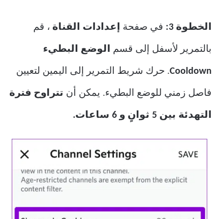
الخطوة 3:
في صفحة
إعدادات القناة
، قم
بالتمرير لأسفل إلى قسم
الوضع البطيء
Cooldown
. حرك شريط التمرير إلى اليمين لتعيين
فاصل زمني للوضع البطيء. يمكن أن
تتراوح فترة
التهدئة بين 5 ثوانٍ و 6 ساعات.