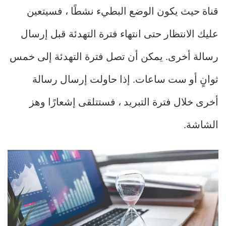
قناة حيث يكون الوضع البطيء نشطًا ، فسيتعين
عليك الانتظار حتى انتهاء فترة التهدئة قبل إرسال
رسالة أخرى. يمكن أن تصل فترة التهدئة إلى خمس
ثوانٍ أو ست ساعات. إذا حاولت إرسال رسالة
أخرى خلال فترة التبريد ، فستتلقى إشعارًا وهز
الشاشة.