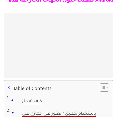
Android يتطلب حلول الجهات الخارجية هذه.
Table of Contents
كيف تعمل
باستخدام تطبيق “العثور على جهازي على