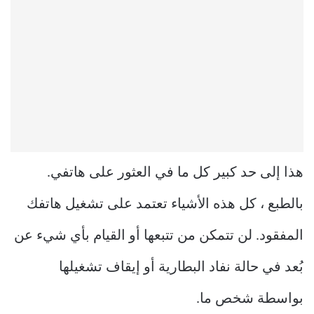
هذا إلى حد كبير كل ما في العثور على هاتفي.
بالطبع ، كل هذه الأشياء تعتمد على تشغيل هاتفك
المفقود. لن تتمكن من تتبعها أو القيام بأي شيء عن
بُعد في حالة نفاد البطارية أو إيقاف تشغيلها
بواسطة شخص ما.