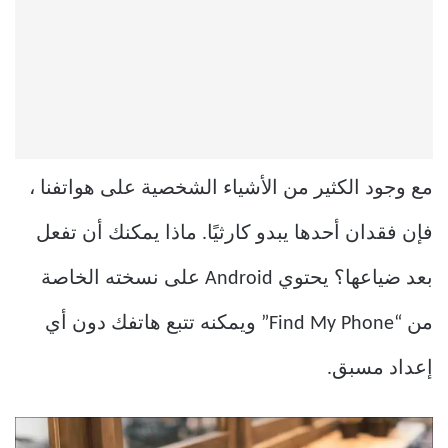
مع وجود الكثير من الأشياء الشخصية على هواتفنا ،
فإن فقدان أحدها يبدو كارثيًا. ماذا يمكنك أن تفعل
بعد ضياعها؟ يحتوي Android على نسخته الخاصة
من “Find My Phone” ويمكنه تتبع هاتفك دون أي
إعداد مسبق.