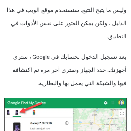
وليس ما يتيح التتبع. سنستخدم موقع الويب في هذا
الدليل ، ولكن يمكن العثور على نفس الأدوات في
التطبيق.
بعد تسجيل الدخول بحسابك في Google ، سترى
أجهزتك. حدد الجهاز وسترى آخر مرة تم اكتشافه
فيها والشبكة التي يعمل بها والبطارية.