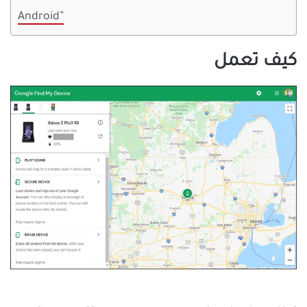
Android”
كيف تعمل