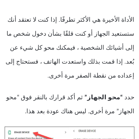
الأداة الأخيرة هي الأكثر تطرفًا. إذا كنت لا تعتقد أنك
ستستعيد الجهاز أو كنت قلقًا بشأن دخول شخص ما
إلى أشيائك الشخصية ، فيمكنك محو كل شيء عن
بُعد. إذا قمت بذلك واستعدت الهاتف ، فستحتاج إلى
إعداده من نقطة الصفر مرة أخرى.
حدد
“محو الجهاز”
ثم أكد قرارك بالنقر فوق “محو
الجهاز” مرة أخرى. ليس هناك عودة بعد هذا.