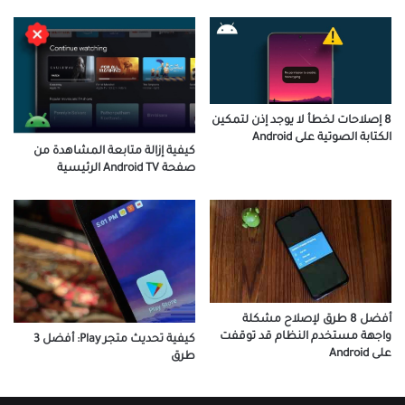
8 إصلاحات لخطأ لا يوجد إذن لتمكين
الكتابة الصوتية على Android
كيفية إزالة متابعة المشاهدة من
صفحة Android TV الرئيسية
أفضل 8 طرق لإصلاح مشكلة
واجهة مستخدم النظام قد توقفت
كيفية تحديث متجر Play: أفضل 3
على Android
طرق