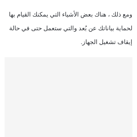
ومع ذلك ، هناك بعض الأشياء التي يمكنك القيام بها
لحماية بياناتك عن بُعد والتي ستعمل حتى في حالة
إيقاف تشغيل الجهاز.