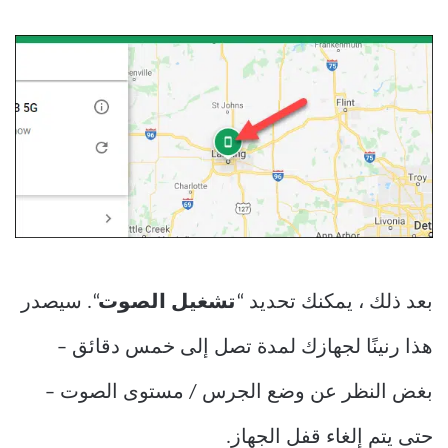
بعد ذلك ، يمكنك تحديد “
تشغيل الصوت
“. سيصدر
هذا رنينًا لجهازك لمدة تصل إلى خمس دقائق –
بغض النظر عن وضع الجرس / مستوى الصوت –
حتى يتم إلغاء قفل الجهاز.