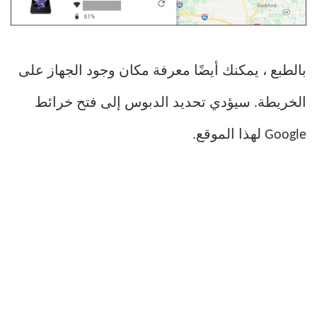
بالطبع ، يمكنك أيضًا معرفة مكان وجود الجهاز على
الخريطة. سيؤدي تحديد الدبوس إلى فتح خرائط
Google لهذا الموقع.