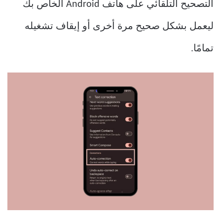
التصحيح التلقائي على هاتف Android الخاص بك
ليعمل بشكل صحيح مرة أخرى أو إيقاف تشغيله
تمامًا.