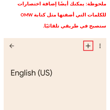
ملحوظة: يمكنك أيضًا إضافة اختصارات
للكلمات التي أضفتها مثل كتابة OMW
ستصبح في طريقي تلقائيًا.