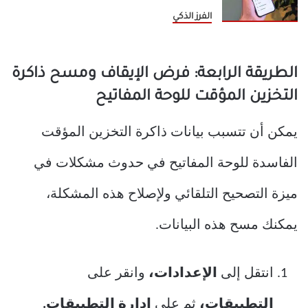
الفرز الذكي
الطريقة الرابعة: فرض الإيقاف ومسح ذاكرة
التخزين المؤقت للوحة المفاتيح
يمكن أن تتسبب بيانات ذاكرة التخزين المؤقت
الفاسدة للوحة المفاتيح في حدوث مشكلات في
ميزة التصحيح التلقائي ولإصلاح هذه المشكلة،
يمكنك مسح هذه البيانات.
انتقل إلى
الإعدادات،
وانقر على
التطبيقات،
ثم على
إدارة التطبيقات.