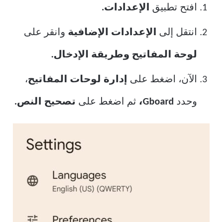
افتح تطبيق
الإعدادات.
انتقل إلى
الإعدادات الإضافية
وانقر على
لوحة المفاتيح وطريقة الإدخال.
الآن، اضغط على
إدارة لوحات المفاتيح
،
وحدد
Gboard،
ثم اضغط على
تصحيح النص.