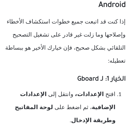
Android
إذا كنت قد اتبعت جميع خطوات استكشاف الأخطاء
وإصلاحها وما زلت غير قادر على تشغيل التصحيح
التلقائي بشكل صحيح، فإن خيارك الأخير هو ببساطة
تعطيله:
الخيار 1: لـ Gboard
افتح
الإعدادات،
وانتقل إلى
الإعدادات
الإضافية
، ثم اضغط على
لوحة المفاتيح
وطريقة الإدخال
.