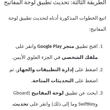
الطريقة الثالثة: تحديث تطبيق لوحة المفاتيح
اتبع الخطوات المذكورة أدناه لتحديث تطبيق لوحة
المفاتيح:
افتح تطبيق
متجر Google Play
وانقر على
ملفك الشخصي
في الجزء العلوي الأيمن.
اضغط على
إدارة التطبيقات والجهاز
، ثم
اضغط على
التحديثات المتاحة.
ابحث عن تطبيق
لوحة المفاتيح
(Gboard
وSwiftKey وما إلى ذلك) وانقر على
تحديث.