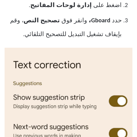
اضغط على
إدارة لوحات المفاتيح
.
حدد
Gboard،
وانقر فوق
تصحيح النص
، وقم
بإيقاف تشغيل التبديل للتصحيح التلقائي.