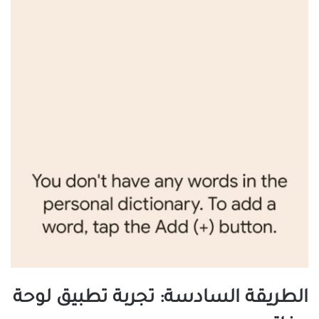
الطريقة السادسة: تجربة تطبيق لوحة