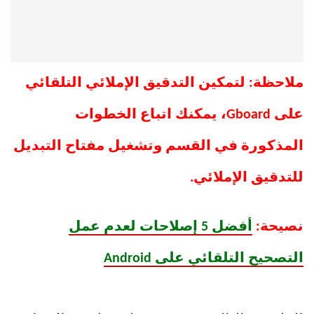
ملاحظة: لتمكين التدقيق الإملائي التلقائي
على Gboard، يمكنك اتباع الخطوات
المذكورة في القسم وتشغيل مفتاح التبديل
للتدقيق الإملائي.
نصيحة:
أفضل 5 إصلاحات لعدم عمل
التصحيح التلقائي على Android