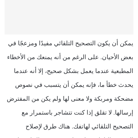
يمكن أن يكون التصحيح التلقائي مفيدًا ومزعجًا في
بعض الأحيان. على الرغم من أنه يمنعك من الأخطاء
المطبعية عندما يعمل بشكل صحيح، إلا أنه عندما
يحدث خطأ ما، فإنه يمكن أن يتسبب في نصوص
مضحكة ومربكة ولا معنى لها ولم يكن من المفترض
إرسالها. لا تقلق إذا كنت تتشاجر باستمرار مع
التصحيح التلقائي لهاتفك. هناك طرق لإصلاح