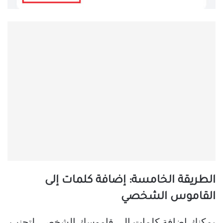
الطريقة الخامسة: إضافة كلمات إلى
القاموس الشخصي
يمكنك إضافة كلمات إلى قاموسك الشخصي لتجنب