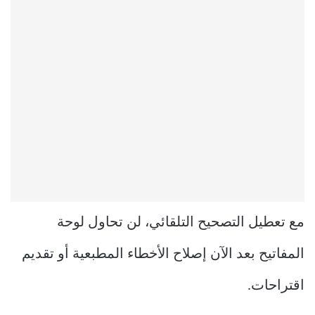
مع تعطيل التصحيح التلقائي، لن تحاول لوحة
المفاتيح بعد الآن إصلاح الأخطاء المطبعية أو تقديم
اقتراحات.