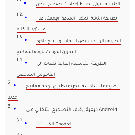
الطريقة الأولى: ضبط إعدادات تصحيح النص
الطريقة الثانية: تمكين المدقق الإملائي على
مستوى النظام
الطريقة الرابعة: فرض الإيقاف ومسح ذاكرة
التخزين المؤقت للوحة المفاتيح
الطريقة الخامسة: إضافة كلمات إلى
القاموس الشخصي
الطريقة السادسة: تجربة تطبيق لوحة مفاتيح
جديد
كيفية إيقاف التصحيح التلقائي على Android
الخيار 1: لـ Gboard