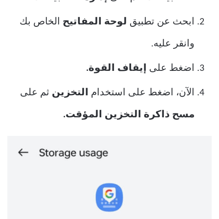
ابحث عن تطبيق
لوحة المفاتيح
الخاص بك
وانقر عليه.
اضغط على
إيقاف القوة.
الآن، اضغط على استخدام
التخزين
ثم على
مسح ذاكرة التخزين المؤقت.