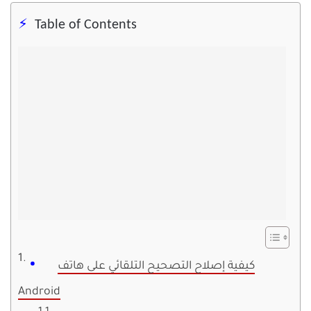
Table of Contents
كيفية إصلاح التصحيح التلقائي على هاتف
Android