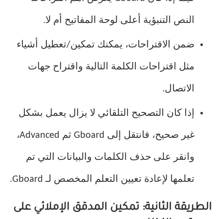
النص التنبؤية أعلى لوحة المفاتيح أم لا.
ضمن الاقتراحات، يمكنك تمكين/تعطيل أشياء
مثل اقتراحات الكلمة التالية واقتراح جهات
الاتصال.
إذا كان التصحيح التلقائي لا يزال يعمل بشكل
غير صحيح، فانتقل إلى Gboard ثم Advanced،
وانقر على حذف الكلمات والبيانات التي تم
تعلمها لإعادة تعيين التعلم المخصص لـ Gboard.
الطريقة الثانية: تمكين المدقق الإملائي على