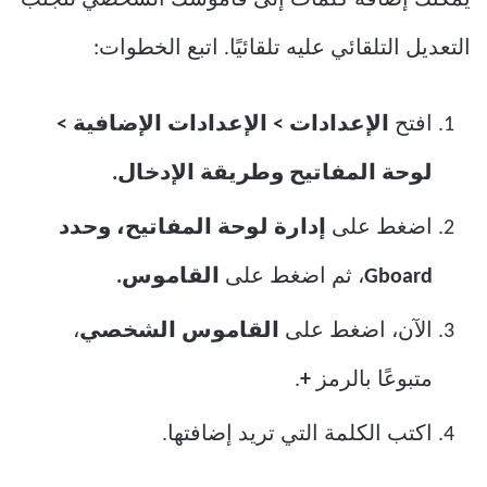
التعديل التلقائي عليه تلقائيًا. اتبع الخطوات:
افتح
الإعدادات > الإعدادات الإضافية >
لوحة المفاتيح وطريقة الإدخال.
اضغط على
إدارة لوحة المفاتيح، وحدد
Gboard
، ثم اضغط على
القاموس.
الآن، اضغط على
القاموس الشخصي
،
متبوعًا بالرمز
+
.
اكتب الكلمة التي تريد إضافتها.