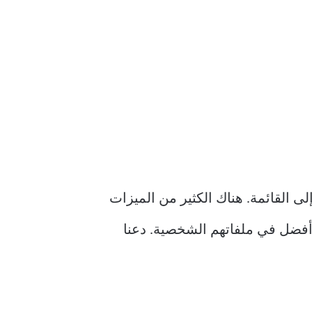
انضمت الهند إلى القائمة. هناك الكثير من الميزات
 أفضل في ملفاتهم الشخصية. دعنا