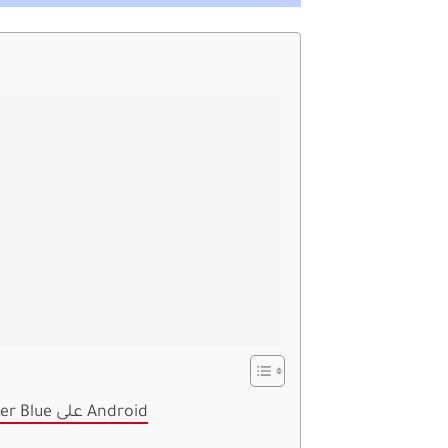
كيفية الحصول على Twitter Blue على Android