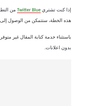
إذا كنت تشتري
Twitter Blue
هذه الخطة، ستتمكن من الوصول إلى 
بدون اعلانات.