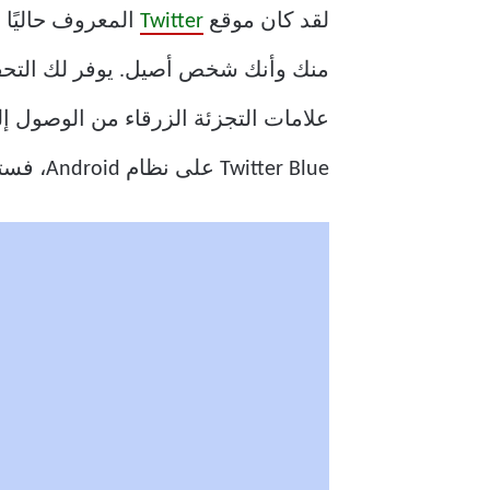
لقد كان موقع
Twitter
Twitter Blue على نظام Android، فستساعدك هذه التقنيات.