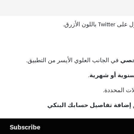
ون الأزرق.
خصي
في الجانب العلوي الأيسر من التطبيق.
نوية أو شهرية
.
ات المحددة.
ق
إضافة تفاصيل حسابك البنكي