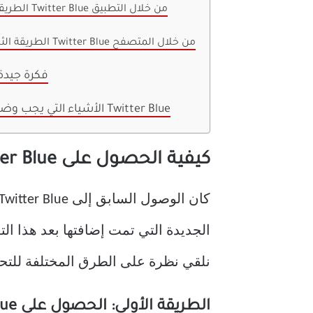
الطريقة الأولى: الحصول على Twitter Blue من خلال التطبيق
الطريقة الثانية: قم بالتسجيل في Twitter Blue من خلال المتصفح
هل شراء Twitter Blue فكرة ج
الأشياء التي يجب وضعها في الاعتبار عند شراء Twitter Blue
كيفية الحصول على Twitter Blue على Android
الجديدة التي تمت إضافتها بعد هذا ال
نلقي نظرة على الطرق المختلفة للت
الطريقة الأولى: الحصول على Twitter Blue من خلال التطبيق