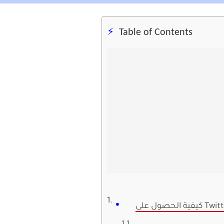
Table of Contents