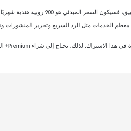
معظم الخدمات مثل الرد السريع وتحرير المنشورات و