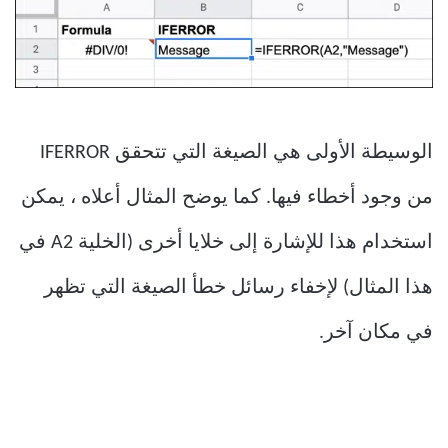
الوسيطة الأولى هي الصيغة التي تتحقق IFERROR
من وجود أخطاء فيها. كما يوضح المثال أعلاه ، يمكن
استخدام هذا للإشارة إلى خلايا أخرى (الخلية A2 في
هذا المثال) لإخفاء رسائل خطأ الصيغة التي تظهر
في مكان آخر.