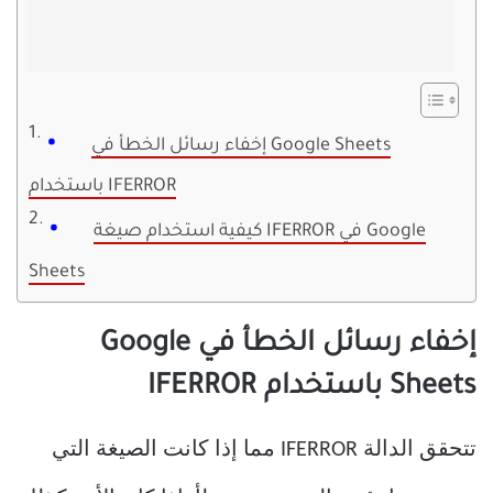
إخفاء رسائل الخطأ في Google Sheets
باستخدام IFERROR
كيفية استخدام صيغة IFERROR في Google
Sheets
إخفاء رسائل الخطأ في Google
Sheets باستخدام IFERROR
تتحقق الدالة IFERROR مما إذا كانت الصيغة التي