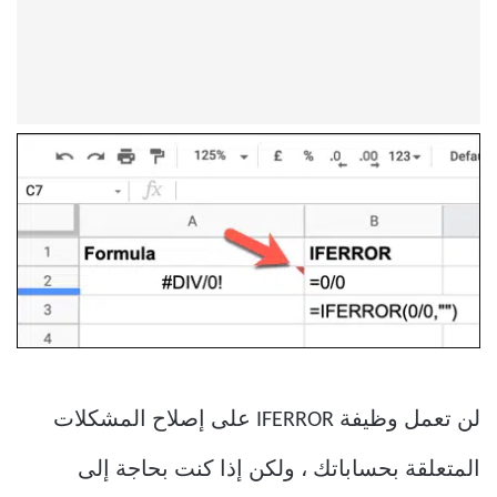
لن تعمل وظيفة IFERROR على إصلاح المشكلات
المتعلقة بحساباتك ، ولكن إذا كنت بحاجة إلى