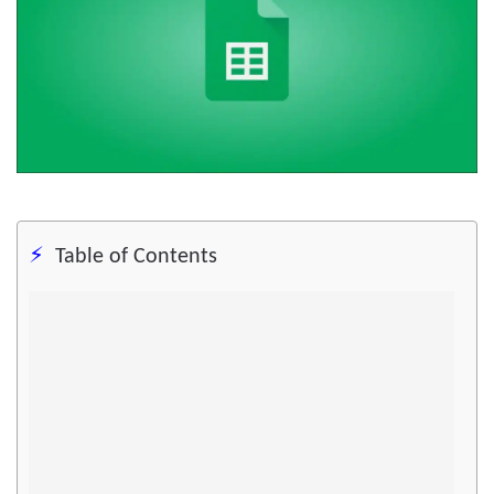
Table of Contents