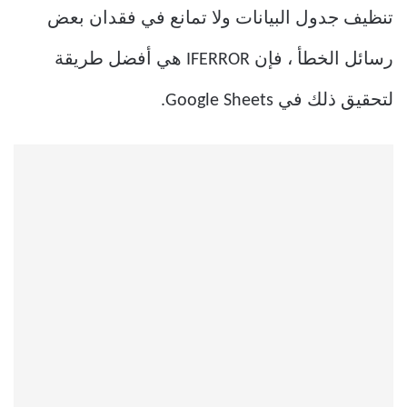
تنظيف جدول البيانات ولا تمانع في فقدان بعض
رسائل الخطأ ، فإن IFERROR هي أفضل طريقة
لتحقيق ذلك في Google Sheets.