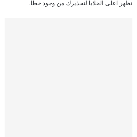
تظهر أعلى الخلايا لتحذيرك من وجود خطأ.