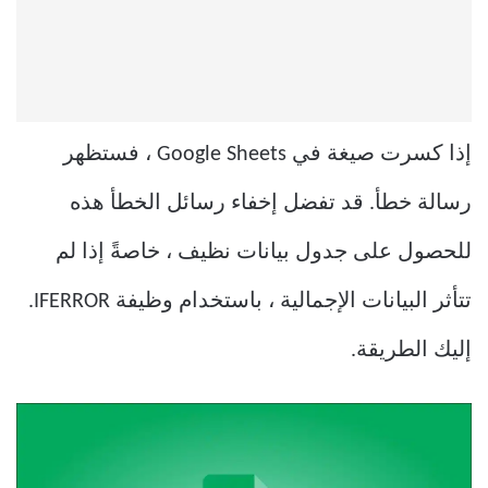
إذا كسرت صيغة في Google Sheets ، فستظهر
رسالة خطأ. قد تفضل إخفاء رسائل الخطأ هذه
للحصول على جدول بيانات نظيف ، خاصةً إذا لم
تتأثر البيانات الإجمالية ، باستخدام وظيفة IFERROR.
إليك الطريقة.