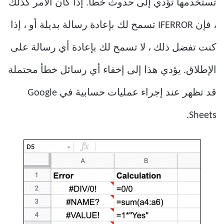
تستخدمها تؤدي إلى حدوث خطأ. إذا كان الأمر كذلك
، فإن IFERROR تسمح لك بإعادة رسالة بديلة أو ، إذا
كنت تفضل ذلك ، لا تسمح لك بإعادة أي رسالة على
الإطلاق. يؤدي هذا إلى إخفاء أي رسائل خطأ محتملة
قد تظهر عند إجراء عمليات حسابية في Google
Sheets.