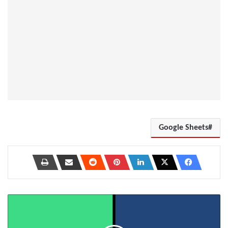
Google Sheets
كيفية
استخدام
تطبيقين