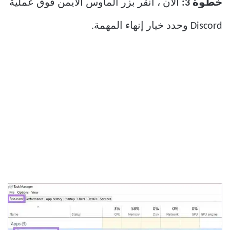
خطوة 3:
الآن ، انقر بزر الماوس الأيمن فوق عملية
Discord وحدد خيار إنهاء المهمة.