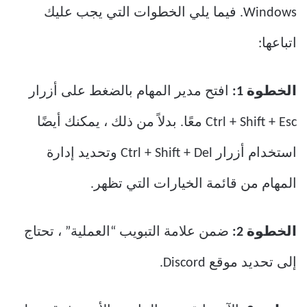
Windows. فيما يلي الخطوات التي يجب عليك
اتباعها:
الخطوة 1:
افتح مدير المهام بالضغط على أزرار
Ctrl + Shift + Esc معًا. بدلاً من ذلك ، يمكنك أيضًا
استخدام أزرار Ctrl + Shift + Del وتحديد إدارة
المهام من قائمة الخيارات التي تظهر.
الخطوة 2:
ضمن علامة التبويب “العملية” ، تحتاج
إلى تحديد موقع Discord.