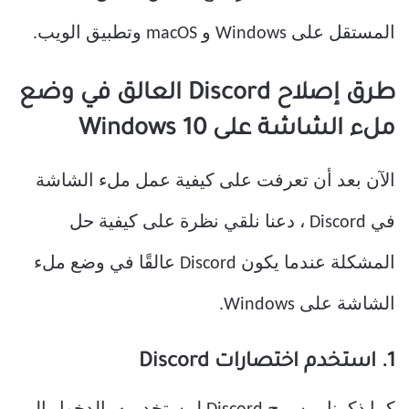
المستقل على Windows و macOS وتطبيق الويب.
طرق إصلاح Discord العالق في وضع
ملء الشاشة على Windows 10
الآن بعد أن تعرفت على كيفية عمل ملء الشاشة
في Discord ، دعنا نلقي نظرة على كيفية حل
المشكلة عندما يكون Discord عالقًا في وضع ملء
الشاشة على Windows.
1. استخدم اختصارات Discord