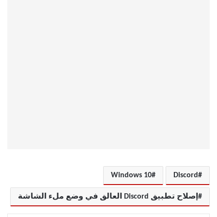
Windows 10
Discord
إصلاح تطبيق Discord العالق في وضع ملء الشاشة