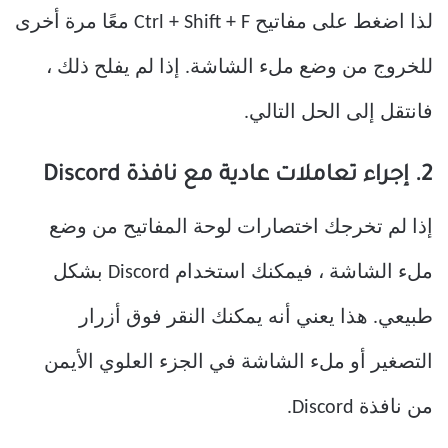
لذا اضغط على مفاتيح Ctrl + Shift + F معًا مرة أخرى
للخروج من وضع ملء الشاشة. إذا لم يفلح ذلك ،
فانتقل إلى الحل التالي.
2. إجراء تعاملات عادية مع نافذة Discord
إذا لم تخرجك اختصارات لوحة المفاتيح من وضع
ملء الشاشة ، فيمكنك استخدام Discord بشكل
طبيعي. هذا يعني أنه يمكنك النقر فوق أزرار
التصغير أو ملء الشاشة في الجزء العلوي الأيمن
من نافذة Discord.