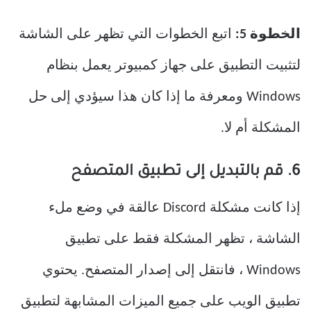
الخطوة 5:
اتبع الخطوات التي تظهر على الشاشة
لتثبيت التطبيق على جهاز كمبيوتر يعمل بنظام
Windows ومعرفة ما إذا كان هذا سيؤدي إلى حل
المشكلة أم لا.
6. قم بالتبديل إلى تطبيق المتصفح
إذا كانت مشكلة Discord عالقة في وضع ملء
الشاشة ، تظهر المشكلة فقط على تطبيق
Windows ، فانتقل إلى إصدار المتصفح. يحتوي
تطبيق الويب على جميع الميزات المشابهة لتطبيق