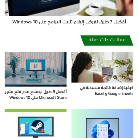
البرامج
على
Windows
10
أفضل 7 طرق لفرض إلغاء تثبيت البرامج على Windows 10
مقالات ذات صلة
كيفية إضافة قائمة منسدلة في
أفضل 9 طرق لإصلاح عدم فتح متجر
Google Sheets و Excel
Microsoft Store على Windows 10