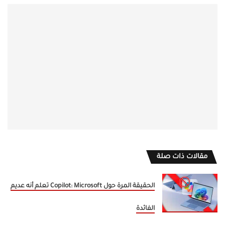
مقالات ذات صلة
الحقيقة المرة حول Copilot: Microsoft تعلم أنه عديم
الفائدة