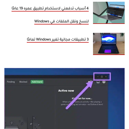
4 أسباب تدفعني لاستخدام تطبيق عمره 19 عامًا
لنسخ ونقل الملفات في Windows
3 تطبيقات مجانية تغير Windows تمامًا