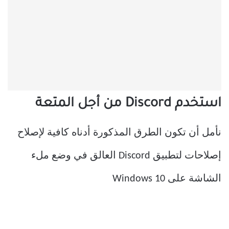
استخدم Discord من أجل المتعة
نأمل أن تكون الطرق المذكورة أدناه كافية لإصلاح
إصلاحات لتطبيق Discord العالق في وضع ملء
الشاشة على Windows 10