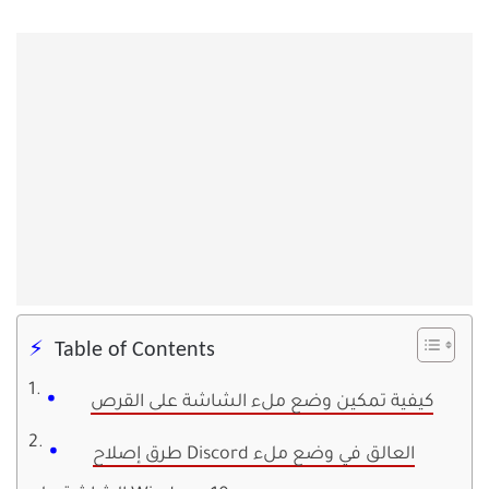
Table of Contents
كيفية تمكين وضع ملء الشاشة على القرص
طرق إصلاح Discord العالق في وضع ملء