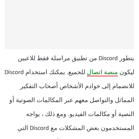
يتطور Discord من تطبيق مراسلة فقط للاعبين
ليكون
منصة اتصال
للجميع. يمكنك استخدام Discord
للانضمام إلى خوادم الأشخاص أصحاب التفكير
المماثل والتواصل معهم عبر المكالمات الصوتية أو
النصية أو مكالمات الفيديو. ومع ذلك ، يواجه
المستخدمون بعض المشكلات مع Discord التي