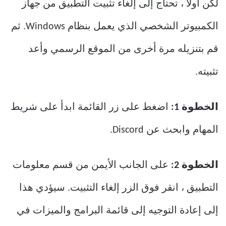
لكن أولاً ، تحتاج إلى إلغاء تثبيت التطبيق من جهاز
الكمبيوتر الشخصي الذي يعمل بنظام Windows. ثم
قم بتنزيله مرة أخرى من الموقع الرسمي وأعد
تثبيته.
الخطوة 1:
اضغط على زر القائمة ابدأ على شريط
المهام وابحث عن Discord.
الخطوة 2:
على الجانب الأيمن من قسم معلومات
التطبيق ، انقر فوق الزر إلغاء التثبيت. سيؤدي هذا
إلى إعادة التوجيه إلى قائمة البرامج والميزات في