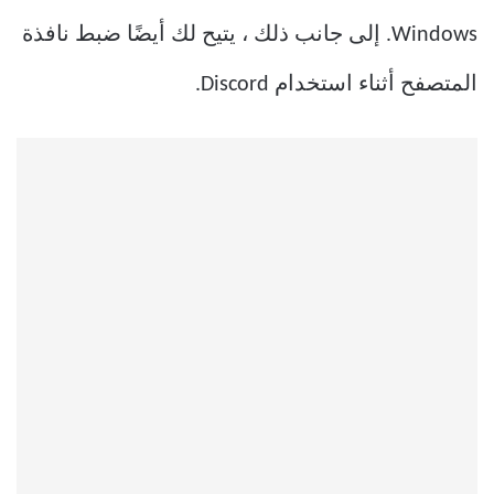
Windows. إلى جانب ذلك ، يتيح لك أيضًا ضبط نافذة
المتصفح أثناء استخدام Discord.