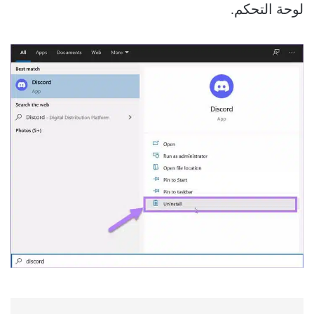
لوحة التحكم.