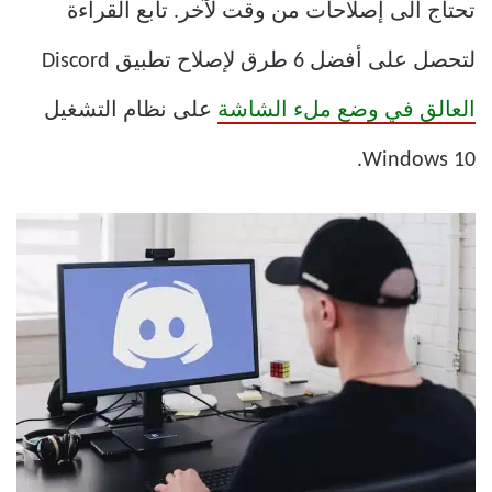
تحتاج الى إصلاحات من وقت لآخر. تابع القراءة
لتحصل على أفضل 6 طرق لإصلاح تطبيق Discord
العالق في وضع ملء الشاشة
على نظام التشغيل
Windows 10.