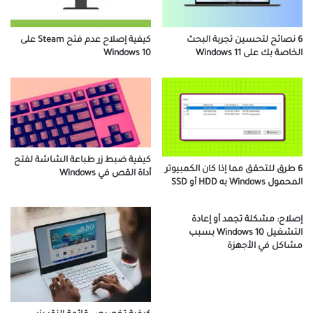
6 نصائح لتحسين تجربة البحث
كيفية إصلاح عدم فتح Steam على
الخاصة بك على Windows 11
Windows 10
كيفية ضبط زر طباعة الشاشة لفتح
6 طرق للتحقق مما إذا كان الكمبيوتر
أداة القص في Windows
المحمول Windows به HDD أو SSD
إصلاح: مشكلة تجمد أو إعادة
التشغيل Windows 10 بسبب
مشاكل في الأجهزة