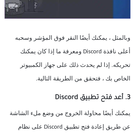
وبالمثل ، يمكنك أيضًا النقر فوق المؤشر وسحبه
أعلى نافذة Discord ومعرفة ما إذا كان يمكنك
تحريكه. إذا لم يحدث ذلك على جهاز الكمبيوتر
الخاص بك ، فتحقق من الطريقة التالية.
3. أعد فتح تطبيق Discord
يمكنك أيضًا محاولة الخروج من وضع ملء الشاشة
عن طريق إعادة فتح تطبيق Discord على نظام