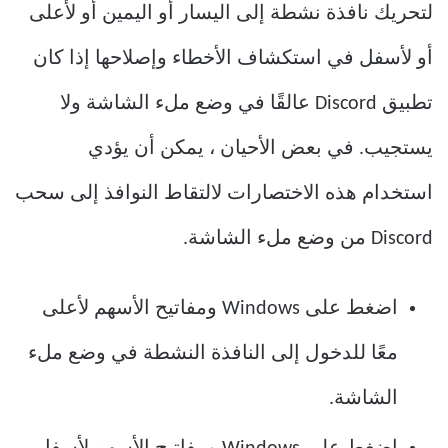
لتحريك نافذة نشطة إلى اليسار أو اليمين أو لأعلى
أو لأسفل في استكشاف الأخطاء وإصلاحها إذا كان
تطبيق Discord عالقًا في وضع ملء الشاشة ولا
يستجيب. في بعض الأحيان ، يمكن أن يؤدي
استخدام هذه الاختصارات لالتقاط النوافذ إلى سحب
Discord من وضع ملء الشاشة.
اضغط على Windows ومفاتيح الأسهم لأعلى
معًا للدخول إلى النافذة النشطة في وضع ملء
الشاشة.