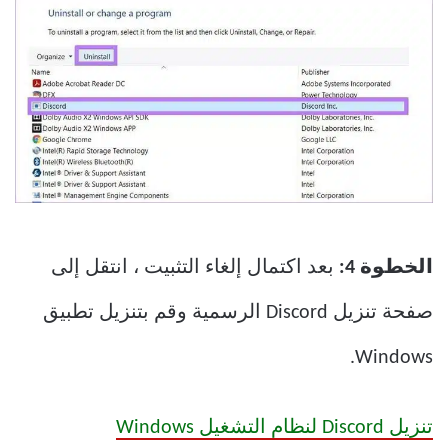
الخطوة 4:
بعد اكتمال إلغاء التثبيت ، انتقل إلى
صفحة تنزيل Discord الرسمية وقم بتنزيل تطبيق
Windows.
تنزيل Discord لنظام التشغيل Windows