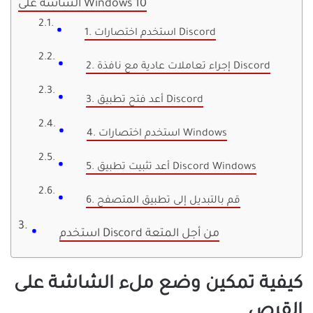
الشاشة على Windows 10
1. استخدم اختصارات Discord
2. إجراء تعاملات عادية مع نافذة Discord
3. أعد فتح تطبيق Discord
4. استخدم اختصارات Windows
5. أعد تثبيت تطبيق Discord Windows
6. قم بالتبديل إلى تطبيق المتصفح
استخدم Discord من أجل المتعة
كيفية تمكين وضع ملء الشاشة على
القرص