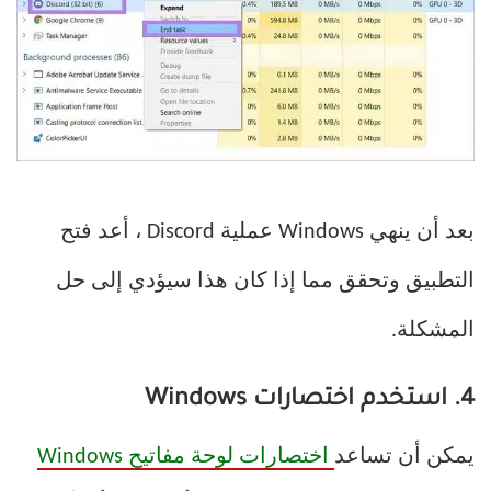
بعد أن ينهي Windows عملية Discord ، أعد فتح
التطبيق وتحقق مما إذا كان هذا سيؤدي إلى حل
المشكلة.
4. استخدم اختصارات Windows
يمكن أن تساعد
اختصارات لوحة مفاتيح Windows