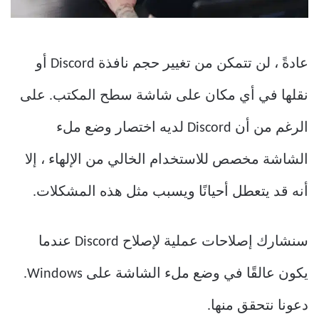
عادةً ، لن تتمكن من تغيير حجم نافذة Discord أو
نقلها في أي مكان على شاشة سطح المكتب. على
الرغم من أن Discord لديه اختصار وضع ملء
الشاشة مخصص للاستخدام الخالي من الإلهاء ، إلا
أنه قد يتعطل أحيانًا ويسبب مثل هذه المشكلات.
سنشارك إصلاحات عملية لإصلاح Discord عندما
يكون عالقًا في وضع ملء الشاشة على Windows.
دعونا نتحقق منها.