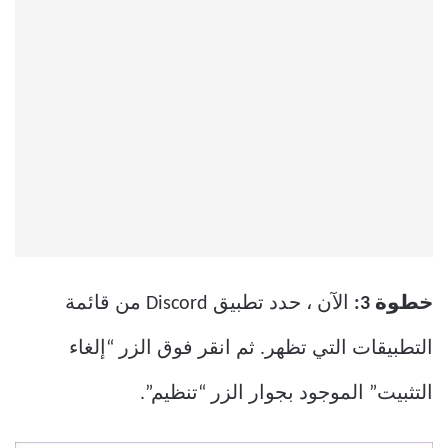
خطوة 3:
الآن ، حدد تطبيق Discord من قائمة
التطبيقات التي تظهر. ثم انقر فوق الزر “إلغاء
التثبيت” الموجود بجوار الزر “تنظيم”.