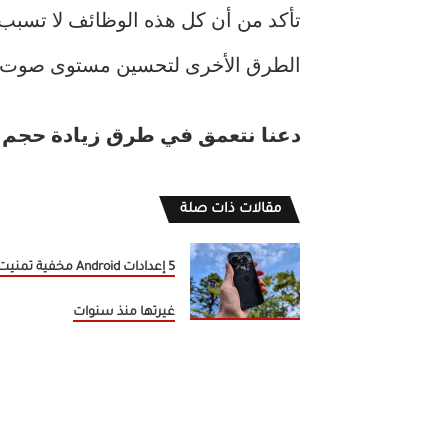
تأكد من أن كل هذه الوظائف لا تسبب 
الطرق الأخرى لتحسين مستوى صوت Android.
دعنا نتعمق في طرق زيادة حجم المكال
مقالات ذات صلة
5 إعدادات Android مخفية تمن
غيرتها منذ سنوات