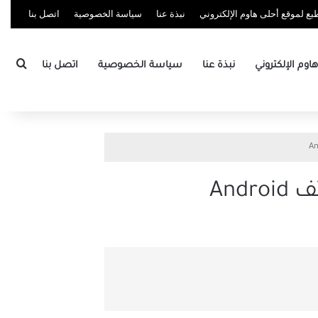
ع لموقع أحلى هاوم الإلكتروني
نبذة عنا
سياسة الخصوصية
اتصل بنا
بحث
وم الإلكتروني
نبذة عنا
سياسة الخصوصية
اتصل بنا