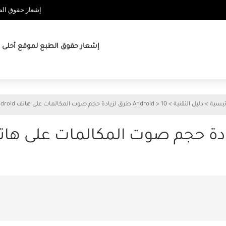
إشعار حقوق الطب
إشعار حقوق الطبع لموقع أحلى ها
ئيسية
>
دليل التقنية
>
10 طرق لزيادة حجم صوت المكالمات على هاتف Android
>
Android